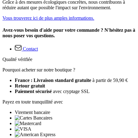
Grâce à des mesures écologiques concrètes, nous contribuons à
réduire autant que possible l'impact sur l'environnement.
Vous trouverez ici de plus amples informations.
Avez-vous besoin d'aide pour votre commande ? N'hésitez pas à
nous poser vos questions.
Contact
Qualité vérifiée
Pourquoi acheter sur notre boutique ?
France : Livraison standard gratuite
à partir de 59,90 €
Retour gratuit
Paiement sécurisé
avec cryptage SSL
Payez en toute tranquillité avec
Virement bancaire