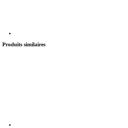
Produits similaires