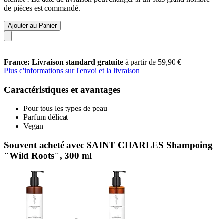
de pièces est commandé.
Ajouter au Panier
France: Livraison standard gratuite
à partir de 59,90 €
Plus d'informations sur l'envoi et la livraison
Caractéristiques et avantages
Pour tous les types de peau
Parfum délicat
Vegan
Souvent acheté avec SAINT CHARLES Shampoing
"Wild Roots", 300 ml