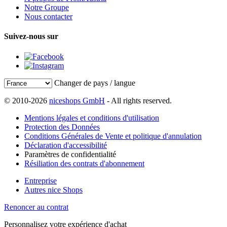
Notre Groupe
Nous contacter
Suivez-nous sur
Changer de pays / langue
© 2010-2026
niceshops GmbH
- All rights reserved.
Mentions légales et conditions d'utilisation
Protection des Données
Conditions Générales de Vente et politique d'annulation
Déclaration d'accessibilité
Paramètres de confidentialité
Résiliation des contrats d'abonnement
Entreprise
Autres nice Shops
Renoncer au contrat
Personnalisez votre expérience d'achat