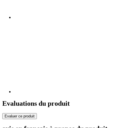
Evaluations du produit
Evaluer ce produit