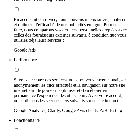
En acceptant ce service, nous pouvons mieux suivre, analyser
et optimiser l'efficacité de nos publicités en ligne. Pour ce
faire, nous comparons vos données personnelles cryptées avec
celles des fournisseurs externes suivants, à condition que vous
utilisiez déjà leurs services :
Google Ads
Performance
Si vous acceptez ces services, nous pouvons tracer et analyser
anonymement les clics effectués et la navigation sur notre site
internet afin de pouvoir l'optimiser et d'améliorer en
permanence l'expérience des utilisateurs. Avec votre accord,
nous utilisons les services tiers suivants sur ce site internet :
Google Analytics, Clarity, Google Avis clients, A/B-Testing
Fonctionnalité