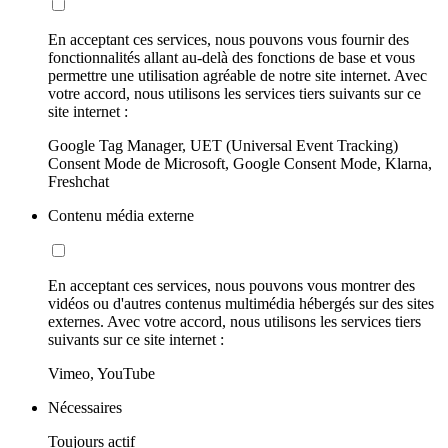
En acceptant ces services, nous pouvons vous fournir des
fonctionnalités allant au-delà des fonctions de base et vous
permettre une utilisation agréable de notre site internet. Avec
votre accord, nous utilisons les services tiers suivants sur ce
site internet :
Google Tag Manager, UET (Universal Event Tracking)
Consent Mode de Microsoft, Google Consent Mode, Klarna,
Freshchat
Contenu média externe
En acceptant ces services, nous pouvons vous montrer des
vidéos ou d'autres contenus multimédia hébergés sur des sites
externes. Avec votre accord, nous utilisons les services tiers
suivants sur ce site internet :
Vimeo, YouTube
Nécessaires
Toujours actif