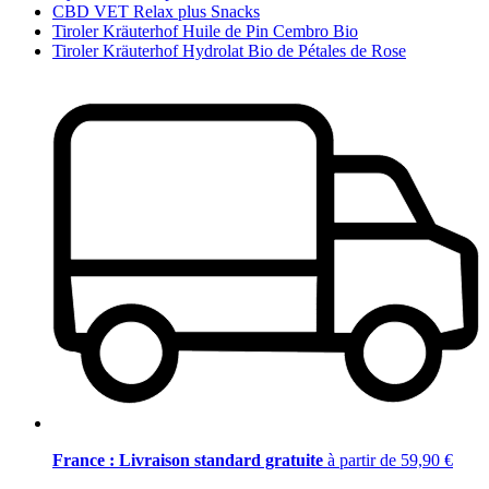
CBD VET Relax plus Snacks
Tiroler Kräuterhof Huile de Pin Cembro Bio
Tiroler Kräuterhof Hydrolat Bio de Pétales de Rose
France : Livraison standard gratuite
à partir de 59,90 €