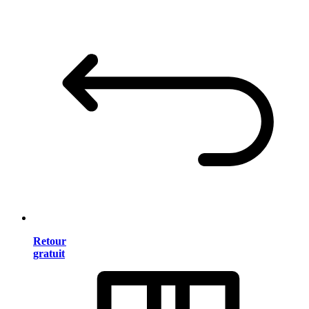
Retour
gratuit