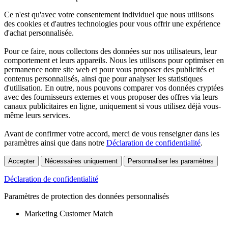
Ce n'est qu'avec votre consentement individuel que nous utilisons
des cookies et d'autres technologies pour vous offrir une expérience
d'achat personnalisée.
Pour ce faire, nous collectons des données sur nos utilisateurs, leur
comportement et leurs appareils. Nous les utilisons pour optimiser en
permanence notre site web et pour vous proposer des publicités et
contenus personnalisés, ainsi que pour analyser les statistiques
d'utilisation. En outre, nous pouvons comparer vos données cryptées
avec des fournisseurs externes et vous proposer des offres via leurs
canaux publicitaires en ligne, uniquement si vous utilisez déjà vous-
même leurs services.
Avant de confirmer votre accord, merci de vous renseigner dans les
paramètres ainsi que dans notre
Déclaration de confidentialité
.
Accepter
Nécessaires uniquement
Personnaliser les paramètres
Déclaration de confidentialité
Paramètres de protection des données personnalisés
Marketing Customer Match