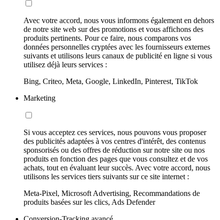
Avec votre accord, nous vous informons également en dehors
de notre site web sur des promotions et vous affichons des
produits pertinents. Pour ce faire, nous comparons vos
données personnelles cryptées avec les fournisseurs externes
suivants et utilisons leurs canaux de publicité en ligne si vous
utilisez déjà leurs services :
Bing, Criteo, Meta, Google, LinkedIn, Pinterest, TikTok
Marketing
Si vous acceptez ces services, nous pouvons vous proposer
des publicités adaptées à vos centres d'intérêt, des contenus
sponsorisés ou des offres de réduction sur notre site ou nos
produits en fonction des pages que vous consultez et de vos
achats, tout en évaluant leur succès. Avec votre accord, nous
utilisons les services tiers suivants sur ce site internet :
Meta-Pixel, Microsoft Advertising, Recommandations de
produits basées sur les clics, Ads Defender
Conversion-Tracking avancé