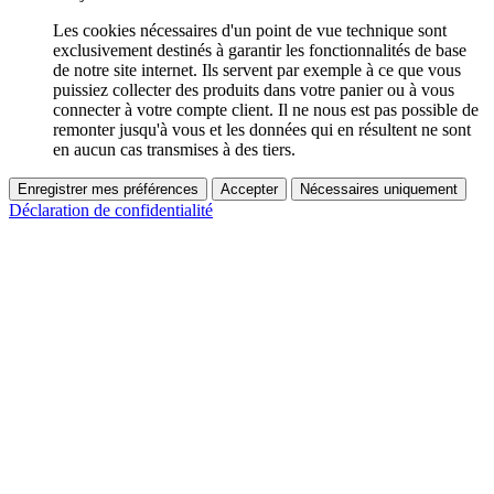
Les cookies nécessaires d'un point de vue technique sont
exclusivement destinés à garantir les fonctionnalités de base
de notre site internet. Ils servent par exemple à ce que vous
puissiez collecter des produits dans votre panier ou à vous
connecter à votre compte client. Il ne nous est pas possible de
remonter jusqu'à vous et les données qui en résultent ne sont
en aucun cas transmises à des tiers.
Enregistrer mes préférences
Accepter
Nécessaires uniquement
Déclaration de confidentialité