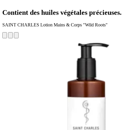
Contient des huiles végétales précieuses.
SAINT CHARLES Lotion Mains & Corps "Wild Roots"