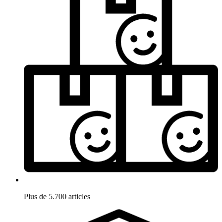
Plus de 5.700 articles