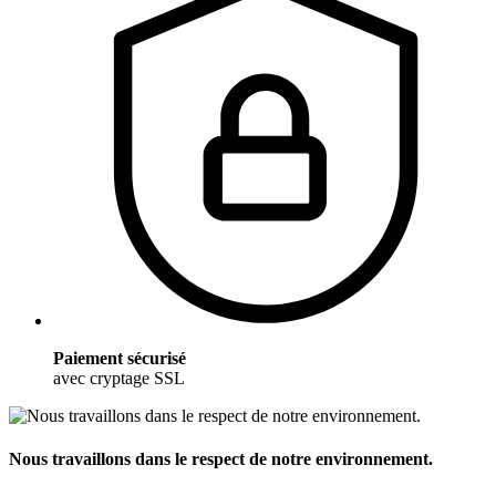
Paiement sécurisé
avec cryptage SSL
Nous travaillons dans le respect de notre environnement.