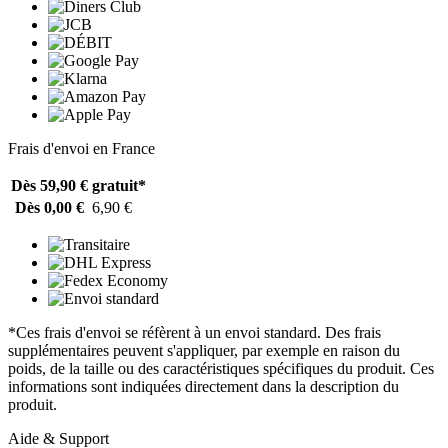
Frais d'envoi en France
Dès 59,90 €
gratuit*
Dès 0,00 €
6,90 €
*Ces frais d'envoi se réfèrent à un envoi standard. Des frais
supplémentaires peuvent s'appliquer, par exemple en raison du
poids, de la taille ou des caractéristiques spécifiques du produit. Ces
informations sont indiquées directement dans la description du
produit.
Aide & Support