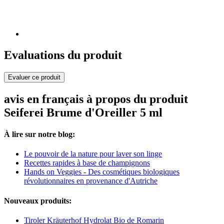
Evaluations du produit
Evaluer ce produit
avis en français à propos du produit
Seiferei Brume d'Oreiller 5 ml
À lire sur notre blog:
Le pouvoir de la nature pour laver son linge
Recettes rapides à base de champignons
Hands on Veggies - Des cosmétiques biologiques
révolutionnaires en provenance d'Autriche
Nouveaux produits:
Tiroler Kräuterhof Hydrolat Bio de Romarin