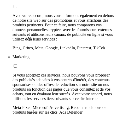
Avec votre accord, nous vous informons également en dehors
de notre site web sur des promotions et vous affichons des
produits pertinents. Pour ce faire, nous comparons vos
données personnelles cryptées avec les fournisseurs externes
suivants et utilisons leurs canaux de publicité en ligne si vous
utilisez déjà leurs services :
Bing, Criteo, Meta, Google, LinkedIn, Pinterest, TikTok
Marketing
Si vous acceptez ces services, nous pouvons vous proposer
des publicités adaptées à vos centres d'intérêt, des contenus
sponsorisés ou des offres de réduction sur notre site ou nos
produits en fonction des pages que vous consultez et de vos
achats, tout en évaluant leur succès. Avec votre accord, nous
utilisons les services tiers suivants sur ce site internet :
Meta-Pixel, Microsoft Advertising, Recommandations de
produits basées sur les clics, Ads Defender