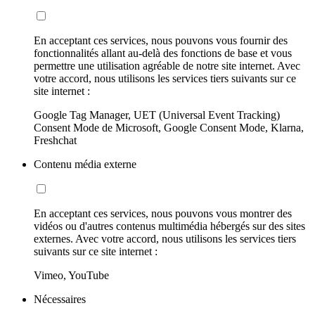
En acceptant ces services, nous pouvons vous fournir des
fonctionnalités allant au-delà des fonctions de base et vous
permettre une utilisation agréable de notre site internet. Avec
votre accord, nous utilisons les services tiers suivants sur ce
site internet :
Google Tag Manager, UET (Universal Event Tracking)
Consent Mode de Microsoft, Google Consent Mode, Klarna,
Freshchat
Contenu média externe
En acceptant ces services, nous pouvons vous montrer des
vidéos ou d'autres contenus multimédia hébergés sur des sites
externes. Avec votre accord, nous utilisons les services tiers
suivants sur ce site internet :
Vimeo, YouTube
Nécessaires