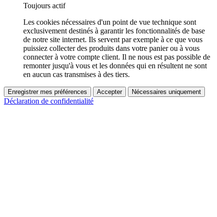
Toujours actif
Les cookies nécessaires d'un point de vue technique sont
exclusivement destinés à garantir les fonctionnalités de base
de notre site internet. Ils servent par exemple à ce que vous
puissiez collecter des produits dans votre panier ou à vous
connecter à votre compte client. Il ne nous est pas possible de
remonter jusqu'à vous et les données qui en résultent ne sont
en aucun cas transmises à des tiers.
Enregistrer mes préférences
Accepter
Nécessaires uniquement
Déclaration de confidentialité