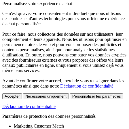
Personnalisez votre expérience d'achat
Ce n'est qu'avec votre consentement individuel que nous utilisons
des cookies et d'autres technologies pour vous offrir une expérience
d'achat personnalisée.
Pour ce faire, nous collectons des données sur nos utilisateurs, leur
comportement et leurs appareils. Nous les utilisons pour optimiser en
permanence notre site web et pour vous proposer des publicités et
contenus personnalisés, ainsi que pour analyser les statistiques
d'utilisation. En outre, nous pouvons comparer vos données cryptées
avec des fournisseurs externes et vous proposer des offres via leurs
canaux publicitaires en ligne, uniquement si vous utilisez déjà vous-
même leurs services.
Avant de confirmer votre accord, merci de vous renseigner dans les
paramètres ainsi que dans notre
Déclaration de confidentialité
.
Accepter
Nécessaires uniquement
Personnaliser les paramètres
Déclaration de confidentialité
Paramètres de protection des données personnalisés
Marketing Customer Match