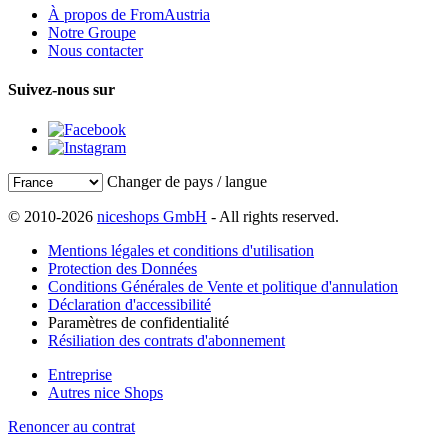
À propos de FromAustria
Notre Groupe
Nous contacter
Suivez-nous sur
Changer de pays / langue
© 2010-2026
niceshops GmbH
- All rights reserved.
Mentions légales et conditions d'utilisation
Protection des Données
Conditions Générales de Vente et politique d'annulation
Déclaration d'accessibilité
Paramètres de confidentialité
Résiliation des contrats d'abonnement
Entreprise
Autres nice Shops
Renoncer au contrat