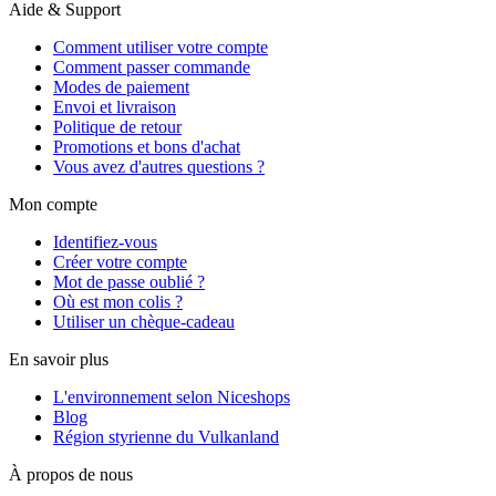
Aide & Support
Comment utiliser votre compte
Comment passer commande
Modes de paiement
Envoi et livraison
Politique de retour
Promotions et bons d'achat
Vous avez d'autres questions ?
Mon compte
Identifiez-vous
Créer votre compte
Mot de passe oublié ?
Où est mon colis ?
Utiliser un chèque-cadeau
En savoir plus
L'environnement selon Niceshops
Blog
Région styrienne du Vulkanland
À propos de nous