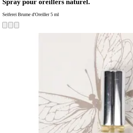
Spray pour oreillers naturel.
Seiferei Brume d'Oreiller 5 ml