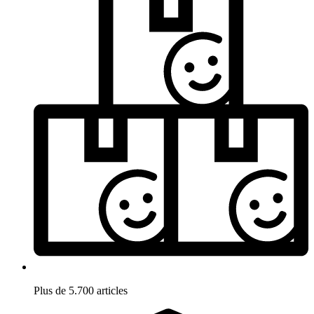
Plus de 5.700 articles