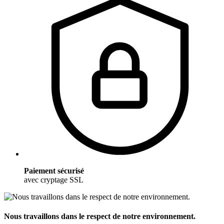
Paiement sécurisé
avec cryptage SSL
Nous travaillons dans le respect de notre environnement.