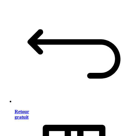
Retour
gratuit