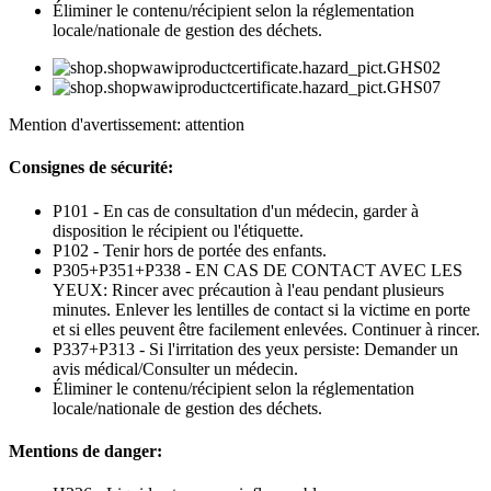
Éliminer le contenu/récipient selon la réglementation
locale/nationale de gestion des déchets.
Mention d'avertissement: attention
Consignes de sécurité:
P101 - En cas de consultation d'un médecin, garder à
disposition le récipient ou l'étiquette.
P102 - Tenir hors de portée des enfants.
P305+P351+P338 - EN CAS DE CONTACT AVEC LES
YEUX: Rincer avec précaution à l'eau pendant plusieurs
minutes. Enlever les lentilles de contact si la victime en porte
et si elles peuvent être facilement enlevées. Continuer à rincer.
P337+P313 - Si l'irritation des yeux persiste: Demander un
avis médical/Consulter un médecin.
Éliminer le contenu/récipient selon la réglementation
locale/nationale de gestion des déchets.
Mentions de danger: