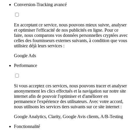
Conversion-Tracking avancé
En acceptant ce service, nous pouvons mieux suivre, analyser
et optimiser l'efficacité de nos publicités en ligne. Pour ce
faire, nous comparons vos données personnelles cryptées avec
celles des fournisseurs externes suivants, à condition que vous
utilisiez déjà leurs services :
Google Ads
Performance
Si vous acceptez ces services, nous pouvons tracer et analyser
anonymement les clics effectués et la navigation sur notre site
internet afin de pouvoir l'optimiser et d'améliorer en
permanence l'expérience des utilisateurs. Avec votre accord,
nous utilisons les services tiers suivants sur ce site internet :
Google Analytics, Clarity, Google Avis clients, A/B-Testing
Fonctionnalité