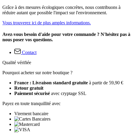
Grâce à des mesures écologiques concrètes, nous contribuons à
réduire autant que possible l'impact sur l'environnement.
Vous trouverez ici de plus amples informations.
Avez-vous besoin d'aide pour votre commande ? N'hésitez pas à
nous poser vos questions.
Contact
Qualité vérifiée
Pourquoi acheter sur notre boutique ?
France : Livraison standard gratuite
à partir de 59,90 €
Retour gratuit
Paiement sécurisé
avec cryptage SSL
Payez en toute tranquillité avec
Virement bancaire