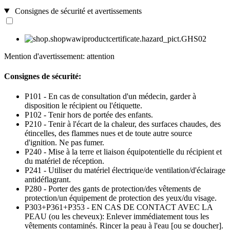
Consignes de sécurité et avertissements
Mention d'avertissement: attention
Consignes de sécurité:
P101 - En cas de consultation d'un médecin, garder à
disposition le récipient ou l'étiquette.
P102 - Tenir hors de portée des enfants.
P210 - Tenir à l'écart de la chaleur, des surfaces chaudes, des
étincelles, des flammes nues et de toute autre source
d'ignition. Ne pas fumer.
P240 - Mise à la terre et liaison équipotentielle du récipient et
du matériel de réception.
P241 - Utiliser du matériel électrique/de ventilation/d'éclairage
antidéflagrant.
P280 - Porter des gants de protection/des vêtements de
protection/un équipement de protection des yeux/du visage.
P303+P361+P353 - EN CAS DE CONTACT AVEC LA
PEAU (ou les cheveux): Enlever immédiatement tous les
vêtements contaminés. Rincer la peau à l'eau [ou se doucher].