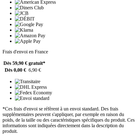
Frais d'envoi en France
Dès 59,90 €
gratuit*
Dès 0,00 €
6,90 €
*Ces frais d'envoi se réfèrent à un envoi standard. Des frais
supplémentaires peuvent s'appliquer, par exemple en raison du
poids, de la taille ou des caractéristiques spécifiques du produit. Ces
informations sont indiquées directement dans la description du
produit.