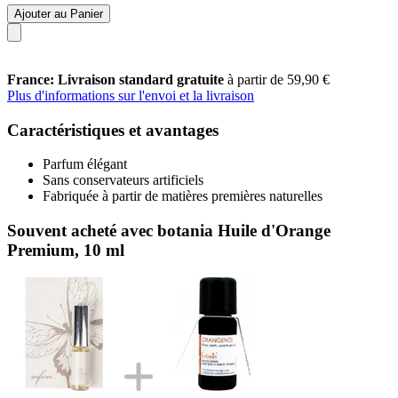
Ajouter au Panier
France: Livraison standard gratuite
à partir de 59,90 €
Plus d'informations sur l'envoi et la livraison
Caractéristiques et avantages
Parfum élégant
Sans conservateurs artificiels
Fabriquée à partir de matières premières naturelles
Souvent acheté avec botania Huile d'Orange
Premium, 10 ml