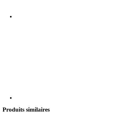
Produits similaires