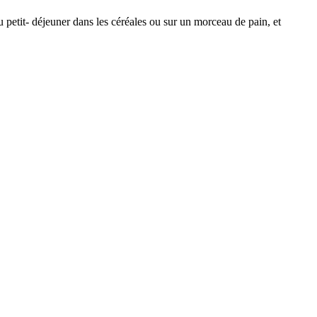
 petit- déjeuner dans les céréales ou sur un morceau de pain, et