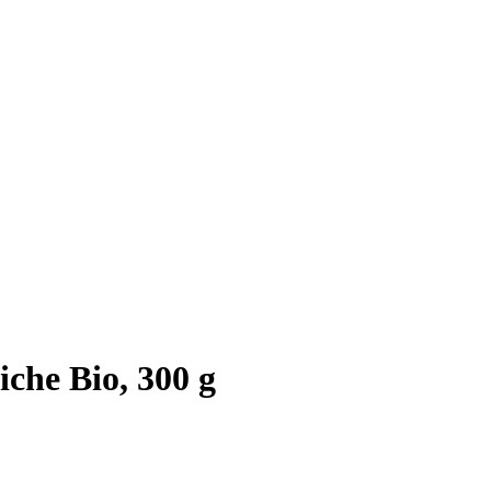
che Bio, 300 g