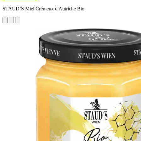
STAUD‘S Miel Crémeux d'Autriche Bio