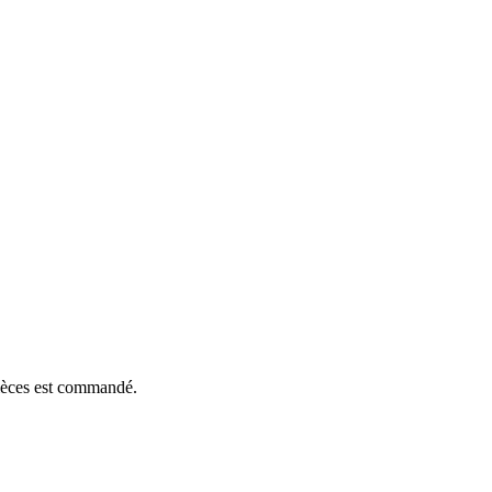
pièces est commandé.