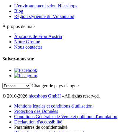
L'environnement selon Niceshops
Blog
Région styrienne du Vulkanland
À propos de nous
À propos de FromAustria
Notre Groupe
Nous contacter
Suivez-nous sur
Changer de pays / langue
© 2010-2026
niceshops GmbH
- All rights reserved.
Mentions légales et conditions d'utilisation
Protection des Données
Conditions Générales de Vente et politique d'annulation
Déclaration d'accessibilité
Paramètres de confidentialité