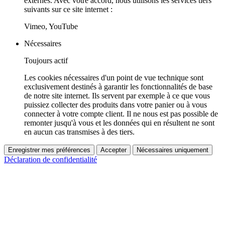
externes. Avec votre accord, nous utilisons les services tiers
suivants sur ce site internet :
Vimeo, YouTube
Nécessaires
Toujours actif
Les cookies nécessaires d'un point de vue technique sont
exclusivement destinés à garantir les fonctionnalités de base
de notre site internet. Ils servent par exemple à ce que vous
puissiez collecter des produits dans votre panier ou à vous
connecter à votre compte client. Il ne nous est pas possible de
remonter jusqu'à vous et les données qui en résultent ne sont
en aucun cas transmises à des tiers.
Enregistrer mes préférences
Accepter
Nécessaires uniquement
Déclaration de confidentialité