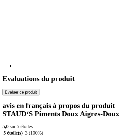
Evaluations du produit
Evaluer ce produit
avis en français à propos du produit
STAUD‘S Piments Doux Aigres-Doux
5,0
sur 5 étoiles
5 étoile(s)
3
(100%)