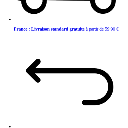
France : Livraison standard gratuite
à partir de 59,90 €