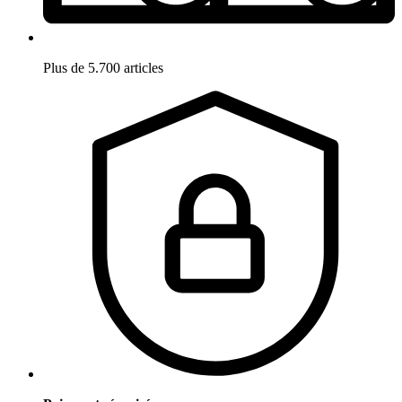
Plus de 5.700 articles