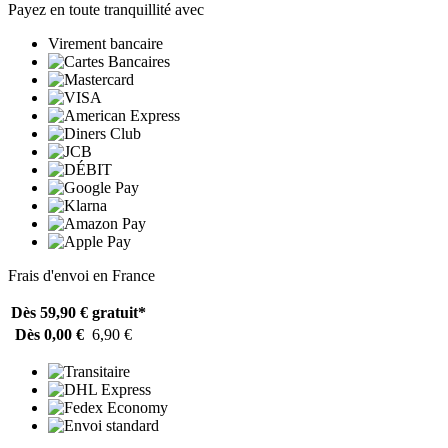
Payez en toute tranquillité avec
Virement bancaire
Frais d'envoi en France
Dès 59,90 €
gratuit*
Dès 0,00 €
6,90 €