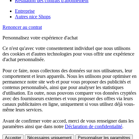
Résiliation des contrats d'abonnement
Entreprise
Autres nice Shops
Renoncer au contrat
Personnalisez votre expérience d'achat
Ce n'est qu'avec votre consentement individuel que nous utilisons
des cookies et d'autres technologies pour vous offrir une expérience
d'achat personnalisée.
Pour ce faire, nous collectons des données sur nos utilisateurs, leur
comportement et leurs appareils. Nous les utilisons pour optimiser en
permanence notre site web et pour vous proposer des publicités et
contenus personnalisés, ainsi que pour analyser les statistiques
d'utilisation. En outre, nous pouvons comparer vos données cryptées
avec des fournisseurs externes et vous proposer des offres via leurs
canaux publicitaires en ligne, uniquement si vous utilisez déjà vous-
même leurs services.
Avant de confirmer votre accord, merci de vous renseigner dans les
paramètres ainsi que dans notre
Déclaration de confidentialité
.
Accepter
Nécessaires uniquement
Personnaliser les paramètres