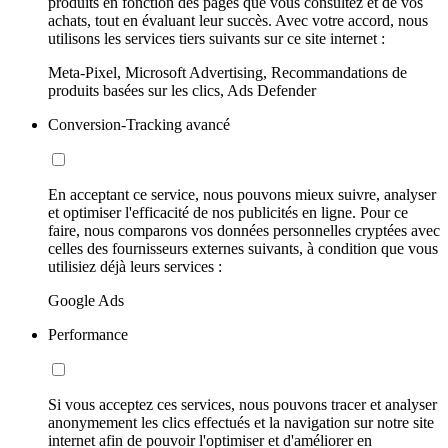
produits en fonction des pages que vous consultez et de vos
achats, tout en évaluant leur succès. Avec votre accord, nous
utilisons les services tiers suivants sur ce site internet :
Meta-Pixel, Microsoft Advertising, Recommandations de
produits basées sur les clics, Ads Defender
Conversion-Tracking avancé
En acceptant ce service, nous pouvons mieux suivre, analyser
et optimiser l'efficacité de nos publicités en ligne. Pour ce
faire, nous comparons vos données personnelles cryptées avec
celles des fournisseurs externes suivants, à condition que vous
utilisiez déjà leurs services :
Google Ads
Performance
Si vous acceptez ces services, nous pouvons tracer et analyser
anonymement les clics effectués et la navigation sur notre site
internet afin de pouvoir l'optimiser et d'améliorer en