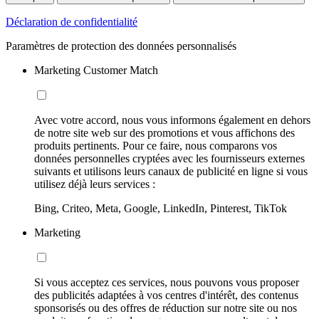
Déclaration de confidentialité
Paramètres de protection des données personnalisés
Marketing Customer Match
Avec votre accord, nous vous informons également en dehors
de notre site web sur des promotions et vous affichons des
produits pertinents. Pour ce faire, nous comparons vos
données personnelles cryptées avec les fournisseurs externes
suivants et utilisons leurs canaux de publicité en ligne si vous
utilisez déjà leurs services :
Bing, Criteo, Meta, Google, LinkedIn, Pinterest, TikTok
Marketing
Si vous acceptez ces services, nous pouvons vous proposer
des publicités adaptées à vos centres d'intérêt, des contenus
sponsorisés ou des offres de réduction sur notre site ou nos