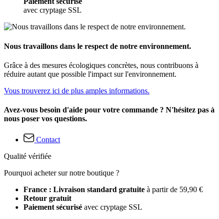
Paiement sécurisé
avec cryptage SSL
Nous travaillons dans le respect de notre environnement.
Grâce à des mesures écologiques concrètes, nous contribuons à
réduire autant que possible l'impact sur l'environnement.
Vous trouverez ici de plus amples informations.
Avez-vous besoin d'aide pour votre commande ? N'hésitez pas à
nous poser vos questions.
Contact
Qualité vérifiée
Pourquoi acheter sur notre boutique ?
France : Livraison standard gratuite
à partir de 59,90 €
Retour gratuit
Paiement sécurisé
avec cryptage SSL