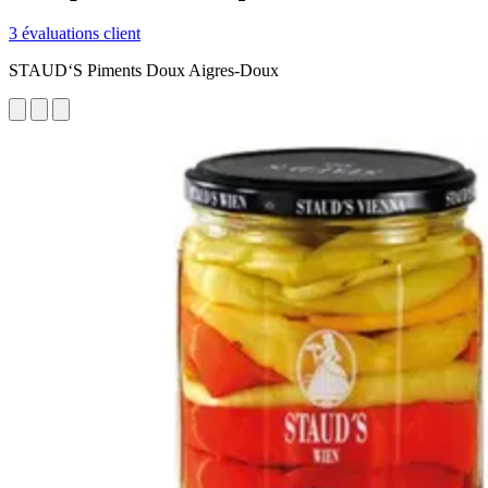
3 évaluations client
STAUD‘S Piments Doux Aigres-Doux