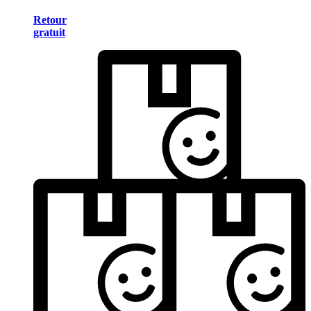
Retour
gratuit