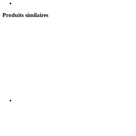
Produits similaires