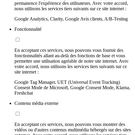
permanence l'expérience des utilisateurs. Avec votre accord,
nous utilisons les services tiers suivants sur ce site internet :
Google Analytics, Clarity, Google Avis clients, A/B-Testing
Fonctionnalité
En acceptant ces services, nous pouvons vous fournir des
fonctionnalités allant au-delà des fonctions de base et vous
permettre une utilisation agréable de notre site internet. Avec
votre accord, nous utilisons les services tiers suivants sur ce
site internet :
Google Tag Manager, UET (Universal Event Tracking)
Consent Mode de Microsoft, Google Consent Mode, Klarna,
Freshchat
Contenu média externe
En acceptant ces services, nous pouvons vous montrer des
vidéos ou d'autres contenus multimédia hébergés sur des sites