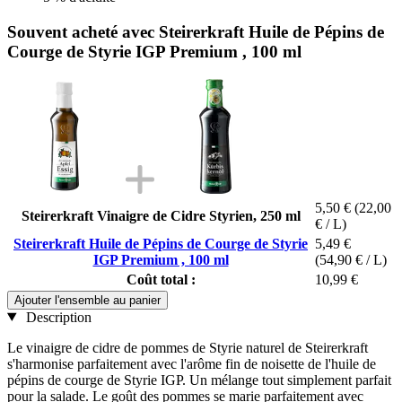
Souvent acheté avec Steirerkraft Huile de Pépins de
Courge de Styrie IGP Premium , 100 ml
5,50 €
(22,00
Steirerkraft Vinaigre de Cidre Styrien, 250 ml
€ / L)
Steirerkraft Huile de Pépins de Courge de Styrie
5,49 €
IGP Premium , 100 ml
(54,90 € / L)
Coût total :
10,99 €
Ajouter l'ensemble au panier
Description
Le vinaigre de cidre de pommes de Styrie naturel de Steirerkraft
s'harmonise parfaitement avec l'arôme fin de noisette de l'huile de
pépins de courge de Styrie IGP. Un mélange tout simplement parfait
pour la salade. Le goût des pommes se marie parfaitement avec