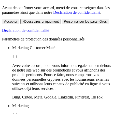
Avant de confirmer votre accord, merci de vous renseigner dans les
paramètres ainsi que dans notre
Déclaration de confidentialité
.
Accepter
Nécessaires uniquement
Personnaliser les paramètres
Déclaration de confidentialité
Paramètres de protection des données personnalisés
Marketing Customer Match
Avec votre accord, nous vous informons également en dehors
de notre site web sur des promotions et vous affichons des
produits pertinents. Pour ce faire, nous comparons vos
données personnelles cryptées avec les fournisseurs externes
suivants et utilisons leurs canaux de publicité en ligne si vous
utilisez déjà leurs services :
Bing, Criteo, Meta, Google, LinkedIn, Pinterest, TikTok
Marketing