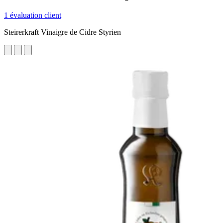
1 évaluation client
Steirerkraft Vinaigre de Cidre Styrien