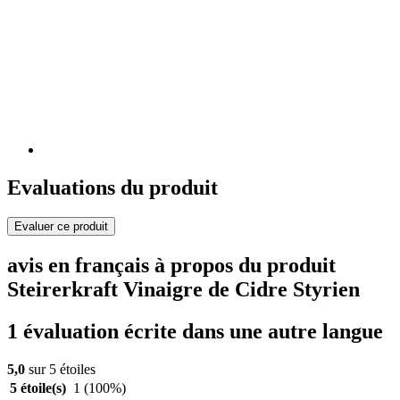
Evaluations du produit
Evaluer ce produit
avis en français à propos du produit
Steirerkraft Vinaigre de Cidre Styrien
1 évaluation écrite dans une autre langue
5,0
sur 5 étoiles
5 étoile(s)
1
(100%)