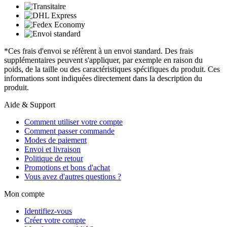
*Ces frais d'envoi se réfèrent à un envoi standard. Des frais
supplémentaires peuvent s'appliquer, par exemple en raison du
poids, de la taille ou des caractéristiques spécifiques du produit. Ces
informations sont indiquées directement dans la description du
produit.
Aide & Support
Comment utiliser votre compte
Comment passer commande
Modes de paiement
Envoi et livraison
Politique de retour
Promotions et bons d'achat
Vous avez d'autres questions ?
Mon compte
Identifiez-vous
Créer votre compte