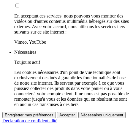
En acceptant ces services, nous pouvons vous montrer des
vidéos ou d'autres contenus multimédia hébergés sur des sites
externes. Avec votre accord, nous utilisons les services tiers
suivants sur ce site internet :
Vimeo, YouTube
Nécessaires
Toujours actif
Les cookies nécessaires d'un point de vue technique sont
exclusivement destinés à garantir les fonctionnalités de base
de notre site internet. Ils servent par exemple à ce que vous
puissiez collecter des produits dans votre panier ou à vous
connecter à votre compte client. Il ne nous est pas possible de
remonter jusqu'à vous et les données qui en résultent ne sont
en aucun cas transmises à des tiers.
Enregistrer mes préférences
Accepter
Nécessaires uniquement
Déclaration de confidentialité