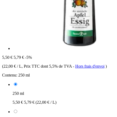
5,50 €
5,79 €
-5%
(
22,00 € / L
, Prix TTC dont 5,5% de TVA
-
Hors frais d'envoi
)
Contenu:
250 ml
250 ml
5,50 €
5,79 €
(22,00 € / L)