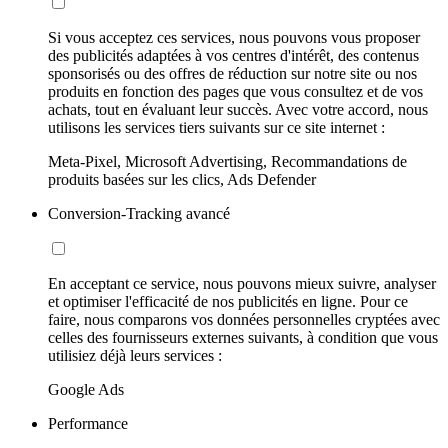
Si vous acceptez ces services, nous pouvons vous proposer
des publicités adaptées à vos centres d'intérêt, des contenus
sponsorisés ou des offres de réduction sur notre site ou nos
produits en fonction des pages que vous consultez et de vos
achats, tout en évaluant leur succès. Avec votre accord, nous
utilisons les services tiers suivants sur ce site internet :
Meta-Pixel, Microsoft Advertising, Recommandations de
produits basées sur les clics, Ads Defender
Conversion-Tracking avancé
En acceptant ce service, nous pouvons mieux suivre, analyser
et optimiser l'efficacité de nos publicités en ligne. Pour ce
faire, nous comparons vos données personnelles cryptées avec
celles des fournisseurs externes suivants, à condition que vous
utilisiez déjà leurs services :
Google Ads
Performance