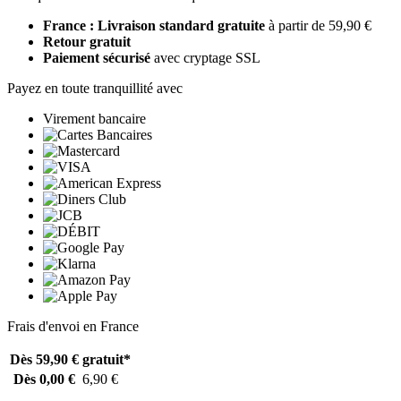
France : Livraison standard gratuite
à partir de 59,90 €
Retour gratuit
Paiement sécurisé
avec cryptage SSL
Payez en toute tranquillité avec
Virement bancaire
Frais d'envoi en France
Dès 59,90 €
gratuit*
Dès 0,00 €
6,90 €