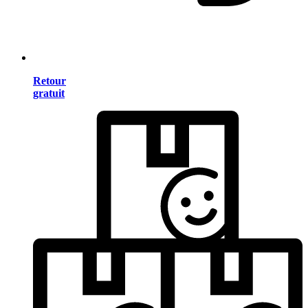
Retour
gratuit