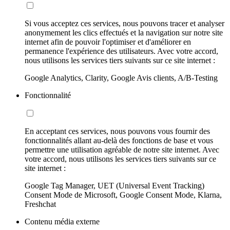
Si vous acceptez ces services, nous pouvons tracer et analyser
anonymement les clics effectués et la navigation sur notre site
internet afin de pouvoir l'optimiser et d'améliorer en
permanence l'expérience des utilisateurs. Avec votre accord,
nous utilisons les services tiers suivants sur ce site internet :
Google Analytics, Clarity, Google Avis clients, A/B-Testing
Fonctionnalité
En acceptant ces services, nous pouvons vous fournir des
fonctionnalités allant au-delà des fonctions de base et vous
permettre une utilisation agréable de notre site internet. Avec
votre accord, nous utilisons les services tiers suivants sur ce
site internet :
Google Tag Manager, UET (Universal Event Tracking)
Consent Mode de Microsoft, Google Consent Mode, Klarna,
Freshchat
Contenu média externe