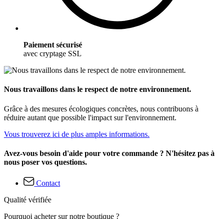
Paiement sécurisé
avec cryptage SSL
Nous travaillons dans le respect de notre environnement.
Grâce à des mesures écologiques concrètes, nous contribuons à
réduire autant que possible l'impact sur l'environnement.
Vous trouverez ici de plus amples informations.
Avez-vous besoin d'aide pour votre commande ? N'hésitez pas à
nous poser vos questions.
Contact
Qualité vérifiée
Pourquoi acheter sur notre boutique ?