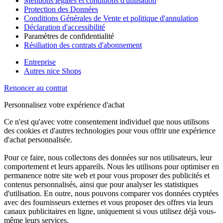
Mentions légales et conditions d'utilisation
Protection des Données
Conditions Générales de Vente et politique d'annulation
Déclaration d'accessibilité
Paramètres de confidentialité
Résiliation des contrats d'abonnement
Entreprise
Autres nice Shops
Renoncer au contrat
Personnalisez votre expérience d'achat
Ce n'est qu'avec votre consentement individuel que nous utilisons
des cookies et d'autres technologies pour vous offrir une expérience
d'achat personnalisée.
Pour ce faire, nous collectons des données sur nos utilisateurs, leur
comportement et leurs appareils. Nous les utilisons pour optimiser en
permanence notre site web et pour vous proposer des publicités et
contenus personnalisés, ainsi que pour analyser les statistiques
d'utilisation. En outre, nous pouvons comparer vos données cryptées
avec des fournisseurs externes et vous proposer des offres via leurs
canaux publicitaires en ligne, uniquement si vous utilisez déjà vous-
même leurs services.