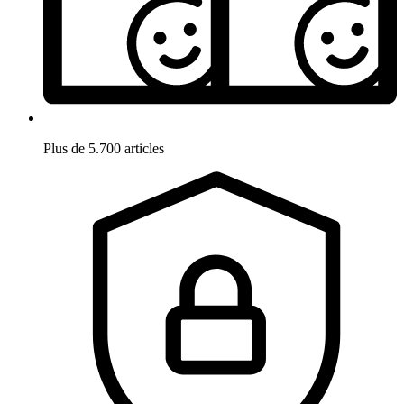
Plus de 5.700 articles