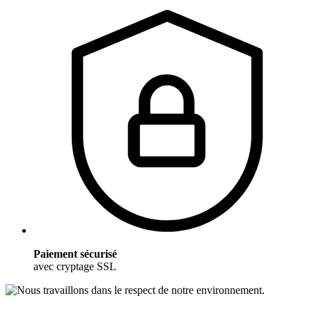
Paiement sécurisé
avec cryptage SSL