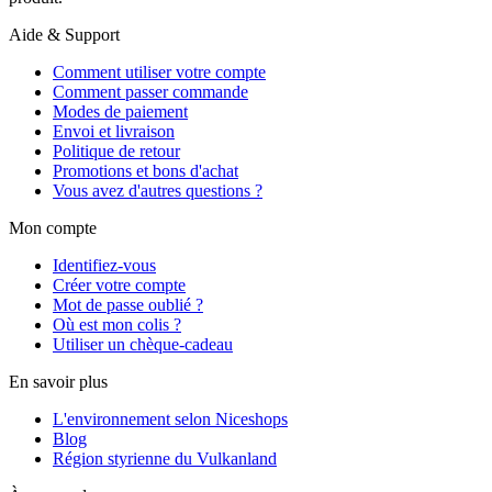
Aide & Support
Comment utiliser votre compte
Comment passer commande
Modes de paiement
Envoi et livraison
Politique de retour
Promotions et bons d'achat
Vous avez d'autres questions ?
Mon compte
Identifiez-vous
Créer votre compte
Mot de passe oublié ?
Où est mon colis ?
Utiliser un chèque-cadeau
En savoir plus
L'environnement selon Niceshops
Blog
Région styrienne du Vulkanland