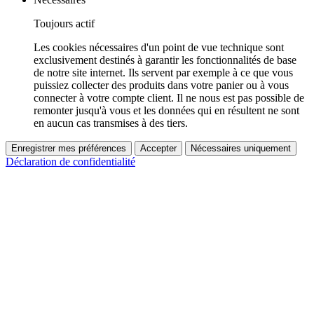
Toujours actif
Les cookies nécessaires d'un point de vue technique sont
exclusivement destinés à garantir les fonctionnalités de base
de notre site internet. Ils servent par exemple à ce que vous
puissiez collecter des produits dans votre panier ou à vous
connecter à votre compte client. Il ne nous est pas possible de
remonter jusqu'à vous et les données qui en résultent ne sont
en aucun cas transmises à des tiers.
Enregistrer mes préférences
Accepter
Nécessaires uniquement
Déclaration de confidentialité