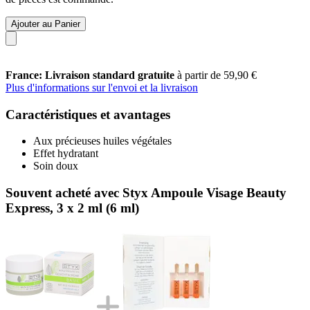
Ajouter au Panier
France: Livraison standard gratuite
à partir de 59,90 €
Plus d'informations sur l'envoi et la livraison
Caractéristiques et avantages
Aux précieuses huiles végétales
Effet hydratant
Soin doux
Souvent acheté avec Styx Ampoule Visage Beauty
Express, 3 x 2 ml (6 ml)