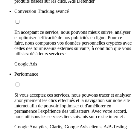
produits basées sur les clics, Ads Defender
Conversion-Tracking avancé
En acceptant ce service, nous pouvons mieux suivre, analyser
et optimiser l'efficacité de nos publicités en ligne. Pour ce
faire, nous comparons vos données personnelles cryptées avec
celles des fournisseurs externes suivants, à condition que vous
utilisiez déjà leurs services :
Google Ads
Performance
Si vous acceptez ces services, nous pouvons tracer et analyser
anonymement les clics effectués et la navigation sur notre site
internet afin de pouvoir l'optimiser et d'améliorer en
permanence l'expérience des utilisateurs. Avec votre accord,
nous utilisons les services tiers suivants sur ce site internet :
Google Analytics, Clarity, Google Avis clients, A/B-Testing