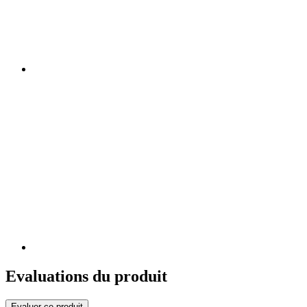
Evaluations du produit
Evaluer ce produit