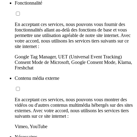
Fonctionnalité
En acceptant ces services, nous pouvons vous fournir des
fonctionnalités allant au-delà des fonctions de base et vous
permettre une utilisation agréable de notre site internet. Avec
votre accord, nous utilisons les services tiers suivants sur ce
site internet :
Google Tag Manager, UET (Universal Event Tracking)
Consent Mode de Microsoft, Google Consent Mode, Klarna,
Freshchat
Contenu média externe
En acceptant ces services, nous pouvons vous montrer des
vidéos ou d'autres contenus multimédia hébergés sur des sites
externes. Avec votre accord, nous utilisons les services tiers
suivants sur ce site internet :
Vimeo, YouTube
Nécessaires