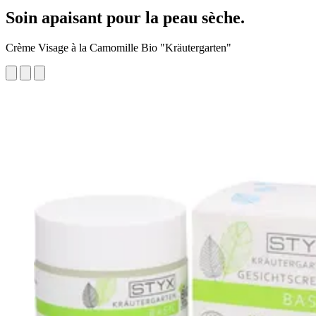
Soin apaisant pour la peau sèche.
Crème Visage à la Camomille Bio "Kräutergarten"