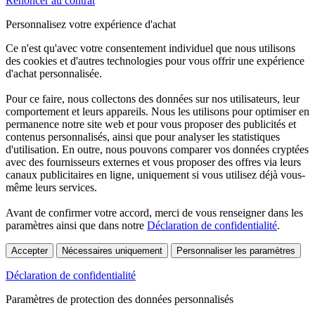
Renoncer au contrat
Personnalisez votre expérience d'achat
Ce n'est qu'avec votre consentement individuel que nous utilisons
des cookies et d'autres technologies pour vous offrir une expérience
d'achat personnalisée.
Pour ce faire, nous collectons des données sur nos utilisateurs, leur
comportement et leurs appareils. Nous les utilisons pour optimiser en
permanence notre site web et pour vous proposer des publicités et
contenus personnalisés, ainsi que pour analyser les statistiques
d'utilisation. En outre, nous pouvons comparer vos données cryptées
avec des fournisseurs externes et vous proposer des offres via leurs
canaux publicitaires en ligne, uniquement si vous utilisez déjà vous-
même leurs services.
Avant de confirmer votre accord, merci de vous renseigner dans les
paramètres ainsi que dans notre
Déclaration de confidentialité
.
Accepter
Nécessaires uniquement
Personnaliser les paramètres
Déclaration de confidentialité
Paramètres de protection des données personnalisés