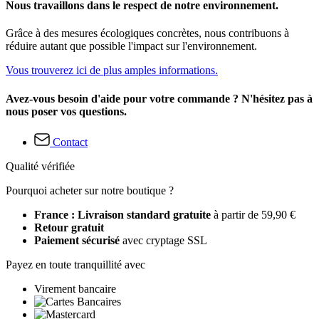
Nous travaillons dans le respect de notre environnement.
Grâce à des mesures écologiques concrètes, nous contribuons à
réduire autant que possible l'impact sur l'environnement.
Vous trouverez ici de plus amples informations.
Avez-vous besoin d'aide pour votre commande ? N'hésitez pas à
nous poser vos questions.
Contact
Qualité vérifiée
Pourquoi acheter sur notre boutique ?
France : Livraison standard gratuite
à partir de 59,90 €
Retour gratuit
Paiement sécurisé
avec cryptage SSL
Payez en toute tranquillité avec
Virement bancaire