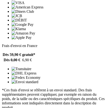
Frais d'envoi en France
Dès 59,90 €
gratuit*
Dès 0,00 €
6,90 €
*Ces frais d'envoi se réfèrent à un envoi standard. Des frais
supplémentaires peuvent s'appliquer, par exemple en raison du
poids, de la taille ou des caractéristiques spécifiques du produit. Ces
informations sont indiquées directement dans la description du
produit.