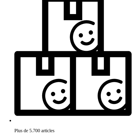
Plus de 5.700 articles