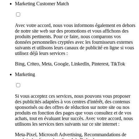
Marketing Customer Match
Avec votre accord, nous vous informons également en dehors
de notre site web sur des promotions et vous affichons des
produits pertinents. Pour ce faire, nous comparons vos
données personnelles cryptées avec les fournisseurs externes
suivants et utilisons leurs canaux de publicité en ligne si vous
utilisez déjà leurs services :
Bing, Criteo, Meta, Google, LinkedIn, Pinterest, TikTok
Marketing
Si vous acceptez ces services, nous pouvons vous proposer
des publicités adaptées à vos centres d'intérêt, des contenus
sponsorisés ou des offres de réduction sur notre site ou nos
produits en fonction des pages que vous consultez et de vos
achats, tout en évaluant leur succès. Avec votre accord, nous
utilisons les services tiers suivants sur ce site internet :
Meta-Pixel, Microsoft Advertising, Recommandations de