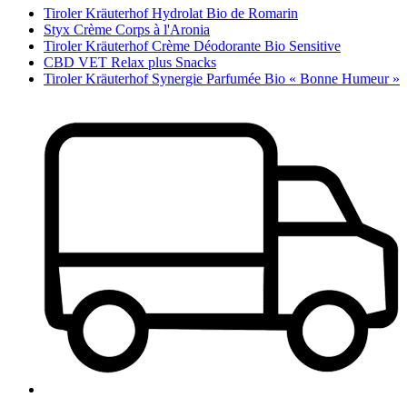
Tiroler Kräuterhof Hydrolat Bio de Romarin
Styx Crème Corps à l'Aronia
Tiroler Kräuterhof Crème Déodorante Bio Sensitive
CBD VET Relax plus Snacks
Tiroler Kräuterhof Synergie Parfumée Bio « Bonne Humeur »