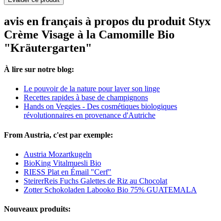
avis en français à propos du produit Styx
Crème Visage à la Camomille Bio
"Kräutergarten"
À lire sur notre blog:
Le pouvoir de la nature pour laver son linge
Recettes rapides à base de champignons
Hands on Veggies - Des cosmétiques biologiques
révolutionnaires en provenance d'Autriche
From Austria, c'est par exemple:
Austria Mozartkugeln
BioKing Vitalmuesli Bio
RIESS Plat en Émail "Cerf"
SteirerReis Fuchs Galettes de Riz au Chocolat
Zotter Schokoladen Labooko Bio 75% GUATEMALA
Nouveaux produits: