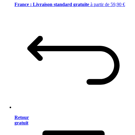
France : Livraison standard gratuite
à partir de 59,90 €
Retour
gratuit