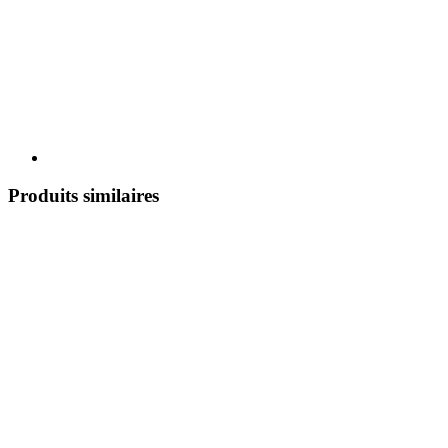
Produits similaires