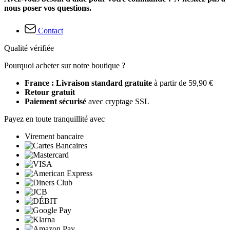
nous poser vos questions.
Contact
Qualité vérifiée
Pourquoi acheter sur notre boutique ?
France : Livraison standard gratuite
à partir de 59,90 €
Retour gratuit
Paiement sécurisé
avec cryptage SSL
Payez en toute tranquillité avec
Virement bancaire