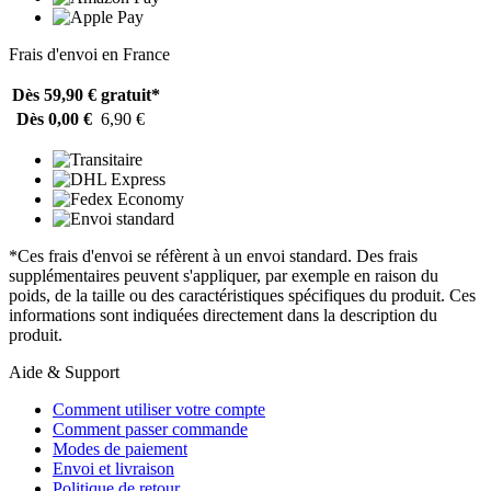
Frais d'envoi en France
Dès 59,90 €
gratuit*
Dès 0,00 €
6,90 €
*Ces frais d'envoi se réfèrent à un envoi standard. Des frais
supplémentaires peuvent s'appliquer, par exemple en raison du
poids, de la taille ou des caractéristiques spécifiques du produit. Ces
informations sont indiquées directement dans la description du
produit.
Aide & Support
Comment utiliser votre compte
Comment passer commande
Modes de paiement
Envoi et livraison
Politique de retour