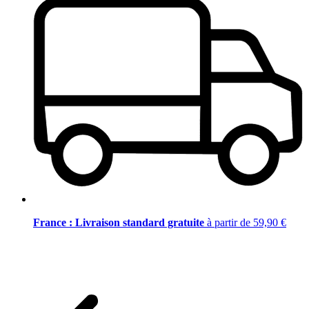
France : Livraison standard gratuite
à partir de 59,90 €