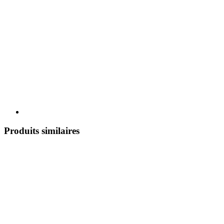
Produits similaires