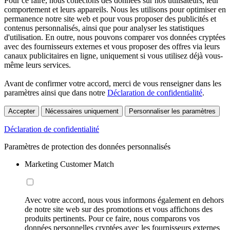
Pour ce faire, nous collectons des données sur nos utilisateurs, leur
comportement et leurs appareils. Nous les utilisons pour optimiser en
permanence notre site web et pour vous proposer des publicités et
contenus personnalisés, ainsi que pour analyser les statistiques
d'utilisation. En outre, nous pouvons comparer vos données cryptées
avec des fournisseurs externes et vous proposer des offres via leurs
canaux publicitaires en ligne, uniquement si vous utilisez déjà vous-
même leurs services.
Avant de confirmer votre accord, merci de vous renseigner dans les
paramètres ainsi que dans notre
Déclaration de confidentialité
.
Accepter
Nécessaires uniquement
Personnaliser les paramètres
Déclaration de confidentialité
Paramètres de protection des données personnalisés
Marketing Customer Match
Avec votre accord, nous vous informons également en dehors
de notre site web sur des promotions et vous affichons des
produits pertinents. Pour ce faire, nous comparons vos
données personnelles cryptées avec les fournisseurs externes