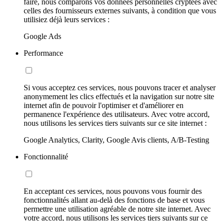
faire, nous comparons vos données personnelles cryptées avec
celles des fournisseurs externes suivants, à condition que vous
utilisiez déjà leurs services :
Google Ads
Performance
Si vous acceptez ces services, nous pouvons tracer et analyser
anonymement les clics effectués et la navigation sur notre site
internet afin de pouvoir l'optimiser et d'améliorer en
permanence l'expérience des utilisateurs. Avec votre accord,
nous utilisons les services tiers suivants sur ce site internet :
Google Analytics, Clarity, Google Avis clients, A/B-Testing
Fonctionnalité
En acceptant ces services, nous pouvons vous fournir des
fonctionnalités allant au-delà des fonctions de base et vous
permettre une utilisation agréable de notre site internet. Avec
votre accord, nous utilisons les services tiers suivants sur ce