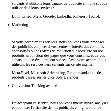
suivants et utilisons leurs canaux de publicité en ligne si vous
utilisez déjà leurs services :
Bing, Criteo, Meta, Google, LinkedIn, Pinterest, TikTok
Marketing
Si vous acceptez ces services, nous pouvons vous proposer
des publicités adaptées à vos centres d'intérêt, des contenus
sponsorisés ou des offres de réduction sur notre site ou nos
produits en fonction des pages que vous consultez et de vos
achats, tout en évaluant leur succès. Avec votre accord, nous
utilisons les services tiers suivants sur ce site internet :
Meta-Pixel, Microsoft Advertising, Recommandations de
produits basées sur les clics, Ads Defender
Conversion-Tracking avancé
En acceptant ce service, nous pouvons mieux suivre, analyser
et optimiser l'efficacité de nos publicités en ligne. Pour ce