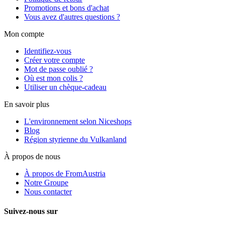
Promotions et bons d'achat
Vous avez d'autres questions ?
Mon compte
Identifiez-vous
Créer votre compte
Mot de passe oublié ?
Où est mon colis ?
Utiliser un chèque-cadeau
En savoir plus
L'environnement selon Niceshops
Blog
Région styrienne du Vulkanland
À propos de nous
À propos de FromAustria
Notre Groupe
Nous contacter
Suivez-nous sur