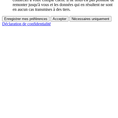
remonter jusqu'à vous et les données qui en résultent ne sont
en aucun cas transmises à des tiers.
Enregistrer mes préférences
Accepter
Nécessaires uniquement
Déclaration de confidentialité