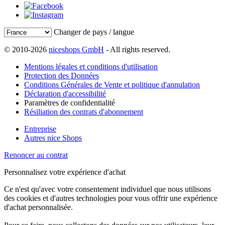
Changer de pays / langue
© 2010-2026
niceshops GmbH
- All rights reserved.
Mentions légales et conditions d'utilisation
Protection des Données
Conditions Générales de Vente et politique d'annulation
Déclaration d'accessibilité
Paramètres de confidentialité
Résiliation des contrats d'abonnement
Entreprise
Autres nice Shops
Renoncer au contrat
Personnalisez votre expérience d'achat
Ce n'est qu'avec votre consentement individuel que nous utilisons
des cookies et d'autres technologies pour vous offrir une expérience
d'achat personnalisée.