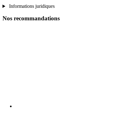
Informations juridiques
Nos recommandations