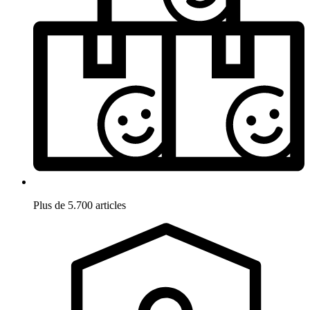
Plus de 5.700 articles