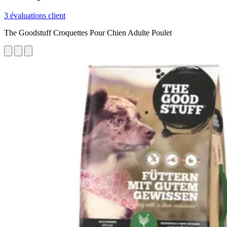
3 évaluations client
The Goodstuff Croquettes Pour Chien Adulte Poulet