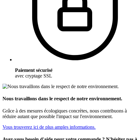
Paiement sécurisé
avec cryptage SSL
Nous travaillons dans le respect de notre environnement.
Grâce à des mesures écologiques concrètes, nous contribuons à
réduire autant que possible l'impact sur l'environnement.
Vous trouverez ici de plus amples informations.
Avez-vous besoin d'aide pour votre commande ? N'hésitez pas à