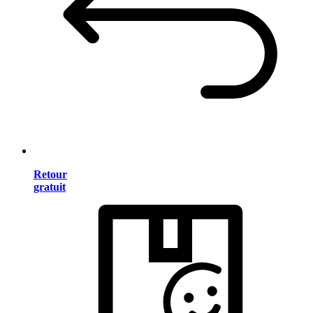
Retour
gratuit