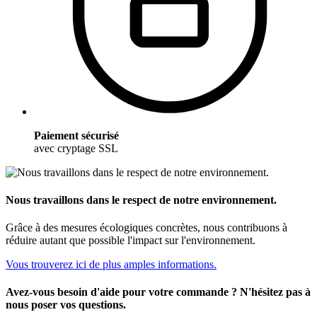
Paiement sécurisé
avec cryptage SSL
Nous travaillons dans le respect de notre environnement.
Grâce à des mesures écologiques concrètes, nous contribuons à
réduire autant que possible l'impact sur l'environnement.
Vous trouverez ici de plus amples informations.
Avez-vous besoin d'aide pour votre commande ? N'hésitez pas à
nous poser vos questions.