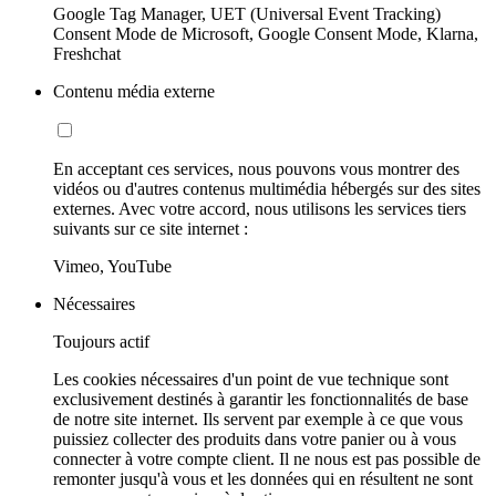
Google Tag Manager, UET (Universal Event Tracking)
Consent Mode de Microsoft, Google Consent Mode, Klarna,
Freshchat
Contenu média externe
En acceptant ces services, nous pouvons vous montrer des
vidéos ou d'autres contenus multimédia hébergés sur des sites
externes. Avec votre accord, nous utilisons les services tiers
suivants sur ce site internet :
Vimeo, YouTube
Nécessaires
Toujours actif
Les cookies nécessaires d'un point de vue technique sont
exclusivement destinés à garantir les fonctionnalités de base
de notre site internet. Ils servent par exemple à ce que vous
puissiez collecter des produits dans votre panier ou à vous
connecter à votre compte client. Il ne nous est pas possible de
remonter jusqu'à vous et les données qui en résultent ne sont