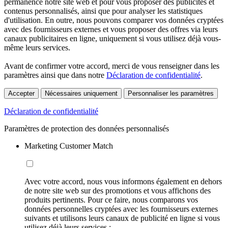
permanence notre site web et pour vous proposer des publicités et
contenus personnalisés, ainsi que pour analyser les statistiques
d'utilisation. En outre, nous pouvons comparer vos données cryptées
avec des fournisseurs externes et vous proposer des offres via leurs
canaux publicitaires en ligne, uniquement si vous utilisez déjà vous-
même leurs services.
Avant de confirmer votre accord, merci de vous renseigner dans les
paramètres ainsi que dans notre
Déclaration de confidentialité
.
Accepter
Nécessaires uniquement
Personnaliser les paramètres
Déclaration de confidentialité
Paramètres de protection des données personnalisés
Marketing Customer Match
Avec votre accord, nous vous informons également en dehors
de notre site web sur des promotions et vous affichons des
produits pertinents. Pour ce faire, nous comparons vos
données personnelles cryptées avec les fournisseurs externes
suivants et utilisons leurs canaux de publicité en ligne si vous
utilisez déjà leurs services :