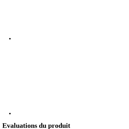
Evaluations du produit