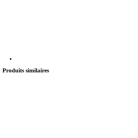
Produits similaires