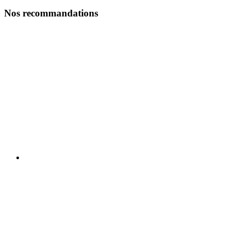
Nos recommandations