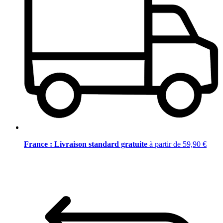
France : Livraison standard gratuite
à partir de 59,90 €