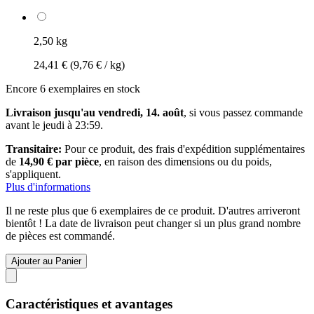
2,50 kg
24,41 €
(9,76 € / kg)
Encore 6 exemplaires en stock
Livraison jusqu'au vendredi, 14. août
, si vous passez commande
avant le
jeudi à 23:59
.
Transitaire:
Pour ce produit, des frais d'expédition supplémentaires
de
14,90 € par pièce
, en raison des dimensions ou du poids,
s'appliquent.
Plus d'informations
Il ne reste plus que 6 exemplaires de ce produit. D'autres arriveront
bientôt ! La date de livraison peut changer si un plus grand nombre
de pièces est commandé.
Ajouter au Panier
Caractéristiques et avantages