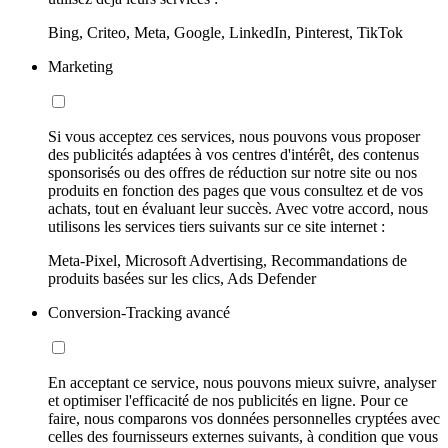
Bing, Criteo, Meta, Google, LinkedIn, Pinterest, TikTok
Marketing
Si vous acceptez ces services, nous pouvons vous proposer
des publicités adaptées à vos centres d'intérêt, des contenus
sponsorisés ou des offres de réduction sur notre site ou nos
produits en fonction des pages que vous consultez et de vos
achats, tout en évaluant leur succès. Avec votre accord, nous
utilisons les services tiers suivants sur ce site internet :
Meta-Pixel, Microsoft Advertising, Recommandations de
produits basées sur les clics, Ads Defender
Conversion-Tracking avancé
En acceptant ce service, nous pouvons mieux suivre, analyser
et optimiser l'efficacité de nos publicités en ligne. Pour ce
faire, nous comparons vos données personnelles cryptées avec
celles des fournisseurs externes suivants, à condition que vous