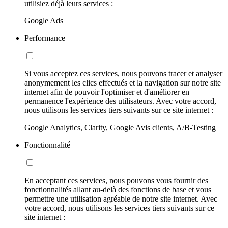
utilisiez déjà leurs services :
Google Ads
Performance
Si vous acceptez ces services, nous pouvons tracer et analyser
anonymement les clics effectués et la navigation sur notre site
internet afin de pouvoir l'optimiser et d'améliorer en
permanence l'expérience des utilisateurs. Avec votre accord,
nous utilisons les services tiers suivants sur ce site internet :
Google Analytics, Clarity, Google Avis clients, A/B-Testing
Fonctionnalité
En acceptant ces services, nous pouvons vous fournir des
fonctionnalités allant au-delà des fonctions de base et vous
permettre une utilisation agréable de notre site internet. Avec
votre accord, nous utilisons les services tiers suivants sur ce
site internet :