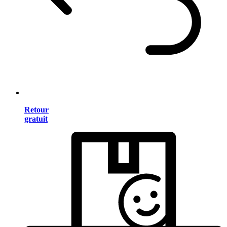
Retour
gratuit