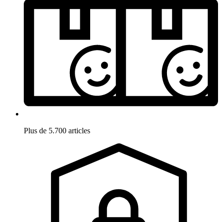
Plus de 5.700 articles