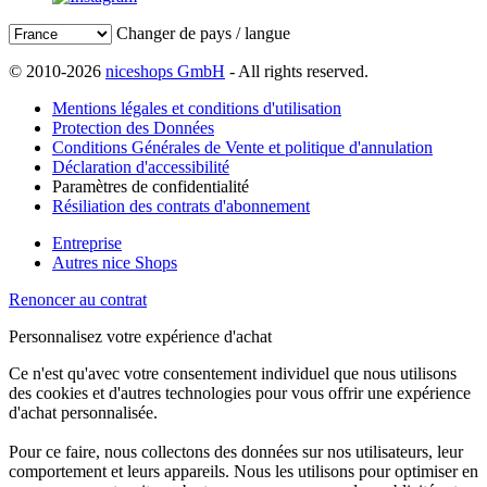
Changer de pays / langue
© 2010-2026
niceshops GmbH
- All rights reserved.
Mentions légales et conditions d'utilisation
Protection des Données
Conditions Générales de Vente et politique d'annulation
Déclaration d'accessibilité
Paramètres de confidentialité
Résiliation des contrats d'abonnement
Entreprise
Autres nice Shops
Renoncer au contrat
Personnalisez votre expérience d'achat
Ce n'est qu'avec votre consentement individuel que nous utilisons
des cookies et d'autres technologies pour vous offrir une expérience
d'achat personnalisée.
Pour ce faire, nous collectons des données sur nos utilisateurs, leur
comportement et leurs appareils. Nous les utilisons pour optimiser en