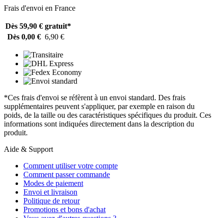
Frais d'envoi en France
Dès 59,90 €
gratuit*
Dès 0,00 €
6,90 €
*Ces frais d'envoi se réfèrent à un envoi standard. Des frais
supplémentaires peuvent s'appliquer, par exemple en raison du
poids, de la taille ou des caractéristiques spécifiques du produit. Ces
informations sont indiquées directement dans la description du
produit.
Aide & Support
Comment utiliser votre compte
Comment passer commande
Modes de paiement
Envoi et livraison
Politique de retour
Promotions et bons d'achat