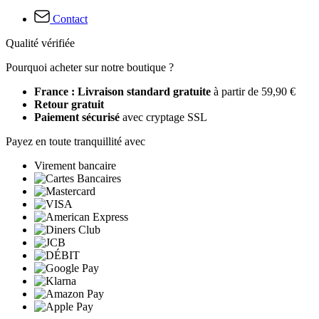
Contact
Qualité vérifiée
Pourquoi acheter sur notre boutique ?
France : Livraison standard gratuite
à partir de 59,90 €
Retour gratuit
Paiement sécurisé
avec cryptage SSL
Payez en toute tranquillité avec
Virement bancaire