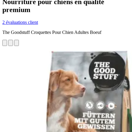
Nourriture pour chiens en qualité
premium
2 évaluations client
The Goodstuff Croquettes Pour Chien Adultes Boeuf