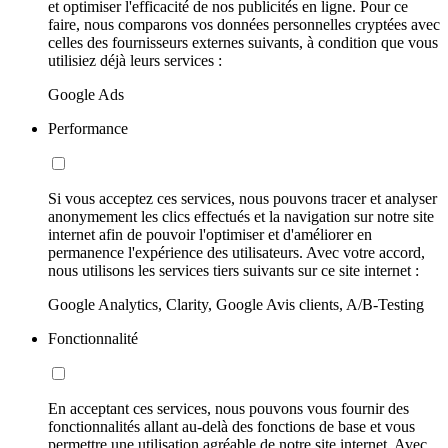
et optimiser l'efficacité de nos publicités en ligne. Pour ce
faire, nous comparons vos données personnelles cryptées avec
celles des fournisseurs externes suivants, à condition que vous
utilisiez déjà leurs services :
Google Ads
Performance
Si vous acceptez ces services, nous pouvons tracer et analyser
anonymement les clics effectués et la navigation sur notre site
internet afin de pouvoir l'optimiser et d'améliorer en
permanence l'expérience des utilisateurs. Avec votre accord,
nous utilisons les services tiers suivants sur ce site internet :
Google Analytics, Clarity, Google Avis clients, A/B-Testing
Fonctionnalité
En acceptant ces services, nous pouvons vous fournir des
fonctionnalités allant au-delà des fonctions de base et vous
permettre une utilisation agréable de notre site internet. Avec