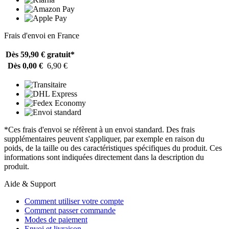
Frais d'envoi en France
Dès 59,90 €
gratuit*
Dès 0,00 €
6,90 €
*Ces frais d'envoi se réfèrent à un envoi standard. Des frais
supplémentaires peuvent s'appliquer, par exemple en raison du
poids, de la taille ou des caractéristiques spécifiques du produit. Ces
informations sont indiquées directement dans la description du
produit.
Aide & Support
Comment utiliser votre compte
Comment passer commande
Modes de paiement
Envoi et livraison