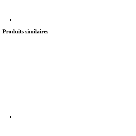
Produits similaires