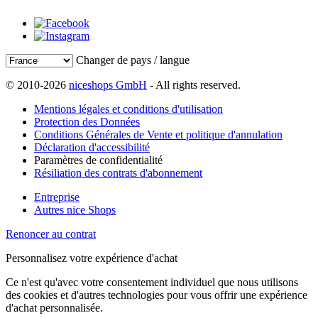
Changer de pays / langue
© 2010-2026
niceshops GmbH
- All rights reserved.
Mentions légales et conditions d'utilisation
Protection des Données
Conditions Générales de Vente et politique d'annulation
Déclaration d'accessibilité
Paramètres de confidentialité
Résiliation des contrats d'abonnement
Entreprise
Autres nice Shops
Renoncer au contrat
Personnalisez votre expérience d'achat
Ce n'est qu'avec votre consentement individuel que nous utilisons
des cookies et d'autres technologies pour vous offrir une expérience
d'achat personnalisée.