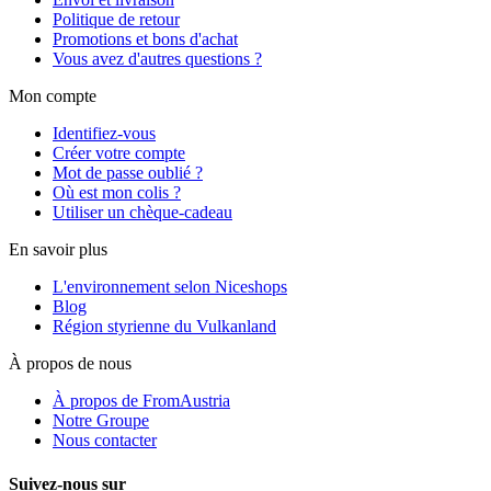
Politique de retour
Promotions et bons d'achat
Vous avez d'autres questions ?
Mon compte
Identifiez-vous
Créer votre compte
Mot de passe oublié ?
Où est mon colis ?
Utiliser un chèque-cadeau
En savoir plus
L'environnement selon Niceshops
Blog
Région styrienne du Vulkanland
À propos de nous
À propos de FromAustria
Notre Groupe
Nous contacter
Suivez-nous sur