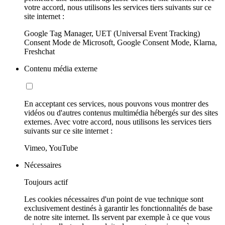
votre accord, nous utilisons les services tiers suivants sur ce
site internet :
Google Tag Manager, UET (Universal Event Tracking)
Consent Mode de Microsoft, Google Consent Mode, Klarna,
Freshchat
Contenu média externe
En acceptant ces services, nous pouvons vous montrer des
vidéos ou d'autres contenus multimédia hébergés sur des sites
externes. Avec votre accord, nous utilisons les services tiers
suivants sur ce site internet :
Vimeo, YouTube
Nécessaires
Toujours actif
Les cookies nécessaires d'un point de vue technique sont
exclusivement destinés à garantir les fonctionnalités de base
de notre site internet. Ils servent par exemple à ce que vous