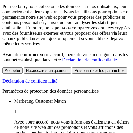
Pour ce faire, nous collectons des données sur nos utilisateurs, leur
comportement et leurs appareils. Nous les utilisons pour optimiser en
permanence notre site web et pour vous proposer des publicités et
contenus personnalisés, ainsi que pour analyser les statistiques
d'utilisation. En outre, nous pouvons comparer vos données cryptées
avec des fournisseurs externes et vous proposer des offres via leurs
canaux publicitaires en ligne, uniquement si vous utilisez déjà vous-
même leurs services.
Avant de confirmer votre accord, merci de vous renseigner dans les
paramètres ainsi que dans notre
Déclaration de confidentialité
.
Accepter
Nécessaires uniquement
Personnaliser les paramètres
Déclaration de confidentialité
Paramètres de protection des données personnalisés
Marketing Customer Match
Avec votre accord, nous vous informons également en dehors
de notre site web sur des promotions et vous affichons des
produits pertinents. Pour ce faire, nous comparons vos