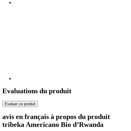
Evaluations du produit
Evaluer ce produit
avis en français à propos du produit
tribeka Americano Bio d’Rwanda