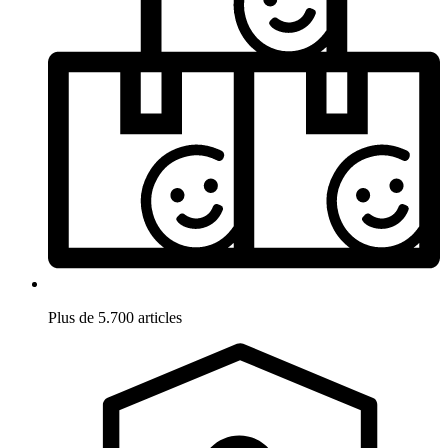
Plus de 5.700 articles