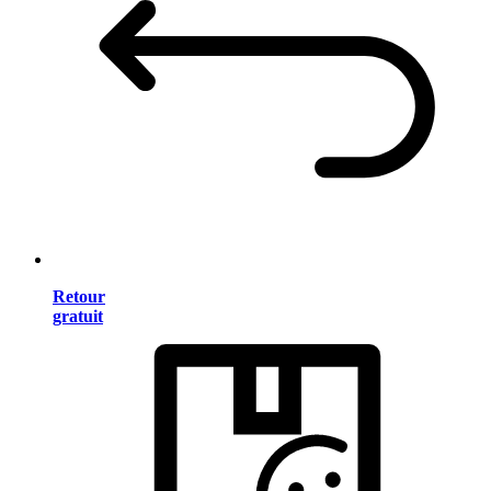
Retour
gratuit