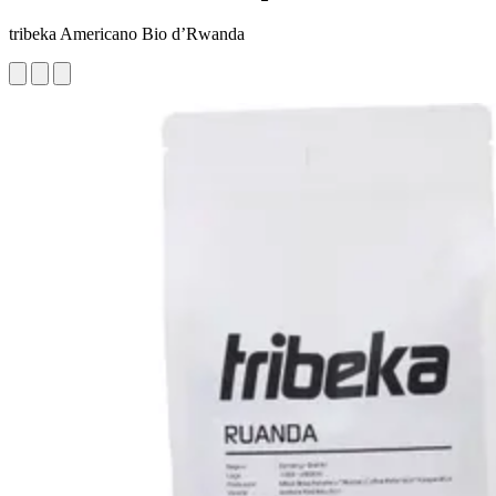
tribeka Americano Bio d’Rwanda