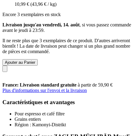
10,99 €
(43,96 € / kg)
Encore 3 exemplaires en stock
Livraison jusqu'au vendredi, 14. août
, si vous passez commande
avant le
jeudi à 23:59
.
Il ne reste plus que 3 exemplaires de ce produit. D'autres arriveront
bientôt ! La date de livraison peut changer si un plus grand nombre
de pièces est commandé.
Ajouter au Panier
France: Livraison standard gratuite
à partir de 59,90 €
Plus d'informations sur l'envoi et la livraison
Caractéristiques et avantages
Pour espresso et café filtre
Grains entiers
Région : Kamonyi-Distrikt