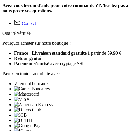
Avez-vous besoin d'aide pour votre commande ? N'hésitez pas à
nous poser vos questions.
Contact
Qualité vérifiée
Pourquoi acheter sur notre boutique ?
France : Livraison standard gratuite
à partir de 59,90 €
Retour gratuit
Paiement sécurisé
avec cryptage SSL
Payez en toute tranquillité avec
Virement bancaire