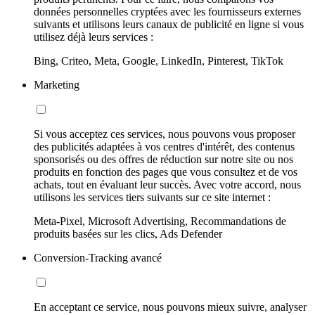
données personnelles cryptées avec les fournisseurs externes
suivants et utilisons leurs canaux de publicité en ligne si vous
utilisez déjà leurs services :
Bing, Criteo, Meta, Google, LinkedIn, Pinterest, TikTok
Marketing
Si vous acceptez ces services, nous pouvons vous proposer
des publicités adaptées à vos centres d'intérêt, des contenus
sponsorisés ou des offres de réduction sur notre site ou nos
produits en fonction des pages que vous consultez et de vos
achats, tout en évaluant leur succès. Avec votre accord, nous
utilisons les services tiers suivants sur ce site internet :
Meta-Pixel, Microsoft Advertising, Recommandations de
produits basées sur les clics, Ads Defender
Conversion-Tracking avancé
En acceptant ce service, nous pouvons mieux suivre, analyser