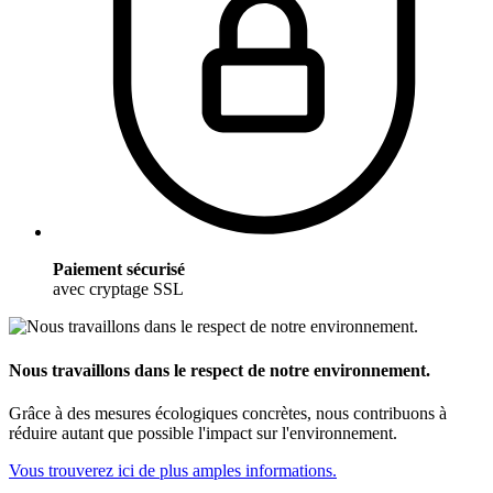
Paiement sécurisé
avec cryptage SSL
Nous travaillons dans le respect de notre environnement.
Grâce à des mesures écologiques concrètes, nous contribuons à
réduire autant que possible l'impact sur l'environnement.
Vous trouverez ici de plus amples informations.