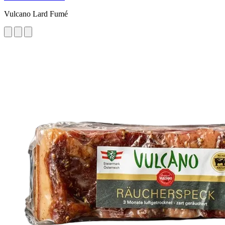
Vulcano Lard Fumé