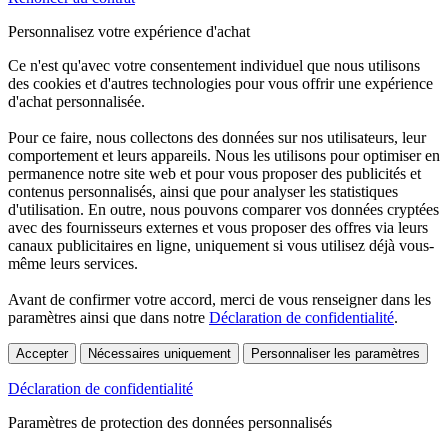
Personnalisez votre expérience d'achat
Ce n'est qu'avec votre consentement individuel que nous utilisons
des cookies et d'autres technologies pour vous offrir une expérience
d'achat personnalisée.
Pour ce faire, nous collectons des données sur nos utilisateurs, leur
comportement et leurs appareils. Nous les utilisons pour optimiser en
permanence notre site web et pour vous proposer des publicités et
contenus personnalisés, ainsi que pour analyser les statistiques
d'utilisation. En outre, nous pouvons comparer vos données cryptées
avec des fournisseurs externes et vous proposer des offres via leurs
canaux publicitaires en ligne, uniquement si vous utilisez déjà vous-
même leurs services.
Avant de confirmer votre accord, merci de vous renseigner dans les
paramètres ainsi que dans notre
Déclaration de confidentialité
.
Accepter
Nécessaires uniquement
Personnaliser les paramètres
Déclaration de confidentialité
Paramètres de protection des données personnalisés