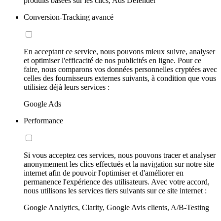
produits basées sur les clics, Ads Defender
Conversion-Tracking avancé
En acceptant ce service, nous pouvons mieux suivre, analyser
et optimiser l'efficacité de nos publicités en ligne. Pour ce
faire, nous comparons vos données personnelles cryptées avec
celles des fournisseurs externes suivants, à condition que vous
utilisiez déjà leurs services :
Google Ads
Performance
Si vous acceptez ces services, nous pouvons tracer et analyser
anonymement les clics effectués et la navigation sur notre site
internet afin de pouvoir l'optimiser et d'améliorer en
permanence l'expérience des utilisateurs. Avec votre accord,
nous utilisons les services tiers suivants sur ce site internet :
Google Analytics, Clarity, Google Avis clients, A/B-Testing