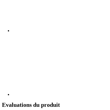
Evaluations du produit