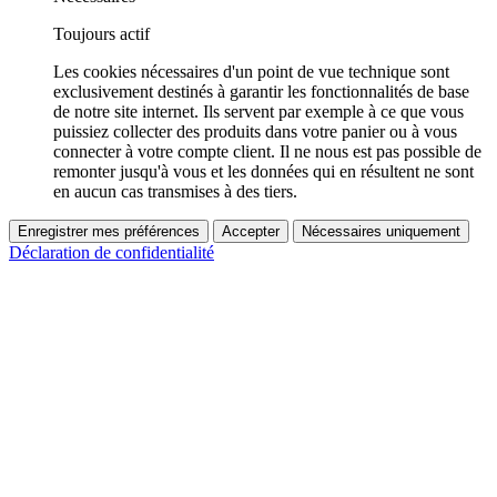
Toujours actif
Les cookies nécessaires d'un point de vue technique sont
exclusivement destinés à garantir les fonctionnalités de base
de notre site internet. Ils servent par exemple à ce que vous
puissiez collecter des produits dans votre panier ou à vous
connecter à votre compte client. Il ne nous est pas possible de
remonter jusqu'à vous et les données qui en résultent ne sont
en aucun cas transmises à des tiers.
Enregistrer mes préférences
Accepter
Nécessaires uniquement
Déclaration de confidentialité