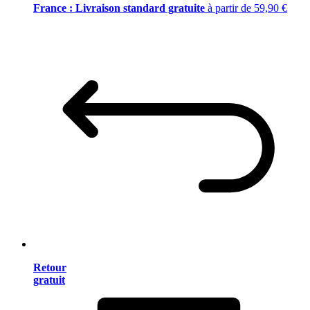
France : Livraison standard gratuite
à partir de 59,90 €
Retour
gratuit