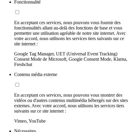
Fonctionnalité
En acceptant ces services, nous pouvons vous fournir des
fonctionnalités allant au-delà des fonctions de base et vous
permettre une utilisation agréable de notre site internet. Avec
votre accord, nous utilisons les services tiers suivants sur ce
site internet :
Google Tag Manager, UET (Universal Event Tracking)
Consent Mode de Microsoft, Google Consent Mode, Klarna,
Freshchat
Contenu média externe
En acceptant ces services, nous pouvons vous montrer des
vidéos ou d'autres contenus multimédia hébergés sur des sites
externes. Avec votre accord, nous utilisons les services tiers
suivants sur ce site internet :
Vimeo, YouTube
Nécessaires