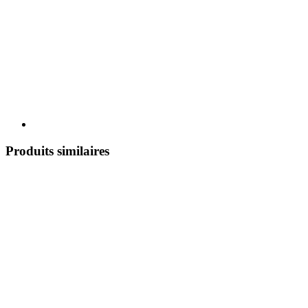
Produits similaires