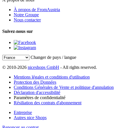
À propos de FromAustria
Notre Groupe
Nous contacter
Suivez-nous sur
Changer de pays / langue
© 2010-2026
niceshops GmbH
- All rights reserved.
Mentions légales et conditions d'utilisation
Protection des Données
Conditions Générales de Vente et politique d'annulation
Déclaration d'accessibilité
Paramètres de confidentialité
Résiliation des contrats d'abonnement
Entreprise
Autres nice Shops
Renoncer au contrat