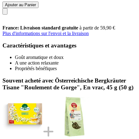
Ajouter au Panier
France: Livraison standard gratuite
à partir de 59,90 €
Plus d'informations sur l'envoi et la livraison
Caractéristiques et avantages
Goût aromatique et doux
A une action relaxante
Propriétés bénéfiques
Souvent acheté avec Österreichische Bergkräuter
Tisane "Roulement de Gorge", En vrac, 45 g (50 g)