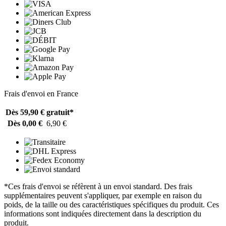
Frais d'envoi en France
Dès 59,90 €
gratuit*
Dès 0,00 €
6,90 €
*Ces frais d'envoi se réfèrent à un envoi standard. Des frais
supplémentaires peuvent s'appliquer, par exemple en raison du
poids, de la taille ou des caractéristiques spécifiques du produit. Ces
informations sont indiquées directement dans la description du
produit.