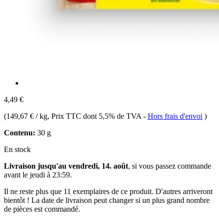
4,49 €
(
149,67 € / kg
, Prix TTC dont 5,5% de TVA
-
Hors frais d'envoi
)
Contenu:
30 g
En stock
Livraison jusqu'au vendredi, 14. août
, si vous passez commande
avant le
jeudi à 23:59
.
Il ne reste plus que 11 exemplaires de ce produit. D'autres arriveront
bientôt ! La date de livraison peut changer si un plus grand nombre
de pièces est commandé.