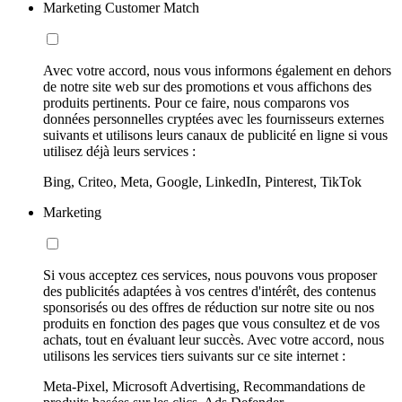
Marketing Customer Match
Avec votre accord, nous vous informons également en dehors
de notre site web sur des promotions et vous affichons des
produits pertinents. Pour ce faire, nous comparons vos
données personnelles cryptées avec les fournisseurs externes
suivants et utilisons leurs canaux de publicité en ligne si vous
utilisez déjà leurs services :
Bing, Criteo, Meta, Google, LinkedIn, Pinterest, TikTok
Marketing
Si vous acceptez ces services, nous pouvons vous proposer
des publicités adaptées à vos centres d'intérêt, des contenus
sponsorisés ou des offres de réduction sur notre site ou nos
produits en fonction des pages que vous consultez et de vos
achats, tout en évaluant leur succès. Avec votre accord, nous
utilisons les services tiers suivants sur ce site internet :
Meta-Pixel, Microsoft Advertising, Recommandations de