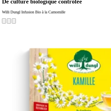
De culture biologique contrôlée
Willi Dungl Infusion Bio à la Camomille