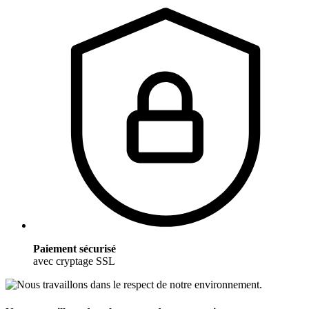
Paiement sécurisé
avec cryptage SSL