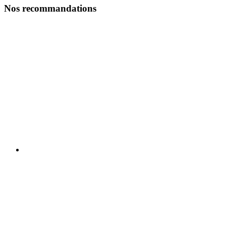
Nos recommandations