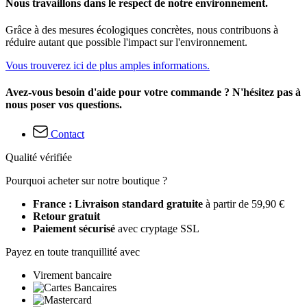
Nous travaillons dans le respect de notre environnement.
Grâce à des mesures écologiques concrètes, nous contribuons à
réduire autant que possible l'impact sur l'environnement.
Vous trouverez ici de plus amples informations.
Avez-vous besoin d'aide pour votre commande ? N'hésitez pas à
nous poser vos questions.
Contact
Qualité vérifiée
Pourquoi acheter sur notre boutique ?
France : Livraison standard gratuite
à partir de 59,90 €
Retour gratuit
Paiement sécurisé
avec cryptage SSL
Payez en toute tranquillité avec
Virement bancaire