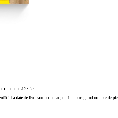
 le
dimanche à 23:59
.
bientôt ! La date de livraison peut changer si un plus grand nombre de p