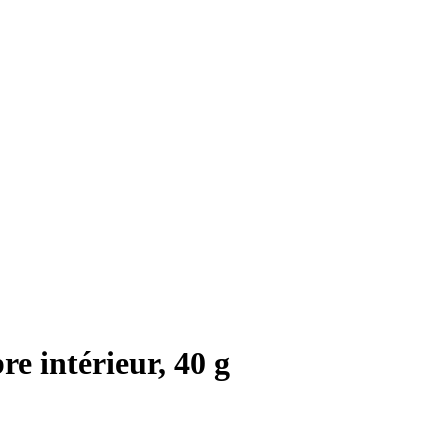
re intérieur, 40 g