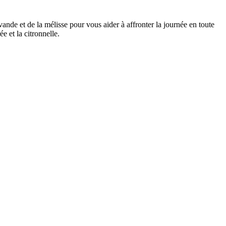
vande et de la mélisse pour vous aider à affronter la journée en toute
e et la citronnelle.