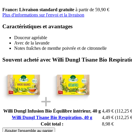
France: Livraison standard gratuite
à partir de 59,90 €
Plus d'informations sur l'envoi et la livraison
Caractéristiques et avantages
Douceur agréable
Avec de la lavande
Notes fraîches de menthe poivrée et de citronnelle
Souvent acheté avec Willi Dungl Tisane Bio Respirati
Willi Dungl Infusion Bio Équilibre intérieur, 40 g
4,49 €
(112,25 €
Willi Dungl Tisane Bio Respiration, 40 g
4,49 €
(112,25 €
Coût total :
8,98 €
Ajouter l'ensemble au panier