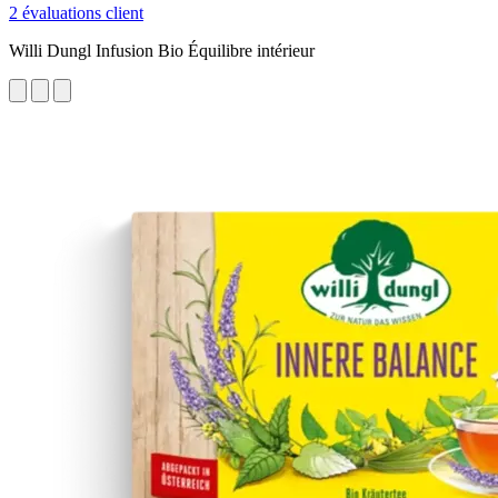
2 évaluations client
Willi Dungl Infusion Bio Équilibre intérieur