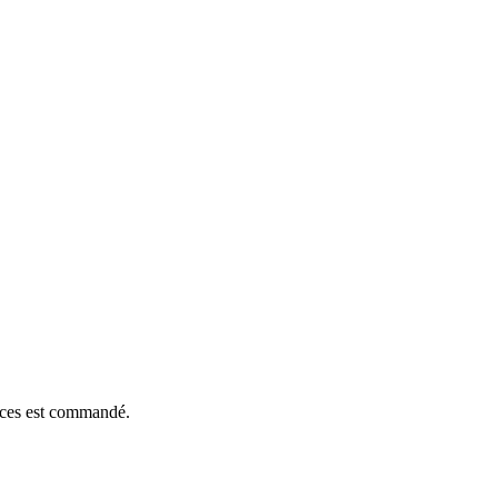
ièces est commandé.