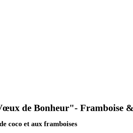
œux de Bonheur"- Framboise & 
 de coco et aux framboises