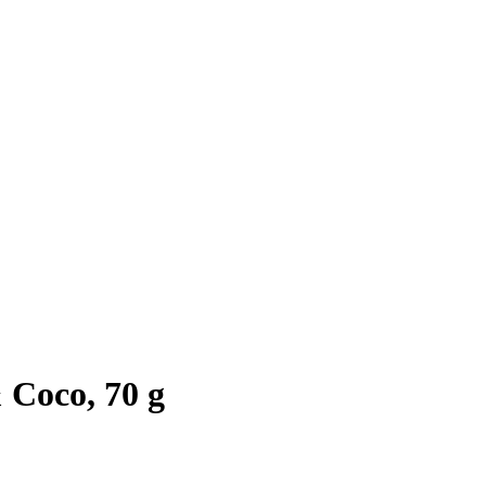
Coco, 70 g