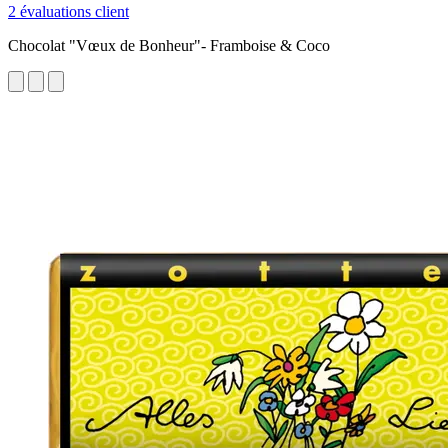
2 évaluations client
Chocolat "Vœux de Bonheur"- Framboise & Coco