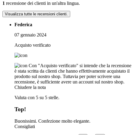
1
recensione dei clienti in un'altra lingua.
Visualizza tutte le recensioni clienti.
Federica
07 gennaio 2024
Acquisto verificato
Con "Acquisto verificato" si intende che la recensione
è stata scritta da clienti che hanno effettivamente acquistato il
prodotto sul nostro shop. Tuttavia per poter scrivere una
recensione, è sufficiente avere un account sul nostro shop.
Chiudere la nota
Valuta con 5 su 5 stelle.
Top!
Buonissimi. Confezione molto elegante.
Consigliati