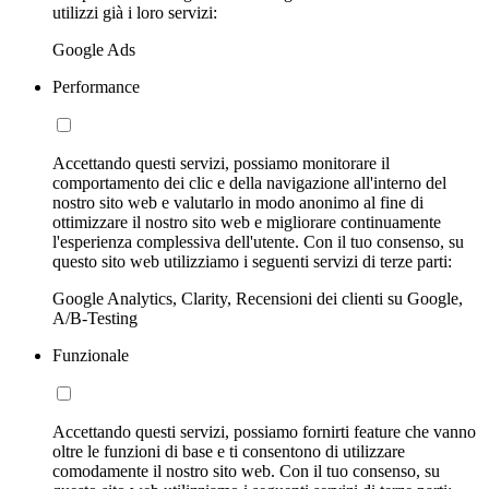
utilizzi già i loro servizi:
Google Ads
Performance
Accettando questi servizi, possiamo monitorare il
comportamento dei clic e della navigazione all'interno del
nostro sito web e valutarlo in modo anonimo al fine di
ottimizzare il nostro sito web e migliorare continuamente
l'esperienza complessiva dell'utente. Con il tuo consenso, su
questo sito web utilizziamo i seguenti servizi di terze parti:
Google Analytics, Clarity, Recensioni dei clienti su Google,
A/B-Testing
Funzionale
Accettando questi servizi, possiamo fornirti feature che vanno
oltre le funzioni di base e ti consentono di utilizzare
comodamente il nostro sito web. Con il tuo consenso, su