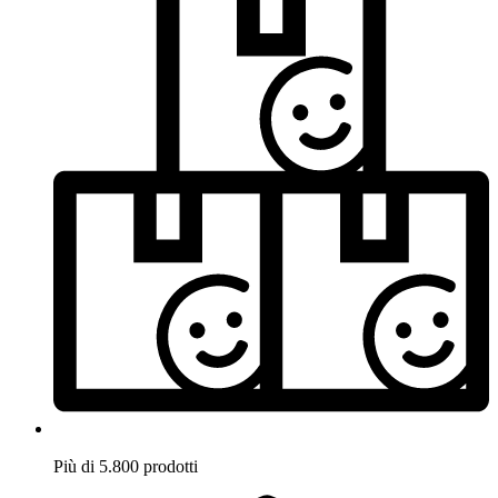
Più di 5.800 prodotti