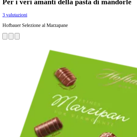
Per i veri amanti della pasta di mandorle
3 valutazioni
Hofbauer Selezione al Marzapane