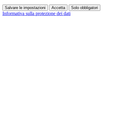
Salvare le impostazioni
Accetta
Solo obbligatori
Informativa sulla protezione dei dati