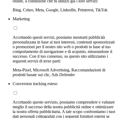
online, a condizione che tu utilizzi già i loro servizi:
Bing, Criteo, Meta, Google, LinkedIn, Printerest, TikTok
Marketing
Accettando questi servizi, possiamo mostrarti pubblicità
personalizzata in base ai tuoi interessi, contenuti sponsorizzati
o promozioni per il nostro sito web o prodotti in base al tuo
comportamento di navigazione e di acquisto, misurandone il
successo. Con il tuo consenso, su questo sito utilizziamo i
seguenti servizi di terze parti:
Meta-Pixel, Microsoft Advertising, Raccomandazioni di
prodotti basate sui clic, Ads Defender
Conversion tracking esteso
Accettando questo servizio, possiamo comprendere e valutare
meglio il successo della nostra pubblicità online e ottimizzare
la nostra offerta pubblicitaria. A tale scopo confrontiamo i tuoi
dati personali crittografati con i seguenti fornitori esterni se