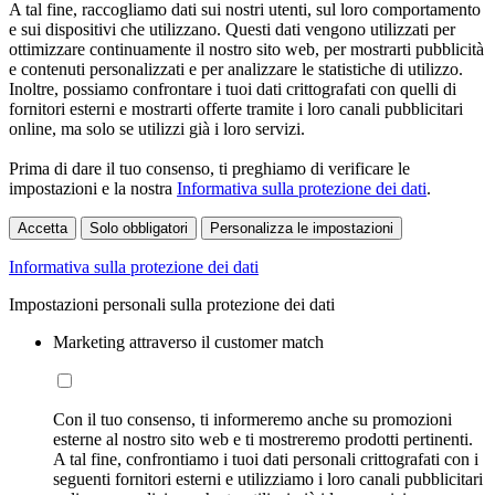
A tal fine, raccogliamo dati sui nostri utenti, sul loro comportamento
e sui dispositivi che utilizzano. Questi dati vengono utilizzati per
ottimizzare continuamente il nostro sito web, per mostrarti pubblicità
e contenuti personalizzati e per analizzare le statistiche di utilizzo.
Inoltre, possiamo confrontare i tuoi dati crittografati con quelli di
fornitori esterni e mostrarti offerte tramite i loro canali pubblicitari
online, ma solo se utilizzi già i loro servizi.
Prima di dare il tuo consenso, ti preghiamo di verificare le
impostazioni e la nostra
Informativa sulla protezione dei dati
.
Accetta
Solo obbligatori
Personalizza le impostazioni
Informativa sulla protezione dei dati
Impostazioni personali sulla protezione dei dati
Marketing attraverso il customer match
Con il tuo consenso, ti informeremo anche su promozioni
esterne al nostro sito web e ti mostreremo prodotti pertinenti.
A tal fine, confrontiamo i tuoi dati personali crittografati con i
seguenti fornitori esterni e utilizziamo i loro canali pubblicitari