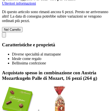
Ulteriori informazioni
Di questo articolo sono rimasti ancora 6 pezzi. Presto ne arriveranno
altri! La data di consegna potrebbe subire variazioni se vengono
ordinati più pezzi.
Nel Carrello
Caratteristiche e proprietà
Diverse specialità al marzapane
Ideale come regalo
Bellissima confezione
Acquistato spesso in combinazione con Austria
Mozartkugeln Palle di Mozart, 16 pezzi (264 g)