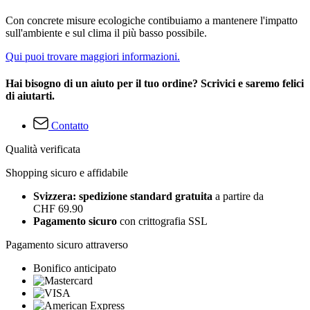
Con concrete misure ecologiche contibuiamo a mantenere l'impatto
sull'ambiente e sul clima il più basso possibile.
Qui puoi trovare maggiori informazioni.
Hai bisogno di un aiuto per il tuo ordine? Scrivici e saremo felici
di aiutarti.
Contatto
Qualità verificata
Shopping sicuro e affidabile
Svizzera: spedizione standard gratuita
a partire da
CHF 69.90
Pagamento sicuro
con crittografia SSL
Pagamento sicuro attraverso
Bonifico anticipato