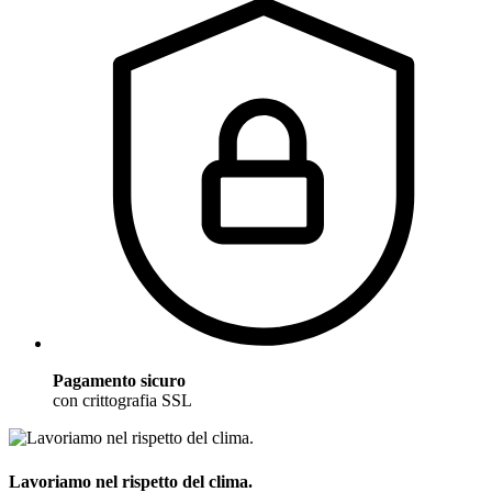
Pagamento sicuro
con crittografia SSL
Lavoriamo nel rispetto del clima.