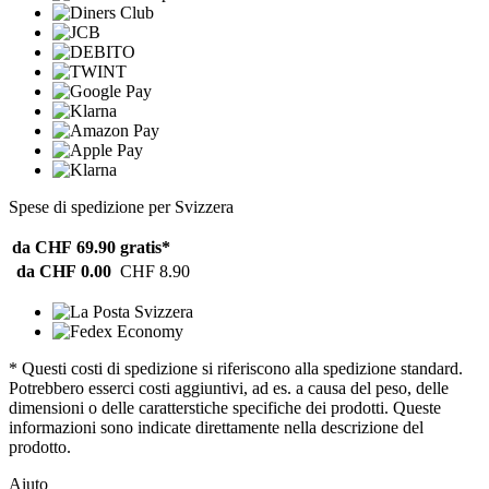
Spese di spedizione per Svizzera
da CHF 69.90
gratis*
da CHF 0.00
CHF 8.90
* Questi costi di spedizione si riferiscono alla spedizione standard.
Potrebbero esserci costi aggiuntivi, ad es. a causa del peso, delle
dimensioni o delle caratterstiche specifiche dei prodotti. Queste
informazioni sono indicate direttamente nella descrizione del
prodotto.
Aiuto