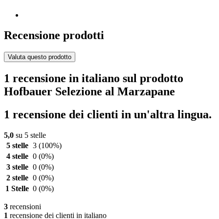
Recensione prodotti
Valuta questo prodotto
1 recensione in italiano sul prodotto
Hofbauer Selezione al Marzapane
1 recensione dei clienti in un'altra lingua.
5,0
su 5 stelle
5 stelle
3
(100%)
4 stelle
0
(0%)
3 stelle
0
(0%)
2 stelle
0
(0%)
1 Stelle
0
(0%)
3
recensioni
1
recensione dei clienti in italiano