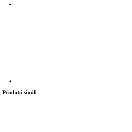
Prodotti simili