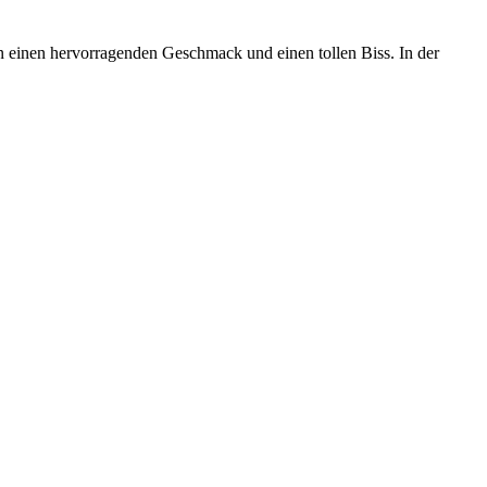
 einen hervorragenden Geschmack und einen tollen Biss. In der