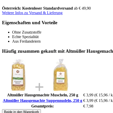
Österreich: Kostenloser Standardversand
ab € 49,90
Weitere Infos zu Versand & Lieferung
Eigenschaften und Vorteile
Ohne Zusatzstoffe
Echte Spezialität
Aus Freilandeiern
Häufig zusammen gekauft mit Altmüller Hausgemach
Altmüller Hausgemachte Muscheln, 250 g
€ 3,99
(€ 15,96 / k
Altmüller Hausgemachte Suppennudeln, 250 g
€ 3,99
(€ 15,96 / k
Gesamtpreis:
€ 7,98
Beide in den Warenkorb