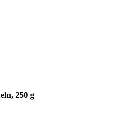
ln, 250 g