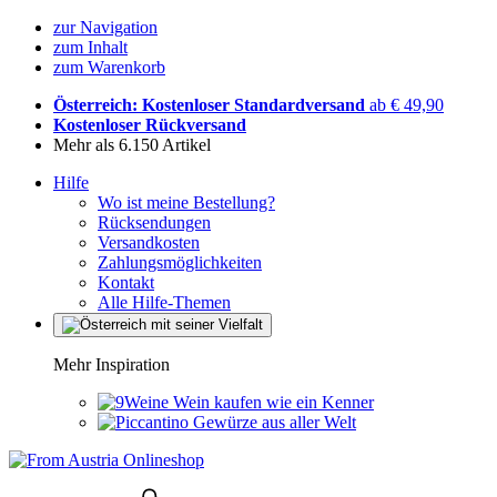
zur Navigation
zum Inhalt
zum Warenkorb
Österreich: Kostenloser Standardversand
ab € 49,90
Kostenloser Rückversand
Mehr als 6.150 Artikel
Hilfe
Wo ist meine Bestellung?
Rücksendungen
Versandkosten
Zahlungsmöglichkeiten
Kontakt
Alle Hilfe-Themen
Mehr Inspiration
Wein kaufen wie ein Kenner
Gewürze aus aller Welt