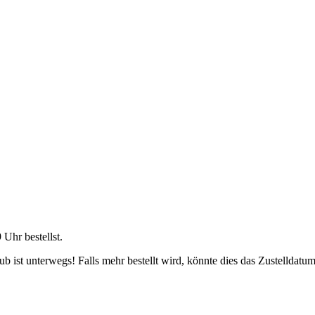
9 Uhr
bestellst.
 ist unterwegs! Falls mehr bestellt wird, könnte dies das Zustelldatum