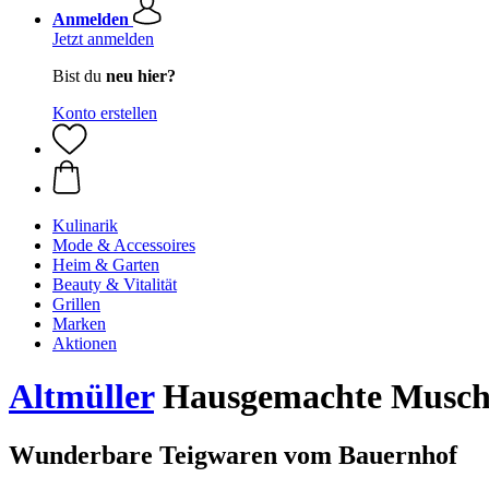
Anmelden
Jetzt anmelden
Bist du
neu hier?
Konto erstellen
Kulinarik
Mode & Accessoires
Heim & Garten
Beauty & Vitalität
Grillen
Marken
Aktionen
Altmüller
Hausgemachte Musche
Wunderbare Teigwaren vom Bauernhof