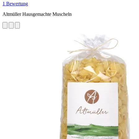
1 Bewertung
Altmüller Hausgemachte Muscheln