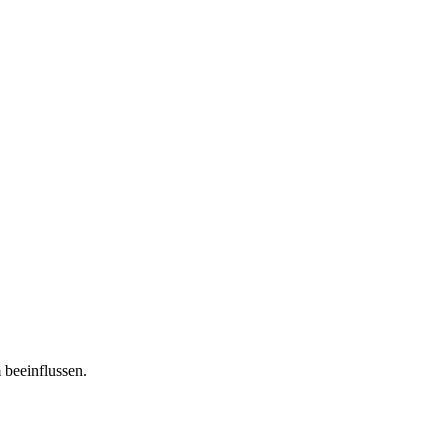
 beeinflussen.