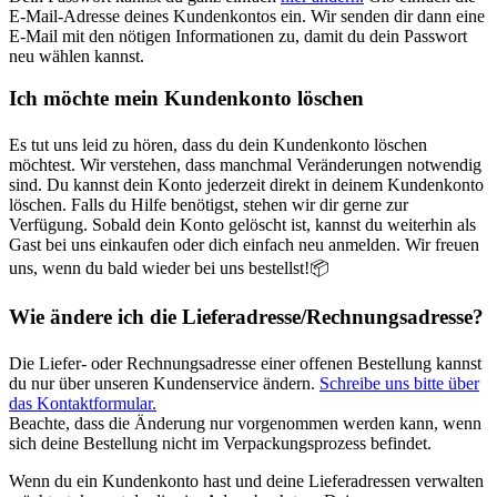
E-Mail-Adresse deines Kundenkontos ein. Wir senden dir dann eine
E-Mail mit den nötigen Informationen zu, damit du dein Passwort
neu wählen kannst.
Ich möchte mein Kundenkonto löschen
Es tut uns leid zu hören, dass du dein Kundenkonto löschen
möchtest. Wir verstehen, dass manchmal Veränderungen notwendig
sind. Du kannst dein Konto jederzeit direkt in deinem Kundenkonto
löschen. Falls du Hilfe benötigst, stehen wir dir gerne zur
Verfügung. Sobald dein Konto gelöscht ist, kannst du weiterhin als
Gast bei uns einkaufen oder dich einfach neu anmelden. Wir freuen
uns, wenn du bald wieder bei uns bestellst!📦
Wie ändere ich die Lieferadresse/Rechnungsadresse?
Die Liefer- oder Rechnungsadresse einer offenen Bestellung kannst
du nur über unseren Kundenservice ändern.
Schreibe uns bitte über
das Kontaktformular.
Beachte, dass die Änderung nur vorgenommen werden kann, wenn
sich deine Bestellung nicht im Verpackungsprozess befindet.
Wenn du ein Kundenkonto hast und deine Lieferadressen verwalten