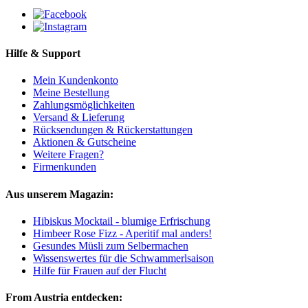
Hilfe & Support
Mein Kundenkonto
Meine Bestellung
Zahlungsmöglichkeiten
Versand & Lieferung
Rücksendungen & Rückerstattungen
Aktionen & Gutscheine
Weitere Fragen?
Firmenkunden
Aus unserem Magazin:
Hibiskus Mocktail - blumige Erfrischung
Himbeer Rose Fizz - Aperitif mal anders!
Gesundes Müsli zum Selbermachen
Wissenswertes für die Schwammerlsaison
Hilfe für Frauen auf der Flucht
From Austria entdecken: