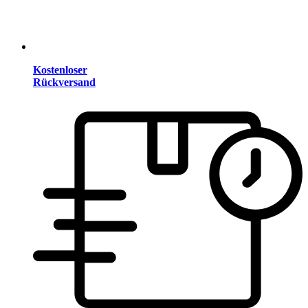
Kostenloser
Rückversand