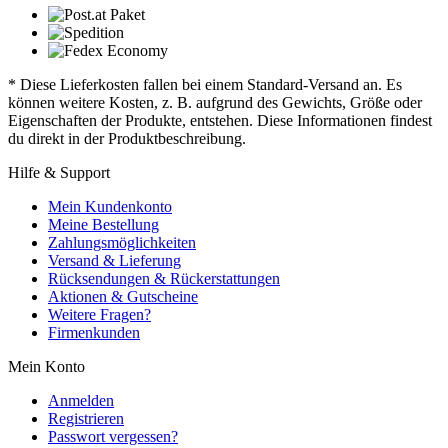
* Diese Lieferkosten fallen bei einem Standard-Versand an. Es
können weitere Kosten, z. B. aufgrund des Gewichts, Größe oder
Eigenschaften der Produkte, entstehen. Diese Informationen findest
du direkt in der Produktbeschreibung.
Hilfe & Support
Mein Kundenkonto
Meine Bestellung
Zahlungsmöglichkeiten
Versand & Lieferung
Rücksendungen & Rückerstattungen
Aktionen & Gutscheine
Weitere Fragen?
Firmenkunden
Mein Konto
Anmelden
Registrieren
Passwort vergessen?