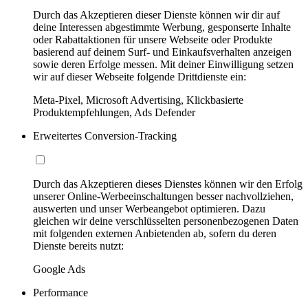
Durch das Akzeptieren dieser Dienste können wir dir auf
deine Interessen abgestimmte Werbung, gesponserte Inhalte
oder Rabattaktionen für unsere Webseite oder Produkte
basierend auf deinem Surf- und Einkaufsverhalten anzeigen
sowie deren Erfolge messen. Mit deiner Einwilligung setzen
wir auf dieser Webseite folgende Drittdienste ein:
Meta-Pixel, Microsoft Advertising, Klickbasierte
Produktempfehlungen, Ads Defender
Erweitertes Conversion-Tracking
Durch das Akzeptieren dieses Dienstes können wir den Erfolg
unserer Online-Werbeeinschaltungen besser nachvollziehen,
auswerten und unser Werbeangebot optimieren. Dazu
gleichen wir deine verschlüsselten personenbezogenen Daten
mit folgenden externen Anbietenden ab, sofern du deren
Dienste bereits nutzt:
Google Ads
Performance