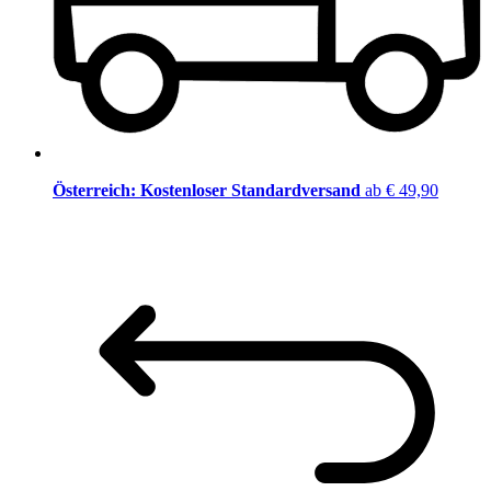
Österreich: Kostenloser Standardversand
ab € 49,90