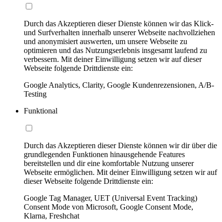
Durch das Akzeptieren dieser Dienste können wir das Klick-
und Surfverhalten innerhalb unserer Webseite nachvollziehen
und anonymisiert auswerten, um unsere Webseite zu
optimieren und das Nutzungserlebnis insgesamt laufend zu
verbessern. Mit deiner Einwilligung setzen wir auf dieser
Webseite folgende Drittdienste ein:
Google Analytics, Clarity, Google Kundenrezensionen, A/B-
Testing
Funktional
Durch das Akzeptieren dieser Dienste können wir dir über die
grundlegenden Funktionen hinausgehende Features
bereitstellen und dir eine komfortable Nutzung unserer
Webseite ermöglichen. Mit deiner Einwilligung setzen wir auf
dieser Webseite folgende Drittdienste ein:
Google Tag Manager, UET (Universal Event Tracking)
Consent Mode von Microsoft, Google Consent Mode,
Klarna, Freshchat