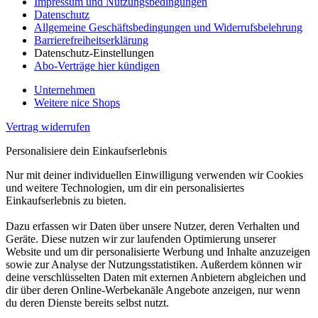
Impressum und Nutzungsbedingungen
Datenschutz
Allgemeine Geschäftsbedingungen und Widerrufsbelehrung
Barrierefreiheitserklärung
Datenschutz-Einstellungen
Abo-Verträge hier kündigen
Unternehmen
Weitere nice Shops
Vertrag widerrufen
Personalisiere dein Einkaufserlebnis
Nur mit deiner individuellen Einwilligung verwenden wir Cookies
und weitere Technologien, um dir ein personalisiertes
Einkaufserlebnis zu bieten.
Dazu erfassen wir Daten über unsere Nutzer, deren Verhalten und
Geräte. Diese nutzen wir zur laufenden Optimierung unserer
Website und um dir personalisierte Werbung und Inhalte anzuzeigen
sowie zur Analyse der Nutzungsstatistiken. Außerdem können wir
deine verschlüsselten Daten mit externen Anbietern abgleichen und
dir über deren Online-Werbekanäle Angebote anzeigen, nur wenn
du deren Dienste bereits selbst nutzt.