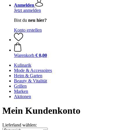
Anmelden
Jetzt anmelden
Bist du
neu hier?
Konto erstellen
Warenkorb
€ 0,00
Kulinarik
Mode & Accessoires
Heim & Garten
Beauty & Vitalität
Grillen
Marken
Aktionen
Mein Kundenkonto
Lieferland wählen: