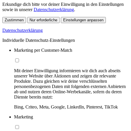
Erkundige dich bitte vor deiner Einwilligung in den Einstellungen
sowie in unserer
Datenschutzerklärung
.
Zustimmen
Nur erforderliche
Einstellungen anpassen
Datenschutzerklärung
Individuelle Datenschutz-Einstellungen
Marketing per Customer-Match
Mit deiner Einwilligung informieren wir dich auch abseits
unserer Website über Aktionen und zeigen dir relevante
Produkte. Dazu gleichen wir deine verschlüsselten
personenbezogenen Daten mit folgenden externen Anbietern
ab und nutzen deren Online-Werbekanäle, sofern du deren
Dienste bereits nutzt:
Bing, Criteo, Meta, Google, LinkedIn, Pinterest, TikTok
Marketing