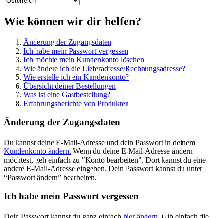
Wie können wir dir helfen?
Änderung der Zugangsdaten
Ich habe mein Passwort vergessen
Ich möchte mein Kundenkonto löschen
Wie ändere ich die Lieferadresse/Rechnungsadresse?
Wie erstelle ich ein Kundenkonto?
Übersicht deiner Bestellungen
Was ist eine Gastbestellung?
Erfahrungsberichte von Produkten
Änderung der Zugangsdaten
Du kannst deine E-Mail-Adresse und dein Passwort in deinem
Kundenkonto ändern.
Wenn du deine E-Mail-Adresse ändern
möchtest, geh einfach zu "Konto bearbeiten". Dort kannst du eine
andere E-Mail-Adresse eingeben. Dein Passwort kannst du unter
“Passwort ändern” bearbeiten.
Ich habe mein Passwort vergessen
Dein Passwort kannst du ganz einfach
hier ändern.
Gib einfach die