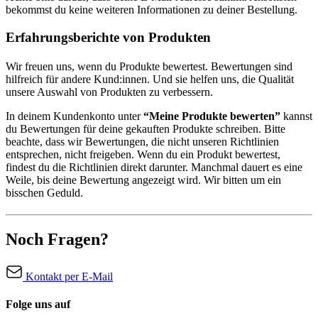
bekommst du keine weiteren Informationen zu deiner Bestellung.
Erfahrungsberichte von Produkten
Wir freuen uns, wenn du Produkte bewertest. Bewertungen sind
hilfreich für andere Kund:innen. Und sie helfen uns, die Qualität
unsere Auswahl von Produkten zu verbessern.
In deinem Kundenkonto unter
“Meine Produkte bewerten”
kannst
du Bewertungen für deine gekauften Produkte schreiben. Bitte
beachte, dass wir Bewertungen, die nicht unseren Richtlinien
entsprechen, nicht freigeben. Wenn du ein Produkt bewertest,
findest du die Richtlinien direkt darunter. Manchmal dauert es eine
Weile, bis deine Bewertung angezeigt wird. Wir bitten um ein
bisschen Geduld.
Noch Fragen?
Kontakt per E-Mail
Folge uns auf