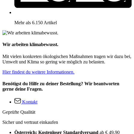
Mehr als 6.150 Artikel
Wir arbeiten klimabewusst.
Mit vielen konkreten ökologischen Maßnahmen tragen wir dazu bei,
Umwelt und Klima so gering wie möglich zu belasten.
Hier findest du weitere Informationen.
Benötigst du Hilfe zu deiner Bestellung? Wir beantworten
gerne deine Fragen.
Kontakt
Geprüfte Qualität
Sicher und vertraut einkaufen
Österreich: Kostenloser Standardversand
ab € 49,90