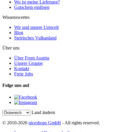
Wo ist meine Lieferung?
Gutschein einlösen
Wissenswertes
Wir und unsere Umwelt
Blog
Steirisches Vulkanland
Über uns
Über From Austria
Unsere Gruppe
Kontakt
Freie Jobs
Folge uns auf
Land ändern
© 2010-2026
niceshops GmbH
- All rights reserved.