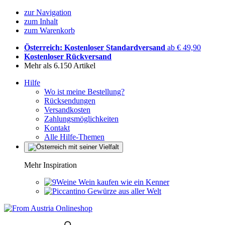
zur Navigation
zum Inhalt
zum Warenkorb
Österreich: Kostenloser Standardversand
ab € 49,90
Kostenloser Rückversand
Mehr als 6.150 Artikel
Hilfe
Wo ist meine Bestellung?
Rücksendungen
Versandkosten
Zahlungsmöglichkeiten
Kontakt
Alle Hilfe-Themen
Mehr Inspiration
Wein kaufen wie ein Kenner
Gewürze aus aller Welt