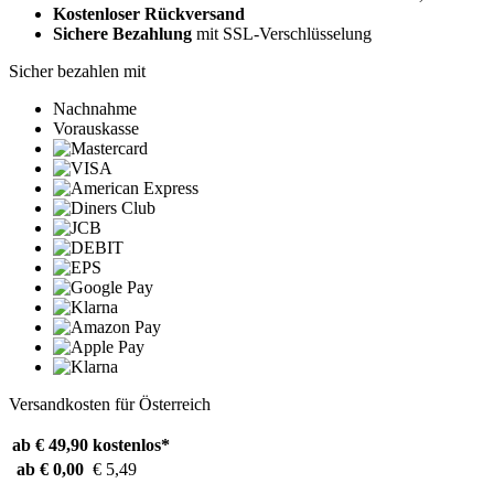
Kostenloser Rückversand
Sichere Bezahlung
mit SSL-Verschlüsselung
Sicher bezahlen mit
Nachnahme
Vorauskasse
Versandkosten für Österreich
ab € 49,90
kostenlos*
ab € 0,00
€ 5,49