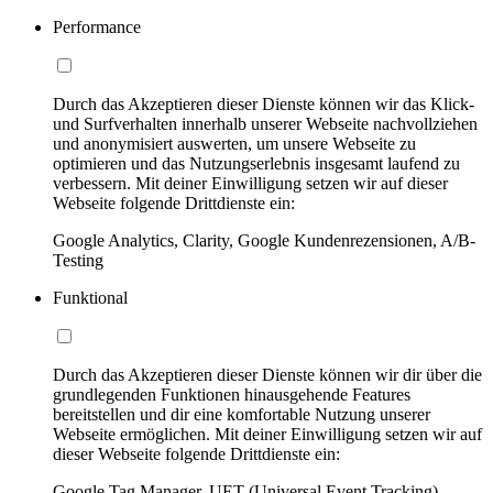
Performance
Durch das Akzeptieren dieser Dienste können wir das Klick-
und Surfverhalten innerhalb unserer Webseite nachvollziehen
und anonymisiert auswerten, um unsere Webseite zu
optimieren und das Nutzungserlebnis insgesamt laufend zu
verbessern. Mit deiner Einwilligung setzen wir auf dieser
Webseite folgende Drittdienste ein:
Google Analytics, Clarity, Google Kundenrezensionen, A/B-
Testing
Funktional
Durch das Akzeptieren dieser Dienste können wir dir über die
grundlegenden Funktionen hinausgehende Features
bereitstellen und dir eine komfortable Nutzung unserer
Webseite ermöglichen. Mit deiner Einwilligung setzen wir auf
dieser Webseite folgende Drittdienste ein:
Google Tag Manager, UET (Universal Event Tracking)