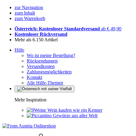
zur Navigation
zum Inhalt
zum Warenkorb
Österreich: Kostenloser Standardversand
ab € 49,90
Kostenloser Rückversand
Mehr als 6.150 Artikel
Hilfe
Wo ist meine Bestellung?
Rücksendungen
Versandkosten
Zahlungsmöglichkeiten
Kontakt
Alle Hilfe-Themen
Mehr Inspiration
Wein kaufen wie ein Kenner
Gewürze aus aller Welt