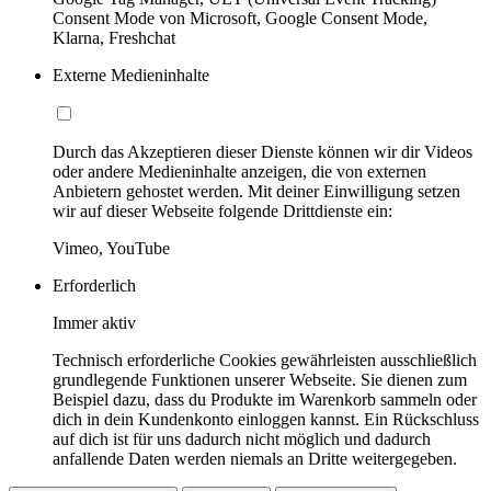
Consent Mode von Microsoft, Google Consent Mode,
Klarna, Freshchat
Externe Medieninhalte
Durch das Akzeptieren dieser Dienste können wir dir Videos
oder andere Medieninhalte anzeigen, die von externen
Anbietern gehostet werden. Mit deiner Einwilligung setzen
wir auf dieser Webseite folgende Drittdienste ein:
Vimeo, YouTube
Erforderlich
Immer aktiv
Technisch erforderliche Cookies gewährleisten ausschließlich
grundlegende Funktionen unserer Webseite. Sie dienen zum
Beispiel dazu, dass du Produkte im Warenkorb sammeln oder
dich in dein Kundenkonto einloggen kannst. Ein Rückschluss
auf dich ist für uns dadurch nicht möglich und dadurch
anfallende Daten werden niemals an Dritte weitergegeben.