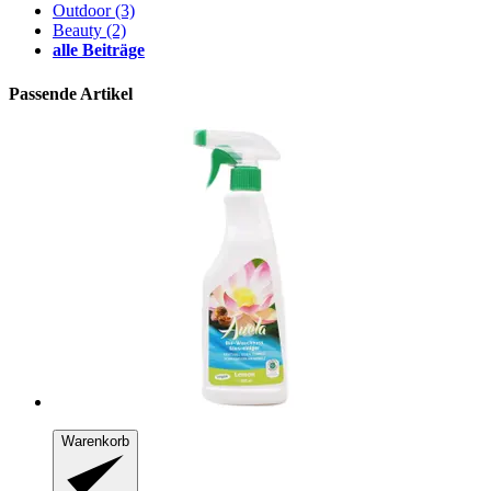
Outdoor
(3)
Beauty
(2)
alle Beiträge
Passende Artikel
Warenkorb