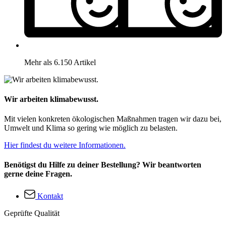
Mehr als 6.150 Artikel
Wir arbeiten klimabewusst.
Mit vielen konkreten ökologischen Maßnahmen tragen wir dazu bei,
Umwelt und Klima so gering wie möglich zu belasten.
Hier findest du weitere Informationen.
Benötigst du Hilfe zu deiner Bestellung? Wir beantworten
gerne deine Fragen.
Kontakt
Geprüfte Qualität