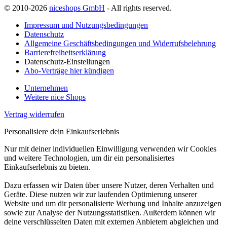
© 2010-2026
niceshops GmbH
- All rights reserved.
Impressum und Nutzungsbedingungen
Datenschutz
Allgemeine Geschäftsbedingungen und Widerrufsbelehrung
Barrierefreiheitserklärung
Datenschutz-Einstellungen
Abo-Verträge hier kündigen
Unternehmen
Weitere nice Shops
Vertrag widerrufen
Personalisiere dein Einkaufserlebnis
Nur mit deiner individuellen Einwilligung verwenden wir Cookies
und weitere Technologien, um dir ein personalisiertes
Einkaufserlebnis zu bieten.
Dazu erfassen wir Daten über unsere Nutzer, deren Verhalten und
Geräte. Diese nutzen wir zur laufenden Optimierung unserer
Website und um dir personalisierte Werbung und Inhalte anzuzeigen
sowie zur Analyse der Nutzungsstatistiken. Außerdem können wir
deine verschlüsselten Daten mit externen Anbietern abgleichen und