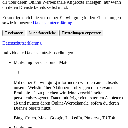
dir über deren Online-Werbekanäle Angebote anzeigen, nur wenn
du deren Dienste bereits selbst nutzt.
Erkundige dich bitte vor deiner Einwilligung in den Einstellungen
sowie in unserer
Datenschutzerklärung
.
Zustimmen
Nur erforderliche
Einstellungen anpassen
Datenschutzerklärung
Individuelle Datenschutz-Einstellungen
Marketing per Customer-Match
Mit deiner Einwilligung informieren wir dich auch abseits
unserer Website über Aktionen und zeigen dir relevante
Produkte. Dazu gleichen wir deine verschlüsselten
personenbezogenen Daten mit folgenden externen Anbietern
ab und nutzen deren Online-Werbekanäle, sofern du deren
Dienste bereits nutzt:
Bing, Criteo, Meta, Google, LinkedIn, Pinterest, TikTok
Marketing