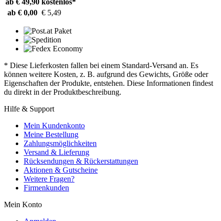
ab € 49,90
kostenlos*
ab € 0,00
€ 5,49
* Diese Lieferkosten fallen bei einem Standard-Versand an. Es
können weitere Kosten, z. B. aufgrund des Gewichts, Größe oder
Eigenschaften der Produkte, entstehen. Diese Informationen findest
du direkt in der Produktbeschreibung.
Hilfe & Support
Mein Kundenkonto
Meine Bestellung
Zahlungsmöglichkeiten
Versand & Lieferung
Rücksendungen & Rückerstattungen
Aktionen & Gutscheine
Weitere Fragen?
Firmenkunden
Mein Konto