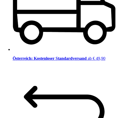
Österreich: Kostenloser Standardversand
ab € 49,90