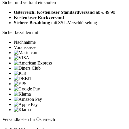
Sicher und vertraut einkaufen
Österreich: Kostenloser Standardversand
ab € 49,90
Kostenloser Rückversand
Sichere Bezahlung
mit SSL-Verschlüsselung
Sicher bezahlen mit
Nachnahme
Vorauskasse
Versandkosten für Österreich