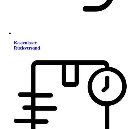
Kostenloser
Rückversand