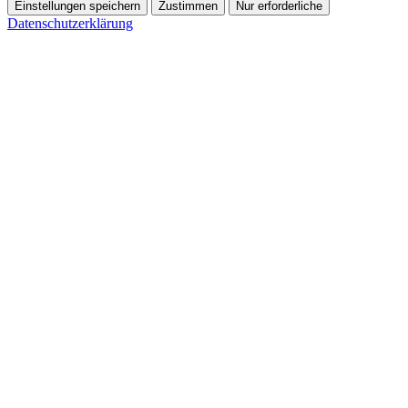
Einstellungen speichern
Zustimmen
Nur erforderliche
Datenschutzerklärung