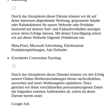
Durch das Akzeptieren dieser Dienste können wir dir auf
deine Interessen abgestimmte Werbung, gesponserte Inhalte
oder Rabattaktionen für unsere Webseite oder Produkte
basierend auf deinem Surf- und Einkaufsverhalten anzeigen
sowie deren Erfolge messen. Mit deiner Einwilligung setzen
wir auf dieser Webseite folgende Drittdienste ein:
Meta-Pixel, Microsoft Advertising, Klickbasierte
Produktempfehlungen, Ads Defender
Erweitertes Conversion-Tracking
Durch das Akzeptieren dieses Dienstes können wir den Erfolg
unserer Online-Werbeeinschaltungen besser nachvollziehen,
auswerten und unser Werbeangebot optimieren. Dazu
gleichen wir deine verschlüsselten personenbezogenen Daten
mit folgenden externen Anbietenden ab, sofern du deren
Dienste bereits nutzt:
Google Ads