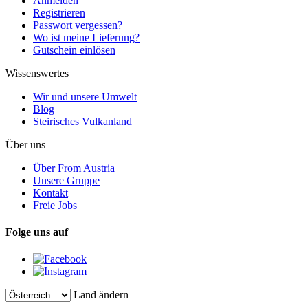
Anmelden
Registrieren
Passwort vergessen?
Wo ist meine Lieferung?
Gutschein einlösen
Wissenswertes
Wir und unsere Umwelt
Blog
Steirisches Vulkanland
Über uns
Über From Austria
Unsere Gruppe
Kontakt
Freie Jobs
Folge uns auf
Land ändern