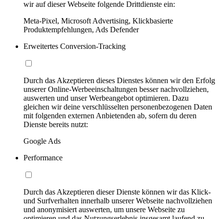
wir auf dieser Webseite folgende Drittdienste ein:
Meta-Pixel, Microsoft Advertising, Klickbasierte
Produktempfehlungen, Ads Defender
Erweitertes Conversion-Tracking
Durch das Akzeptieren dieses Dienstes können wir den Erfolg
unserer Online-Werbeeinschaltungen besser nachvollziehen,
auswerten und unser Werbeangebot optimieren. Dazu
gleichen wir deine verschlüsselten personenbezogenen Daten
mit folgenden externen Anbietenden ab, sofern du deren
Dienste bereits nutzt:
Google Ads
Performance
Durch das Akzeptieren dieser Dienste können wir das Klick-
und Surfverhalten innerhalb unserer Webseite nachvollziehen
und anonymisiert auswerten, um unsere Webseite zu
optimieren und das Nutzungserlebnis insgesamt laufend zu