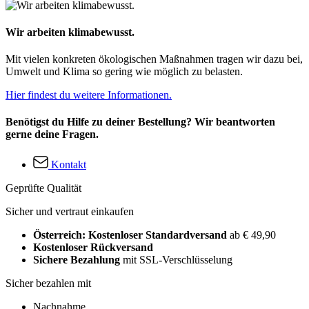
Wir arbeiten klimabewusst.
Mit vielen konkreten ökologischen Maßnahmen tragen wir dazu bei,
Umwelt und Klima so gering wie möglich zu belasten.
Hier findest du weitere Informationen.
Benötigst du Hilfe zu deiner Bestellung? Wir beantworten
gerne deine Fragen.
Kontakt
Geprüfte Qualität
Sicher und vertraut einkaufen
Österreich: Kostenloser Standardversand
ab € 49,90
Kostenloser Rückversand
Sichere Bezahlung
mit SSL-Verschlüsselung
Sicher bezahlen mit
Nachnahme