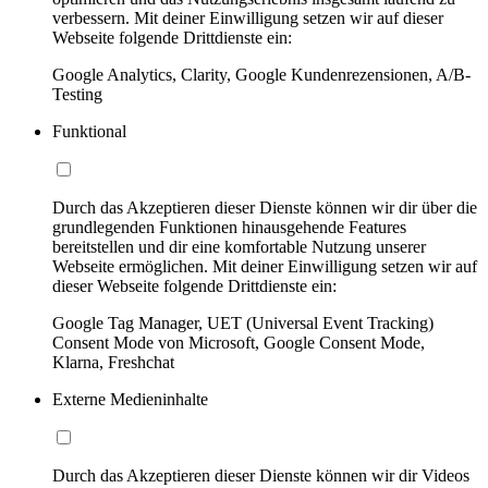
verbessern. Mit deiner Einwilligung setzen wir auf dieser
Webseite folgende Drittdienste ein:
Google Analytics, Clarity, Google Kundenrezensionen, A/B-
Testing
Funktional
Durch das Akzeptieren dieser Dienste können wir dir über die
grundlegenden Funktionen hinausgehende Features
bereitstellen und dir eine komfortable Nutzung unserer
Webseite ermöglichen. Mit deiner Einwilligung setzen wir auf
dieser Webseite folgende Drittdienste ein:
Google Tag Manager, UET (Universal Event Tracking)
Consent Mode von Microsoft, Google Consent Mode,
Klarna, Freshchat
Externe Medieninhalte
Durch das Akzeptieren dieser Dienste können wir dir Videos