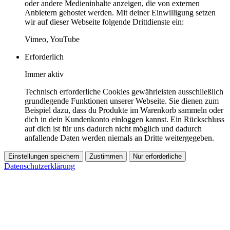
oder andere Medieninhalte anzeigen, die von externen
Anbietern gehostet werden. Mit deiner Einwilligung setzen
wir auf dieser Webseite folgende Drittdienste ein:
Vimeo, YouTube
Erforderlich
Immer aktiv
Technisch erforderliche Cookies gewährleisten ausschließlich
grundlegende Funktionen unserer Webseite. Sie dienen zum
Beispiel dazu, dass du Produkte im Warenkorb sammeln oder
dich in dein Kundenkonto einloggen kannst. Ein Rückschluss
auf dich ist für uns dadurch nicht möglich und dadurch
anfallende Daten werden niemals an Dritte weitergegeben.
Einstellungen speichern
Zustimmen
Nur erforderliche
Datenschutzerklärung