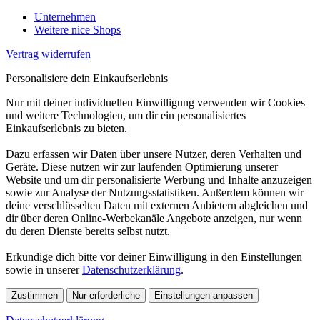
Unternehmen
Weitere nice Shops
Vertrag widerrufen
Personalisiere dein Einkaufserlebnis
Nur mit deiner individuellen Einwilligung verwenden wir Cookies
und weitere Technologien, um dir ein personalisiertes
Einkaufserlebnis zu bieten.
Dazu erfassen wir Daten über unsere Nutzer, deren Verhalten und
Geräte. Diese nutzen wir zur laufenden Optimierung unserer
Website und um dir personalisierte Werbung und Inhalte anzuzeigen
sowie zur Analyse der Nutzungsstatistiken. Außerdem können wir
deine verschlüsselten Daten mit externen Anbietern abgleichen und
dir über deren Online-Werbekanäle Angebote anzeigen, nur wenn
du deren Dienste bereits selbst nutzt.
Erkundige dich bitte vor deiner Einwilligung in den Einstellungen
sowie in unserer
Datenschutzerklärung
.
Zustimmen
Nur erforderliche
Einstellungen anpassen