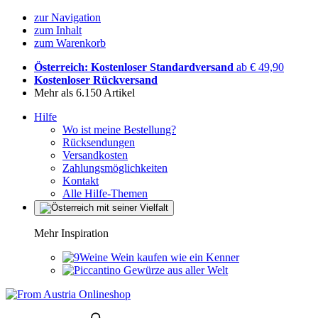
zur Navigation
zum Inhalt
zum Warenkorb
Österreich: Kostenloser Standardversand
ab € 49,90
Kostenloser Rückversand
Mehr als 6.150 Artikel
Hilfe
Wo ist meine Bestellung?
Rücksendungen
Versandkosten
Zahlungsmöglichkeiten
Kontakt
Alle Hilfe-Themen
Mehr Inspiration
Wein kaufen wie ein Kenner
Gewürze aus aller Welt