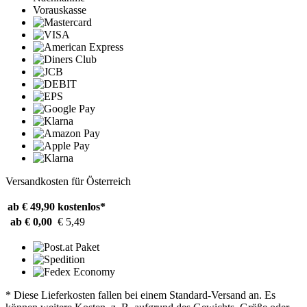
Vorauskasse
Versandkosten für Österreich
ab € 49,90
kostenlos*
ab € 0,00
€ 5,49
* Diese Lieferkosten fallen bei einem Standard-Versand an. Es