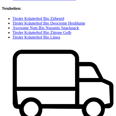
Neuheiten:
Tiroler Kräuterhof Bio Zirbenöl
Tiroler Kräuterhof Bio Deocreme Heublume
Awesome Nuts Bio Nussmix Snackpack
Tiroler Kräuterhof Bio Zitrone Gelb
Tiroler Kräuterhof Bio Litsea