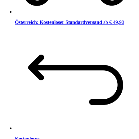
Österreich: Kostenloser Standardversand
ab € 49,90
Kostenloser