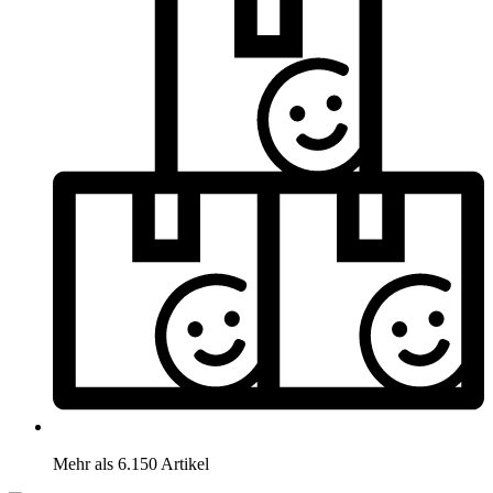
Mehr als 6.150 Artikel