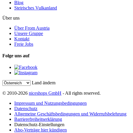
Blog
Steirisches Vulkanland
Über uns
Über From Austria
Unsere Gruppe
Kontakt
Freie Jobs
Folge uns auf
Land ändern
© 2010-2026
niceshops GmbH
- All rights reserved.
Impressum und Nutzungsbedingungen
Datenschutz
Allgemeine Geschäftsbedingungen und Widerrufsbelehrung
Barrierefreiheitserklärung
Datenschutz-Einstellungen
Abo-Verträge hier kündigen