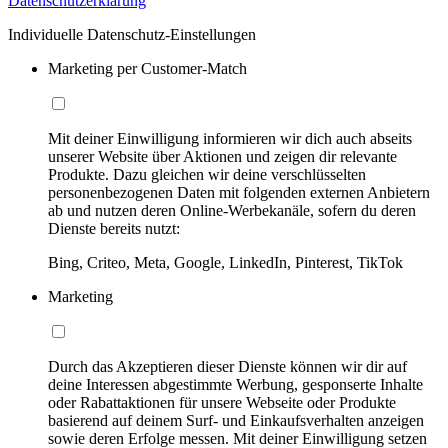
Datenschutzerklärung
Individuelle Datenschutz-Einstellungen
Marketing per Customer-Match
Mit deiner Einwilligung informieren wir dich auch abseits
unserer Website über Aktionen und zeigen dir relevante
Produkte. Dazu gleichen wir deine verschlüsselten
personenbezogenen Daten mit folgenden externen Anbietern
ab und nutzen deren Online-Werbekanäle, sofern du deren
Dienste bereits nutzt:
Bing, Criteo, Meta, Google, LinkedIn, Pinterest, TikTok
Marketing
Durch das Akzeptieren dieser Dienste können wir dir auf
deine Interessen abgestimmte Werbung, gesponserte Inhalte
oder Rabattaktionen für unsere Webseite oder Produkte
basierend auf deinem Surf- und Einkaufsverhalten anzeigen
sowie deren Erfolge messen. Mit deiner Einwilligung setzen