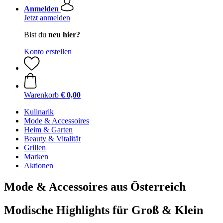
Anmelden
Jetzt anmelden
Bist du
neu hier?
Konto erstellen
Warenkorb
€ 0,00
Kulinarik
Mode & Accessoires
Heim & Garten
Beauty & Vitalität
Grillen
Marken
Aktionen
Mode & Accessoires aus Österreich
Modische Highlights für Groß & Klein