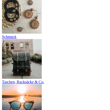
Schmuck
Taschen, Rucksäcke & Co.