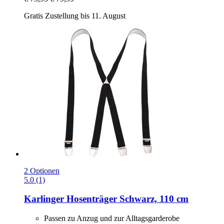
Gratis Zustellung bis 11. August
2 Optionen
5.0 (1)
Karlinger
Hosenträger Schwarz, 110 cm
Passen zu Anzug und zur Alltagsgarderobe