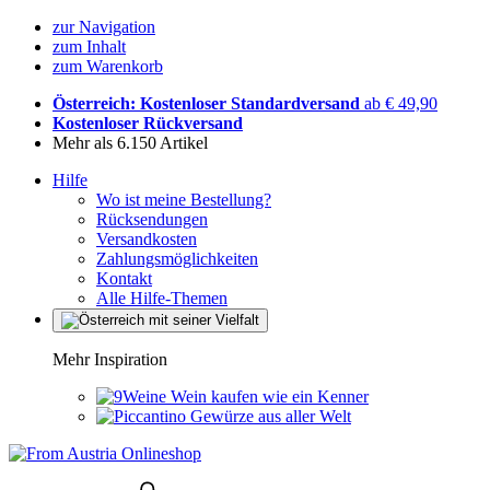
zur Navigation
zum Inhalt
zum Warenkorb
Österreich: Kostenloser Standardversand
ab € 49,90
Kostenloser Rückversand
Mehr als 6.150 Artikel
Hilfe
Wo ist meine Bestellung?
Rücksendungen
Versandkosten
Zahlungsmöglichkeiten
Kontakt
Alle Hilfe-Themen
Mehr Inspiration
Wein kaufen wie ein Kenner
Gewürze aus aller Welt