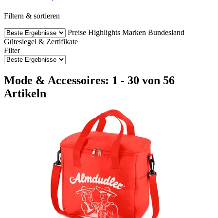
Filtern & sortieren
Preise
Highlights
Marken
Bundesland
Gütesiegel & Zertifikate
Filter
Mode & Accessoires: 1 - 30 von 56
Artikeln