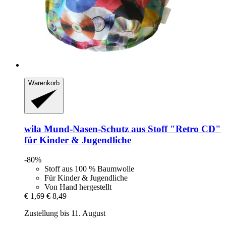
Warenkorb
wila
Mund-​​Nasen-​​Schutz aus Stoff "Retro CD"
für Kinder & Jugendliche
-80%
Stoff aus 100 % Baumwolle
Für Kinder & Jugendliche
Von Hand hergestellt
€ 1,69
€ 8,49
Zustellung bis 11. August