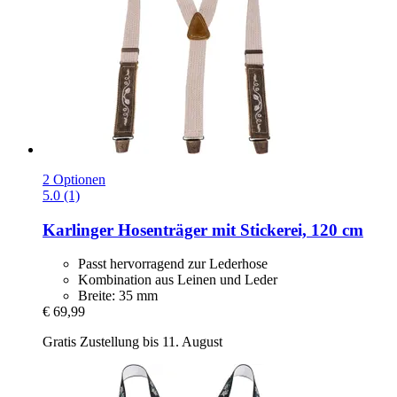
2 Optionen
5.0 (1)
Karlinger
Hosenträger mit Stickerei, 120 cm
Passt hervorragend zur Lederhose
Kombination aus Leinen und Leder
Breite: 35 mm
€ 69,99
Gratis Zustellung bis 11. August