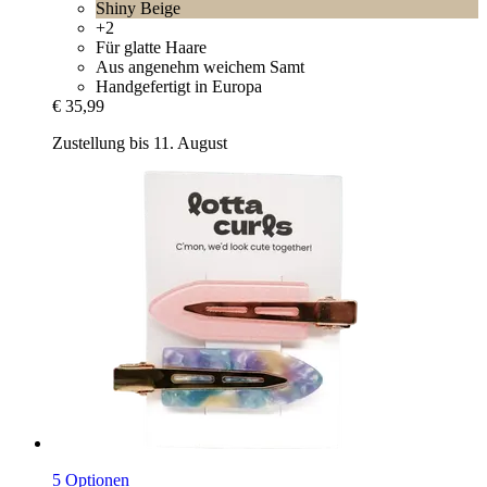
Shiny Beige
+2
Für glatte Haare
Aus angenehm weichem Samt
Handgefertigt in Europa
€ 35,99
Zustellung bis 11. August
5 Optionen