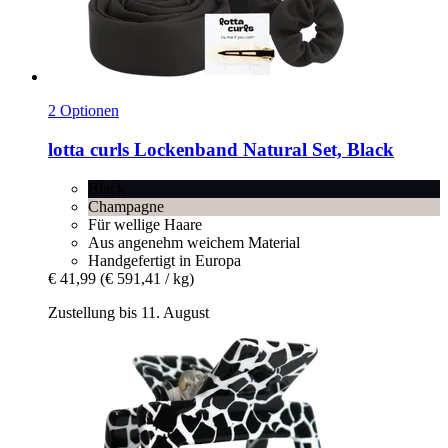
2 Optionen
lotta curls
Lockenband Natural Set, Black
Black
Champagne
Für wellige Haare
Aus angenehm weichem Material
Handgefertigt in Europa
€ 41,99
(€ 591,41 / kg)
Zustellung bis 11. August