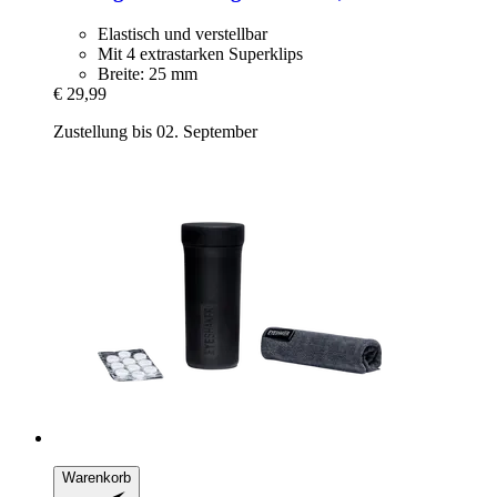
Elastisch und verstellbar
Mit 4 extrastarken Superklips
Breite: 25 mm
€ 29,99
Zustellung bis 02. September
Warenkorb