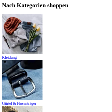
Nach Kategorien shoppen
Kleidung
Gürtel & Hosenträger