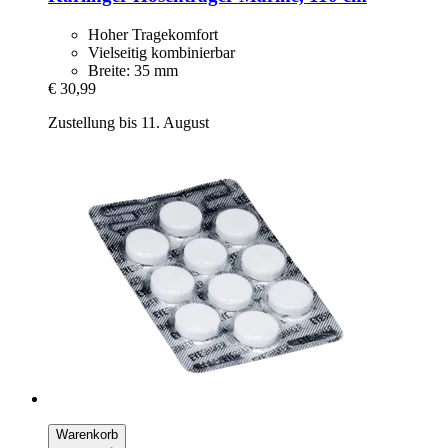
Hoher Tragekomfort
Vielseitig kombinierbar
Breite: 35 mm
€ 30,99
Zustellung bis 11. August
Warenkorb