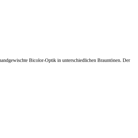
e handgewischte Bicolor-Optik in unterschiedlichen Brauntönen. Der