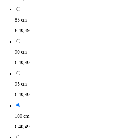
85 cm
€ 40,49
90 cm
€ 40,49
95 cm
€ 40,49
100 cm
€ 40,49