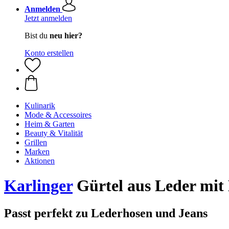
Anmelden
Jetzt anmelden
Bist du
neu hier?
Konto erstellen
Kulinarik
Mode & Accessoires
Heim & Garten
Beauty & Vitalität
Grillen
Marken
Aktionen
Karlinger
Gürtel aus Leder mit
Passt perfekt zu Lederhosen und Jeans