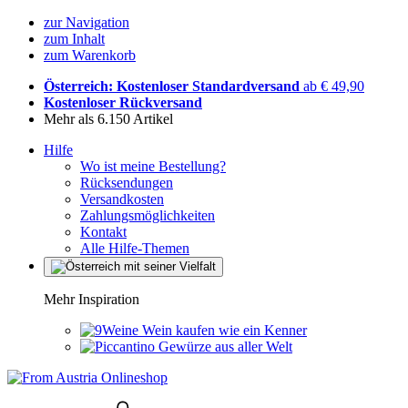
zur Navigation
zum Inhalt
zum Warenkorb
Österreich: Kostenloser Standardversand
ab € 49,90
Kostenloser Rückversand
Mehr als 6.150 Artikel
Hilfe
Wo ist meine Bestellung?
Rücksendungen
Versandkosten
Zahlungsmöglichkeiten
Kontakt
Alle Hilfe-Themen
Mehr Inspiration
Wein kaufen wie ein Kenner
Gewürze aus aller Welt