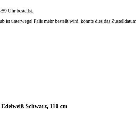
3:59 Uhr
bestellst.
 ist unterwegs! Falls mehr bestellt wird, könnte dies das Zustelldatum
 Edelweiß Schwarz, 110 cm