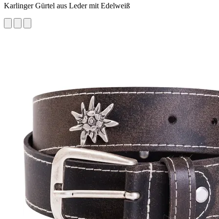
Karlinger Gürtel aus Leder mit Edelweiß