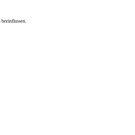
 beeinflussen.