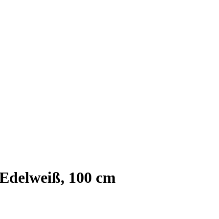
 Edelweiß, 100 cm