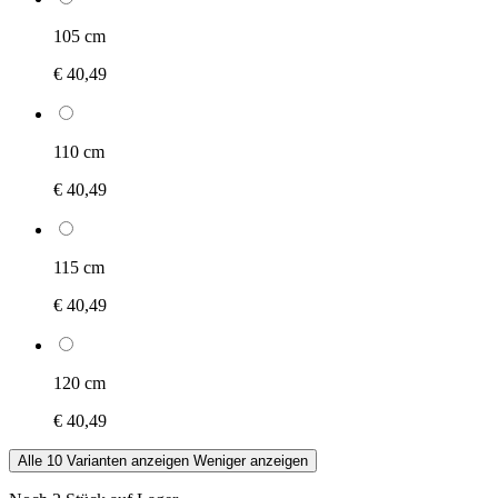
105 cm
€ 40,49
110 cm
€ 40,49
115 cm
€ 40,49
120 cm
€ 40,49
Alle 10 Varianten anzeigen
Weniger anzeigen