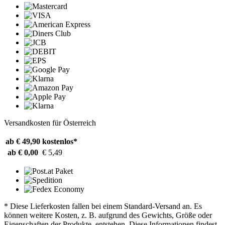
Versandkosten für Österreich
ab € 49,90
kostenlos*
ab € 0,00
€ 5,49
* Diese Lieferkosten fallen bei einem Standard-Versand an. Es
können weitere Kosten, z. B. aufgrund des Gewichts, Größe oder
Eigenschaften der Produkte, entstehen. Diese Informationen findest