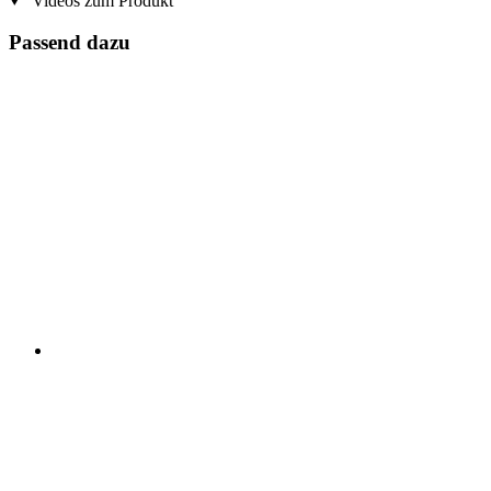
Videos zum Produkt
Passend dazu