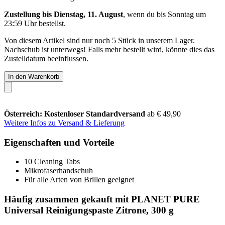
Zustellung bis Dienstag, 11. August
, wenn du bis
Sonntag um
23:59 Uhr
bestellst.
Von diesem Artikel sind nur noch 5 Stück in unserem Lager.
Nachschub ist unterwegs! Falls mehr bestellt wird, könnte dies das
Zustelldatum beeinflussen.
In den Warenkorb
Österreich: Kostenloser Standardversand
ab € 49,90
Weitere Infos zu Versand & Lieferung
Eigenschaften und Vorteile
10 Cleaning Tabs
Mikrofaserhandschuh
Für alle Arten von Brillen geeignet
Häufig zusammen gekauft mit PLANET PURE
Universal Reinigungspaste Zitrone, 300 g