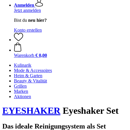
Anmelden
Jetzt anmelden
Bist du
neu hier?
Konto erstellen
Warenkorb
€ 0,00
Kulinarik
Mode & Accessoires
Heim & Garten
Beauty & Vitalität
Grillen
Marken
Aktionen
EYESHAKER
Eyeshaker Set
Das ideale Reinigungsystem als Set