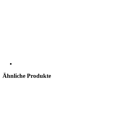
Ähnliche Produkte