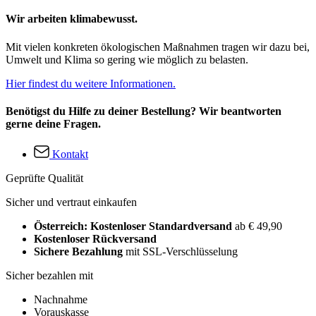
Wir arbeiten klimabewusst.
Mit vielen konkreten ökologischen Maßnahmen tragen wir dazu bei,
Umwelt und Klima so gering wie möglich zu belasten.
Hier findest du weitere Informationen.
Benötigst du Hilfe zu deiner Bestellung? Wir beantworten
gerne deine Fragen.
Kontakt
Geprüfte Qualität
Sicher und vertraut einkaufen
Österreich: Kostenloser Standardversand
ab € 49,90
Kostenloser Rückversand
Sichere Bezahlung
mit SSL-Verschlüsselung
Sicher bezahlen mit
Nachnahme
Vorauskasse