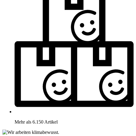
Mehr als 6.150 Artikel