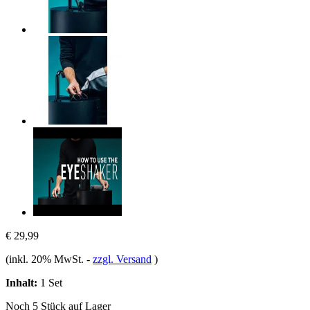
€ 29,99
(inkl. 20% MwSt.
-
zzgl. Versand
)
Inhalt:
1 Set
Noch 5 Stück auf Lager