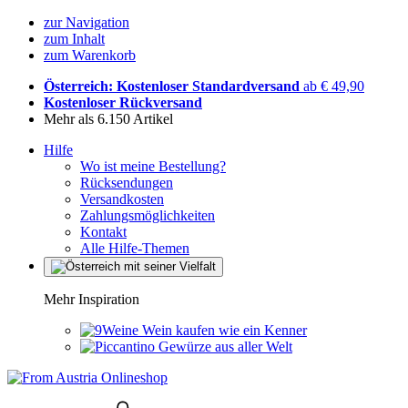
zur Navigation
zum Inhalt
zum Warenkorb
Österreich: Kostenloser Standardversand
ab € 49,90
Kostenloser Rückversand
Mehr als 6.150 Artikel
Hilfe
Wo ist meine Bestellung?
Rücksendungen
Versandkosten
Zahlungsmöglichkeiten
Kontakt
Alle Hilfe-Themen
Mehr Inspiration
Wein kaufen wie ein Kenner
Gewürze aus aller Welt