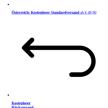
Österreich: Kostenloser Standardversand
ab € 49,90
Kostenloser
Rückversand