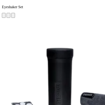
Eyeshaker Set