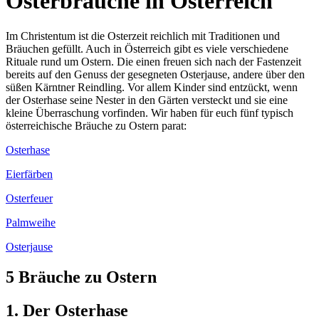
Osterbräuche in Österreich
Im Christentum ist die Osterzeit reichlich mit Traditionen und
Bräuchen gefüllt. Auch in Österreich gibt es viele verschiedene
Rituale rund um Ostern. Die einen freuen sich nach der Fastenzeit
bereits auf den Genuss der gesegneten Osterjause, andere über den
süßen Kärntner Reindling. Vor allem Kinder sind entzückt, wenn
der Osterhase seine Nester in den Gärten versteckt und sie eine
kleine Überraschung vorfinden. Wir haben für euch fünf typisch
österreichische Bräuche zu Ostern parat:
Osterhase
Eierfärben
Osterfeuer
Palmweihe
Osterjause
5 Bräuche zu Ostern
1. Der Osterhase