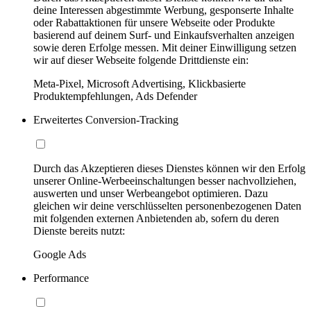
deine Interessen abgestimmte Werbung, gesponserte Inhalte
oder Rabattaktionen für unsere Webseite oder Produkte
basierend auf deinem Surf- und Einkaufsverhalten anzeigen
sowie deren Erfolge messen. Mit deiner Einwilligung setzen
wir auf dieser Webseite folgende Drittdienste ein:
Meta-Pixel, Microsoft Advertising, Klickbasierte
Produktempfehlungen, Ads Defender
Erweitertes Conversion-Tracking
Durch das Akzeptieren dieses Dienstes können wir den Erfolg
unserer Online-Werbeeinschaltungen besser nachvollziehen,
auswerten und unser Werbeangebot optimieren. Dazu
gleichen wir deine verschlüsselten personenbezogenen Daten
mit folgenden externen Anbietenden ab, sofern du deren
Dienste bereits nutzt:
Google Ads
Performance