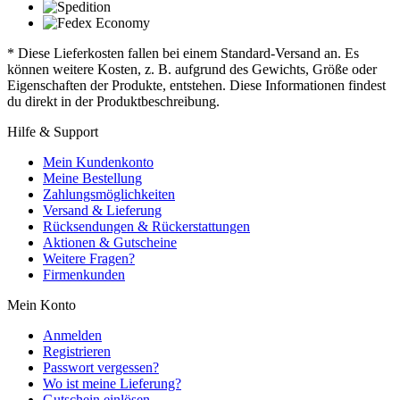
* Diese Lieferkosten fallen bei einem Standard-Versand an. Es
können weitere Kosten, z. B. aufgrund des Gewichts, Größe oder
Eigenschaften der Produkte, entstehen. Diese Informationen findest
du direkt in der Produktbeschreibung.
Hilfe & Support
Mein Kundenkonto
Meine Bestellung
Zahlungsmöglichkeiten
Versand & Lieferung
Rücksendungen & Rückerstattungen
Aktionen & Gutscheine
Weitere Fragen?
Firmenkunden
Mein Konto
Anmelden
Registrieren
Passwort vergessen?
Wo ist meine Lieferung?
Gutschein einlösen