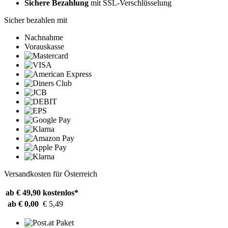
Sichere Bezahlung
mit SSL-Verschlüsselung
Sicher bezahlen mit
Nachnahme
Vorauskasse
Versandkosten für Österreich
ab € 49,90
kostenlos*
ab € 0,00
€ 5,49