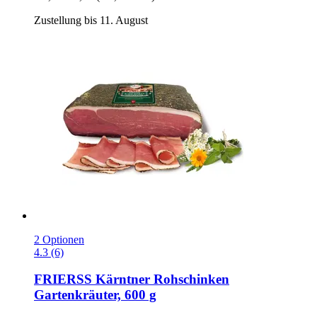
Zustellung bis 11. August
2 Optionen
4.3 (6)
FRIERSS
Kärntner Rohschinken
Gartenkräuter, 600 g