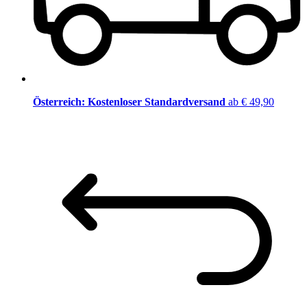
Österreich: Kostenloser Standardversand
ab € 49,90