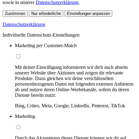
sowie in unserer
Datenschutzerklärung
.
Zustimmen
Nur erforderliche
Einstellungen anpassen
Datenschutzerklärung
Individuelle Datenschutz-Einstellungen
Marketing per Customer-Match
Mit deiner Einwilligung informieren wir dich auch abseits
unserer Website über Aktionen und zeigen dir relevante
Produkte. Dazu gleichen wir deine verschlüsselten
personenbezogenen Daten mit folgenden externen Anbietern
ab und nutzen deren Online-Werbekanäle, sofern du deren
Dienste bereits nutzt:
Bing, Criteo, Meta, Google, LinkedIn, Pinterest, TikTok
Marketing
Durch das Akzeptieren dieser Dienste können wir dir auf