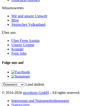
Wissenswertes
Wir und unsere Umwelt
Blog
Steirisches Vulkanland
Über uns
Über From Austria
Unsere Gruppe
Kontakt
Freie Jobs
Folge uns auf
Land ändern
© 2010-2026
niceshops GmbH
- All rights reserved.
Impressum und Nutzungsbedingungen
Datenschutz