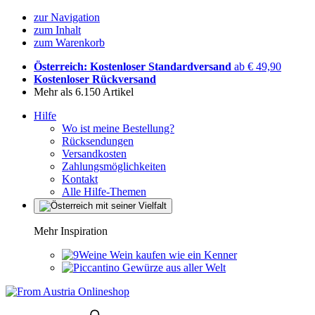
zur Navigation
zum Inhalt
zum Warenkorb
Österreich: Kostenloser Standardversand
ab € 49,90
Kostenloser Rückversand
Mehr als 6.150 Artikel
Hilfe
Wo ist meine Bestellung?
Rücksendungen
Versandkosten
Zahlungsmöglichkeiten
Kontakt
Alle Hilfe-Themen
Mehr Inspiration
Wein kaufen wie ein Kenner
Gewürze aus aller Welt