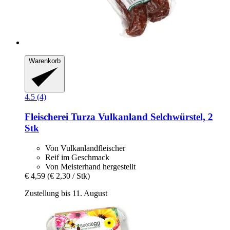
Warenkorb
4.5 (4)
Fleischerei Turza
Vulkanland Selchwürstel, 2
Stk
Von Vulkanlandfleischer
Reif im Geschmack
Von Meisterhand hergestellt
€ 4,59
(€ 2,30 / Stk)
Zustellung bis 11. August