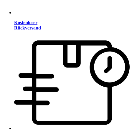
Kostenloser
Rückversand