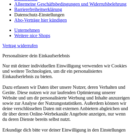
Allgemeine Geschäftsbedingungen und Widerrufsbelehrung
Barrierefreiheitserklärung
Datenschutz-Einstellungen
Abo-Verträge hier kündigen
Unternehmen
Weitere nice Shops
Vertrag widerrufen
Personalisiere dein Einkaufserlebnis
Nur mit deiner individuellen Einwilligung verwenden wir Cookies
und weitere Technologien, um dir ein personalisiertes
Einkaufserlebnis zu bieten.
Dazu erfassen wir Daten über unsere Nutzer, deren Verhalten und
Geräte. Diese nutzen wir zur laufenden Optimierung unserer
Website und um dir personalisierte Werbung und Inhalte anzuzeigen
sowie zur Analyse der Nutzungsstatistiken. Außerdem können wir
deine verschlüsselten Daten mit externen Anbietern abgleichen und
dir über deren Online-Werbekanäle Angebote anzeigen, nur wenn
du deren Dienste bereits selbst nutzt.
Erkundige dich bitte vor deiner Einwilligung in den Einstellungen