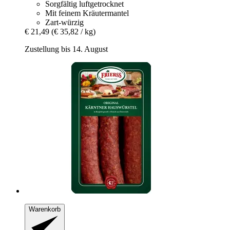
Sorgfältig luftgetrocknet
Mit feinem Kräutermantel
Zart-würzig
€ 21,49
(€ 35,82 / kg)
Zustellung bis 14. August
Warenkorb