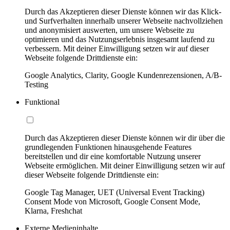
Durch das Akzeptieren dieser Dienste können wir das Klick-
und Surfverhalten innerhalb unserer Webseite nachvollziehen
und anonymisiert auswerten, um unsere Webseite zu
optimieren und das Nutzungserlebnis insgesamt laufend zu
verbessern. Mit deiner Einwilligung setzen wir auf dieser
Webseite folgende Drittdienste ein:
Google Analytics, Clarity, Google Kundenrezensionen, A/B-
Testing
Funktional
Durch das Akzeptieren dieser Dienste können wir dir über die
grundlegenden Funktionen hinausgehende Features
bereitstellen und dir eine komfortable Nutzung unserer
Webseite ermöglichen. Mit deiner Einwilligung setzen wir auf
dieser Webseite folgende Drittdienste ein:
Google Tag Manager, UET (Universal Event Tracking)
Consent Mode von Microsoft, Google Consent Mode,
Klarna, Freshchat
Externe Medieninhalte