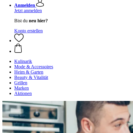
Anmelden
Jetzt anmelden
Bist du
neu hier?
Konto erstellen
Kulinarik
Mode & Accessoires
Heim & Garten
Beauty & Vitalität
Grillen
Marken
Aktionen