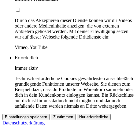
Durch das Akzeptieren dieser Dienste können wir dir Videos
oder andere Medieninhalte anzeigen, die von externen
Anbietern gehostet werden. Mit deiner Einwilligung setzen
wir auf dieser Webseite folgende Drittdienste ein:
Vimeo, YouTube
Erforderlich
Immer aktiv
Technisch erforderliche Cookies gewährleisten ausschließlich
grundlegende Funktionen unserer Webseite. Sie dienen zum
Beispiel dazu, dass du Produkte im Warenkorb sammeln oder
dich in dein Kundenkonto einloggen kannst. Ein Rückschluss
auf dich ist für uns dadurch nicht möglich und dadurch
anfallende Daten werden niemals an Dritte weitergegeben.
Einstellungen speichern
Zustimmen
Nur erforderliche
Datenschutzerklärung