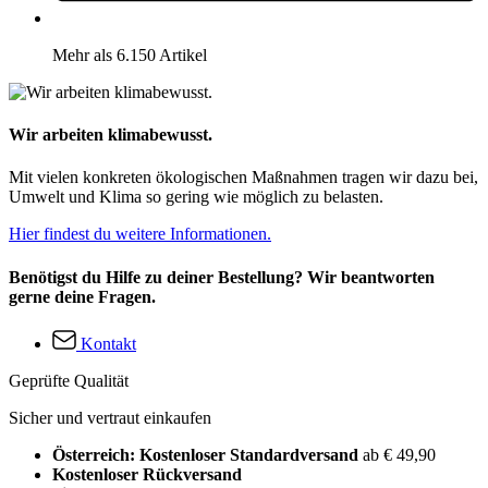
Mehr als 6.150 Artikel
Wir arbeiten klimabewusst.
Mit vielen konkreten ökologischen Maßnahmen tragen wir dazu bei,
Umwelt und Klima so gering wie möglich zu belasten.
Hier findest du weitere Informationen.
Benötigst du Hilfe zu deiner Bestellung? Wir beantworten
gerne deine Fragen.
Kontakt
Geprüfte Qualität
Sicher und vertraut einkaufen
Österreich: Kostenloser Standardversand
ab € 49,90
Kostenloser Rückversand