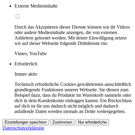
Externe Medieninhalte
Durch das Akzeptieren dieser Dienste können wir dir Videos
oder andere Medieninhalte anzeigen, die von externen
Anbietern gehostet werden. Mit deiner Einwilligung setzen
wir auf dieser Webseite folgende Drittdienste ein:
Vimeo, YouTube
Erforderlich
Immer aktiv
Technisch erforderliche Cookies gewährleisten ausschließlich
grundlegende Funktionen unserer Webseite. Sie dienen zum
Beispiel dazu, dass du Produkte im Warenkorb sammeln oder
dich in dein Kundenkonto einloggen kannst. Ein Rückschluss
auf dich ist für uns dadurch nicht möglich und dadurch
anfallende Daten werden niemals an Dritte weitergegeben.
Einstellungen speichern
Zustimmen
Nur erforderliche
Datenschutzerklärung