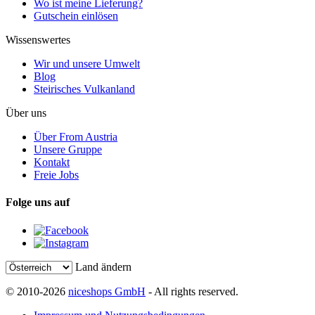
Wo ist meine Lieferung?
Gutschein einlösen
Wissenswertes
Wir und unsere Umwelt
Blog
Steirisches Vulkanland
Über uns
Über From Austria
Unsere Gruppe
Kontakt
Freie Jobs
Folge uns auf
Land ändern
© 2010-2026
niceshops GmbH
- All rights reserved.