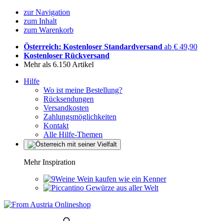
zur Navigation
zum Inhalt
zum Warenkorb
Österreich: Kostenloser Standardversand
ab € 49,90
Kostenloser Rückversand
Mehr als 6.150 Artikel
Hilfe
Wo ist meine Bestellung?
Rücksendungen
Versandkosten
Zahlungsmöglichkeiten
Kontakt
Alle Hilfe-Themen
Mehr Inspiration
Wein kaufen wie ein Kenner
Gewürze aus aller Welt