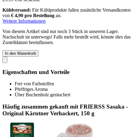
Kühlversand:
Für Kühlprodukte fallen zusätzliche Versandkosten
von
€ 4,90 pro Bestellung
an.
Weitere Informationen
Von diesem Artikel sind nur noch 3 Stück in unserem Lager.
Nachschub ist unterwegs! Falls mehr bestellt wird, könnte dies das
Zustelldatum beeinflussen.
In den Warenkorb
Eigenschaften und Vorteile
Frei von Farbstoffen
Pfeffriges Aroma
Über Buchenholz geräuchert
Häufig zusammen gekauft mit FRIERSS Sasaka -
Original Kärntner Verhackert, 150 g