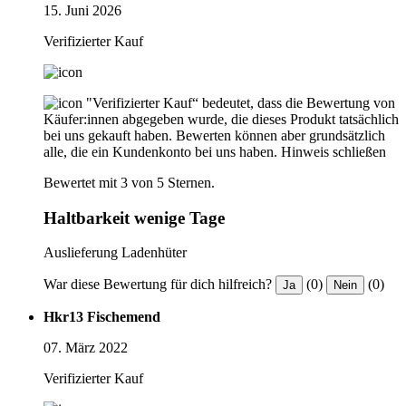
15. Juni 2026
Verifizierter Kauf
"Verifizierter Kauf“ bedeutet, dass die Bewertung von
Käufer:innen abgegeben wurde, die dieses Produkt tatsächlich
bei uns gekauft haben. Bewerten können aber grundsätzlich
alle, die ein Kundenkonto bei uns haben.
Hinweis schließen
Bewertet mit 3 von 5 Sternen.
Haltbarkeit wenige Tage
Auslieferung Ladenhüter
War diese Bewertung für dich hilfreich?
(0)
(0)
Ja
Nein
Hkr13 Fischemend
07. März 2022
Verifizierter Kauf