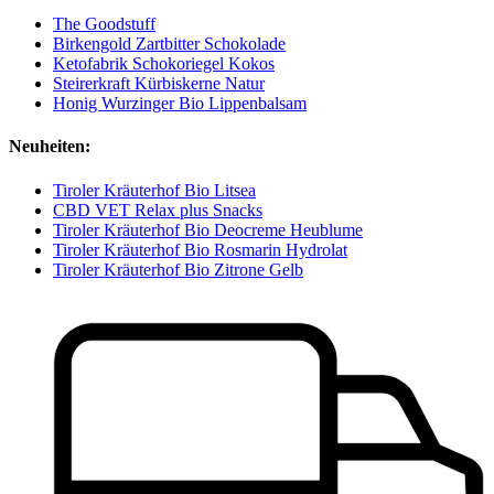
The Goodstuff
Birkengold Zartbitter Schokolade
Ketofabrik Schokoriegel Kokos
Steirerkraft Kürbiskerne Natur
Honig Wurzinger Bio Lippenbalsam
Neuheiten:
Tiroler Kräuterhof Bio Litsea
CBD VET Relax plus Snacks
Tiroler Kräuterhof Bio Deocreme Heublume
Tiroler Kräuterhof Bio Rosmarin Hydrolat
Tiroler Kräuterhof Bio Zitrone Gelb