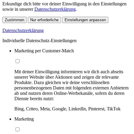
Erkundige dich bitte vor deiner Einwilligung in den Einstellungen
sowie in unserer
Datenschutzerklärung
.
Zustimmen
Nur erforderliche
Einstellungen anpassen
Datenschutzerklärung
Individuelle Datenschutz-Einstellungen
Marketing per Customer-Match
Mit deiner Einwilligung informieren wir dich auch abseits
unserer Website über Aktionen und zeigen dir relevante
Produkte. Dazu gleichen wir deine verschlüsselten
personenbezogenen Daten mit folgenden externen Anbietern
ab und nutzen deren Online-Werbekanäle, sofern du deren
Dienste bereits nutzt:
Bing, Criteo, Meta, Google, LinkedIn, Pinterest, TikTok
Marketing