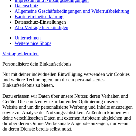
Impressum und Nutzungsbedingungen
Datenschutz
Allgemeine Geschäftsbedingungen und Widerrufsbelehrung
Barrierefreiheitserklärung
Datenschutz-Einstellungen
Abo-Verträge hier kündigen
Unternehmen
Weitere nice Shops
Vertrag widerrufen
Personalisiere dein Einkaufserlebnis
Nur mit deiner individuellen Einwilligung verwenden wir Cookies
und weitere Technologien, um dir ein personalisiertes
Einkaufserlebnis zu bieten.
Dazu erfassen wir Daten über unsere Nutzer, deren Verhalten und
Geräte. Diese nutzen wir zur laufenden Optimierung unserer
Website und um dir personalisierte Werbung und Inhalte anzuzeigen
sowie zur Analyse der Nutzungsstatistiken. Außerdem können wir
deine verschlüsselten Daten mit externen Anbietern abgleichen und
dir über deren Online-Werbekanäle Angebote anzeigen, nur wenn
du deren Dienste bereits selbst nutzt.