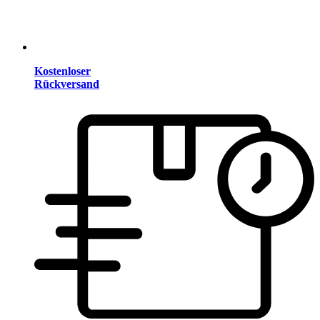
Kostenloser
Rückversand