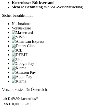
Kostenloser Rückversand
Sichere Bezahlung
mit SSL-Verschlüsselung
Sicher bezahlen mit
Nachnahme
Vorauskasse
Versandkosten für Österreich
ab € 49,90
kostenlos*
ab € 0,00
€ 5,49