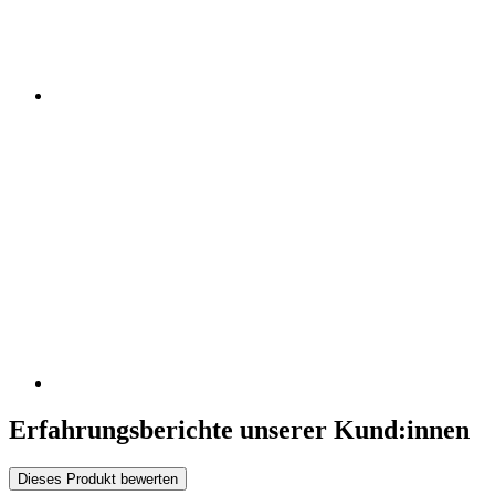
Erfahrungsberichte unserer Kund:innen
Dieses Produkt bewerten