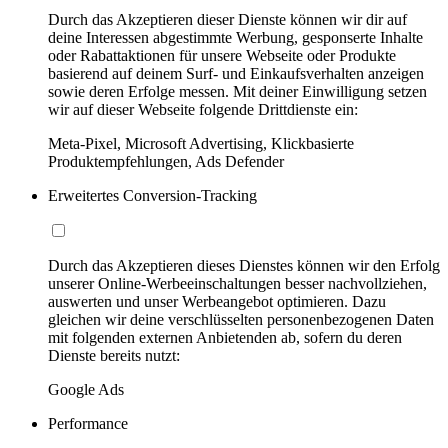
Durch das Akzeptieren dieser Dienste können wir dir auf
deine Interessen abgestimmte Werbung, gesponserte Inhalte
oder Rabattaktionen für unsere Webseite oder Produkte
basierend auf deinem Surf- und Einkaufsverhalten anzeigen
sowie deren Erfolge messen. Mit deiner Einwilligung setzen
wir auf dieser Webseite folgende Drittdienste ein:
Meta-Pixel, Microsoft Advertising, Klickbasierte
Produktempfehlungen, Ads Defender
Erweitertes Conversion-Tracking
Durch das Akzeptieren dieses Dienstes können wir den Erfolg
unserer Online-Werbeeinschaltungen besser nachvollziehen,
auswerten und unser Werbeangebot optimieren. Dazu
gleichen wir deine verschlüsselten personenbezogenen Daten
mit folgenden externen Anbietenden ab, sofern du deren
Dienste bereits nutzt:
Google Ads
Performance