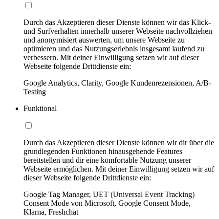
Durch das Akzeptieren dieser Dienste können wir das Klick-
und Surfverhalten innerhalb unserer Webseite nachvollziehen
und anonymisiert auswerten, um unsere Webseite zu
optimieren und das Nutzungserlebnis insgesamt laufend zu
verbessern. Mit deiner Einwilligung setzen wir auf dieser
Webseite folgende Drittdienste ein:
Google Analytics, Clarity, Google Kundenrezensionen, A/B-
Testing
Funktional
Durch das Akzeptieren dieser Dienste können wir dir über die
grundlegenden Funktionen hinausgehende Features
bereitstellen und dir eine komfortable Nutzung unserer
Webseite ermöglichen. Mit deiner Einwilligung setzen wir auf
dieser Webseite folgende Drittdienste ein:
Google Tag Manager, UET (Universal Event Tracking)
Consent Mode von Microsoft, Google Consent Mode,
Klarna, Freshchat