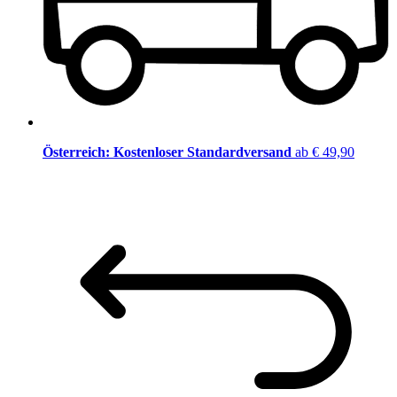
Österreich: Kostenloser Standardversand
ab € 49,90