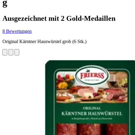
g
Ausgezeichnet mit 2 Gold-Medaillen
8 Bewertungen
Original Kärntner Hauswürstel grob (6 Stk.)