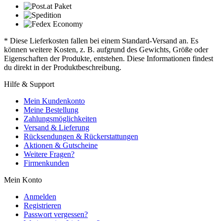
* Diese Lieferkosten fallen bei einem Standard-Versand an. Es
können weitere Kosten, z. B. aufgrund des Gewichts, Größe oder
Eigenschaften der Produkte, entstehen. Diese Informationen findest
du direkt in der Produktbeschreibung.
Hilfe & Support
Mein Kundenkonto
Meine Bestellung
Zahlungsmöglichkeiten
Versand & Lieferung
Rücksendungen & Rückerstattungen
Aktionen & Gutscheine
Weitere Fragen?
Firmenkunden
Mein Konto
Anmelden
Registrieren
Passwort vergessen?