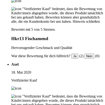
"Verifizierter Kauf“ bedeutet, dass die Bewertung von
Käufer:innen abgegeben wurde, die dieses Produkt tatsächlich
bei uns gekauft haben. Bewerten können aber grundsätzlich
alle, die ein Kundenkonto bei uns haben.
Hinweis schließen
Bewertet mit 5 von 5 Sternen.
Hkr13 Fischamend
Hervorragender Geschmack und Qualität
War diese Bewertung für dich hilfreich?
(2)
(0)
Ja
Nein
Axel
18. Mai 2020
Verifizierter Kauf
"Verifizierter Kauf“ bedeutet, dass die Bewertung von
Käufer:innen abgegeben wurde, die dieses Produkt tatsächlich
bei uns gekauft haben. Bewerten können aber grundsätzlich