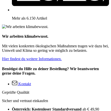
Mehr als 6.150 Artikel
Wir arbeiten klimabewusst.
Mit vielen konkreten ökologischen Maßnahmen tragen wir dazu bei,
Umwelt und Klima so gering wie möglich zu belasten.
Hier findest du weitere Informationen.
Benötigst du Hilfe zu deiner Bestellung? Wir beantworten
gerne deine Fragen.
Kontakt
Geprüfte Qualität
Sicher und vertraut einkaufen
Österreich: Kostenloser Standardversand
ab € 49,90