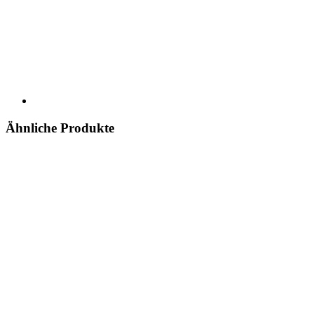
Ähnliche Produkte