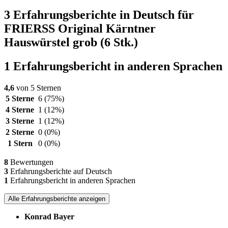
3 Erfahrungsberichte in Deutsch für
FRIERSS Original Kärntner
Hauswürstel grob (6 Stk.)
1 Erfahrungsbericht in anderen Sprachen
4,6
von 5 Sternen
5 Sterne
6
(75%)
4 Sterne
1
(12%)
3 Sterne
1
(12%)
2 Sterne
0
(0%)
1 Stern
0
(0%)
8
Bewertungen
3
Erfahrungsberichte auf Deutsch
1
Erfahrungsbericht in anderen Sprachen
Alle Erfahrungsberichte anzeigen
Konrad Bayer