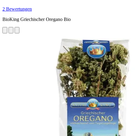
2 Bewertungen
BioKing Griechischer Oregano Bio