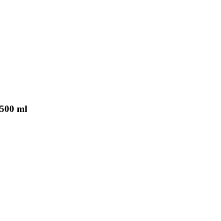
 500 ml