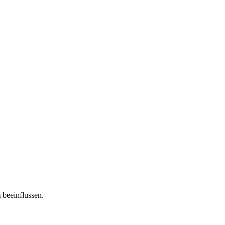
 beeinflussen.