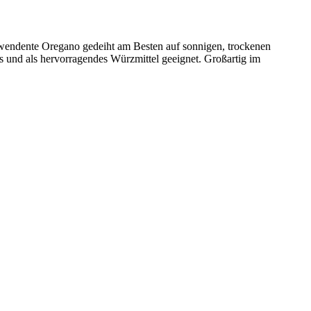
zuwendente Oregano gedeiht am Besten auf sonnigen, trockenen
 und als hervorragendes Würzmittel geeignet. Großartig im