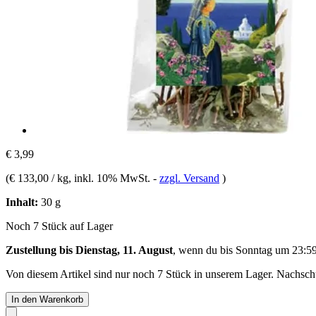
€ 3,99
(
€ 133,00 / kg
, inkl. 10% MwSt.
-
zzgl. Versand
)
Inhalt:
30 g
Noch 7 Stück auf Lager
Zustellung bis Dienstag, 11. August
, wenn du bis
Sonntag um 23:5
Von diesem Artikel sind nur noch 7 Stück in unserem Lager. Nachschub
In den Warenkorb