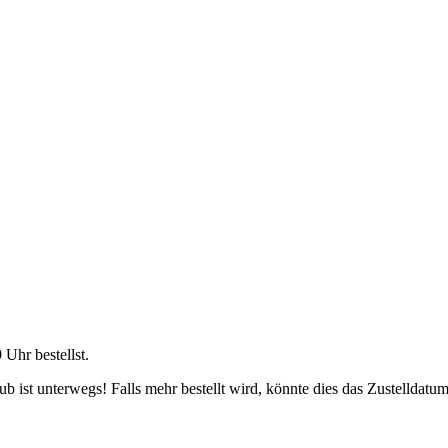
9 Uhr
bestellst.
 ist unterwegs! Falls mehr bestellt wird, könnte dies das Zustelldatum