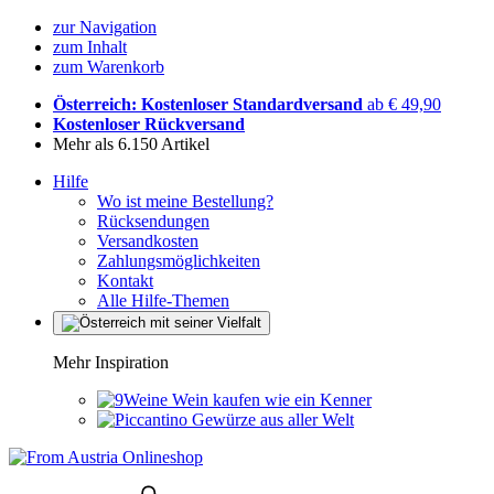
zur Navigation
zum Inhalt
zum Warenkorb
Österreich: Kostenloser Standardversand
ab € 49,90
Kostenloser Rückversand
Mehr als 6.150 Artikel
Hilfe
Wo ist meine Bestellung?
Rücksendungen
Versandkosten
Zahlungsmöglichkeiten
Kontakt
Alle Hilfe-Themen
Mehr Inspiration
Wein kaufen wie ein Kenner
Gewürze aus aller Welt