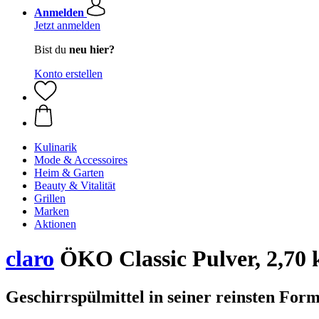
Anmelden
Jetzt anmelden
Bist du
neu hier?
Konto erstellen
Kulinarik
Mode & Accessoires
Heim & Garten
Beauty & Vitalität
Grillen
Marken
Aktionen
claro
ÖKO Classic Pulver, 2,70 
Geschirrspülmittel in seiner reinsten For