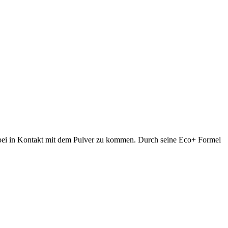
dabei in Kontakt mit dem Pulver zu kommen. Durch seine Eco+ Formel