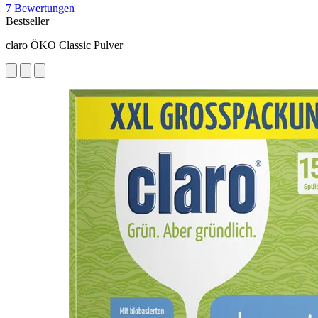
7 Bewertungen
Bestseller
claro ÖKO Classic Pulver