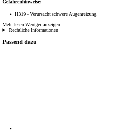
Gefahrenhinweise:
H319 - Verursacht schwere Augenreizung.
Mehr lesen
Weniger anzeigen
Rechtliche Informationen
Passend dazu