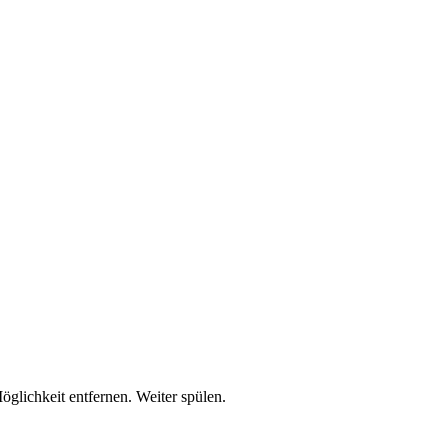
lichkeit entfernen. Weiter spülen.