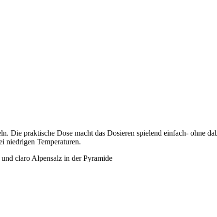
teln. Die praktische Dose macht das Dosieren spielend einfach- ohne 
bei niedrigen Temperaturen.
 und claro Alpensalz in der Pyramide