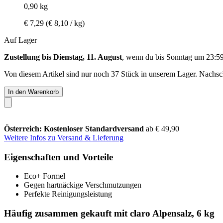
0,90 kg
€ 7,29
(€ 8,10 / kg)
Auf Lager
Zustellung bis Dienstag, 11. August
, wenn du bis
Sonntag um 23:5
Von diesem Artikel sind nur noch 37 Stück in unserem Lager. Nachschu
In den Warenkorb
Österreich: Kostenloser Standardversand
ab € 49,90
Weitere Infos zu Versand & Lieferung
Eigenschaften und Vorteile
Eco+ Formel
Gegen hartnäckige Verschmutzungen
Perfekte Reinigungsleistung
Häufig zusammen gekauft mit claro Alpensalz, 6 kg