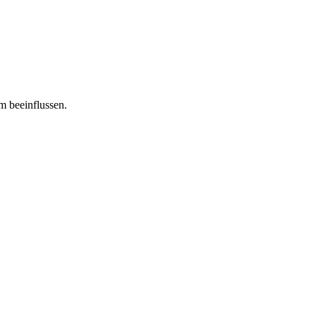
m beeinflussen.