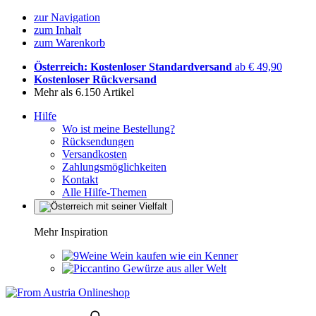
zur Navigation
zum Inhalt
zum Warenkorb
Österreich: Kostenloser Standardversand
ab € 49,90
Kostenloser Rückversand
Mehr als 6.150 Artikel
Hilfe
Wo ist meine Bestellung?
Rücksendungen
Versandkosten
Zahlungsmöglichkeiten
Kontakt
Alle Hilfe-Themen
Mehr Inspiration
Wein kaufen wie ein Kenner
Gewürze aus aller Welt