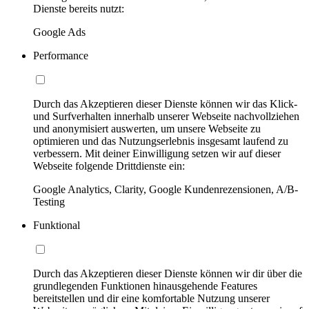
Dienste bereits nutzt:
Google Ads
Performance
Durch das Akzeptieren dieser Dienste können wir das Klick-
und Surfverhalten innerhalb unserer Webseite nachvollziehen
und anonymisiert auswerten, um unsere Webseite zu
optimieren und das Nutzungserlebnis insgesamt laufend zu
verbessern. Mit deiner Einwilligung setzen wir auf dieser
Webseite folgende Drittdienste ein:
Google Analytics, Clarity, Google Kundenrezensionen, A/B-
Testing
Funktional
Durch das Akzeptieren dieser Dienste können wir dir über die
grundlegenden Funktionen hinausgehende Features
bereitstellen und dir eine komfortable Nutzung unserer