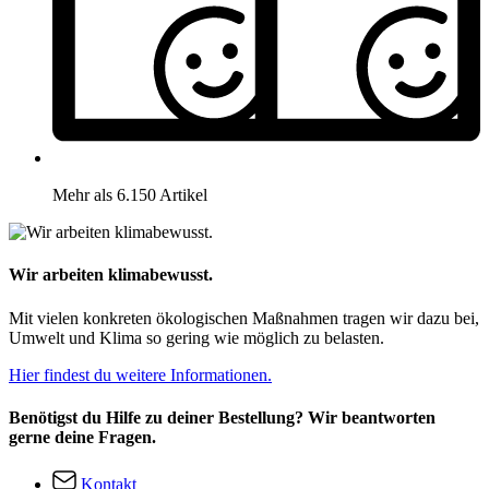
Mehr als 6.150 Artikel
Wir arbeiten klimabewusst.
Mit vielen konkreten ökologischen Maßnahmen tragen wir dazu bei,
Umwelt und Klima so gering wie möglich zu belasten.
Hier findest du weitere Informationen.
Benötigst du Hilfe zu deiner Bestellung? Wir beantworten
gerne deine Fragen.
Kontakt