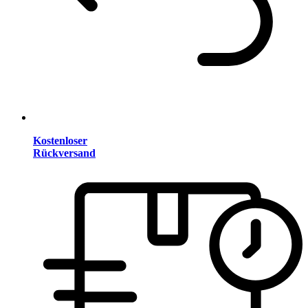
Kostenloser
Rückversand