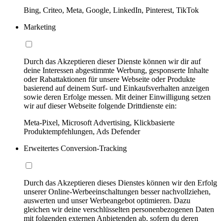
Bing, Criteo, Meta, Google, LinkedIn, Pinterest, TikTok
Marketing
Durch das Akzeptieren dieser Dienste können wir dir auf
deine Interessen abgestimmte Werbung, gesponserte Inhalte
oder Rabattaktionen für unsere Webseite oder Produkte
basierend auf deinem Surf- und Einkaufsverhalten anzeigen
sowie deren Erfolge messen. Mit deiner Einwilligung setzen
wir auf dieser Webseite folgende Drittdienste ein:
Meta-Pixel, Microsoft Advertising, Klickbasierte
Produktempfehlungen, Ads Defender
Erweitertes Conversion-Tracking
Durch das Akzeptieren dieses Dienstes können wir den Erfolg
unserer Online-Werbeeinschaltungen besser nachvollziehen,
auswerten und unser Werbeangebot optimieren. Dazu
gleichen wir deine verschlüsselten personenbezogenen Daten
mit folgenden externen Anbietenden ab, sofern du deren