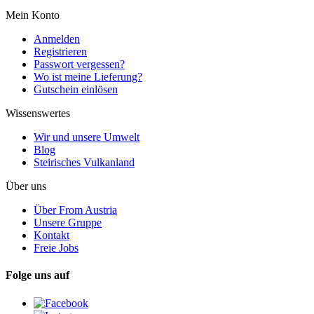
Mein Konto
Anmelden
Registrieren
Passwort vergessen?
Wo ist meine Lieferung?
Gutschein einlösen
Wissenswertes
Wir und unsere Umwelt
Blog
Steirisches Vulkanland
Über uns
Über From Austria
Unsere Gruppe
Kontakt
Freie Jobs
Folge uns auf