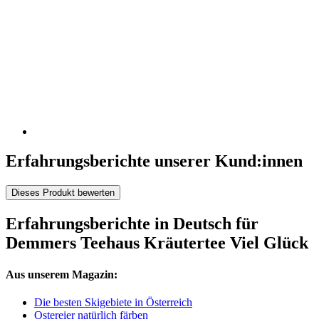
Erfahrungsberichte unserer Kund:innen
Dieses Produkt bewerten
Erfahrungsberichte in Deutsch für
Demmers Teehaus Kräutertee Viel Glück
Aus unserem Magazin:
Die besten Skigebiete in Österreich
Ostereier natürlich färben