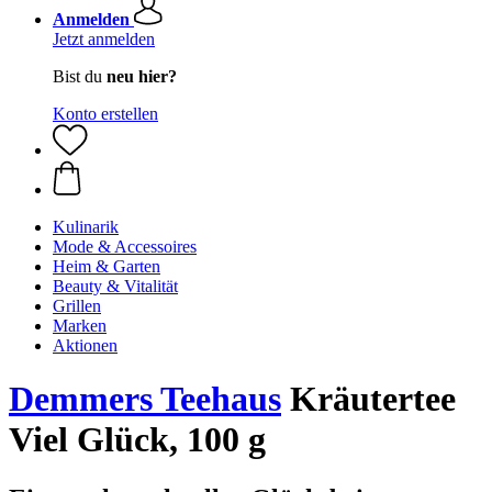
Anmelden
Jetzt anmelden
Bist du
neu hier?
Konto erstellen
Kulinarik
Mode & Accessoires
Heim & Garten
Beauty & Vitalität
Grillen
Marken
Aktionen
Demmers Teehaus
Kräutertee
Viel Glück, 100 g