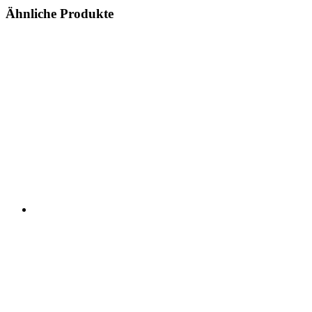
Ähnliche Produkte