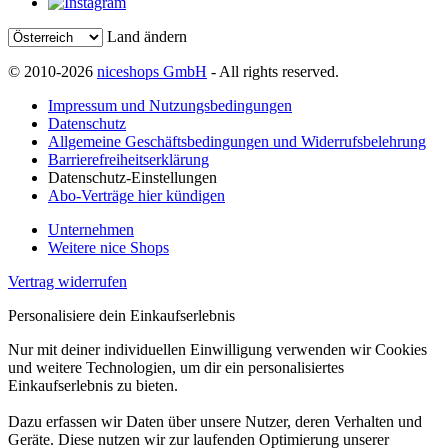
Land ändern
© 2010-2026
niceshops GmbH
- All rights reserved.
Impressum und Nutzungsbedingungen
Datenschutz
Allgemeine Geschäftsbedingungen und Widerrufsbelehrung
Barrierefreiheitserklärung
Datenschutz-Einstellungen
Abo-Verträge hier kündigen
Unternehmen
Weitere nice Shops
Vertrag widerrufen
Personalisiere dein Einkaufserlebnis
Nur mit deiner individuellen Einwilligung verwenden wir Cookies
und weitere Technologien, um dir ein personalisiertes
Einkaufserlebnis zu bieten.
Dazu erfassen wir Daten über unsere Nutzer, deren Verhalten und
Geräte. Diese nutzen wir zur laufenden Optimierung unserer