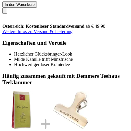
In den Warenkorb
Österreich: Kostenloser Standardversand
ab € 49,90
Weitere Infos zu Versand & Lieferung
Eigenschaften und Vorteile
Herzlicher Glücksbringer-Look
Milde Kamille trifft Minzfrische
Hochwertiger loser Kräutertee
Häufig zusammen gekauft mit Demmers Teehaus
Teeklammer