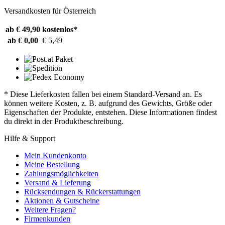
Versandkosten für Österreich
ab € 49,90
kostenlos*
ab € 0,00
€ 5,49
* Diese Lieferkosten fallen bei einem Standard-Versand an. Es
können weitere Kosten, z. B. aufgrund des Gewichts, Größe oder
Eigenschaften der Produkte, entstehen. Diese Informationen findest
du direkt in der Produktbeschreibung.
Hilfe & Support
Mein Kundenkonto
Meine Bestellung
Zahlungsmöglichkeiten
Versand & Lieferung
Rücksendungen & Rückerstattungen
Aktionen & Gutscheine
Weitere Fragen?
Firmenkunden