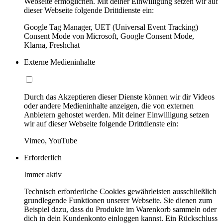
Webseite ermöglichen. Mit deiner Einwilligung setzen wir auf
dieser Webseite folgende Drittdienste ein:
Google Tag Manager, UET (Universal Event Tracking)
Consent Mode von Microsoft, Google Consent Mode,
Klarna, Freshchat
Externe Medieninhalte
Durch das Akzeptieren dieser Dienste können wir dir Videos
oder andere Medieninhalte anzeigen, die von externen
Anbietern gehostet werden. Mit deiner Einwilligung setzen
wir auf dieser Webseite folgende Drittdienste ein:
Vimeo, YouTube
Erforderlich
Immer aktiv
Technisch erforderliche Cookies gewährleisten ausschließlich
grundlegende Funktionen unserer Webseite. Sie dienen zum
Beispiel dazu, dass du Produkte im Warenkorb sammeln oder
dich in dein Kundenkonto einloggen kannst. Ein Rückschluss