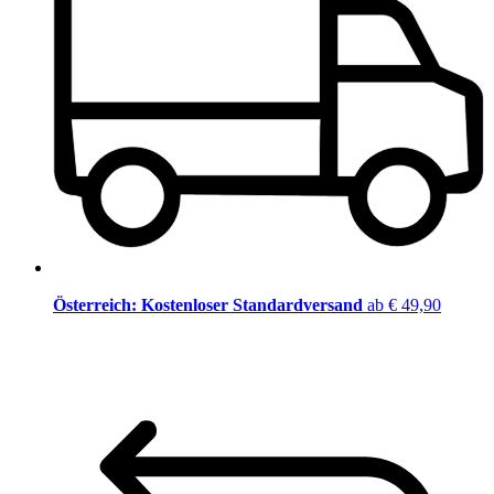
Österreich: Kostenloser Standardversand
ab € 49,90