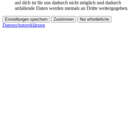
auf dich ist für uns dadurch nicht möglich und dadurch
anfallende Daten werden niemals an Dritte weitergegeben.
Einstellungen speichern
Zustimmen
Nur erforderliche
Datenschutzerklärung