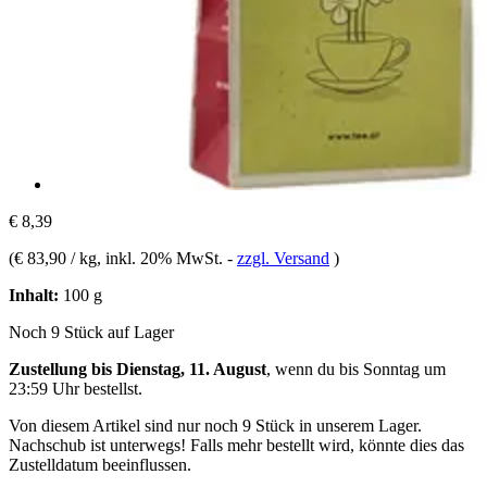
€ 8,39
(
€ 83,90 / kg
, inkl. 20% MwSt.
-
zzgl. Versand
)
Inhalt:
100 g
Noch 9 Stück auf Lager
Zustellung bis Dienstag, 11. August
, wenn du bis
Sonntag um
23:59 Uhr
bestellst.
Von diesem Artikel sind nur noch 9 Stück in unserem Lager.
Nachschub ist unterwegs! Falls mehr bestellt wird, könnte dies das
Zustelldatum beeinflussen.