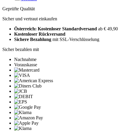
Geprüfte Qualität
Sicher und vertraut einkaufen
Österreich: Kostenloser Standardversand
ab € 49,90
Kostenloser Rückversand
Sichere Bezahlung
mit SSL-Verschlüsselung
Sicher bezahlen mit
Nachnahme
Vorauskasse