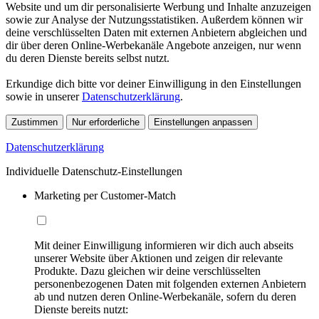
Website und um dir personalisierte Werbung und Inhalte anzuzeigen
sowie zur Analyse der Nutzungsstatistiken. Außerdem können wir
deine verschlüsselten Daten mit externen Anbietern abgleichen und
dir über deren Online-Werbekanäle Angebote anzeigen, nur wenn
du deren Dienste bereits selbst nutzt.
Erkundige dich bitte vor deiner Einwilligung in den Einstellungen
sowie in unserer
Datenschutzerklärung
.
Zustimmen
Nur erforderliche
Einstellungen anpassen
Datenschutzerklärung
Individuelle Datenschutz-Einstellungen
Marketing per Customer-Match
Mit deiner Einwilligung informieren wir dich auch abseits
unserer Website über Aktionen und zeigen dir relevante
Produkte. Dazu gleichen wir deine verschlüsselten
personenbezogenen Daten mit folgenden externen Anbietern
ab und nutzen deren Online-Werbekanäle, sofern du deren
Dienste bereits nutzt: