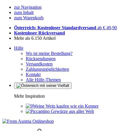
zur Navigation
zum Inhalt
zum Warenkorb
Österreich: Kostenloser Standardversand
ab € 49,90
Kostenloser Rückversand
Mehr als 6.150 Artikel
Hilfe
Wo ist meine Bestellung?
Rücksendungen
Versandkosten
Zahlungsmöglichkeiten
Kontakt
Alle Hilfe-Themen
Mehr Inspiration
Wein kaufen wie ein Kenner
Gewürze aus aller Welt