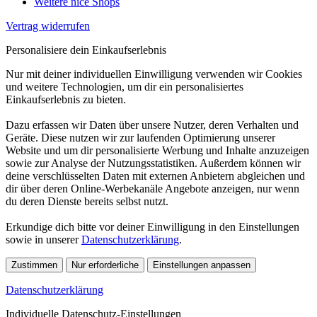
Weitere nice Shops
Vertrag widerrufen
Personalisiere dein Einkaufserlebnis
Nur mit deiner individuellen Einwilligung verwenden wir Cookies
und weitere Technologien, um dir ein personalisiertes
Einkaufserlebnis zu bieten.
Dazu erfassen wir Daten über unsere Nutzer, deren Verhalten und
Geräte. Diese nutzen wir zur laufenden Optimierung unserer
Website und um dir personalisierte Werbung und Inhalte anzuzeigen
sowie zur Analyse der Nutzungsstatistiken. Außerdem können wir
deine verschlüsselten Daten mit externen Anbietern abgleichen und
dir über deren Online-Werbekanäle Angebote anzeigen, nur wenn
du deren Dienste bereits selbst nutzt.
Erkundige dich bitte vor deiner Einwilligung in den Einstellungen
sowie in unserer
Datenschutzerklärung
.
Zustimmen
Nur erforderliche
Einstellungen anpassen
Datenschutzerklärung
Individuelle Datenschutz-Einstellungen