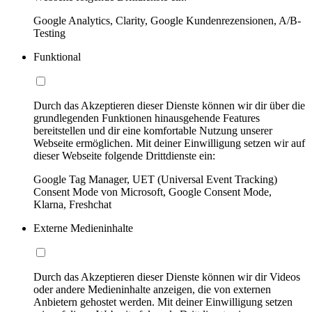
Google Analytics, Clarity, Google Kundenrezensionen, A/B-
Testing
Funktional
Durch das Akzeptieren dieser Dienste können wir dir über die
grundlegenden Funktionen hinausgehende Features
bereitstellen und dir eine komfortable Nutzung unserer
Webseite ermöglichen. Mit deiner Einwilligung setzen wir auf
dieser Webseite folgende Drittdienste ein:
Google Tag Manager, UET (Universal Event Tracking)
Consent Mode von Microsoft, Google Consent Mode,
Klarna, Freshchat
Externe Medieninhalte
Durch das Akzeptieren dieser Dienste können wir dir Videos
oder andere Medieninhalte anzeigen, die von externen
Anbietern gehostet werden. Mit deiner Einwilligung setzen