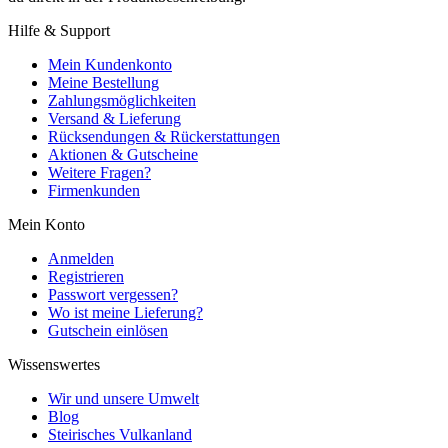
Hilfe & Support
Mein Kundenkonto
Meine Bestellung
Zahlungsmöglichkeiten
Versand & Lieferung
Rücksendungen & Rückerstattungen
Aktionen & Gutscheine
Weitere Fragen?
Firmenkunden
Mein Konto
Anmelden
Registrieren
Passwort vergessen?
Wo ist meine Lieferung?
Gutschein einlösen
Wissenswertes
Wir und unsere Umwelt
Blog
Steirisches Vulkanland