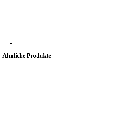
Ähnliche Produkte