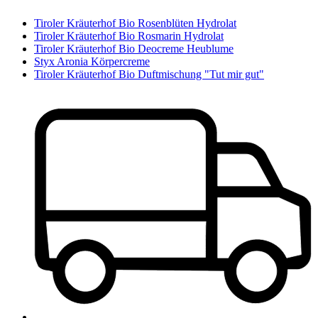
Tiroler Kräuterhof Bio Rosenblüten Hydrolat
Tiroler Kräuterhof Bio Rosmarin Hydrolat
Tiroler Kräuterhof Bio Deocreme Heublume
Styx Aronia Körpercreme
Tiroler Kräuterhof Bio Duftmischung "Tut mir gut"