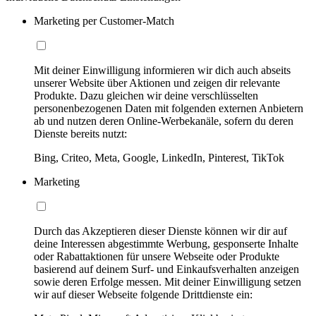
Marketing per Customer-Match
Mit deiner Einwilligung informieren wir dich auch abseits
unserer Website über Aktionen und zeigen dir relevante
Produkte. Dazu gleichen wir deine verschlüsselten
personenbezogenen Daten mit folgenden externen Anbietern
ab und nutzen deren Online-Werbekanäle, sofern du deren
Dienste bereits nutzt:
Bing, Criteo, Meta, Google, LinkedIn, Pinterest, TikTok
Marketing
Durch das Akzeptieren dieser Dienste können wir dir auf
deine Interessen abgestimmte Werbung, gesponserte Inhalte
oder Rabattaktionen für unsere Webseite oder Produkte
basierend auf deinem Surf- und Einkaufsverhalten anzeigen
sowie deren Erfolge messen. Mit deiner Einwilligung setzen
wir auf dieser Webseite folgende Drittdienste ein: