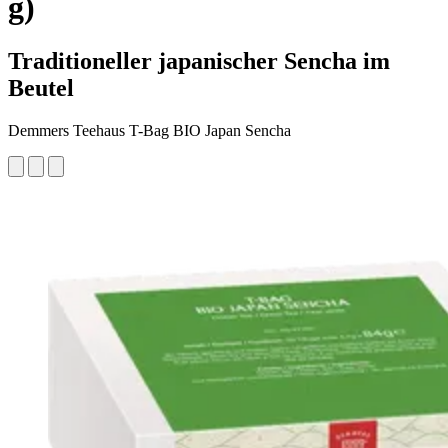
g)
Traditioneller japanischer Sencha im
Beutel
Demmers Teehaus T-Bag BIO Japan Sencha