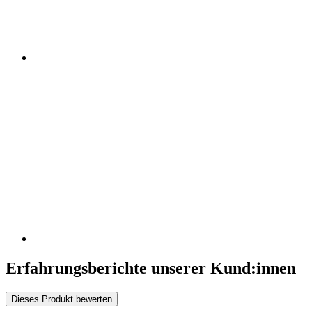
Erfahrungsberichte unserer Kund:innen
Dieses Produkt bewerten