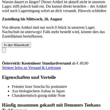
Warum dauert es länger?
Dieser Artikel ist aktuell nicht in unserem
Lager, trifft jedoch bald ein. Du kannst direkt bestellen – der Artikel
wird nach Lagereingang sofort an dich versandt.
Hinweis schließen
Zustellung bis Mittwoch, 26. August
Von diesem Artikel sind nur noch 0 Stück in unserem Lager.
Nachschub ist unterwegs! Falls mehr bestellt wird, könnte dies das
Zustelldatum beeinflussen.
In den Warenkorb
Österreich: Kostenloser Standardversand
ab € 49,90
Weitere Infos zu Versand & Lieferung
Eigenschaften und Vorteile
Feinster loser Sencha fix portioniert
Aus biologischem Anbau in Japan
Charakteristisch grasig-milde Note
Häufig zusammen gekauft mit Demmers Teehaus