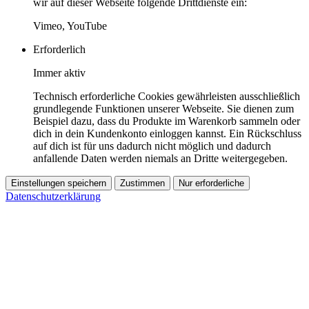
wir auf dieser Webseite folgende Drittdienste ein:
Vimeo, YouTube
Erforderlich
Immer aktiv
Technisch erforderliche Cookies gewährleisten ausschließlich
grundlegende Funktionen unserer Webseite. Sie dienen zum
Beispiel dazu, dass du Produkte im Warenkorb sammeln oder
dich in dein Kundenkonto einloggen kannst. Ein Rückschluss
auf dich ist für uns dadurch nicht möglich und dadurch
anfallende Daten werden niemals an Dritte weitergegeben.
Einstellungen speichern
Zustimmen
Nur erforderliche
Datenschutzerklärung