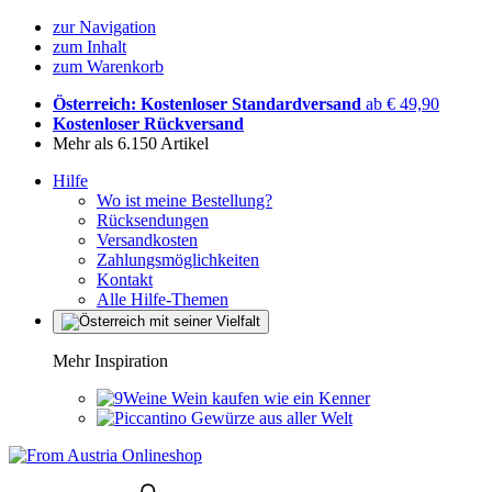
zur Navigation
zum Inhalt
zum Warenkorb
Österreich: Kostenloser Standardversand
ab € 49,90
Kostenloser Rückversand
Mehr als 6.150 Artikel
Hilfe
Wo ist meine Bestellung?
Rücksendungen
Versandkosten
Zahlungsmöglichkeiten
Kontakt
Alle Hilfe-Themen
Mehr Inspiration
Wein kaufen wie ein Kenner
Gewürze aus aller Welt