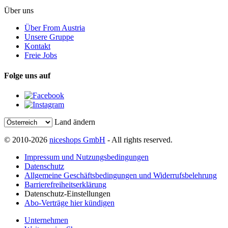
Über uns
Über From Austria
Unsere Gruppe
Kontakt
Freie Jobs
Folge uns auf
Land ändern
© 2010-2026
niceshops GmbH
- All rights reserved.
Impressum und Nutzungsbedingungen
Datenschutz
Allgemeine Geschäftsbedingungen und Widerrufsbelehrung
Barrierefreiheitserklärung
Datenschutz-Einstellungen
Abo-Verträge hier kündigen
Unternehmen