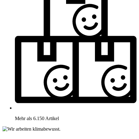
Mehr als 6.150 Artikel