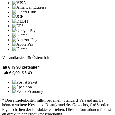
Versandkosten für Österreich
ab € 49,90
kostenlos*
ab € 0,00
€ 5,49
* Diese Lieferkosten fallen bei einem Standard-Versand an. Es
können weitere Kosten, z. B. aufgrund des Gewichts, Größe oder
Eigenschaften der Produkte, entstehen. Diese Informationen findest
du direkt in der Produktbeschreibung.