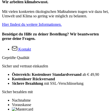
Wir arbeiten klimabewusst.
Mit vielen konkreten ökologischen Maßnahmen tragen wir dazu bei,
Umwelt und Klima so gering wie möglich zu belasten.
Hier findest du weitere Informationen.
Benötigst du Hilfe zu deiner Bestellung? Wir beantworten
gerne deine Fragen.
Kontakt
Geprüfte Qualität
Sicher und vertraut einkaufen
Österreich: Kostenloser Standardversand
ab € 49,90
Kostenloser Rückversand
Sichere Bezahlung
mit SSL-Verschlüsselung
Sicher bezahlen mit
Nachnahme
Vorauskasse