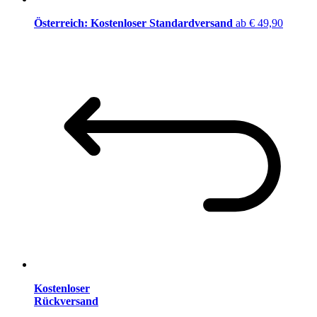
Österreich: Kostenloser Standardversand
ab € 49,90
Kostenloser
Rückversand