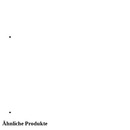
Ähnliche Produkte