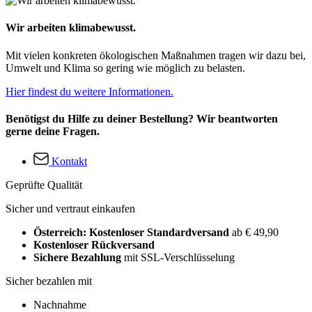
Wir arbeiten klimabewusst.
Mit vielen konkreten ökologischen Maßnahmen tragen wir dazu bei,
Umwelt und Klima so gering wie möglich zu belasten.
Hier findest du weitere Informationen.
Benötigst du Hilfe zu deiner Bestellung? Wir beantworten
gerne deine Fragen.
Kontakt
Geprüfte Qualität
Sicher und vertraut einkaufen
Österreich: Kostenloser Standardversand
ab € 49,90
Kostenloser Rückversand
Sichere Bezahlung
mit SSL-Verschlüsselung
Sicher bezahlen mit
Nachnahme