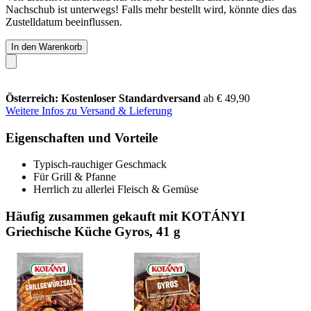
Nachschub ist unterwegs! Falls mehr bestellt wird, könnte dies das
Zustelldatum beeinflussen.
In den Warenkorb
Österreich: Kostenloser Standardversand
ab € 49,90
Weitere Infos zu Versand & Lieferung
Eigenschaften und Vorteile
Typisch-rauchiger Geschmack
Für Grill & Pfanne
Herrlich zu allerlei Fleisch & Gemüse
Häufig zusammen gekauft mit KOTÁNYI
Griechische Küche Gyros, 41 g