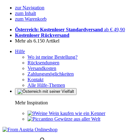
zur Navigation
zum Inhalt
zum Warenkorb
Österreich: Kostenloser Standardversand
ab € 49,90
Kostenloser Rückversand
Mehr als 6.150 Artikel
Hilfe
Wo ist meine Bestellung?
Rücksendungen
Versandkosten
Zahlungsmöglichkeiten
Kontakt
Alle Hilfe-Themen
Mehr Inspiration
Wein kaufen wie ein Kenner
Gewürze aus aller Welt