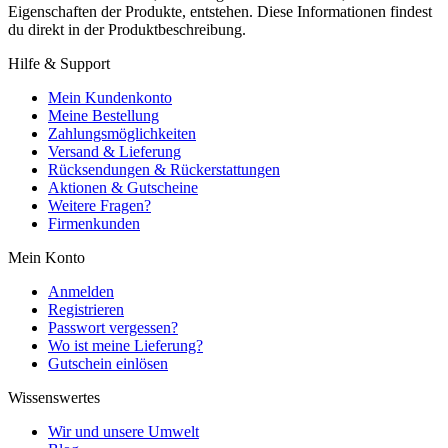
Eigenschaften der Produkte, entstehen. Diese Informationen findest
du direkt in der Produktbeschreibung.
Hilfe & Support
Mein Kundenkonto
Meine Bestellung
Zahlungsmöglichkeiten
Versand & Lieferung
Rücksendungen & Rückerstattungen
Aktionen & Gutscheine
Weitere Fragen?
Firmenkunden
Mein Konto
Anmelden
Registrieren
Passwort vergessen?
Wo ist meine Lieferung?
Gutschein einlösen
Wissenswertes
Wir und unsere Umwelt