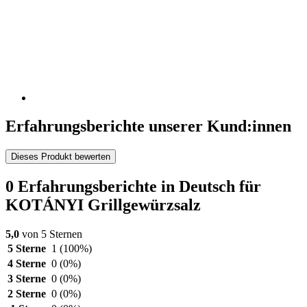
Erfahrungsberichte unserer Kund:innen
Dieses Produkt bewerten
0 Erfahrungsberichte in Deutsch für
KOTÁNYI Grillgewürzsalz
5,0
von 5 Sternen
5 Sterne
1
(100%)
4 Sterne
0
(0%)
3 Sterne
0
(0%)
2 Sterne
0
(0%)