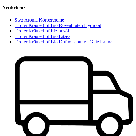
Neuheiten:
Styx Aronia Körpercreme
Tiroler Kräuterhof Bio Rosenblüten Hydrolat
Tiroler Kräuterhof Rizinusöl
Tiroler Kräuterhof Bio Litsea
Tiroler Kräuterhof Bio Duftmischung "Gute Laune"