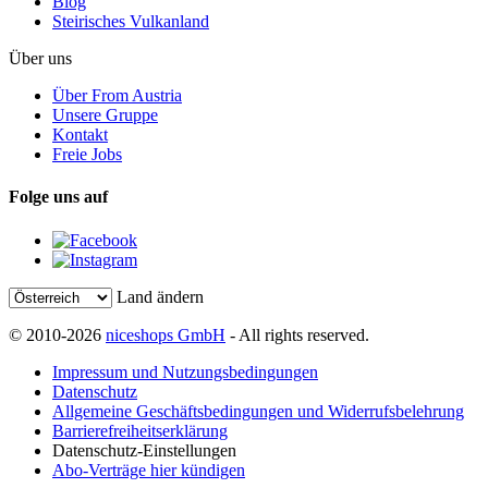
Blog
Steirisches Vulkanland
Über uns
Über From Austria
Unsere Gruppe
Kontakt
Freie Jobs
Folge uns auf
Land ändern
© 2010-2026
niceshops GmbH
- All rights reserved.
Impressum und Nutzungsbedingungen
Datenschutz
Allgemeine Geschäftsbedingungen und Widerrufsbelehrung
Barrierefreiheitserklärung
Datenschutz-Einstellungen
Abo-Verträge hier kündigen