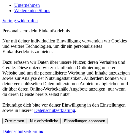
Unternehmen
Weitere nice Shops
Vertrag widerrufen
Personalisiere dein Einkaufserlebnis
Nur mit deiner individuellen Einwilligung verwenden wir Cookies
und weitere Technologien, um dir ein personalisiertes
Einkaufserlebnis zu bieten.
Dazu erfassen wir Daten über unsere Nutzer, deren Verhalten und
Geräte. Diese nutzen wir zur laufenden Optimierung unserer
Website und um dir personalisierte Werbung und Inhalte anzuzeigen
sowie zur Analyse der Nutzungsstatistiken. Außerdem können wir
deine verschlüsselten Daten mit externen Anbietern abgleichen und
dir über deren Online-Werbekanäle Angebote anzeigen, nur wenn
du deren Dienste bereits selbst nutzt.
Erkundige dich bitte vor deiner Einwilligung in den Einstellungen
sowie in unserer
Datenschutzerklärung
.
Zustimmen
Nur erforderliche
Einstellungen anpassen
Datenschutzerklärung