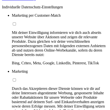
Individuelle Datenschutz-Einstellungen
Marketing per Customer-Match
Mit deiner Einwilligung informieren wir dich auch abseits
unserer Website über Aktionen und zeigen dir relevante
Produkte. Dazu gleichen wir deine verschlüsselten
personenbezogenen Daten mit folgenden externen Anbietern
ab und nutzen deren Online-Werbekanäle, sofern du deren
Dienste bereits nutzt:
Bing, Criteo, Meta, Google, LinkedIn, Pinterest, TikTok
Marketing
Durch das Akzeptieren dieser Dienste können wir dir auf
deine Interessen abgestimmte Werbung, gesponserte Inhalte
oder Rabattaktionen für unsere Webseite oder Produkte
basierend auf deinem Surf- und Einkaufsverhalten anzeigen
sowie deren Erfolge messen. Mit deiner Einwilligung setzen