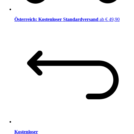
Österreich: Kostenloser Standardversand
ab € 49,90
Kostenloser