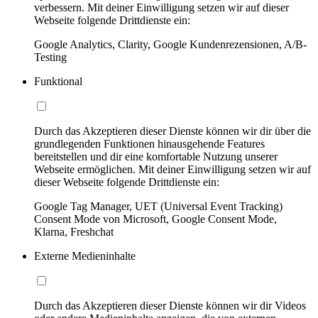
verbessern. Mit deiner Einwilligung setzen wir auf dieser
Webseite folgende Drittdienste ein:
Google Analytics, Clarity, Google Kundenrezensionen, A/B-
Testing
Funktional
Durch das Akzeptieren dieser Dienste können wir dir über die
grundlegenden Funktionen hinausgehende Features
bereitstellen und dir eine komfortable Nutzung unserer
Webseite ermöglichen. Mit deiner Einwilligung setzen wir auf
dieser Webseite folgende Drittdienste ein:
Google Tag Manager, UET (Universal Event Tracking)
Consent Mode von Microsoft, Google Consent Mode,
Klarna, Freshchat
Externe Medieninhalte
Durch das Akzeptieren dieser Dienste können wir dir Videos