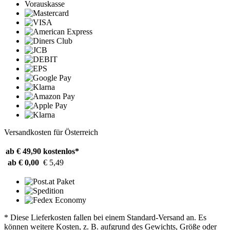
Vorauskasse
Versandkosten für Österreich
ab € 49,90
kostenlos*
ab € 0,00
€ 5,49
* Diese Lieferkosten fallen bei einem Standard-Versand an. Es
können weitere Kosten, z. B. aufgrund des Gewichts, Größe oder