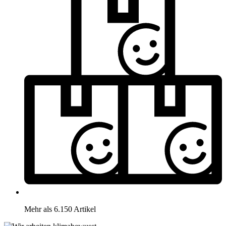
Mehr als 6.150 Artikel