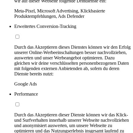
wir auf dieser Webseite folgende Drittdienste ein:
Meta-Pixel, Microsoft Advertising, Klickbasierte
Produktempfehlungen, Ads Defender
Erweitertes Conversion-Tracking
Durch das Akzeptieren dieses Dienstes können wir den Erfolg
unserer Online-Werbeeinschaltungen besser nachvollziehen,
auswerten und unser Werbeangebot optimieren. Dazu
gleichen wir deine verschlüsselten personenbezogenen Daten
mit folgenden externen Anbietenden ab, sofern du deren
Dienste bereits nutzt:
Google Ads
Performance
Durch das Akzeptieren dieser Dienste können wir das Klick-
und Surfverhalten innerhalb unserer Webseite nachvollziehen
und anonymisiert auswerten, um unsere Webseite zu
optimieren und das Nutzungserlebnis insgesamt laufend zu