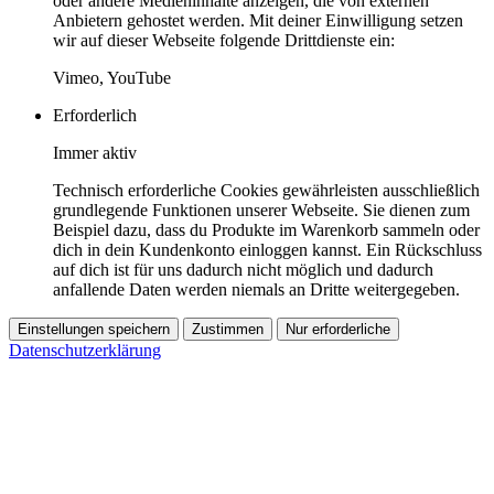
oder andere Medieninhalte anzeigen, die von externen
Anbietern gehostet werden. Mit deiner Einwilligung setzen
wir auf dieser Webseite folgende Drittdienste ein:
Vimeo, YouTube
Erforderlich
Immer aktiv
Technisch erforderliche Cookies gewährleisten ausschließlich
grundlegende Funktionen unserer Webseite. Sie dienen zum
Beispiel dazu, dass du Produkte im Warenkorb sammeln oder
dich in dein Kundenkonto einloggen kannst. Ein Rückschluss
auf dich ist für uns dadurch nicht möglich und dadurch
anfallende Daten werden niemals an Dritte weitergegeben.
Einstellungen speichern
Zustimmen
Nur erforderliche
Datenschutzerklärung