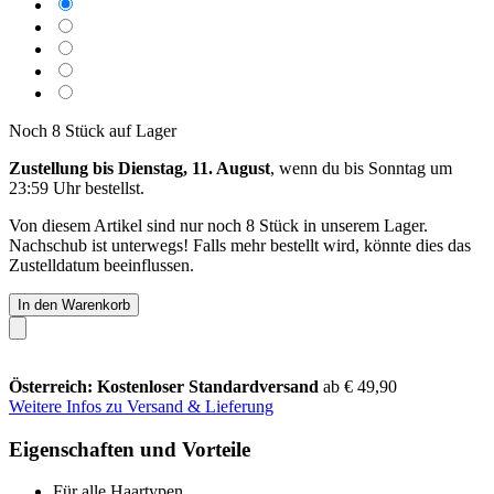
Noch 8 Stück auf Lager
Zustellung bis Dienstag, 11. August
, wenn du bis
Sonntag um
23:59 Uhr
bestellst.
Von diesem Artikel sind nur noch 8 Stück in unserem Lager.
Nachschub ist unterwegs! Falls mehr bestellt wird, könnte dies das
Zustelldatum beeinflussen.
In den Warenkorb
Österreich: Kostenloser Standardversand
ab € 49,90
Weitere Infos zu Versand & Lieferung
Eigenschaften und Vorteile
Für alle Haartypen