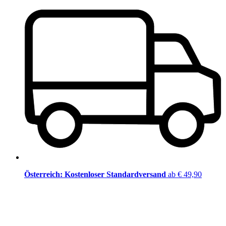
Österreich: Kostenloser Standardversand
ab € 49,90