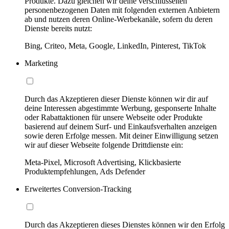
Produkte. Dazu gleichen wir deine verschlüsselten
personenbezogenen Daten mit folgenden externen Anbietern
ab und nutzen deren Online-Werbekanäle, sofern du deren
Dienste bereits nutzt:
Bing, Criteo, Meta, Google, LinkedIn, Pinterest, TikTok
Marketing
Durch das Akzeptieren dieser Dienste können wir dir auf
deine Interessen abgestimmte Werbung, gesponserte Inhalte
oder Rabattaktionen für unsere Webseite oder Produkte
basierend auf deinem Surf- und Einkaufsverhalten anzeigen
sowie deren Erfolge messen. Mit deiner Einwilligung setzen
wir auf dieser Webseite folgende Drittdienste ein:
Meta-Pixel, Microsoft Advertising, Klickbasierte
Produktempfehlungen, Ads Defender
Erweitertes Conversion-Tracking
Durch das Akzeptieren dieses Dienstes können wir den Erfolg