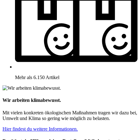
Mehr als 6.150 Artikel
Wir arbeiten klimabewusst.
Mit vielen konkreten ökologischen Maßnahmen tragen wir dazu bei,
Umwelt und Klima so gering wie möglich zu belasten.
Hier findest du weitere Informationen.