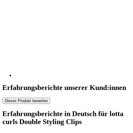
Erfahrungsberichte unserer Kund:innen
Dieses Produkt bewerten
Erfahrungsberichte in Deutsch für lotta
curls Double Styling Clips