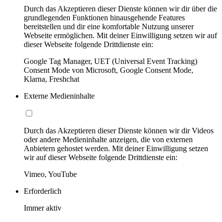
Durch das Akzeptieren dieser Dienste können wir dir über die
grundlegenden Funktionen hinausgehende Features
bereitstellen und dir eine komfortable Nutzung unserer
Webseite ermöglichen. Mit deiner Einwilligung setzen wir auf
dieser Webseite folgende Drittdienste ein:
Google Tag Manager, UET (Universal Event Tracking)
Consent Mode von Microsoft, Google Consent Mode,
Klarna, Freshchat
Externe Medieninhalte
Durch das Akzeptieren dieser Dienste können wir dir Videos
oder andere Medieninhalte anzeigen, die von externen
Anbietern gehostet werden. Mit deiner Einwilligung setzen
wir auf dieser Webseite folgende Drittdienste ein:
Vimeo, YouTube
Erforderlich
Immer aktiv