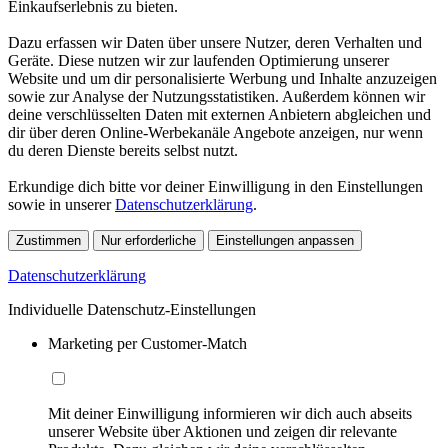
Einkaufserlebnis zu bieten.
Dazu erfassen wir Daten über unsere Nutzer, deren Verhalten und
Geräte. Diese nutzen wir zur laufenden Optimierung unserer
Website und um dir personalisierte Werbung und Inhalte anzuzeigen
sowie zur Analyse der Nutzungsstatistiken. Außerdem können wir
deine verschlüsselten Daten mit externen Anbietern abgleichen und
dir über deren Online-Werbekanäle Angebote anzeigen, nur wenn
du deren Dienste bereits selbst nutzt.
Erkundige dich bitte vor deiner Einwilligung in den Einstellungen
sowie in unserer
Datenschutzerklärung
.
Zustimmen
Nur erforderliche
Einstellungen anpassen
Datenschutzerklärung
Individuelle Datenschutz-Einstellungen
Marketing per Customer-Match
Mit deiner Einwilligung informieren wir dich auch abseits
unserer Website über Aktionen und zeigen dir relevante