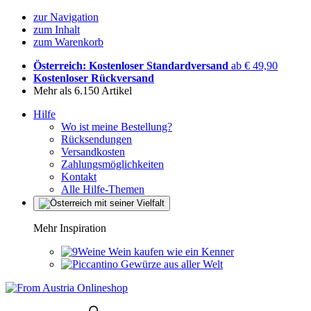
zur Navigation
zum Inhalt
zum Warenkorb
Österreich: Kostenloser Standardversand
ab € 49,90
Kostenloser Rückversand
Mehr als 6.150 Artikel
Hilfe
Wo ist meine Bestellung?
Rücksendungen
Versandkosten
Zahlungsmöglichkeiten
Kontakt
Alle Hilfe-Themen
Mehr Inspiration
Wein kaufen wie ein Kenner
Gewürze aus aller Welt