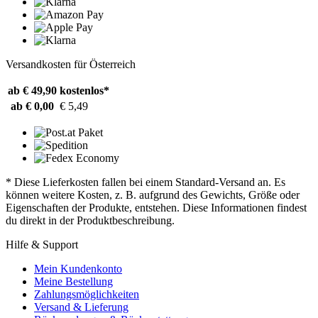
Versandkosten für Österreich
ab € 49,90
kostenlos*
ab € 0,00
€ 5,49
* Diese Lieferkosten fallen bei einem Standard-Versand an. Es
können weitere Kosten, z. B. aufgrund des Gewichts, Größe oder
Eigenschaften der Produkte, entstehen. Diese Informationen findest
du direkt in der Produktbeschreibung.
Hilfe & Support
Mein Kundenkonto
Meine Bestellung
Zahlungsmöglichkeiten
Versand & Lieferung