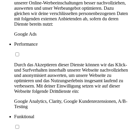
unserer Online-Werbeeinschaltungen besser nachvollziehen,
auswerten und unser Werbeangebot optimieren. Dazu
gleichen wir deine verschlüsselten personenbezogenen Daten
mit folgenden externen Anbietenden ab, sofern du deren
Dienste bereits nutzt:
Google Ads
Performance
Durch das Akzeptieren dieser Dienste können wir das Klick-
und Surfverhalten innerhalb unserer Webseite nachvollziehen
und anonymisiert auswerten, um unsere Webseite zu
optimieren und das Nutzungserlebnis insgesamt laufend zu
verbessern. Mit deiner Einwilligung setzen wir auf dieser
Webseite folgende Drittdienste ein:
Google Analytics, Clarity, Google Kundenrezensionen, A/B-
Testing
Funktional