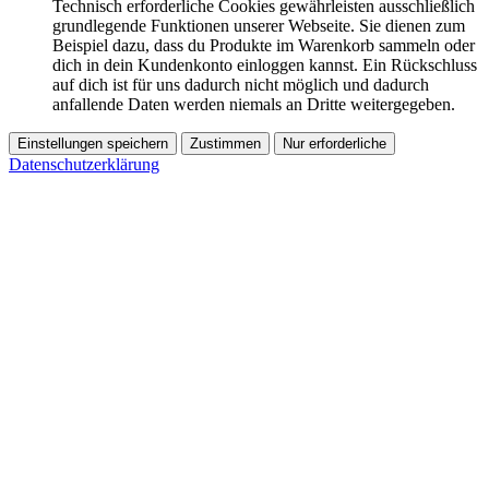
Technisch erforderliche Cookies gewährleisten ausschließlich
grundlegende Funktionen unserer Webseite. Sie dienen zum
Beispiel dazu, dass du Produkte im Warenkorb sammeln oder
dich in dein Kundenkonto einloggen kannst. Ein Rückschluss
auf dich ist für uns dadurch nicht möglich und dadurch
anfallende Daten werden niemals an Dritte weitergegeben.
Einstellungen speichern
Zustimmen
Nur erforderliche
Datenschutzerklärung