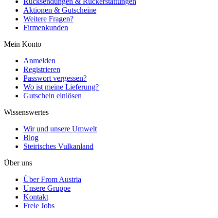
Rücksendungen & Rückerstattungen
Aktionen & Gutscheine
Weitere Fragen?
Firmenkunden
Mein Konto
Anmelden
Registrieren
Passwort vergessen?
Wo ist meine Lieferung?
Gutschein einlösen
Wissenswertes
Wir und unsere Umwelt
Blog
Steirisches Vulkanland
Über uns
Über From Austria
Unsere Gruppe
Kontakt
Freie Jobs