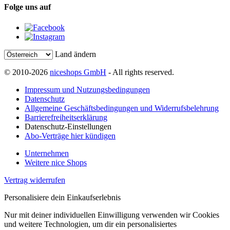
Folge uns auf
Land ändern
© 2010-2026
niceshops GmbH
- All rights reserved.
Impressum und Nutzungsbedingungen
Datenschutz
Allgemeine Geschäftsbedingungen und Widerrufsbelehrung
Barrierefreiheitserklärung
Datenschutz-Einstellungen
Abo-Verträge hier kündigen
Unternehmen
Weitere nice Shops
Vertrag widerrufen
Personalisiere dein Einkaufserlebnis
Nur mit deiner individuellen Einwilligung verwenden wir Cookies
und weitere Technologien, um dir ein personalisiertes