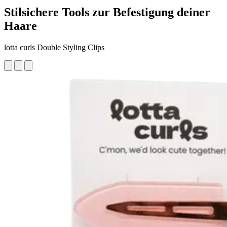
Stilsichere Tools zur Befestigung deiner
Haare
lotta curls Double Styling Clips