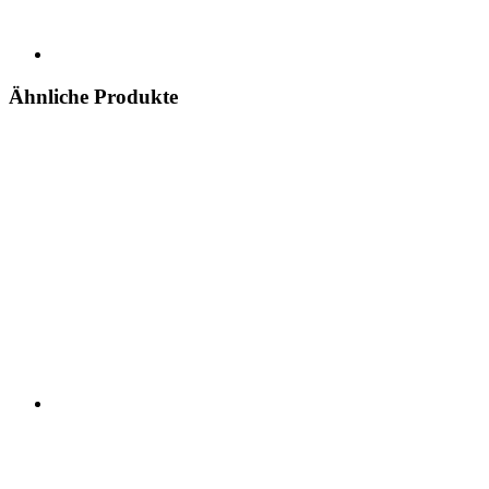
Ähnliche Produkte