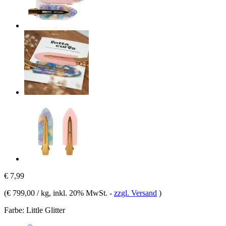
€ 7,99
(
€ 799,00 / kg
, inkl. 20% MwSt.
-
zzgl. Versand
)
Farbe:
Little Glitter