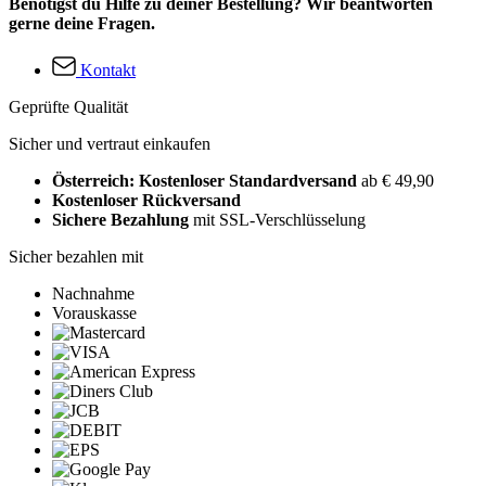
Benötigst du Hilfe zu deiner Bestellung? Wir beantworten
gerne deine Fragen.
Kontakt
Geprüfte Qualität
Sicher und vertraut einkaufen
Österreich: Kostenloser Standardversand
ab € 49,90
Kostenloser Rückversand
Sichere Bezahlung
mit SSL-Verschlüsselung
Sicher bezahlen mit
Nachnahme
Vorauskasse