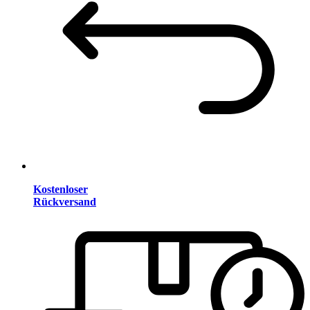
Kostenloser
Rückversand