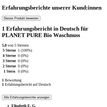
Erfahrungsberichte unserer Kund:innen
Dieses Produkt bewerten
1 Erfahrungsbericht in Deutsch für
PLANET PURE Bio Waschnuss
5,0
von 5 Sternen
5 Sterne
1
(100%)
4 Sterne
0
(0%)
3 Sterne
0
(0%)
2 Sterne
0
(0%)
1 Stern
0
(0%)
1
Bewertung
1
Erfahrungsbericht auf Deutsch
Alle Erfahrungsberichte anzeigen
Elisabeth E. G.