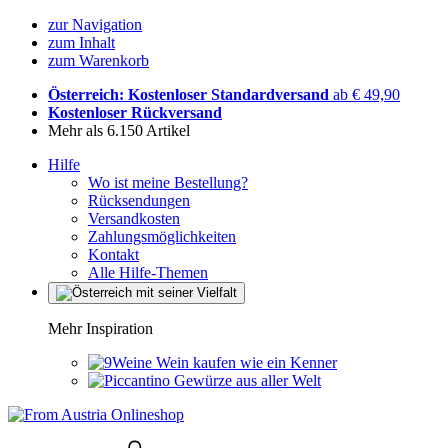
zur Navigation
zum Inhalt
zum Warenkorb
Österreich: Kostenloser Standardversand
ab € 49,90
Kostenloser Rückversand
Mehr als 6.150 Artikel
Hilfe
Wo ist meine Bestellung?
Rücksendungen
Versandkosten
Zahlungsmöglichkeiten
Kontakt
Alle Hilfe-Themen
Mehr Inspiration
Wein kaufen wie ein Kenner
Gewürze aus aller Welt