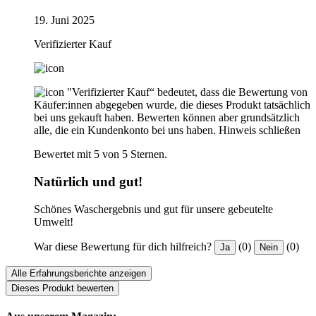
19. Juni 2025
Verifizierter Kauf
"Verifizierter Kauf“ bedeutet, dass die Bewertung von
Käufer:innen abgegeben wurde, die dieses Produkt tatsächlich
bei uns gekauft haben. Bewerten können aber grundsätzlich
alle, die ein Kundenkonto bei uns haben.
Hinweis schließen
Bewertet mit 5 von 5 Sternen.
Natürlich und gut!
Schönes Waschergebnis und gut für unsere gebeutelte
Umwelt!
War diese Bewertung für dich hilfreich?
(0)
(0)
Ja
Nein
Alle Erfahrungsberichte anzeigen
Dieses Produkt bewerten