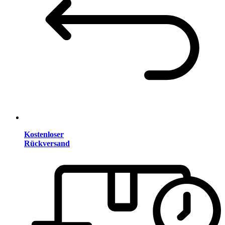
Kostenloser
Rückversand