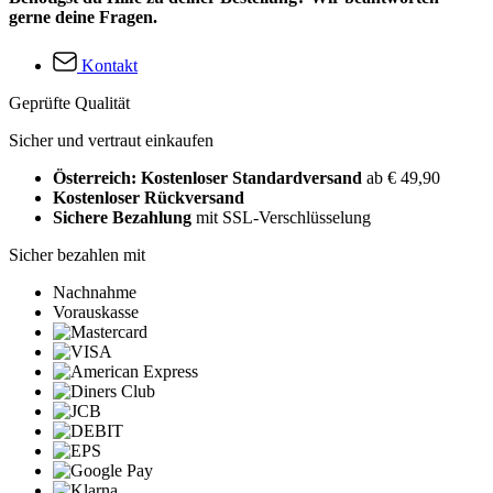
gerne deine Fragen.
Kontakt
Geprüfte Qualität
Sicher und vertraut einkaufen
Österreich: Kostenloser Standardversand
ab € 49,90
Kostenloser Rückversand
Sichere Bezahlung
mit SSL-Verschlüsselung
Sicher bezahlen mit
Nachnahme
Vorauskasse