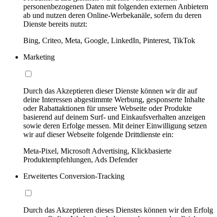
personenbezogenen Daten mit folgenden externen Anbietern
ab und nutzen deren Online-Werbekanäle, sofern du deren
Dienste bereits nutzt:
Bing, Criteo, Meta, Google, LinkedIn, Pinterest, TikTok
Marketing
Durch das Akzeptieren dieser Dienste können wir dir auf
deine Interessen abgestimmte Werbung, gesponserte Inhalte
oder Rabattaktionen für unsere Webseite oder Produkte
basierend auf deinem Surf- und Einkaufsverhalten anzeigen
sowie deren Erfolge messen. Mit deiner Einwilligung setzen
wir auf dieser Webseite folgende Drittdienste ein:
Meta-Pixel, Microsoft Advertising, Klickbasierte
Produktempfehlungen, Ads Defender
Erweitertes Conversion-Tracking
Durch das Akzeptieren dieses Dienstes können wir den Erfolg