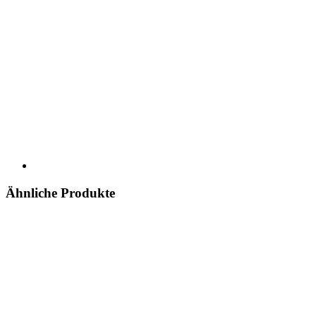
Ähnliche Produkte