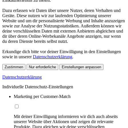
Einkaufserlebnis zu bieten.
Dazu erfassen wir Daten über unsere Nutzer, deren Verhalten und
Geräte. Diese nutzen wir zur laufenden Optimierung unserer
Website und um dir personalisierte Werbung und Inhalte anzuzeigen
sowie zur Analyse der Nutzungsstatistiken. Außerdem können wir
deine verschlüsselten Daten mit externen Anbietern abgleichen und
dir über deren Online-Werbekanäle Angebote anzeigen, nur wenn
du deren Dienste bereits selbst nutzt.
Erkundige dich bitte vor deiner Einwilligung in den Einstellungen
sowie in unserer
Datenschutzerklärung
.
Zustimmen
Nur erforderliche
Einstellungen anpassen
Datenschutzerklärung
Individuelle Datenschutz-Einstellungen
Marketing per Customer-Match
Mit deiner Einwilligung informieren wir dich auch abseits
unserer Website über Aktionen und zeigen dir relevante
Produkte. Dazu gleichen wir deine verschlüsselten