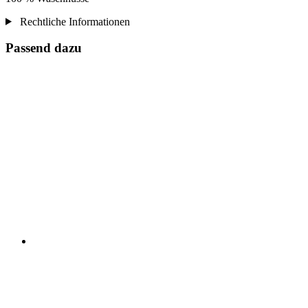
Rechtliche Informationen
Passend dazu