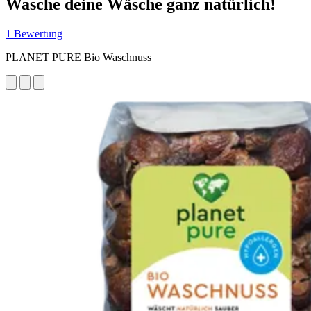
Wasche deine Wäsche ganz natürlich!
1 Bewertung
PLANET PURE Bio Waschnuss