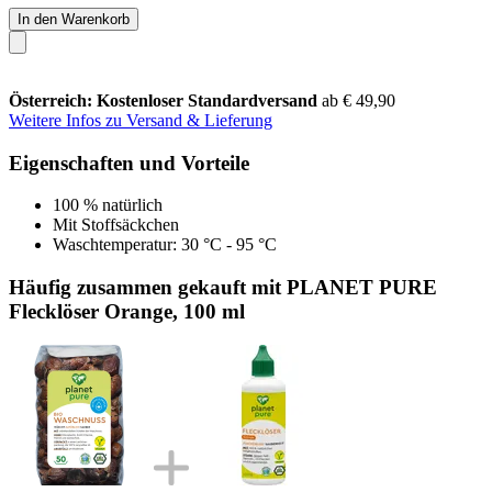
In den Warenkorb
Österreich: Kostenloser Standardversand
ab € 49,90
Weitere Infos zu Versand & Lieferung
Eigenschaften und Vorteile
100 % natürlich
Mit Stoffsäckchen
Waschtemperatur: 30 °C - 95 °C
Häufig zusammen gekauft mit PLANET PURE
Flecklöser Orange, 100 ml