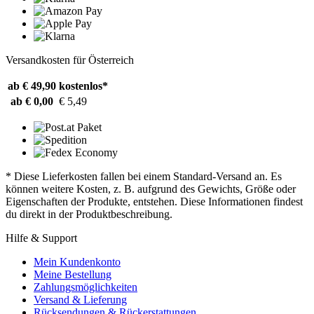
Versandkosten für Österreich
ab € 49,90
kostenlos*
ab € 0,00
€ 5,49
* Diese Lieferkosten fallen bei einem Standard-Versand an. Es
können weitere Kosten, z. B. aufgrund des Gewichts, Größe oder
Eigenschaften der Produkte, entstehen. Diese Informationen findest
du direkt in der Produktbeschreibung.
Hilfe & Support
Mein Kundenkonto
Meine Bestellung
Zahlungsmöglichkeiten
Versand & Lieferung
Rücksendungen & Rückerstattungen