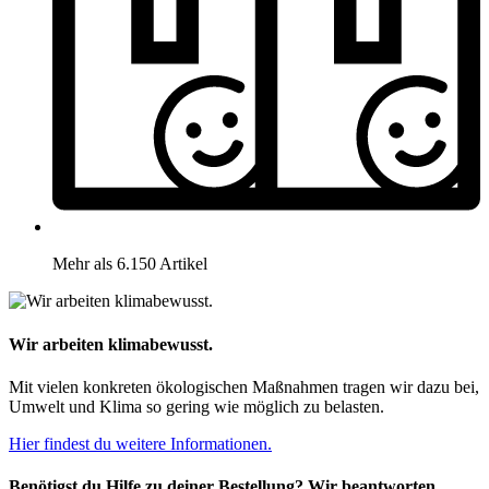
Mehr als 6.150 Artikel
Wir arbeiten klimabewusst.
Mit vielen konkreten ökologischen Maßnahmen tragen wir dazu bei,
Umwelt und Klima so gering wie möglich zu belasten.
Hier findest du weitere Informationen.
Benötigst du Hilfe zu deiner Bestellung? Wir beantworten