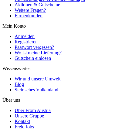
Aktionen & Gutscheine
Weitere Fragen?
Firmenkunden
Mein Konto
Anmelden
Registrieren
Passwort vergessen?
Wo ist meine Lieferung?
Gutschein einlösen
Wissenswertes
Wir und unsere Umwelt
Blog
Steirisches Vulkanland
Über uns
Über From Austria
Unsere Gruppe
Kontakt
Freie Jobs