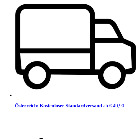
Österreich: Kostenloser Standardversand
ab € 49,90