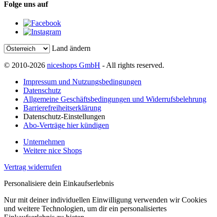
Folge uns auf
Land ändern
© 2010-2026
niceshops GmbH
- All rights reserved.
Impressum und Nutzungsbedingungen
Datenschutz
Allgemeine Geschäftsbedingungen und Widerrufsbelehrung
Barrierefreiheitserklärung
Datenschutz-Einstellungen
Abo-Verträge hier kündigen
Unternehmen
Weitere nice Shops
Vertrag widerrufen
Personalisiere dein Einkaufserlebnis
Nur mit deiner individuellen Einwilligung verwenden wir Cookies
und weitere Technologien, um dir ein personalisiertes