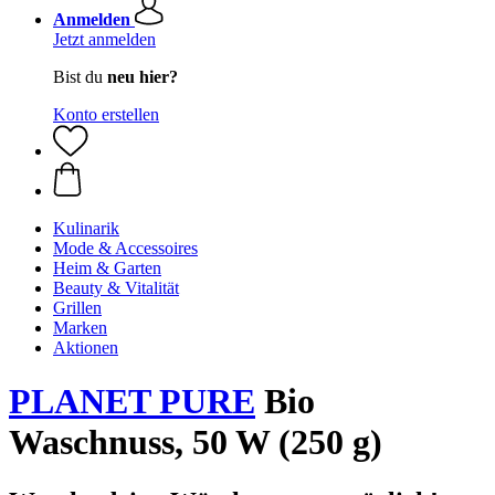
Anmelden
Jetzt anmelden
Bist du
neu hier?
Konto erstellen
Kulinarik
Mode & Accessoires
Heim & Garten
Beauty & Vitalität
Grillen
Marken
Aktionen
PLANET PURE
Bio
Waschnuss, 50 W (250 g)