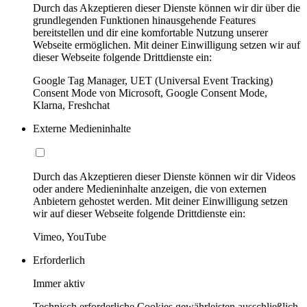
Durch das Akzeptieren dieser Dienste können wir dir über die
grundlegenden Funktionen hinausgehende Features
bereitstellen und dir eine komfortable Nutzung unserer
Webseite ermöglichen. Mit deiner Einwilligung setzen wir auf
dieser Webseite folgende Drittdienste ein:
Google Tag Manager, UET (Universal Event Tracking)
Consent Mode von Microsoft, Google Consent Mode,
Klarna, Freshchat
Externe Medieninhalte
Durch das Akzeptieren dieser Dienste können wir dir Videos
oder andere Medieninhalte anzeigen, die von externen
Anbietern gehostet werden. Mit deiner Einwilligung setzen
wir auf dieser Webseite folgende Drittdienste ein:
Vimeo, YouTube
Erforderlich
Immer aktiv
Technisch erforderliche Cookies gewährleisten ausschließlich