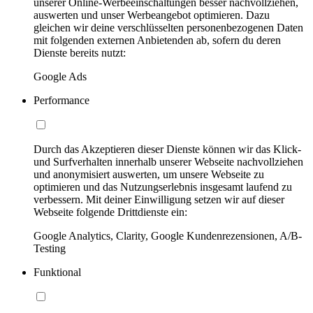
unserer Online-Werbeeinschaltungen besser nachvollziehen,
auswerten und unser Werbeangebot optimieren. Dazu
gleichen wir deine verschlüsselten personenbezogenen Daten
mit folgenden externen Anbietenden ab, sofern du deren
Dienste bereits nutzt:
Google Ads
Performance
Durch das Akzeptieren dieser Dienste können wir das Klick-
und Surfverhalten innerhalb unserer Webseite nachvollziehen
und anonymisiert auswerten, um unsere Webseite zu
optimieren und das Nutzungserlebnis insgesamt laufend zu
verbessern. Mit deiner Einwilligung setzen wir auf dieser
Webseite folgende Drittdienste ein:
Google Analytics, Clarity, Google Kundenrezensionen, A/B-
Testing
Funktional