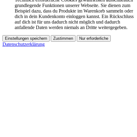
grundlegende Funktionen unserer Webseite. Sie dienen zum
Beispiel dazu, dass du Produkte im Warenkorb sammeln oder
dich in dein Kundenkonto einloggen kannst. Ein Rückschluss
auf dich ist für uns dadurch nicht möglich und dadurch
anfallende Daten werden niemals an Dritte weitergegeben.
Einstellungen speichern
Zustimmen
Nur erforderliche
Datenschutzerklärung