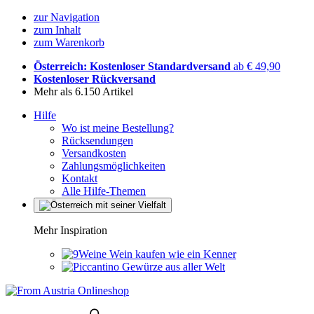
zur Navigation
zum Inhalt
zum Warenkorb
Österreich: Kostenloser Standardversand
ab € 49,90
Kostenloser Rückversand
Mehr als 6.150 Artikel
Hilfe
Wo ist meine Bestellung?
Rücksendungen
Versandkosten
Zahlungsmöglichkeiten
Kontakt
Alle Hilfe-Themen
Mehr Inspiration
Wein kaufen wie ein Kenner
Gewürze aus aller Welt