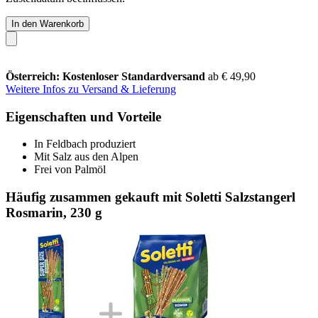
In den Warenkorb
Österreich: Kostenloser Standardversand
ab € 49,90
Weitere Infos zu Versand & Lieferung
Eigenschaften und Vorteile
In Feldbach produziert
Mit Salz aus den Alpen
Frei von Palmöl
Häufig zusammen gekauft mit Soletti Salzstangerl
Rosmarin, 230 g