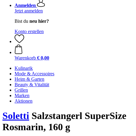
Anmelden
Jetzt anmelden
Bist du
neu hier?
Konto erstellen
Warenkorb
€ 0,00
Kulinarik
Mode & Accessoires
Heim & Garten
Beauty & Vitalität
Grillen
Marken
Aktionen
Soletti
Salzstangerl SuperSize
Rosmarin, 160 g