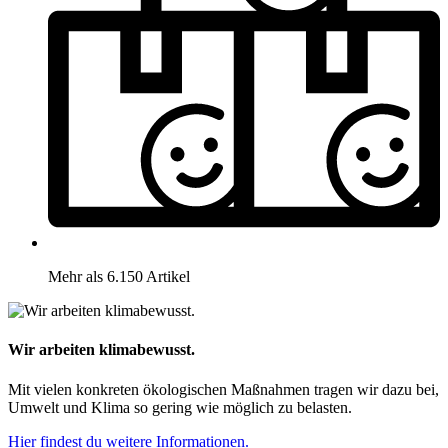
Mehr als 6.150 Artikel
Wir arbeiten klimabewusst.
Mit vielen konkreten ökologischen Maßnahmen tragen wir dazu bei,
Umwelt und Klima so gering wie möglich zu belasten.
Hier findest du weitere Informationen.