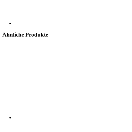
Ähnliche Produkte