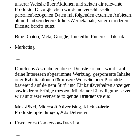
unserer Website über Aktionen und zeigen dir relevante
Produkte. Dazu gleichen wir deine verschlüsselten
personenbezogenen Daten mit folgenden externen Anbietern
ab und nutzen deren Online-Werbekanäle, sofern du deren
Dienste bereits nutzt:
Bing, Criteo, Meta, Google, LinkedIn, Pinterest, TikTok
Marketing
Durch das Akzeptieren dieser Dienste können wir dir auf
deine Interessen abgestimmte Werbung, gesponserte Inhalte
oder Rabattaktionen für unsere Webseite oder Produkte
basierend auf deinem Surf- und Einkaufsverhalten anzeigen
sowie deren Erfolge messen. Mit deiner Einwilligung setzen
wir auf dieser Webseite folgende Drittdienste ein:
Meta-Pixel, Microsoft Advertising, Klickbasierte
Produktempfehlungen, Ads Defender
Erweitertes Conversion-Tracking