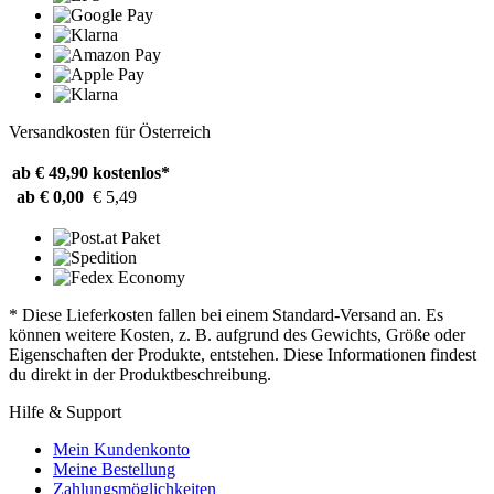
Versandkosten für Österreich
ab € 49,90
kostenlos*
ab € 0,00
€ 5,49
* Diese Lieferkosten fallen bei einem Standard-Versand an. Es
können weitere Kosten, z. B. aufgrund des Gewichts, Größe oder
Eigenschaften der Produkte, entstehen. Diese Informationen findest
du direkt in der Produktbeschreibung.
Hilfe & Support
Mein Kundenkonto
Meine Bestellung
Zahlungsmöglichkeiten