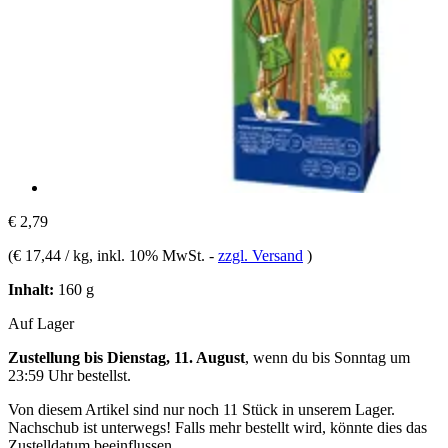
€ 2,79
(
€ 17,44 / kg
, inkl. 10% MwSt.
-
zzgl. Versand
)
Inhalt:
160 g
Auf Lager
Zustellung bis Dienstag, 11. August
, wenn du bis
Sonntag um
23:59 Uhr
bestellst.
Von diesem Artikel sind nur noch 11 Stück in unserem Lager.
Nachschub ist unterwegs! Falls mehr bestellt wird, könnte dies das
Zustelldatum beeinflussen.