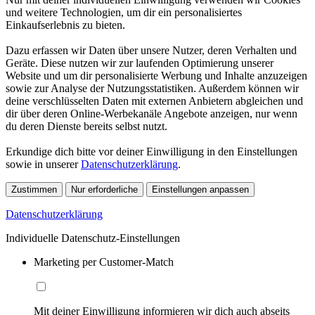
und weitere Technologien, um dir ein personalisiertes
Einkaufserlebnis zu bieten.
Dazu erfassen wir Daten über unsere Nutzer, deren Verhalten und
Geräte. Diese nutzen wir zur laufenden Optimierung unserer
Website und um dir personalisierte Werbung und Inhalte anzuzeigen
sowie zur Analyse der Nutzungsstatistiken. Außerdem können wir
deine verschlüsselten Daten mit externen Anbietern abgleichen und
dir über deren Online-Werbekanäle Angebote anzeigen, nur wenn
du deren Dienste bereits selbst nutzt.
Erkundige dich bitte vor deiner Einwilligung in den Einstellungen
sowie in unserer
Datenschutzerklärung
.
Zustimmen
Nur erforderliche
Einstellungen anpassen
Datenschutzerklärung
Individuelle Datenschutz-Einstellungen
Marketing per Customer-Match
Mit deiner Einwilligung informieren wir dich auch abseits