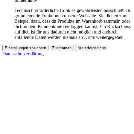
Immer aktiv
Technisch erforderliche Cookies gewährleisten ausschließlich
grundlegende Funktionen unserer Webseite. Sie dienen zum
Beispiel dazu, dass du Produkte im Warenkorb sammeln oder
dich in dein Kundenkonto einloggen kannst. Ein Rückschluss
auf dich ist für uns dadurch nicht möglich und dadurch
anfallende Daten werden niemals an Dritte weitergegeben.
Einstellungen speichern
Zustimmen
Nur erforderliche
Datenschutzerklärung