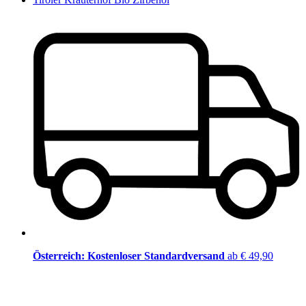
Österreich: Kostenloser Standardversand
ab € 49,90