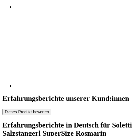
Erfahrungsberichte unserer Kund:innen
Dieses Produkt bewerten
Erfahrungsberichte in Deutsch für Soletti
Salzstangerl SuperSize Rosmarin