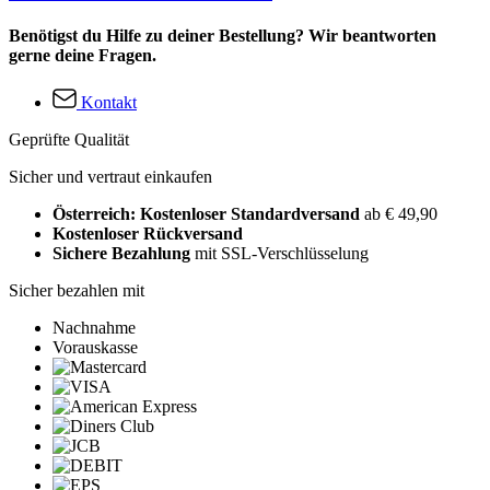
Benötigst du Hilfe zu deiner Bestellung? Wir beantworten
gerne deine Fragen.
Kontakt
Geprüfte Qualität
Sicher und vertraut einkaufen
Österreich: Kostenloser Standardversand
ab € 49,90
Kostenloser Rückversand
Sichere Bezahlung
mit SSL-Verschlüsselung
Sicher bezahlen mit
Nachnahme
Vorauskasse