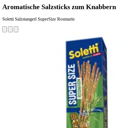
Aromatische Salzsticks zum Knabbern
Soletti Salzstangerl SuperSize Rosmarin