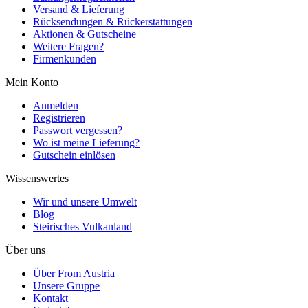
Versand & Lieferung
Rücksendungen & Rückerstattungen
Aktionen & Gutscheine
Weitere Fragen?
Firmenkunden
Mein Konto
Anmelden
Registrieren
Passwort vergessen?
Wo ist meine Lieferung?
Gutschein einlösen
Wissenswertes
Wir und unsere Umwelt
Blog
Steirisches Vulkanland
Über uns
Über From Austria
Unsere Gruppe
Kontakt