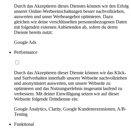
Durch das Akzeptieren dieses Dienstes können wir den Erfolg
unserer Online-Werbeeinschaltungen besser nachvollziehen,
auswerten und unser Werbeangebot optimieren. Dazu
gleichen wir deine verschlüsselten personenbezogenen Daten
mit folgenden externen Anbietenden ab, sofern du deren
Dienste bereits nutzt:
Google Ads
Performance
Durch das Akzeptieren dieser Dienste können wir das Klick-
und Surfverhalten innerhalb unserer Webseite nachvollziehen
und anonymisiert auswerten, um unsere Webseite zu
optimieren und das Nutzungserlebnis insgesamt laufend zu
verbessern. Mit deiner Einwilligung setzen wir auf dieser
Webseite folgende Drittdienste ein:
Google Analytics, Clarity, Google Kundenrezensionen, A/B-
Testing
Funktional