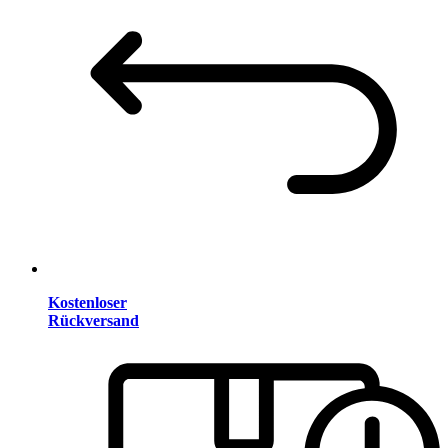
Kostenloser
Rückversand