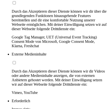
Durch das Akzeptieren dieser Dienste können wir dir über die
grundlegenden Funktionen hinausgehende Features
bereitstellen und dir eine komfortable Nutzung unserer
Webseite ermöglichen. Mit deiner Einwilligung setzen wir auf
dieser Webseite folgende Drittdienste ein:
Google Tag Manager, UET (Universal Event Tracking)
Consent Mode von Microsoft, Google Consent Mode,
Klarna, Freshchat
Externe Medieninhalte
Durch das Akzeptieren dieser Dienste können wir dir Videos
oder andere Medieninhalte anzeigen, die von externen
Anbietern gehostet werden. Mit deiner Einwilligung setzen
wir auf dieser Webseite folgende Drittdienste ein:
Vimeo, YouTube
Erforderlich