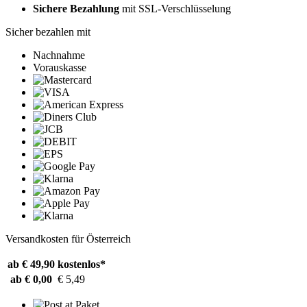
Sichere Bezahlung
mit SSL-Verschlüsselung
Sicher bezahlen mit
Nachnahme
Vorauskasse
Versandkosten für Österreich
ab € 49,90
kostenlos*
ab € 0,00
€ 5,49