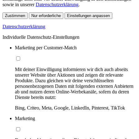
sowie in unserer
Datenschutzerklärung
.
Zustimmen
Nur erforderliche
Einstellungen anpassen
Datenschutzerklärung
Individuelle Datenschutz-Einstellungen
Marketing per Customer-Match
Mit deiner Einwilligung informieren wir dich auch abseits
unserer Website über Aktionen und zeigen dir relevante
Produkte. Dazu gleichen wir deine verschlüsselten
personenbezogenen Daten mit folgenden externen Anbietern
ab und nutzen deren Online-Werbekanäle, sofern du deren
Dienste bereits nutzt:
Bing, Criteo, Meta, Google, LinkedIn, Pinterest, TikTok
Marketing