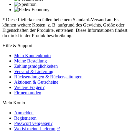
* Diese Lieferkosten fallen bei einem Standard-Versand an. Es
können weitere Kosten, z. B. aufgrund des Gewichts, Größe oder
Eigenschaften der Produkte, entstehen. Diese Informationen findest
du direkt in der Produktbeschreibung.
Hilfe & Support
Mein Kundenkonto
Meine Bestellung
Zahlungsmöglichkeiten
Versand & Lieferung
Rücksendungen & Rückerstattungen
Aktionen & Gutscheine
Weitere Fragen?
Firmenkunden
Mein Konto
Anmelden
Registrieren
Passwort vergessen?
Wo ist meine Lieferung?