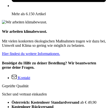
Mehr als 6.150 Artikel
Wir arbeiten klimabewusst.
Mit vielen konkreten ökologischen Maßnahmen tragen wir dazu bei,
Umwelt und Klima so gering wie möglich zu belasten.
Hier findest du weitere Informationen.
Benötigst du Hilfe zu deiner Bestellung? Wir beantworten
gerne deine Fragen.
Kontakt
Geprüfte Qualität
Sicher und vertraut einkaufen
Österreich: Kostenloser Standardversand
ab € 49,90
Kostenloser Rückversand