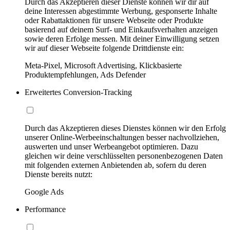
Durch das Akzeptieren dieser Dienste können wir dir auf
deine Interessen abgestimmte Werbung, gesponserte Inhalte
oder Rabattaktionen für unsere Webseite oder Produkte
basierend auf deinem Surf- und Einkaufsverhalten anzeigen
sowie deren Erfolge messen. Mit deiner Einwilligung setzen
wir auf dieser Webseite folgende Drittdienste ein:
Meta-Pixel, Microsoft Advertising, Klickbasierte
Produktempfehlungen, Ads Defender
Erweitertes Conversion-Tracking
Durch das Akzeptieren dieses Dienstes können wir den Erfolg
unserer Online-Werbeeinschaltungen besser nachvollziehen,
auswerten und unser Werbeangebot optimieren. Dazu
gleichen wir deine verschlüsselten personenbezogenen Daten
mit folgenden externen Anbietenden ab, sofern du deren
Dienste bereits nutzt:
Google Ads
Performance