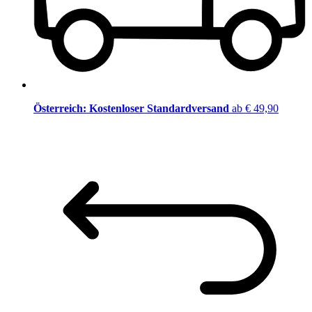
Österreich: Kostenloser Standardversand
ab € 49,90