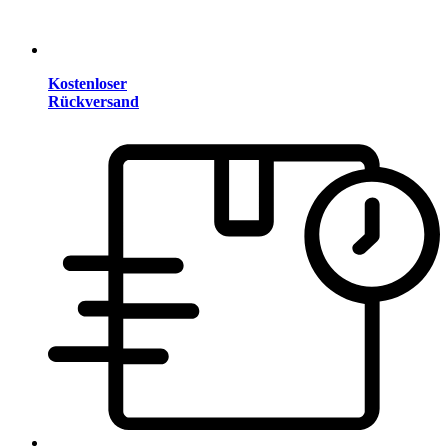
Kostenloser
Rückversand