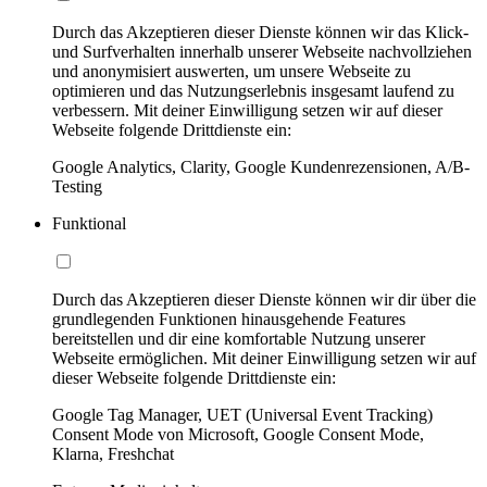
Durch das Akzeptieren dieser Dienste können wir das Klick-
und Surfverhalten innerhalb unserer Webseite nachvollziehen
und anonymisiert auswerten, um unsere Webseite zu
optimieren und das Nutzungserlebnis insgesamt laufend zu
verbessern. Mit deiner Einwilligung setzen wir auf dieser
Webseite folgende Drittdienste ein:
Google Analytics, Clarity, Google Kundenrezensionen, A/B-
Testing
Funktional
Durch das Akzeptieren dieser Dienste können wir dir über die
grundlegenden Funktionen hinausgehende Features
bereitstellen und dir eine komfortable Nutzung unserer
Webseite ermöglichen. Mit deiner Einwilligung setzen wir auf
dieser Webseite folgende Drittdienste ein:
Google Tag Manager, UET (Universal Event Tracking)
Consent Mode von Microsoft, Google Consent Mode,
Klarna, Freshchat