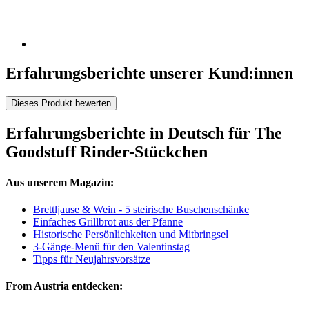
Erfahrungsberichte unserer Kund:innen
Dieses Produkt bewerten
Erfahrungsberichte in Deutsch für The
Goodstuff Rinder-Stückchen
Aus unserem Magazin:
Brettljause & Wein - 5 steirische Buschenschänke
Einfaches Grillbrot aus der Pfanne
Historische Persönlichkeiten und Mitbringsel
3-Gänge-Menü für den Valentinstag
Tipps für Neujahrsvorsätze
From Austria entdecken: