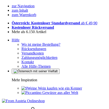
zur Navigation
zum Inhalt
zum Warenkorb
Österreich: Kostenloser Standardversand
ab € 49,90
Kostenloser Rückversand
Mehr als 6.150 Artikel
Hilfe
Wo ist meine Bestellung?
Rücksendungen
Versandkosten
Zahlungsmöglichkeiten
Kontakt
Alle Hilfe-Themen
Mehr Inspiration
Wein kaufen wie ein Kenner
Gewürze aus aller Welt