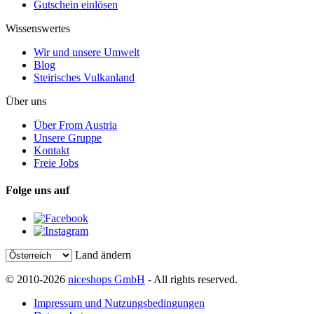
Gutschein einlösen
Wissenswertes
Wir und unsere Umwelt
Blog
Steirisches Vulkanland
Über uns
Über From Austria
Unsere Gruppe
Kontakt
Freie Jobs
Folge uns auf
Land ändern
© 2010-2026
niceshops GmbH
- All rights reserved.
Impressum und Nutzungsbedingungen