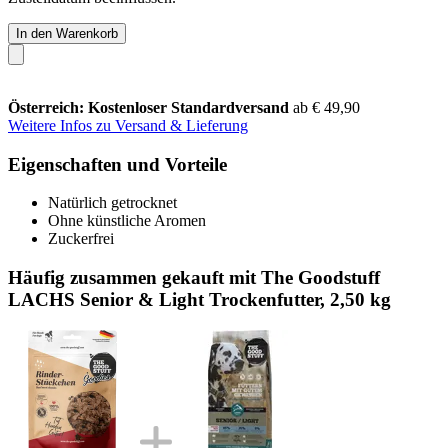
In den Warenkorb
Österreich: Kostenloser Standardversand
ab € 49,90
Weitere Infos zu Versand & Lieferung
Eigenschaften und Vorteile
Natürlich getrocknet
Ohne künstliche Aromen
Zuckerfrei
Häufig zusammen gekauft mit The Goodstuff
LACHS Senior & Light Trockenfutter, 2,50 kg