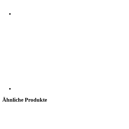
Ähnliche Produkte