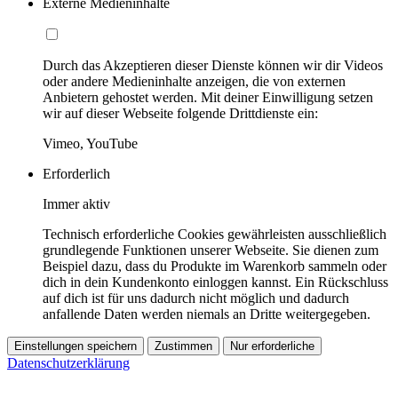
Externe Medieninhalte
Durch das Akzeptieren dieser Dienste können wir dir Videos
oder andere Medieninhalte anzeigen, die von externen
Anbietern gehostet werden. Mit deiner Einwilligung setzen
wir auf dieser Webseite folgende Drittdienste ein:
Vimeo, YouTube
Erforderlich
Immer aktiv
Technisch erforderliche Cookies gewährleisten ausschließlich
grundlegende Funktionen unserer Webseite. Sie dienen zum
Beispiel dazu, dass du Produkte im Warenkorb sammeln oder
dich in dein Kundenkonto einloggen kannst. Ein Rückschluss
auf dich ist für uns dadurch nicht möglich und dadurch
anfallende Daten werden niemals an Dritte weitergegeben.
Einstellungen speichern
Zustimmen
Nur erforderliche
Datenschutzerklärung