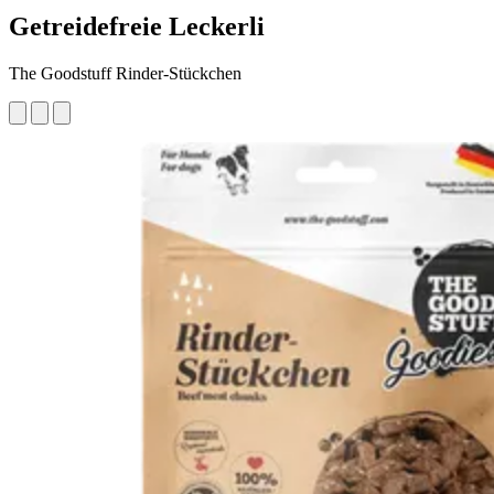
Getreidefreie Leckerli
The Goodstuff Rinder-Stückchen