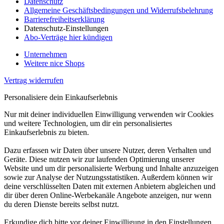
Datenschutz
Allgemeine Geschäftsbedingungen und Widerrufsbelehrung
Barrierefreiheitserklärung
Datenschutz-Einstellungen
Abo-Verträge hier kündigen
Unternehmen
Weitere nice Shops
Vertrag widerrufen
Personalisiere dein Einkaufserlebnis
Nur mit deiner individuellen Einwilligung verwenden wir Cookies
und weitere Technologien, um dir ein personalisiertes
Einkaufserlebnis zu bieten.
Dazu erfassen wir Daten über unsere Nutzer, deren Verhalten und
Geräte. Diese nutzen wir zur laufenden Optimierung unserer
Website und um dir personalisierte Werbung und Inhalte anzuzeigen
sowie zur Analyse der Nutzungsstatistiken. Außerdem können wir
deine verschlüsselten Daten mit externen Anbietern abgleichen und
dir über deren Online-Werbekanäle Angebote anzeigen, nur wenn
du deren Dienste bereits selbst nutzt.
Erkundige dich bitte vor deiner Einwilligung in den Einstellungen