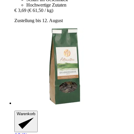
Hochwertige Zutaten
€ 3,69
(€ 61,50 / kg)
Zustellung bis 12. August
Warenkorb