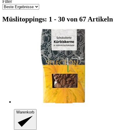
Filter
Müslitoppings: 1 - 30 von 67 Artikeln
Warenkorb