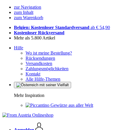
zur Navigation
zum Inhalt
zum Warenkorb
Belgien: Kostenloser Standardversand
ab € 54,90
Kostenloser Rückversand
Mehr als 5.800 Artikel
Hilfe
Wo ist meine Bestellung?
Rücksendungen
Versandkosten
Zahlungsmöglichkeiten
Kontakt
Alle Hilfe-Themen
Mehr Inspiration
Gewürze aus aller Welt
Anmelden