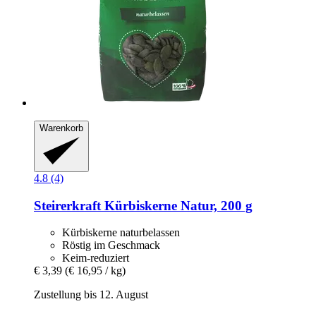
Warenkorb
4.8 (4)
Steirerkraft
Kürbiskerne Natur, 200 g
Kürbiskerne naturbelassen
Röstig im Geschmack
Keim-reduziert
€ 3,39
(€ 16,95 / kg)
Zustellung bis 12. August