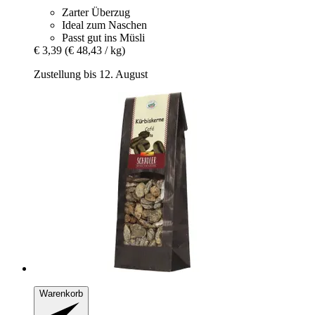
Zarter Überzug
Ideal zum Naschen
Passt gut ins Müsli
€ 3,39
(€ 48,43 / kg)
Zustellung bis 12. August
Warenkorb