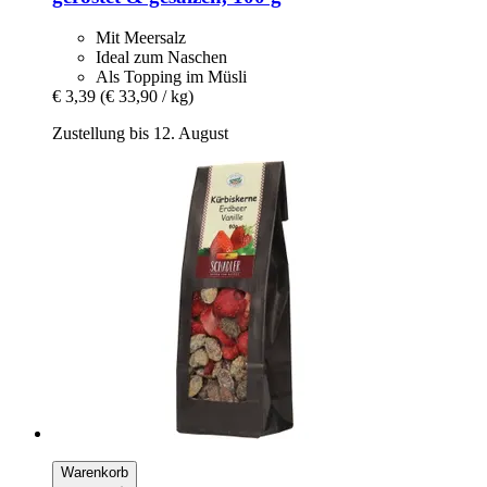
Mit Meersalz
Ideal zum Naschen
Als Topping im Müsli
€ 3,39
(€ 33,90 / kg)
Zustellung bis 12. August
Warenkorb