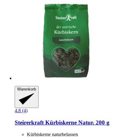
Warenkorb
4.8 (4)
Steirerkraft
Kürbiskerne Natur, 200 g
Kürbiskerne naturbelassen