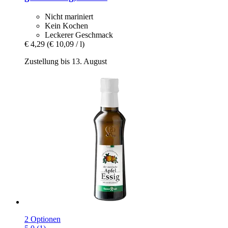
Nicht mariniert
Kein Kochen
Leckerer Geschmack
€ 4,29
(€ 10,09 / l)
Zustellung bis 13. August
2 Optionen