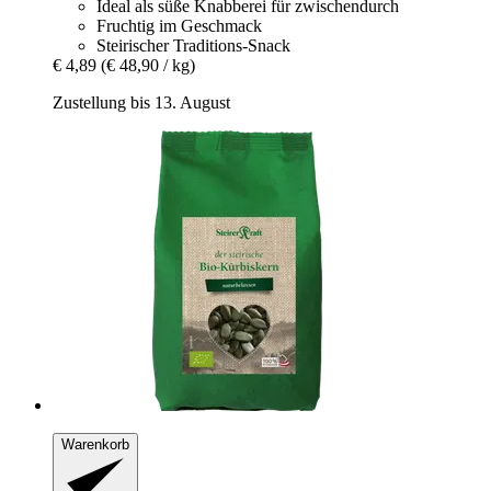
Ideal als süße Knabberei für zwischendurch
Fruchtig im Geschmack
Steirischer Traditions-Snack
€ 4,89
(€ 48,90 / kg)
Zustellung bis 13. August
Warenkorb