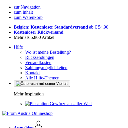
zur Navigation
zum Inhalt
zum Warenkorb
Belgien: Kostenloser Standardversand
ab € 54,90
Kostenloser Rückversand
Mehr als 5.800 Artikel
Hilfe
Wo ist meine Bestellung?
Rücksendungen
Versandkosten
Zahlungsmöglichkeiten
Kontakt
Alle Hilfe-Themen
Mehr Inspiration
Gewürze aus aller Welt
Anmelden