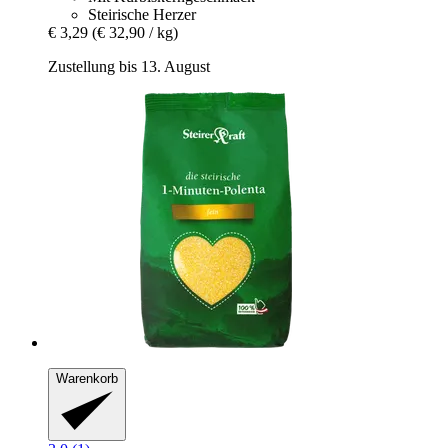
Steirische Herzer
€ 3,29
(€ 32,90 / kg)
Zustellung bis 13. August
Warenkorb