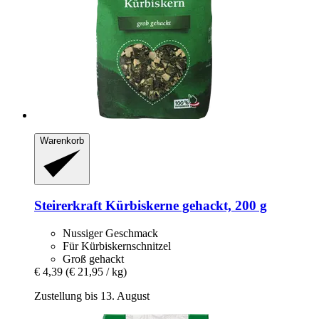
Warenkorb
Steirerkraft
Kürbiskerne gehackt, 200 g
Nussiger Geschmack
Für Kürbiskernschnitzel
Groß gehackt
€ 4,39
(€ 21,95 / kg)
Zustellung bis 13. August