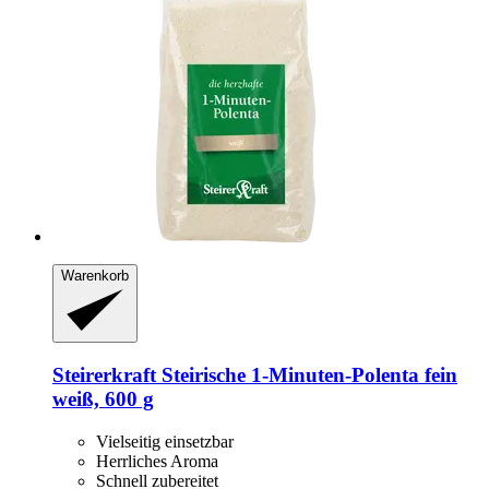
Warenkorb
Steirerkraft
Steirische 1-​Minuten-​Polenta fein
weiß, 600 g
Vielseitig einsetzbar
Herrliches Aroma
Schnell zubereitet