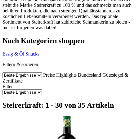
steht die Marke Steirerkraft zu 100 % und das schmeckt man auch
bei ihren Produkten, die nach strengen Qualitätsstandards zu
köstlichen Lebensmitteln verarbeitet werden. Das regionale
Sortiment von Steirerkraft hat zahlreiche Schmankerln zu bieten -
hier ist für jeden was dabei!
Nach Kategorien shoppen
Essig & Öl
Snacks
Filtern & sortieren
Preise
Highlights
Bundesland
Gütesiegel &
Zertifikate
Filter
Steirerkraft: 1 - 30 von 35 Artikeln