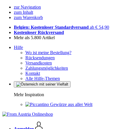
zur Navigation
zum Inhalt
zum Warenkorb
Belgien: Kostenloser Standardversand
ab € 54,90
Kostenloser Rückversand
Mehr als 5.800 Artikel
Hilfe
Wo ist meine Bestellung?
Rücksendungen
Versandkosten
Zahlungsmöglichkeiten
Kontakt
Alle Hilfe-Themen
Mehr Inspiration
Gewürze aus aller Welt
Anmelden