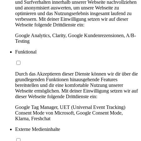
und Surfverhalten innerhalb unserer Webseite nachvollziehen
und anonymisiert auswerten, um unsere Webseite zu
optimieren und das Nutzungserlebnis insgesamt laufend zu
verbessern. Mit deiner Einwilligung setzen wir auf dieser
Webseite folgende Drittdienste ein:
Google Analytics, Clarity, Google Kundenrezensionen, A/B-
Testing
Funktional
Durch das Akzeptieren dieser Dienste können wir dir über die
grundlegenden Funktionen hinausgehende Features
bereitstellen und dir eine komfortable Nutzung unserer
Webseite ermöglichen. Mit deiner Einwilligung setzen wir auf
dieser Webseite folgende Drittdienste ein:
Google Tag Manager, UET (Universal Event Tracking)
Consent Mode von Microsoft, Google Consent Mode,
Klarna, Freshchat
Externe Medieninhalte