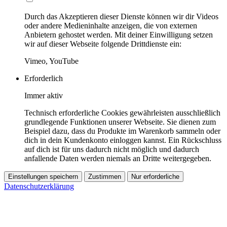
Durch das Akzeptieren dieser Dienste können wir dir Videos
oder andere Medieninhalte anzeigen, die von externen
Anbietern gehostet werden. Mit deiner Einwilligung setzen
wir auf dieser Webseite folgende Drittdienste ein:
Vimeo, YouTube
Erforderlich
Immer aktiv
Technisch erforderliche Cookies gewährleisten ausschließlich
grundlegende Funktionen unserer Webseite. Sie dienen zum
Beispiel dazu, dass du Produkte im Warenkorb sammeln oder
dich in dein Kundenkonto einloggen kannst. Ein Rückschluss
auf dich ist für uns dadurch nicht möglich und dadurch
anfallende Daten werden niemals an Dritte weitergegeben.
Einstellungen speichern
Zustimmen
Nur erforderliche
Datenschutzerklärung