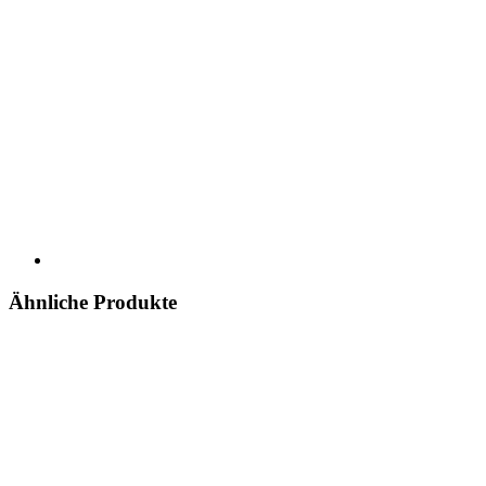
Ähnliche Produkte