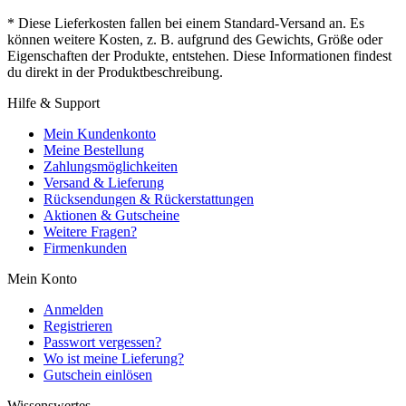
* Diese Lieferkosten fallen bei einem Standard-Versand an. Es
können weitere Kosten, z. B. aufgrund des Gewichts, Größe oder
Eigenschaften der Produkte, entstehen. Diese Informationen findest
du direkt in der Produktbeschreibung.
Hilfe & Support
Mein Kundenkonto
Meine Bestellung
Zahlungsmöglichkeiten
Versand & Lieferung
Rücksendungen & Rückerstattungen
Aktionen & Gutscheine
Weitere Fragen?
Firmenkunden
Mein Konto
Anmelden
Registrieren
Passwort vergessen?
Wo ist meine Lieferung?
Gutschein einlösen
Wissenswertes