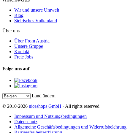
Wir und unsere Umwelt
Blog
Steirisches Vulkanland
Über uns
Über From Austria
Unsere Gruppe
Kontakt
Freie Jobs
Folge uns auf
Land ändern
© 2010-2026
niceshops GmbH
- All rights reserved.
Impressum und Nutzungsbedingungen
Datenschutz
Allgemeine Geschäftsbedingungen und Widerrufsbelehrung
Barrierefreiheitserklärung