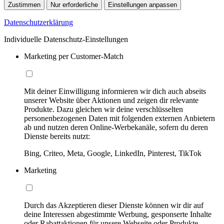
Zustimmen
Nur erforderliche
Einstellungen anpassen
Datenschutzerklärung
Individuelle Datenschutz-Einstellungen
Marketing per Customer-Match
Mit deiner Einwilligung informieren wir dich auch abseits
unserer Website über Aktionen und zeigen dir relevante
Produkte. Dazu gleichen wir deine verschlüsselten
personenbezogenen Daten mit folgenden externen Anbietern
ab und nutzen deren Online-Werbekanäle, sofern du deren
Dienste bereits nutzt:
Bing, Criteo, Meta, Google, LinkedIn, Pinterest, TikTok
Marketing
Durch das Akzeptieren dieser Dienste können wir dir auf
deine Interessen abgestimmte Werbung, gesponserte Inhalte
oder Rabattaktionen für unsere Webseite oder Produkte