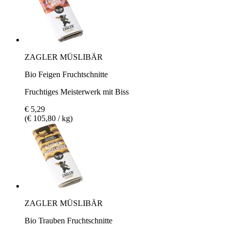
ZAGLER MÜSLIBÄR
Bio Feigen Fruchtschnitte
Fruchtiges Meisterwerk mit Biss
€ 5,29
(€ 105,80 / kg)
ZAGLER MÜSLIBÄR
Bio Trauben Fruchtschnitte