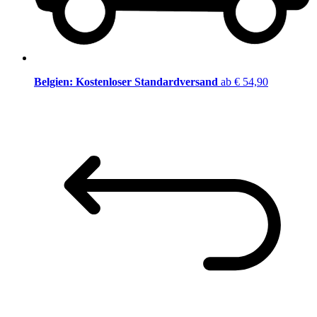
Belgien: Kostenloser Standardversand
ab € 54,90