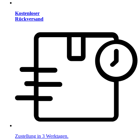
Kostenloser
Rückversand
Zustellung in 3 Werktagen.