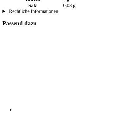
Salz
0,08 g
Rechtliche Informationen
Passend dazu