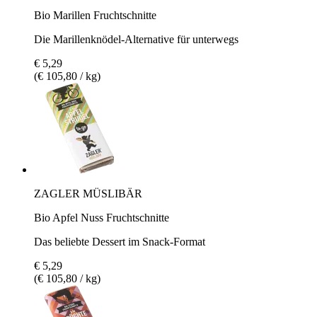
Bio Marillen Fruchtschnitte
Die Marillenknödel-Alternative für unterwegs
€ 5,29
(€ 105,80 / kg)
ZAGLER MÜSLIBÄR
Bio Apfel Nuss Fruchtschnitte
Das beliebte Dessert im Snack-Format
€ 5,29
(€ 105,80 / kg)