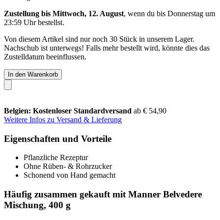
Zustellung bis Mittwoch, 12. August
, wenn du bis
Donnerstag um
23:59 Uhr
bestellst.
Von diesem Artikel sind nur noch 30 Stück in unserem Lager.
Nachschub ist unterwegs! Falls mehr bestellt wird, könnte dies das
Zustelldatum beeinflussen.
In den Warenkorb
Belgien: Kostenloser Standardversand
ab € 54,90
Weitere Infos zu Versand & Lieferung
Eigenschaften und Vorteile
Pflanzliche Rezeptur
Ohne Rüben- & Rohrzucker
Schonend von Hand gemacht
Häufig zusammen gekauft mit Manner Belvedere
Mischung, 400 g