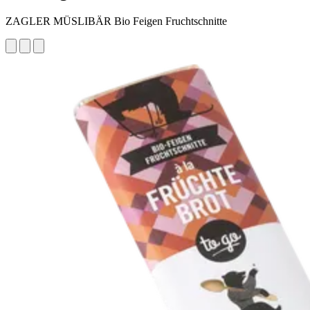
ZAGLER MÜSLIBÄR Bio Feigen Fruchtschnitte