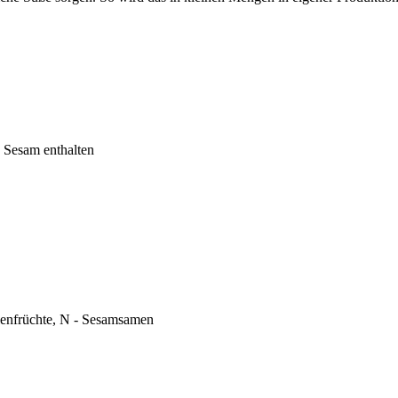
 Sesam enthalten
lenfrüchte, N - Sesamsamen