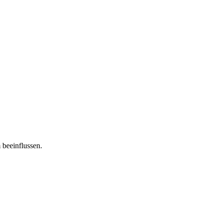
 beeinflussen.