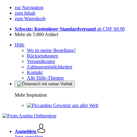
zur Navigation
zum Inhalt
zum Warenkorb
Schweiz: Kostenloser Standardversand
ab CHF 69.90
Mehr als 5.800 Artikel
Hilfe
Wo ist meine Bestellung?
Rücksendungen
Versandkosten
Zahlungsmöglichkeiten
Kontakt
Alle Hilfe-Themen
Mehr Inspiration
Gewürze aus aller Welt
Anmelden
Jetzt anmelden