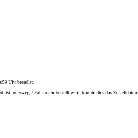
3:59 Uhr
bestellst.
 ist unterwegs! Falls mehr bestellt wird, könnte dies das Zustelldatum