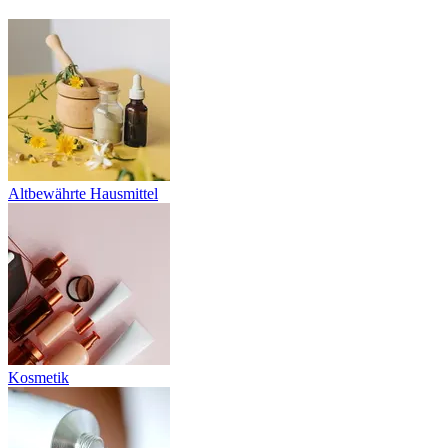
Altbewährte Hausmittel
Kosmetik