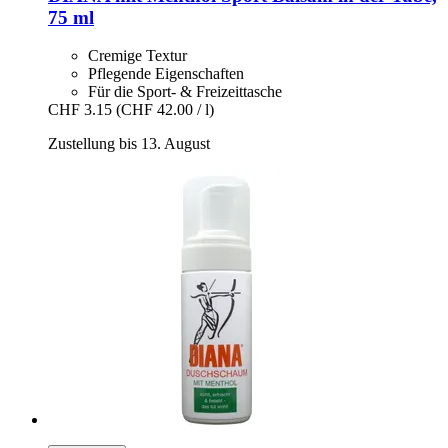
75 ml
Cremige Textur
Pflegende Eigenschaften
Für die Sport- & Freizeittasche
CHF 3.15
(CHF 42.00 / l)
Zustellung bis 13. August