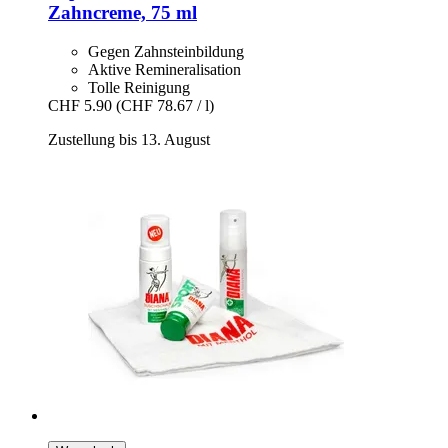
Zahncreme, 75 ml
Gegen Zahnsteinbildung
Aktive Remineralisation
Tolle Reinigung
CHF 5.90
(CHF 78.67 / l)
Zustellung bis 13. August