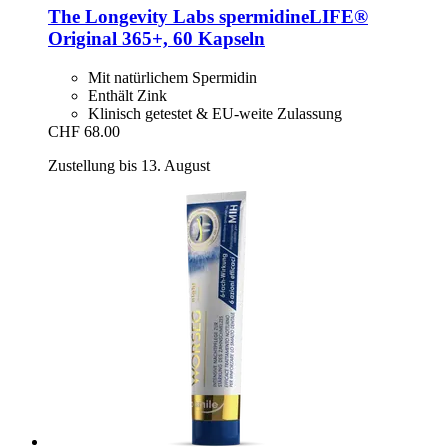
The Longevity Labs
spermidineLIFE®
Original 365+, 60 Kapseln
Mit natürlichem Spermidin
Enthält Zink
Klinisch getestet & EU-weite Zulassung
CHF 68.00
Zustellung bis 13. August