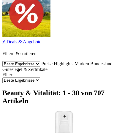
⚡ Deals & Angebote
Filtern & sortieren
Preise
Highlights
Marken
Bundesland
Gütesiegel & Zertifikate
Filter
Beauty & Vitalität: 1 - 30 von 707
Artikeln