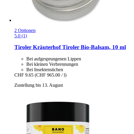
2 Optionen
5.0 (1)
Tiroler Kräuterhof
Tiroler Bio-​Balsam, 10 ml
Bei aufgesprungenen Lippen
Bei kleinen Verbrennungen
Bei Insektenstichen
CHF 9.65
(CHF 965.00 / l)
Zustellung bis 13. August