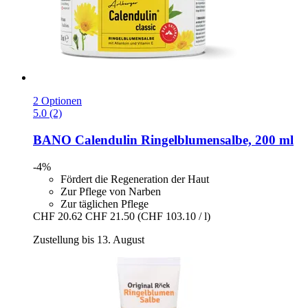
2 Optionen
5.0 (2)
BANO
Calendulin Ringelblumensalbe, 200 ml
-4%
Fördert die Regeneration der Haut
Zur Pflege von Narben
Zur täglichen Pflege
CHF 20.62
CHF 21.50
(CHF 103.10 / l)
Zustellung bis 13. August