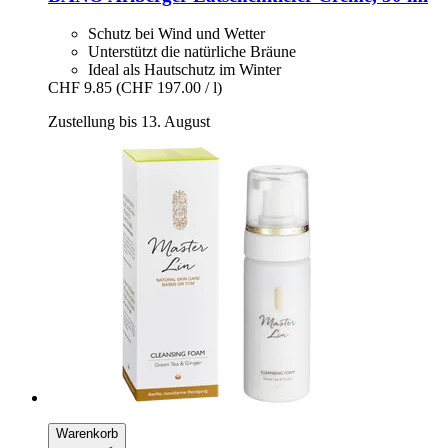
Schutz bei Wind und Wetter
Unterstützt die natürliche Bräune
Ideal als Hautschutz im Winter
CHF 9.85
(CHF 197.00 / l)
Zustellung bis 13. August
Warenkorb