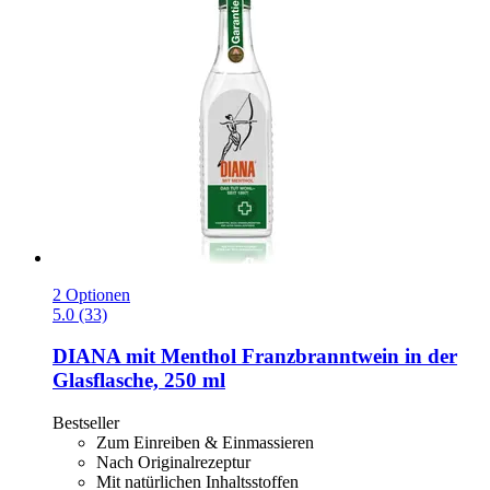
2 Optionen
5.0 (33)
DIANA mit Menthol
Franzbranntwein in der
Glasflasche, 250 ml
Bestseller
Zum Einreiben & Einmassieren
Nach Originalrezeptur
Mit natürlichen Inhaltsstoffen