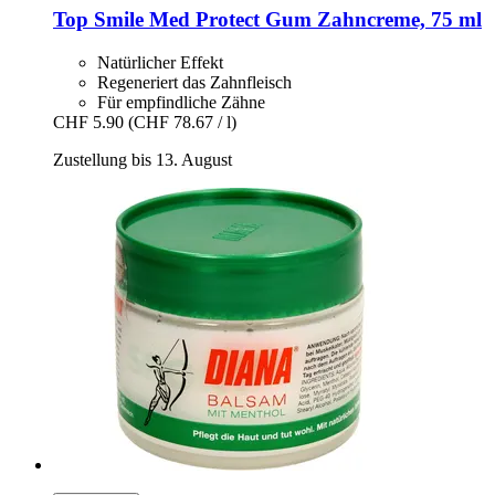
Top Smile
Med Protect Gum Zahncreme, 75 ml
Natürlicher Effekt
Regeneriert das Zahnfleisch
Für empfindliche Zähne
CHF 5.90
(CHF 78.67 / l)
Zustellung bis 13. August