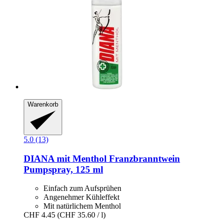
Warenkorb
5.0 (13)
DIANA mit Menthol
Franzbranntwein
Pumpspray, 125 ml
Einfach zum Aufsprühen
Angenehmer Kühleffekt
Mit natürlichem Menthol
CHF 4.45
(CHF 35.60 / l)