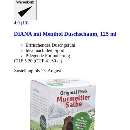
Warenkorb
4.9 (10)
DIANA mit Menthol
Duschschaum, 125 ml
Erfrischendes Duschgefühl
Ideal nach dem Sport
Pflegende Formulierung
CHF 5.20
(CHF 41.60 / l)
Zustellung bis 13. August