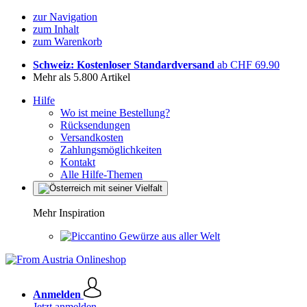
zur Navigation
zum Inhalt
zum Warenkorb
Schweiz: Kostenloser Standardversand
ab CHF 69.90
Mehr als 5.800 Artikel
Hilfe
Wo ist meine Bestellung?
Rücksendungen
Versandkosten
Zahlungsmöglichkeiten
Kontakt
Alle Hilfe-Themen
Mehr Inspiration
Gewürze aus aller Welt
Anmelden
Jetzt anmelden