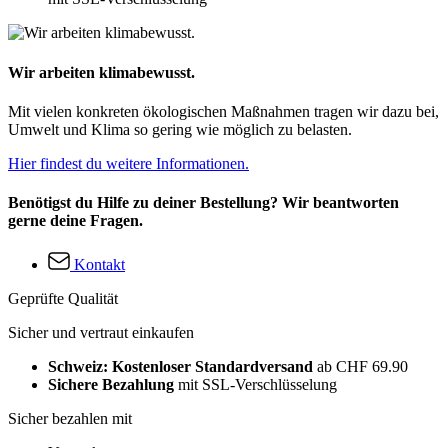
Wir arbeiten klimabewusst.
Mit vielen konkreten ökologischen Maßnahmen tragen wir dazu bei,
Umwelt und Klima so gering wie möglich zu belasten.
Hier findest du weitere Informationen.
Benötigst du Hilfe zu deiner Bestellung? Wir beantworten
gerne deine Fragen.
Kontakt
Geprüfte Qualität
Sicher und vertraut einkaufen
Schweiz: Kostenloser Standardversand
ab CHF 69.90
Sichere Bezahlung
mit SSL-Verschlüsselung
Sicher bezahlen mit