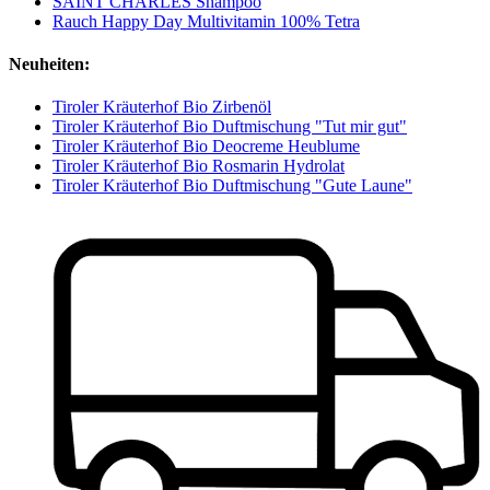
SAINT CHARLES Shampoo
Rauch Happy Day Multivitamin 100% Tetra
Neuheiten:
Tiroler Kräuterhof Bio Zirbenöl
Tiroler Kräuterhof Bio Duftmischung "Tut mir gut"
Tiroler Kräuterhof Bio Deocreme Heublume
Tiroler Kräuterhof Bio Rosmarin Hydrolat
Tiroler Kräuterhof Bio Duftmischung "Gute Laune"