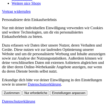
Weitere nice Shops
Vertrag widerrufen
Personalisiere dein Einkaufserlebnis
Nur mit deiner individuellen Einwilligung verwenden wir Cookies
und weitere Technologien, um dir ein personalisiertes
Einkaufserlebnis zu bieten.
Dazu erfassen wir Daten über unsere Nutzer, deren Verhalten und
Geräte. Diese nutzen wir zur laufenden Optimierung unserer
Website und um dir personalisierte Werbung und Inhalte anzuzeigen
sowie zur Analyse der Nutzungsstatistiken. Außerdem können wir
deine verschlüsselten Daten mit externen Anbietern abgleichen und
dir über deren Online-Werbekanäle Angebote anzeigen, nur wenn
du deren Dienste bereits selbst nutzt.
Erkundige dich bitte vor deiner Einwilligung in den Einstellungen
sowie in unserer
Datenschutzerklärung
.
Zustimmen
Nur erforderliche
Einstellungen anpassen
Datenschutzerklärung