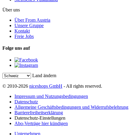
Über uns
Über From Austria
Unsere Gruppe
Kontakt
Freie Jobs
Folge uns auf
Land ändern
© 2010-2026
niceshops GmbH
- All rights reserved.
Impressum und Nutzungsbedingungen
Datenschutz
Allgemeine Geschäftsbedingungen und Widerrufsbelehrung
Barrierefreiheitserklärung
Datenschutz-Einstellungen
Abo-Verträge hier kündigen
Unternehmen