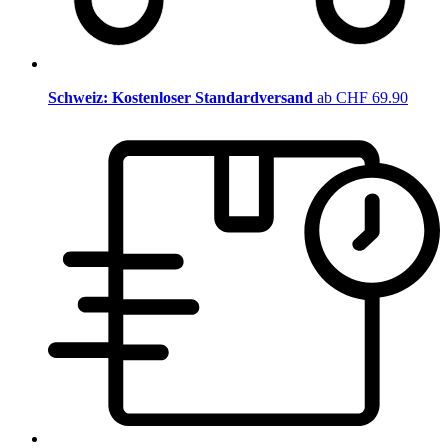
Schweiz: Kostenloser Standardversand
ab CHF 69.90