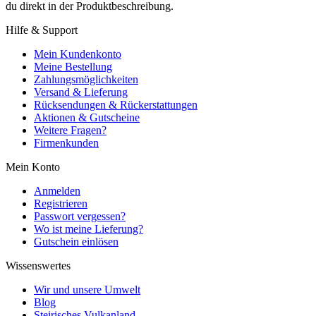
du direkt in der Produktbeschreibung.
Hilfe & Support
Mein Kundenkonto
Meine Bestellung
Zahlungsmöglichkeiten
Versand & Lieferung
Rücksendungen & Rückerstattungen
Aktionen & Gutscheine
Weitere Fragen?
Firmenkunden
Mein Konto
Anmelden
Registrieren
Passwort vergessen?
Wo ist meine Lieferung?
Gutschein einlösen
Wissenswertes
Wir und unsere Umwelt
Blog
Steirisches Vulkanland