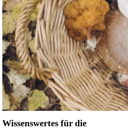
Wissenswertes für die