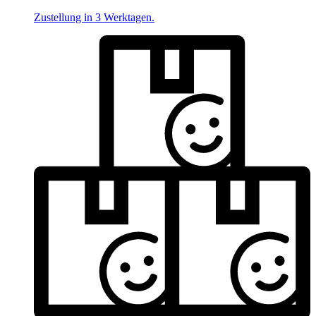
Zustellung in 3 Werktagen.