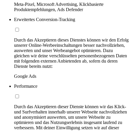
Meta-Pixel, Microsoft Advertising, Klickbasierte
Produktempfehlungen, Ads Defender
Erweitertes Conversion-Tracking
Durch das Akzeptieren dieses Dienstes können wir den Erfolg
unserer Online-Werbeeinschaltungen besser nachvollziehen,
auswerten und unser Werbeangebot optimieren. Dazu
gleichen wir deine verschlüsselten personenbezogenen Daten
mit folgenden externen Anbietenden ab, sofern du deren
Dienste bereits nutzt:
Google Ads
Performance
Durch das Akzeptieren dieser Dienste können wir das Klick-
und Surfverhalten innerhalb unserer Webseite nachvollziehen
und anonymisiert auswerten, um unsere Webseite zu
optimieren und das Nutzungserlebnis insgesamt laufend zu
verbessern. Mit deiner Einwilligung setzen wir auf dieser