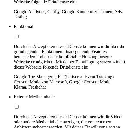
Webseite folgende Drittdienste ein:
Google Analytics, Clarity, Google Kundenrezensionen, A/B-
Testing
Funktional
Durch das Akzeptieren dieser Dienste können wir dir über die
grundlegenden Funktionen hinausgehende Features
bereitstellen und dir eine komfortable Nutzung unserer
Webseite ermöglichen. Mit deiner Einwilligung setzen wir auf
dieser Webseite folgende Drittdienste ein:
Google Tag Manager, UET (Universal Event Tracking)
Consent Mode von Microsoft, Google Consent Mode,
Klarna, Freshchat
Externe Medieninhalte
Durch das Akzeptieren dieser Dienste können wir dir Videos
oder andere Medieninhalte anzeigen, die von externen
Anbietern gehostet werden. Mit deiner Einwilligung setzen