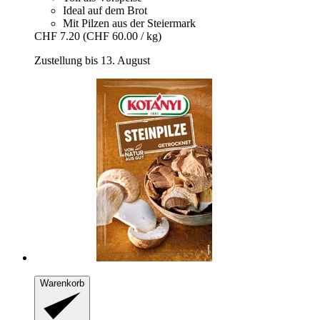
Ideal auf dem Brot
Mit Pilzen aus der Steiermark
CHF 7.20
(CHF 60.00 / kg)
Zustellung bis 13. August
Warenkorb