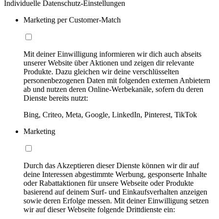
Individuelle Datenschutz-Einstellungen
Marketing per Customer-Match
Mit deiner Einwilligung informieren wir dich auch abseits
unserer Website über Aktionen und zeigen dir relevante
Produkte. Dazu gleichen wir deine verschlüsselten
personenbezogenen Daten mit folgenden externen Anbietern
ab und nutzen deren Online-Werbekanäle, sofern du deren
Dienste bereits nutzt:
Bing, Criteo, Meta, Google, LinkedIn, Pinterest, TikTok
Marketing
Durch das Akzeptieren dieser Dienste können wir dir auf
deine Interessen abgestimmte Werbung, gesponserte Inhalte
oder Rabattaktionen für unsere Webseite oder Produkte
basierend auf deinem Surf- und Einkaufsverhalten anzeigen
sowie deren Erfolge messen. Mit deiner Einwilligung setzen
wir auf dieser Webseite folgende Drittdienste ein: