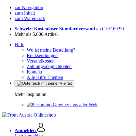
zur Navigation
zum Inhalt
zum Warenkorb
Schweiz: Kostenloser Standardversand
ab CHF 69.90
Mehr als 5.800 Artikel
Hilfe
Wo ist meine Bestellung?
Rücksendungen
Versandkosten
Zahlungsmöglichkeiten
Kontakt
Alle Hilfe-Themen
Mehr Inspiration
Gewürze aus aller Welt
Anmelden
Jetzt anmelden