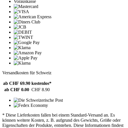
Vorauskasse
Versandkosten für Schweiz
ab CHF 69.90
kostenlos*
ab CHF 0.00
CHF 8.90
* Diese Lieferkosten fallen bei einem Standard-Versand an. Es
können weitere Kosten, z. B. aufgrund des Gewichts, Größe oder
Eigenschaften der Produkte, entstehen. Diese Informationen findest