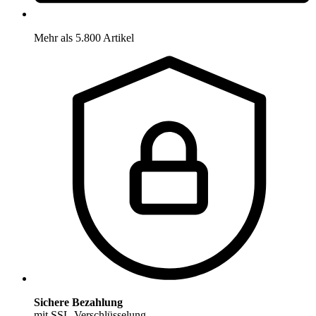
Mehr als 5.800 Artikel
Sichere Bezahlung
mit SSL-Verschlüsselung