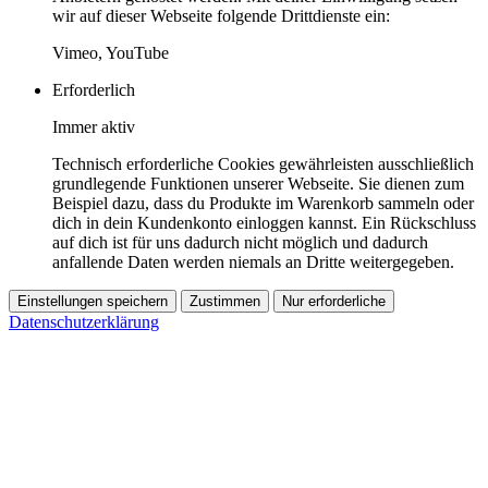
wir auf dieser Webseite folgende Drittdienste ein:
Vimeo, YouTube
Erforderlich
Immer aktiv
Technisch erforderliche Cookies gewährleisten ausschließlich
grundlegende Funktionen unserer Webseite. Sie dienen zum
Beispiel dazu, dass du Produkte im Warenkorb sammeln oder
dich in dein Kundenkonto einloggen kannst. Ein Rückschluss
auf dich ist für uns dadurch nicht möglich und dadurch
anfallende Daten werden niemals an Dritte weitergegeben.
Einstellungen speichern
Zustimmen
Nur erforderliche
Datenschutzerklärung