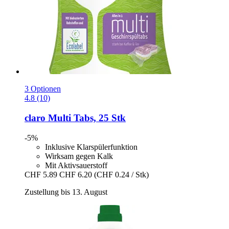
3 Optionen
4.8 (10)
claro
Multi Tabs, 25 Stk
-5%
Inklusive Klarspülerfunktion
Wirksam gegen Kalk
Mit Aktivsauerstoff
CHF 5.89
CHF 6.20
(CHF 0.24 / Stk)
Zustellung bis 13. August