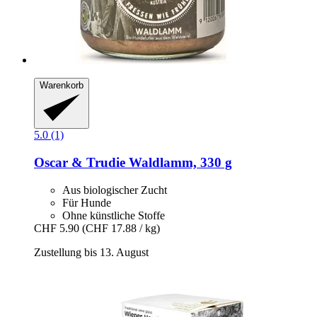
Warenkorb
5.0 (1)
Oscar & Trudie
Waldlamm, 330 g
Aus biologischer Zucht
Für Hunde
Ohne künstliche Stoffe
CHF 5.90
(CHF 17.88 / kg)
Zustellung bis 13. August