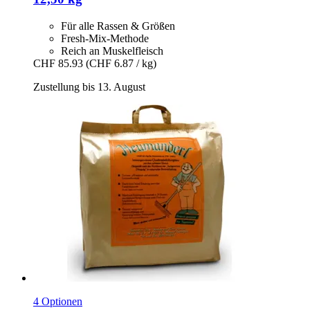
Für alle Rassen & Größen
Fresh-Mix-Methode
Reich an Muskelfleisch
CHF 85.93
(CHF 6.87 / kg)
Zustellung bis 13. August
4 Optionen