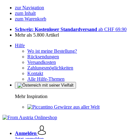
zur Navigation
zum Inhalt
zum Warenkorb
Schweiz: Kostenloser Standardversand
ab CHF 69.90
Mehr als 5.800 Artikel
Hilfe
Wo ist meine Bestellung?
Rücksendungen
Versandkosten
Zahlungsmöglichkeiten
Kontakt
Alle Hilfe-Themen
Mehr Inspiration
Gewürze aus aller Welt
Anmelden
Jetzt anmelden