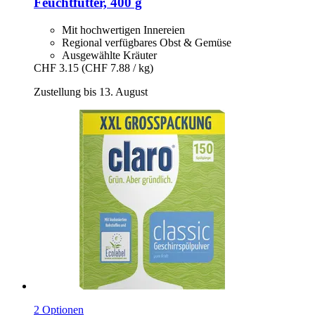
Feuchtfutter, 400 g
Mit hochwertigen Innereien
Regional verfügbares Obst & Gemüse
Ausgewählte Kräuter
CHF 3.15
(CHF 7.88 / kg)
Zustellung bis 13. August
2 Optionen