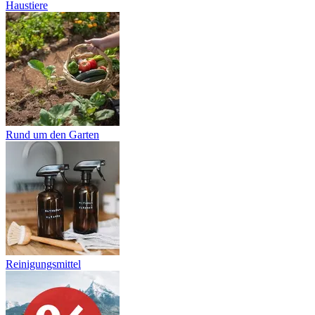
Haustiere
Rund um den Garten
Reinigungsmittel