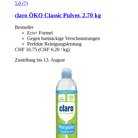
5.0 (7)
claro
ÖKO Classic Pulver, 2,70 kg
Bestseller
Eco+ Formel
Gegen hartnäckige Verschmutzungen
Perfekte Reinigungsleistung
CHF 16.75
(CHF 6.20 / kg)
Zustellung bis 13. August