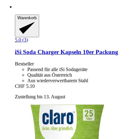
Warenkorb
5.0 (3)
iSi
Soda Charger Kapseln 10er Packung
Bestseller
Passend für alle iSi Sodageräte
Qualität aus Österreich
Aus wiederverwertbarem Stahl
CHF 5.10
Zustellung bis 13. August