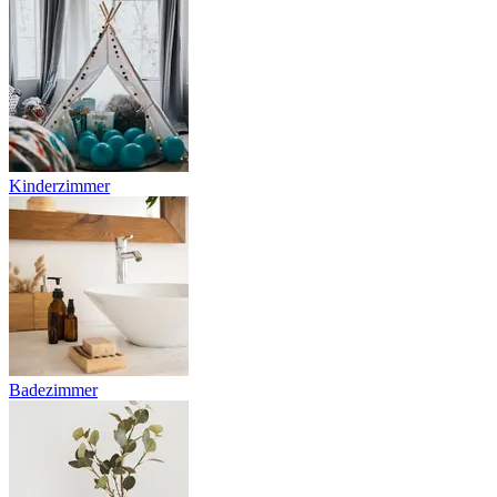
Kinderzimmer
Badezimmer