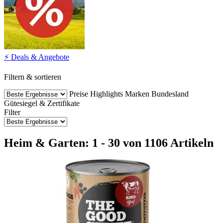
⚡ Deals & Angebote
Filtern & sortieren
Preise
Highlights
Marken
Bundesland
Gütesiegel & Zertifikate
Filter
Heim & Garten: 1 - 30 von 1106 Artikeln