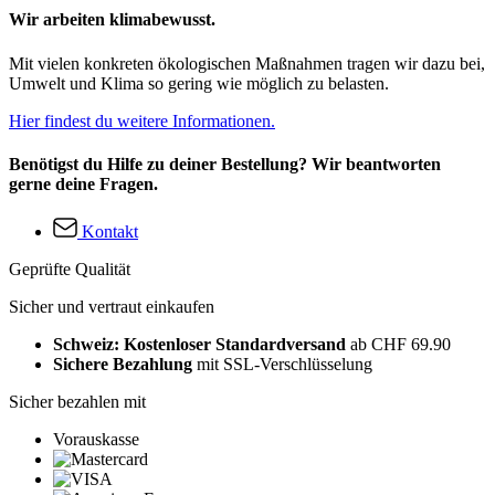
Wir arbeiten klimabewusst.
Mit vielen konkreten ökologischen Maßnahmen tragen wir dazu bei,
Umwelt und Klima so gering wie möglich zu belasten.
Hier findest du weitere Informationen.
Benötigst du Hilfe zu deiner Bestellung? Wir beantworten
gerne deine Fragen.
Kontakt
Geprüfte Qualität
Sicher und vertraut einkaufen
Schweiz: Kostenloser Standardversand
ab CHF 69.90
Sichere Bezahlung
mit SSL-Verschlüsselung
Sicher bezahlen mit
Vorauskasse