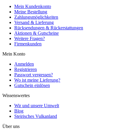
Mein Kundenkonto
Meine Bestellung
Zahlungsmöglichkeiten
Versand & Lieferung
Rücksendungen & Rückerstattungen
Aktionen & Gutscheine
Weitere Fragen?
Firmenkunden
Mein Konto
Anmelden
Registrieren
Passwort vergessen?
Wo ist meine Lieferung?
Gutschein einlösen
Wissenswertes
Wir und unsere Umwelt
Blog
Steirisches Vulkanland
Über uns