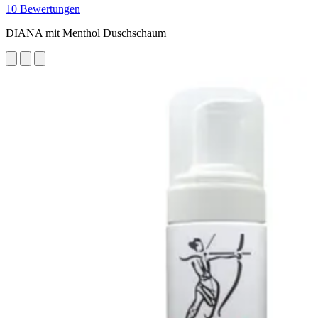
10 Bewertungen
DIANA mit Menthol Duschschaum