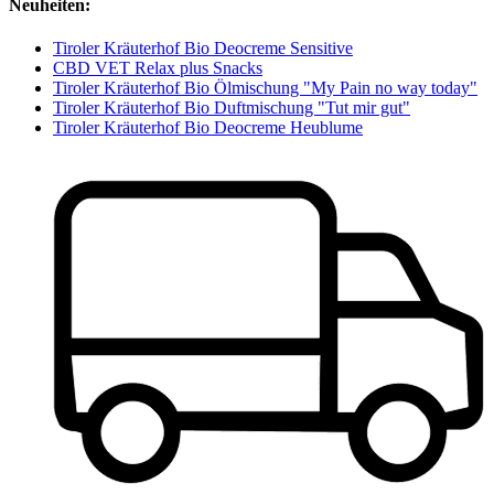
Neuheiten:
Tiroler Kräuterhof Bio Deocreme Sensitive
CBD VET Relax plus Snacks
Tiroler Kräuterhof Bio Ölmischung "My Pain no way today"
Tiroler Kräuterhof Bio Duftmischung "Tut mir gut"
Tiroler Kräuterhof Bio Deocreme Heublume