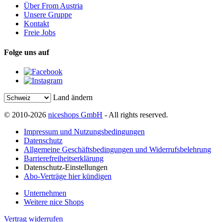
Über From Austria
Unsere Gruppe
Kontakt
Freie Jobs
Folge uns auf
Land ändern
© 2010-2026
niceshops GmbH
- All rights reserved.
Impressum und Nutzungsbedingungen
Datenschutz
Allgemeine Geschäftsbedingungen und Widerrufsbelehrung
Barrierefreiheitserklärung
Datenschutz-Einstellungen
Abo-Verträge hier kündigen
Unternehmen
Weitere nice Shops
Vertrag widerrufen