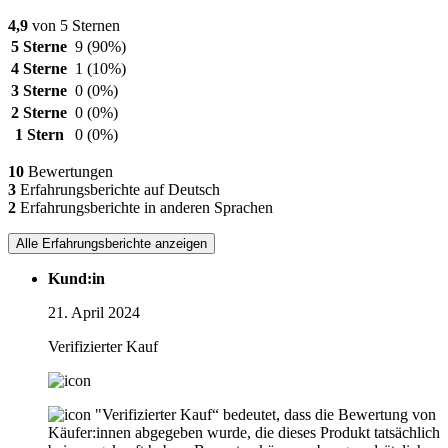
4,9
von 5 Sternen
5 Sterne
9
(90%)
4 Sterne
1
(10%)
3 Sterne
0
(0%)
2 Sterne
0
(0%)
1 Stern
0
(0%)
10
Bewertungen
3
Erfahrungsberichte auf Deutsch
2
Erfahrungsberichte in anderen Sprachen
Alle Erfahrungsberichte anzeigen
Kund:in
21. April 2024
Verifizierter Kauf
"Verifizierter Kauf“ bedeutet, dass die Bewertung von
Käufer:innen abgegeben wurde, die dieses Produkt tatsächlich