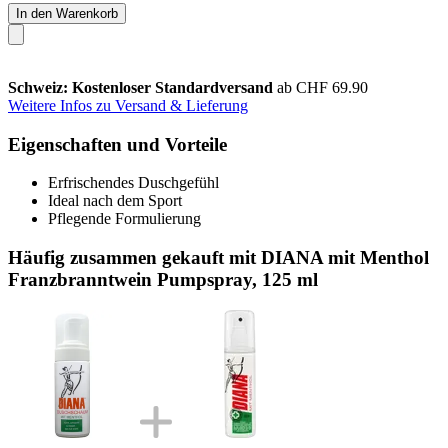
In den Warenkorb
Schweiz: Kostenloser Standardversand
ab CHF 69.90
Weitere Infos zu Versand & Lieferung
Eigenschaften und Vorteile
Erfrischendes Duschgefühl
Ideal nach dem Sport
Pflegende Formulierung
Häufig zusammen gekauft mit DIANA mit Menthol
Franzbranntwein Pumpspray, 125 ml