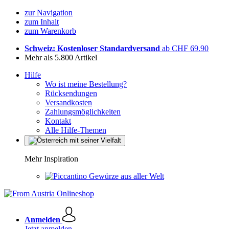
zur Navigation
zum Inhalt
zum Warenkorb
Schweiz: Kostenloser Standardversand
ab CHF 69.90
Mehr als 5.800 Artikel
Hilfe
Wo ist meine Bestellung?
Rücksendungen
Versandkosten
Zahlungsmöglichkeiten
Kontakt
Alle Hilfe-Themen
Mehr Inspiration
Gewürze aus aller Welt
Anmelden
Jetzt anmelden