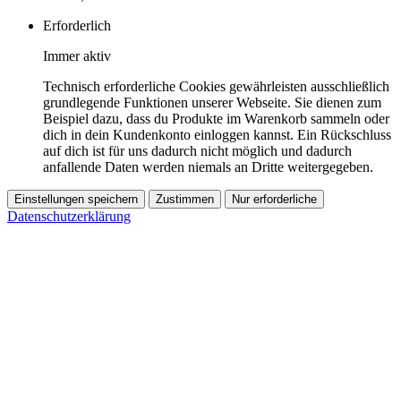
Erforderlich
Immer aktiv
Technisch erforderliche Cookies gewährleisten ausschließlich
grundlegende Funktionen unserer Webseite. Sie dienen zum
Beispiel dazu, dass du Produkte im Warenkorb sammeln oder
dich in dein Kundenkonto einloggen kannst. Ein Rückschluss
auf dich ist für uns dadurch nicht möglich und dadurch
anfallende Daten werden niemals an Dritte weitergegeben.
Einstellungen speichern
Zustimmen
Nur erforderliche
Datenschutzerklärung