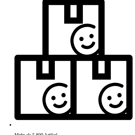
Mehr als 5.800 Artikel