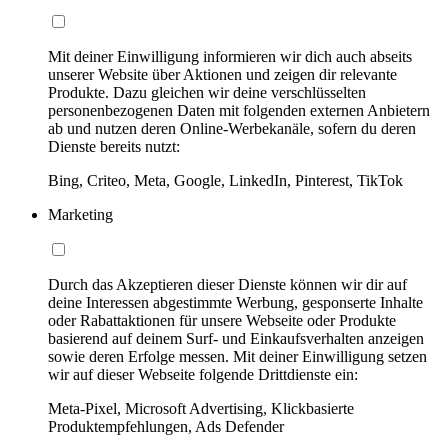
Mit deiner Einwilligung informieren wir dich auch abseits
unserer Website über Aktionen und zeigen dir relevante
Produkte. Dazu gleichen wir deine verschlüsselten
personenbezogenen Daten mit folgenden externen Anbietern
ab und nutzen deren Online-Werbekanäle, sofern du deren
Dienste bereits nutzt:
Bing, Criteo, Meta, Google, LinkedIn, Pinterest, TikTok
Marketing
Durch das Akzeptieren dieser Dienste können wir dir auf
deine Interessen abgestimmte Werbung, gesponserte Inhalte
oder Rabattaktionen für unsere Webseite oder Produkte
basierend auf deinem Surf- und Einkaufsverhalten anzeigen
sowie deren Erfolge messen. Mit deiner Einwilligung setzen
wir auf dieser Webseite folgende Drittdienste ein:
Meta-Pixel, Microsoft Advertising, Klickbasierte
Produktempfehlungen, Ads Defender