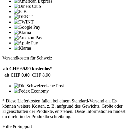
Versandkosten für Schweiz
ab CHF 69.90
kostenlos*
ab CHF 0.00
CHF 8.90
* Diese Lieferkosten fallen bei einem Standard-Versand an. Es
können weitere Kosten, z. B. aufgrund des Gewichts, Größe oder
Eigenschaften der Produkte, entstehen. Diese Informationen findest
du direkt in der Produktbeschreibung.
Hilfe & Support