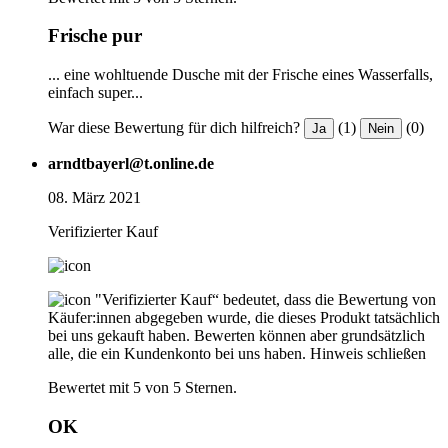
Frische pur
... eine wohltuende Dusche mit der Frische eines Wasserfalls,
einfach super...
War diese Bewertung für dich hilfreich?
(1)
(0)
Ja
Nein
arndtbayerl@t.online.de
08. März 2021
Verifizierter Kauf
"Verifizierter Kauf“ bedeutet, dass die Bewertung von
Käufer:innen abgegeben wurde, die dieses Produkt tatsächlich
bei uns gekauft haben. Bewerten können aber grundsätzlich
alle, die ein Kundenkonto bei uns haben.
Hinweis schließen
Bewertet mit 5 von 5 Sternen.
OK