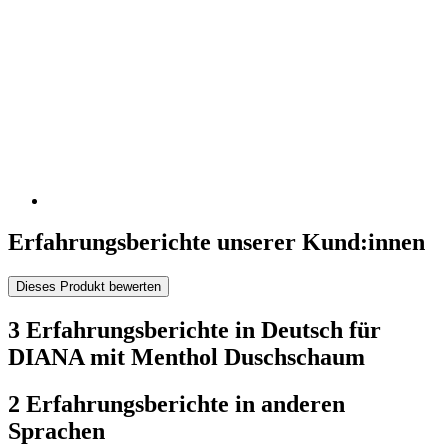
Erfahrungsberichte unserer Kund:innen
Dieses Produkt bewerten
3 Erfahrungsberichte in Deutsch für
DIANA mit Menthol Duschschaum
2 Erfahrungsberichte in anderen
Sprachen