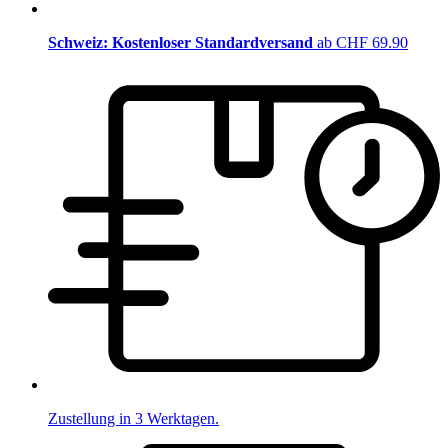
Schweiz: Kostenloser Standardversand
ab CHF 69.90
Zustellung in 3 Werktagen.