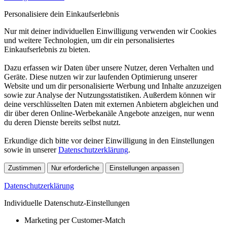
Personalisiere dein Einkaufserlebnis
Nur mit deiner individuellen Einwilligung verwenden wir Cookies
und weitere Technologien, um dir ein personalisiertes
Einkaufserlebnis zu bieten.
Dazu erfassen wir Daten über unsere Nutzer, deren Verhalten und
Geräte. Diese nutzen wir zur laufenden Optimierung unserer
Website und um dir personalisierte Werbung und Inhalte anzuzeigen
sowie zur Analyse der Nutzungsstatistiken. Außerdem können wir
deine verschlüsselten Daten mit externen Anbietern abgleichen und
dir über deren Online-Werbekanäle Angebote anzeigen, nur wenn
du deren Dienste bereits selbst nutzt.
Erkundige dich bitte vor deiner Einwilligung in den Einstellungen
sowie in unserer
Datenschutzerklärung
.
Zustimmen
Nur erforderliche
Einstellungen anpassen
Datenschutzerklärung
Individuelle Datenschutz-Einstellungen
Marketing per Customer-Match