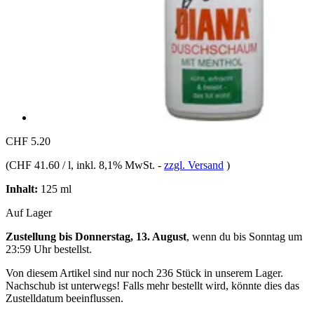
CHF 5.20
(
CHF 41.60 / l
, inkl. 8,1% MwSt.
-
zzgl. Versand
)
Inhalt:
125 ml
Auf Lager
Zustellung bis Donnerstag, 13. August
, wenn du bis
Sonntag um
23:59 Uhr
bestellst.
Von diesem Artikel sind nur noch 236 Stück in unserem Lager.
Nachschub ist unterwegs! Falls mehr bestellt wird, könnte dies das
Zustelldatum beeinflussen.