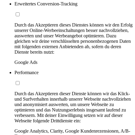
Erweitertes Conversion-Tracking
Durch das Akzeptieren dieses Dienstes können wir den Erfolg
unserer Online-Werbeeinschaltungen besser nachvollziehen,
auswerten und unser Werbeangebot optimieren. Dazu
gleichen wir deine verschlüsselten personenbezogenen Daten
mit folgenden externen Anbietenden ab, sofern du deren
Dienste bereits nutzt:
Google Ads
Performance
Durch das Akzeptieren dieser Dienste können wir das Klick-
und Surfverhalten innerhalb unserer Webseite nachvollziehen
und anonymisiert auswerten, um unsere Webseite zu
optimieren und das Nutzungserlebnis insgesamt laufend zu
verbessern. Mit deiner Einwilligung setzen wir auf dieser
Webseite folgende Drittdienste ein:
Google Analytics, Clarity, Google Kundenrezensionen, A/B-