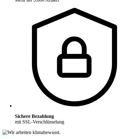
Sichere Bezahlung
mit SSL-Verschlüsselung