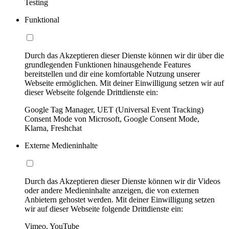
Testing
Funktional
Durch das Akzeptieren dieser Dienste können wir dir über die
grundlegenden Funktionen hinausgehende Features
bereitstellen und dir eine komfortable Nutzung unserer
Webseite ermöglichen. Mit deiner Einwilligung setzen wir auf
dieser Webseite folgende Drittdienste ein:
Google Tag Manager, UET (Universal Event Tracking)
Consent Mode von Microsoft, Google Consent Mode,
Klarna, Freshchat
Externe Medieninhalte
Durch das Akzeptieren dieser Dienste können wir dir Videos
oder andere Medieninhalte anzeigen, die von externen
Anbietern gehostet werden. Mit deiner Einwilligung setzen
wir auf dieser Webseite folgende Drittdienste ein:
Vimeo, YouTube