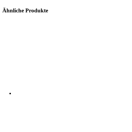
Ähnliche Produkte