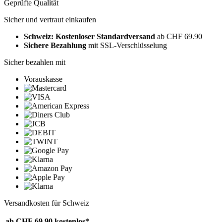
Geprüfte Qualität
Sicher und vertraut einkaufen
Schweiz: Kostenloser Standardversand
ab CHF 69.90
Sichere Bezahlung
mit SSL-Verschlüsselung
Sicher bezahlen mit
Vorauskasse
Versandkosten für Schweiz
ab CHF 69.90
kostenlos*