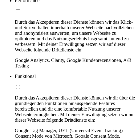
Performance
Durch das Akzeptieren dieser Dienste können wir das Klick-
und Surfverhalten innerhalb unserer Webseite nachvollziehen
und anonymisiert auswerten, um unsere Webseite zu
optimieren und das Nutzungserlebnis insgesamt laufend zu
verbessern. Mit deiner Einwilligung setzen wir auf dieser
Webseite folgende Drittdienste ein:
Google Analytics, Clarity, Google Kundenrezensionen, A/B-
Testing
Funktional
Durch das Akzeptieren dieser Dienste können wir dir über die
grundlegenden Funktionen hinausgehende Features
bereitstellen und dir eine komfortable Nutzung unserer
Webseite ermöglichen. Mit deiner Einwilligung setzen wir auf
dieser Webseite folgende Drittdienste ein:
Google Tag Manager, UET (Universal Event Tracking)
Consent Mode von Microsoft, Google Consent Mode,