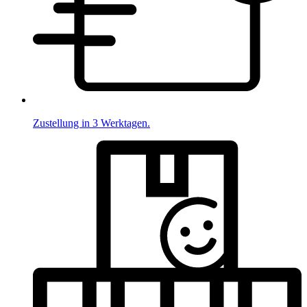
Zustellung in 3 Werktagen.