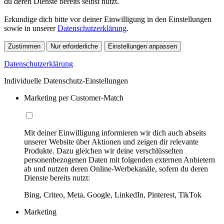
du deren Dienste bereits selbst nutzt.
Erkundige dich bitte vor deiner Einwilligung in den Einstellungen
sowie in unserer
Datenschutzerklärung
.
Zustimmen
Nur erforderliche
Einstellungen anpassen
Datenschutzerklärung
Individuelle Datenschutz-Einstellungen
Marketing per Customer-Match
Mit deiner Einwilligung informieren wir dich auch abseits
unserer Website über Aktionen und zeigen dir relevante
Produkte. Dazu gleichen wir deine verschlüsselten
personenbezogenen Daten mit folgenden externen Anbietern
ab und nutzen deren Online-Werbekanäle, sofern du deren
Dienste bereits nutzt:
Bing, Criteo, Meta, Google, LinkedIn, Pinterest, TikTok
Marketing