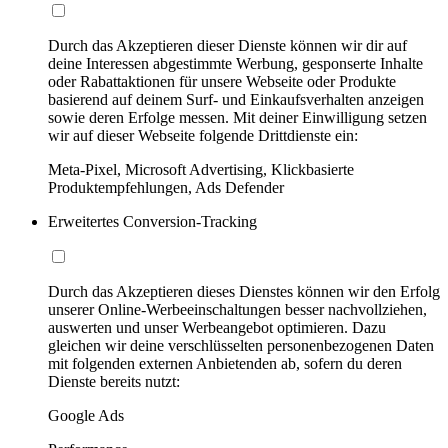
Durch das Akzeptieren dieser Dienste können wir dir auf
deine Interessen abgestimmte Werbung, gesponserte Inhalte
oder Rabattaktionen für unsere Webseite oder Produkte
basierend auf deinem Surf- und Einkaufsverhalten anzeigen
sowie deren Erfolge messen. Mit deiner Einwilligung setzen
wir auf dieser Webseite folgende Drittdienste ein:
Meta-Pixel, Microsoft Advertising, Klickbasierte
Produktempfehlungen, Ads Defender
Erweitertes Conversion-Tracking
Durch das Akzeptieren dieses Dienstes können wir den Erfolg
unserer Online-Werbeeinschaltungen besser nachvollziehen,
auswerten und unser Werbeangebot optimieren. Dazu
gleichen wir deine verschlüsselten personenbezogenen Daten
mit folgenden externen Anbietenden ab, sofern du deren
Dienste bereits nutzt:
Google Ads