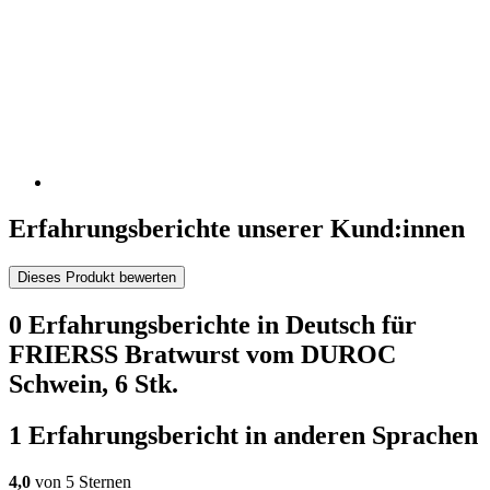
Erfahrungsberichte unserer Kund:innen
Dieses Produkt bewerten
0 Erfahrungsberichte in Deutsch für
FRIERSS Bratwurst vom DUROC
Schwein, 6 Stk.
1 Erfahrungsbericht in anderen Sprachen
4,0
von 5 Sternen