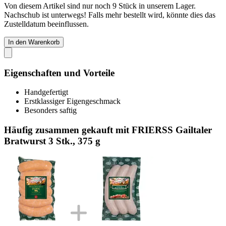
Von diesem Artikel sind nur noch 9 Stück in unserem Lager.
Nachschub ist unterwegs! Falls mehr bestellt wird, könnte dies das
Zustelldatum beeinflussen.
In den Warenkorb
Eigenschaften und Vorteile
Handgefertigt
Erstklassiger Eigengeschmack
Besonders saftig
Häufig zusammen gekauft mit FRIERSS Gailtaler
Bratwurst 3 Stk., 375 g