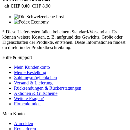
ab CHF 0.00
CHF 8.90
* Diese Lieferkosten fallen bei einem Standard-Versand an. Es
können weitere Kosten, z. B. aufgrund des Gewichts, Größe oder
Eigenschaften der Produkte, entstehen. Diese Informationen findest
du direkt in der Produktbeschreibung.
Hilfe & Support
Mein Kundenkonto
Meine Bestellung
Zahlungsmöglichkeiten
Versand & Lieferung
Rücksendungen & Rückerstattungen
Aktionen & Gutscheine
Weitere Fragen?
Firmenkunden
Mein Konto
Anmelden
Registrieren