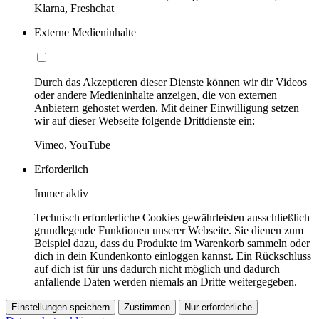
Klarna, Freshchat
Externe Medieninhalte
Durch das Akzeptieren dieser Dienste können wir dir Videos
oder andere Medieninhalte anzeigen, die von externen
Anbietern gehostet werden. Mit deiner Einwilligung setzen
wir auf dieser Webseite folgende Drittdienste ein:
Vimeo, YouTube
Erforderlich
Immer aktiv
Technisch erforderliche Cookies gewährleisten ausschließlich
grundlegende Funktionen unserer Webseite. Sie dienen zum
Beispiel dazu, dass du Produkte im Warenkorb sammeln oder
dich in dein Kundenkonto einloggen kannst. Ein Rückschluss
auf dich ist für uns dadurch nicht möglich und dadurch
anfallende Daten werden niemals an Dritte weitergegeben.
Einstellungen speichern
Zustimmen
Nur erforderliche