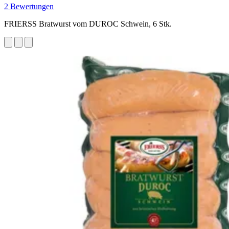
2 Bewertungen
FRIERSS Bratwurst vom DUROC Schwein, 6 Stk.