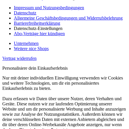
Impressum und Nutzungsbedingungen
Datenschutz
Allgemeine Geschäftsbedingungen und Widerrufsbelehrung
Barrierefreiheitserklärung
Datenschutz-Einstellungen
Abo-Verträge hier kündigen
Unternehmen
Weitere nice Shops
Vertrag widerrufen
Personalisiere dein Einkaufserlebnis
Nur mit deiner individuellen Einwilligung verwenden wir Cookies
und weitere Technologien, um dir ein personalisiertes
Einkaufserlebnis zu bieten.
Dazu erfassen wir Daten über unsere Nutzer, deren Verhalten und
Geräte. Diese nutzen wir zur laufenden Optimierung unserer
Website und um dir personalisierte Werbung und Inhalte anzuzeigen
sowie zur Analyse der Nutzungsstatistiken. Außerdem können wir
deine verschlüsselten Daten mit externen Anbietern abgleichen und
dir über deren Online-Werbekanäle Angebote anzeigen, nur wenn