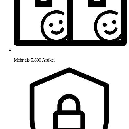
Mehr als 5.800 Artikel