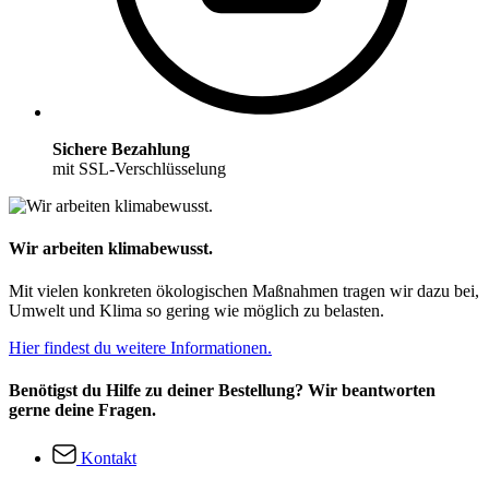
Sichere Bezahlung
mit SSL-Verschlüsselung
Wir arbeiten klimabewusst.
Mit vielen konkreten ökologischen Maßnahmen tragen wir dazu bei,
Umwelt und Klima so gering wie möglich zu belasten.
Hier findest du weitere Informationen.
Benötigst du Hilfe zu deiner Bestellung? Wir beantworten
gerne deine Fragen.
Kontakt