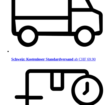
Schweiz: Kostenloser Standardversand
ab CHF 69.90