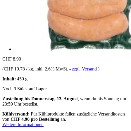
CHF 8.90
(
CHF 19.78 / kg
, inkl. 2,6% MwSt.
-
zzgl. Versand
)
Inhalt:
450 g
Noch 9 Stück auf Lager
Zustellung bis Donnerstag, 13. August
, wenn du bis
Sonntag um
23:59 Uhr
bestellst.
Kühlversand:
Für Kühlprodukte fallen zusätzliche Versandkosten
von
CHF 4.90 pro Bestellung
an.
Weitere Informationen