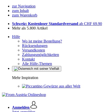
zur Navigation
zum Inhalt
zum Warenkorb
Schweiz: Kostenloser Standardversand
ab CHF 69.90
Mehr als 5.800 Artikel
Hilfe
Wo ist meine Bestellung?
Rücksendungen
Versandkosten
Zahlungsmöglichkeiten
Kontakt
Alle Hilfe-Themen
Mehr Inspiration
Gewürze aus aller Welt
Anmelden
Jetzt anmelden