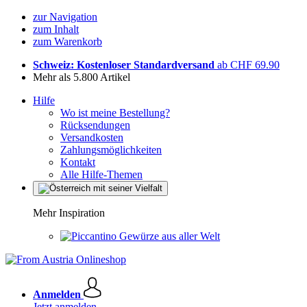
zur Navigation
zum Inhalt
zum Warenkorb
Schweiz: Kostenloser Standardversand
ab CHF 69.90
Mehr als 5.800 Artikel
Hilfe
Wo ist meine Bestellung?
Rücksendungen
Versandkosten
Zahlungsmöglichkeiten
Kontakt
Alle Hilfe-Themen
Mehr Inspiration
Gewürze aus aller Welt
Anmelden
Jetzt anmelden