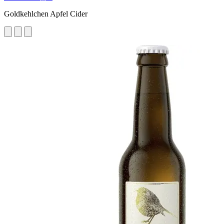
Goldkehlchen Apfel Cider