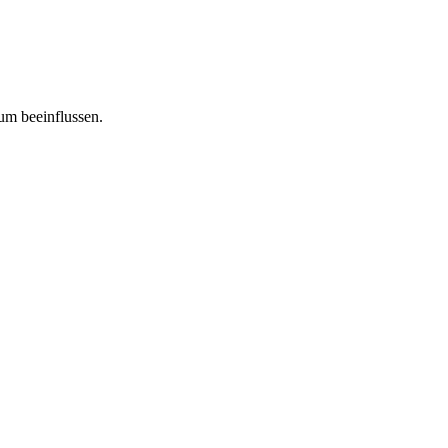
tum beeinflussen.