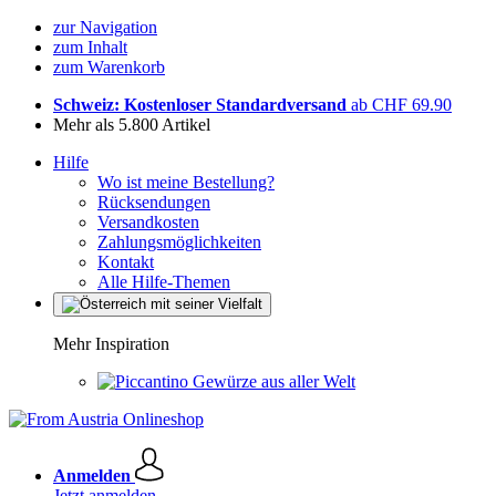
zur Navigation
zum Inhalt
zum Warenkorb
Schweiz: Kostenloser Standardversand
ab CHF 69.90
Mehr als 5.800 Artikel
Hilfe
Wo ist meine Bestellung?
Rücksendungen
Versandkosten
Zahlungsmöglichkeiten
Kontakt
Alle Hilfe-Themen
Mehr Inspiration
Gewürze aus aller Welt
Anmelden
Jetzt anmelden