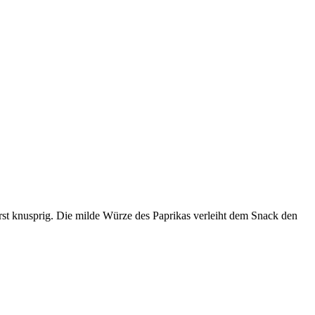
st knusprig. Die milde Würze des Paprikas verleiht dem Snack den