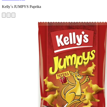
Kelly´s JUMPYS Paprika