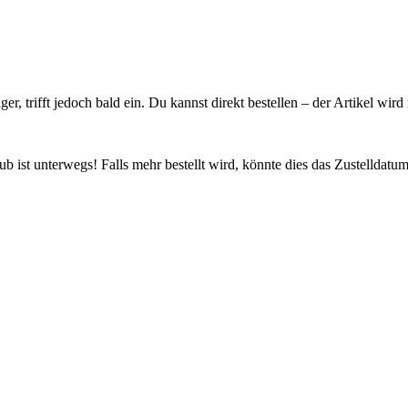
ager, trifft jedoch bald ein. Du kannst direkt bestellen – der Artikel wi
 ist unterwegs! Falls mehr bestellt wird, könnte dies das Zustelldatum