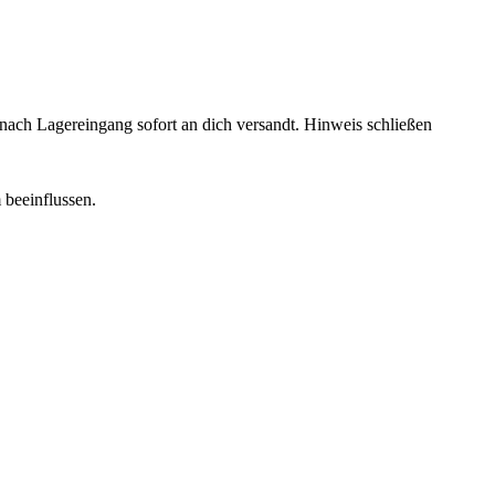
rd nach Lagereingang sofort an dich versandt.
Hinweis schließen
 beeinflussen.