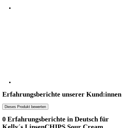
Erfahrungsberichte unserer Kund:innen
Dieses Produkt bewerten
0 Erfahrungsberichte in Deutsch für
Kelly´s LinsenCHIPS Sour Cream