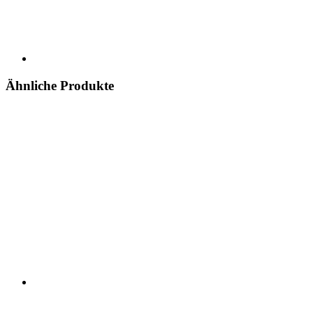
Ähnliche Produkte