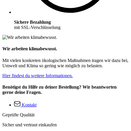
Sichere Bezahlung
mit SSL-Verschlüsselung
Wir arbeiten klimabewusst.
Mit vielen konkreten ökologischen Maßnahmen tragen wir dazu bei,
Umwelt und Klima so gering wie möglich zu belasten.
Hier findest du weitere Informationen.
Benötigst du Hilfe zu deiner Bestellung? Wir beantworten
gerne deine Fragen.
Kontakt
Geprüfte Qualität
Sicher und vertraut einkaufen