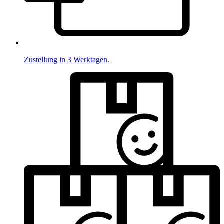
Zustellung in 3 Werktagen.