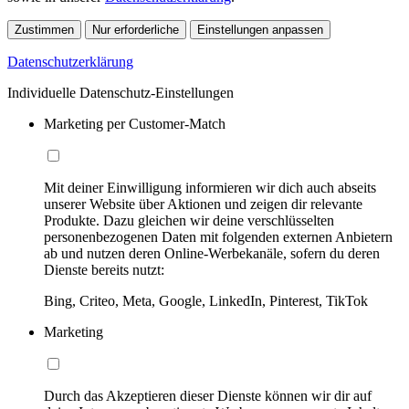
Zustimmen
Nur erforderliche
Einstellungen anpassen
Datenschutzerklärung
Individuelle Datenschutz-Einstellungen
Marketing per Customer-Match
Mit deiner Einwilligung informieren wir dich auch abseits
unserer Website über Aktionen und zeigen dir relevante
Produkte. Dazu gleichen wir deine verschlüsselten
personenbezogenen Daten mit folgenden externen Anbietern
ab und nutzen deren Online-Werbekanäle, sofern du deren
Dienste bereits nutzt:
Bing, Criteo, Meta, Google, LinkedIn, Pinterest, TikTok
Marketing
Durch das Akzeptieren dieser Dienste können wir dir auf