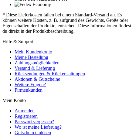
* Diese Lieferkosten fallen bei einem Standard-Versand an. Es
können weitere Kosten, z. B. aufgrund des Gewichts, Größe oder
Eigenschaften der Produkte, entstehen. Diese Informationen findest
du direkt in der Produktbeschreibung.
Hilfe & Support
Mein Kundenkonto
Meine Bestellung
Zahlungsmöglichkeiten
Versand & Lieferung
Rücksendungen & Rückerstattungen
Aktionen & Gutscheine
Weitere Fragen?
Firmenkunden
Mein Konto
Anmelden
Registrieren
Passwort vergessen?
Wo ist meine Lieferung?
Gutschein einlösen