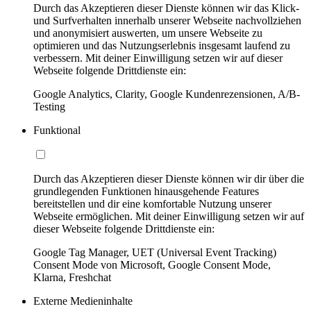
Durch das Akzeptieren dieser Dienste können wir das Klick-
und Surfverhalten innerhalb unserer Webseite nachvollziehen
und anonymisiert auswerten, um unsere Webseite zu
optimieren und das Nutzungserlebnis insgesamt laufend zu
verbessern. Mit deiner Einwilligung setzen wir auf dieser
Webseite folgende Drittdienste ein:
Google Analytics, Clarity, Google Kundenrezensionen, A/B-
Testing
Funktional
Durch das Akzeptieren dieser Dienste können wir dir über die
grundlegenden Funktionen hinausgehende Features
bereitstellen und dir eine komfortable Nutzung unserer
Webseite ermöglichen. Mit deiner Einwilligung setzen wir auf
dieser Webseite folgende Drittdienste ein:
Google Tag Manager, UET (Universal Event Tracking)
Consent Mode von Microsoft, Google Consent Mode,
Klarna, Freshchat
Externe Medieninhalte