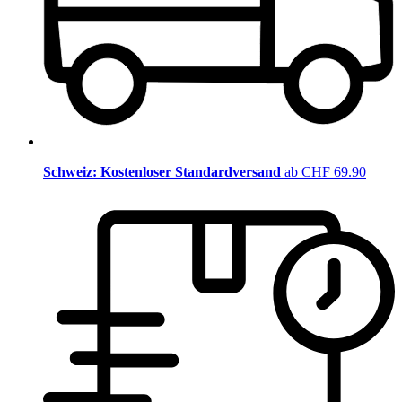
Schweiz: Kostenloser Standardversand
ab CHF 69.90