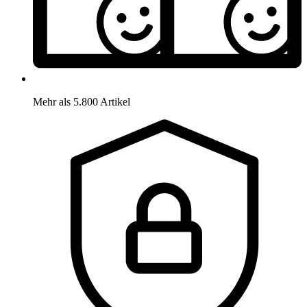
Mehr als 5.800 Artikel