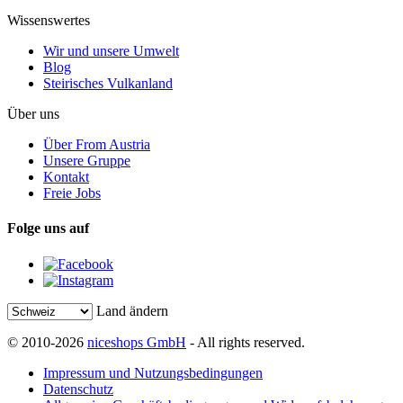
Wissenswertes
Wir und unsere Umwelt
Blog
Steirisches Vulkanland
Über uns
Über From Austria
Unsere Gruppe
Kontakt
Freie Jobs
Folge uns auf
Land ändern
© 2010-2026
niceshops GmbH
- All rights reserved.
Impressum und Nutzungsbedingungen
Datenschutz