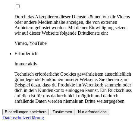
Durch das Akzeptieren dieser Dienste können wir dir Videos
oder andere Medieninhalte anzeigen, die von externen
Anbietern gehostet werden. Mit deiner Einwilligung setzen
wir auf dieser Webseite folgende Drittdienste ein:
Vimeo, YouTube
Erforderlich
Immer aktiv
Technisch erforderliche Cookies gewährleisten ausschließlich
grundlegende Funktionen unserer Webseite. Sie dienen zum
Beispiel dazu, dass du Produkte im Warenkorb sammeln oder
dich in dein Kundenkonto einloggen kannst. Ein Rückschluss
auf dich ist für uns dadurch nicht möglich und dadurch
anfallende Daten werden niemals an Dritte weitergegeben.
Einstellungen speichern
Zustimmen
Nur erforderliche
Datenschutzerklärung