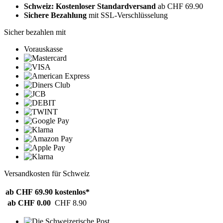
Schweiz: Kostenloser Standardversand
ab CHF 69.90
Sichere Bezahlung
mit SSL-Verschlüsselung
Sicher bezahlen mit
Vorauskasse
Versandkosten für Schweiz
ab CHF 69.90
kostenlos*
ab CHF 0.00
CHF 8.90