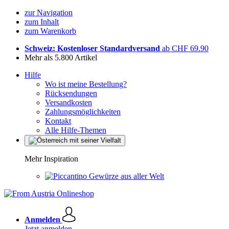
zur Navigation
zum Inhalt
zum Warenkorb
Schweiz: Kostenloser Standardversand
ab CHF 69.90
Mehr als 5.800 Artikel
Hilfe
Wo ist meine Bestellung?
Rücksendungen
Versandkosten
Zahlungsmöglichkeiten
Kontakt
Alle Hilfe-Themen
Mehr Inspiration
Gewürze aus aller Welt
Anmelden
Jetzt anmelden