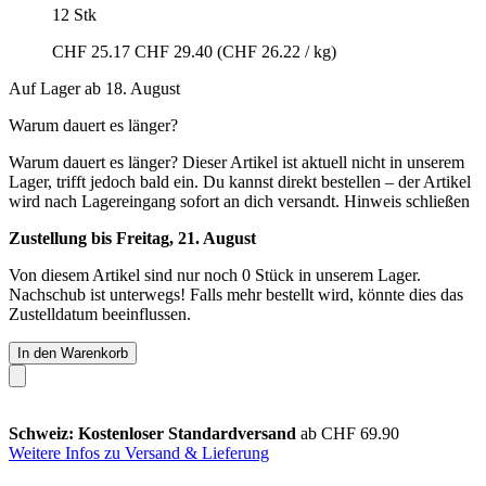
12 Stk
CHF 25.17
CHF 29.40
(CHF 26.22 / kg)
Auf Lager ab 18. August
Warum dauert es länger?
Warum dauert es länger?
Dieser Artikel ist aktuell nicht in unserem
Lager, trifft jedoch bald ein. Du kannst direkt bestellen – der Artikel
wird nach Lagereingang sofort an dich versandt.
Hinweis schließen
Zustellung bis Freitag, 21. August
Von diesem Artikel sind nur noch 0 Stück in unserem Lager.
Nachschub ist unterwegs! Falls mehr bestellt wird, könnte dies das
Zustelldatum beeinflussen.
In den Warenkorb
Schweiz: Kostenloser Standardversand
ab CHF 69.90
Weitere Infos zu Versand & Lieferung