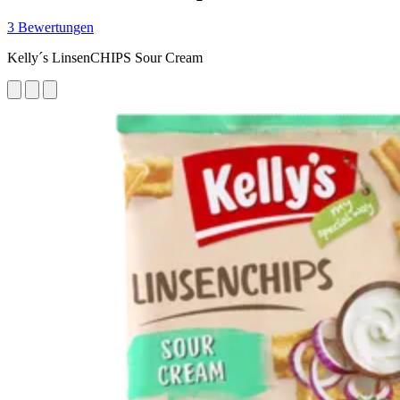
3 Bewertungen
Kelly´s LinsenCHIPS Sour Cream