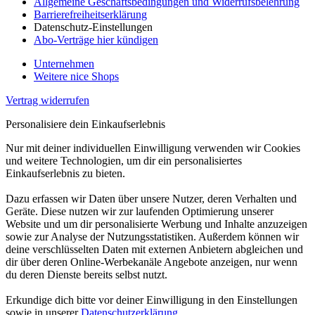
Allgemeine Geschäftsbedingungen und Widerrufsbelehrung
Barrierefreiheitserklärung
Datenschutz-Einstellungen
Abo-Verträge hier kündigen
Unternehmen
Weitere nice Shops
Vertrag widerrufen
Personalisiere dein Einkaufserlebnis
Nur mit deiner individuellen Einwilligung verwenden wir Cookies
und weitere Technologien, um dir ein personalisiertes
Einkaufserlebnis zu bieten.
Dazu erfassen wir Daten über unsere Nutzer, deren Verhalten und
Geräte. Diese nutzen wir zur laufenden Optimierung unserer
Website und um dir personalisierte Werbung und Inhalte anzuzeigen
sowie zur Analyse der Nutzungsstatistiken. Außerdem können wir
deine verschlüsselten Daten mit externen Anbietern abgleichen und
dir über deren Online-Werbekanäle Angebote anzeigen, nur wenn
du deren Dienste bereits selbst nutzt.
Erkundige dich bitte vor deiner Einwilligung in den Einstellungen
sowie in unserer
Datenschutzerklärung
.