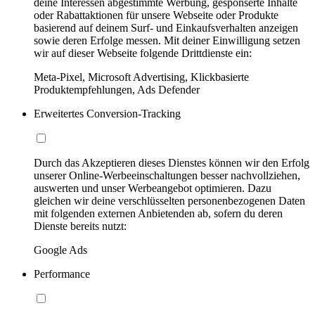
deine Interessen abgestimmte Werbung, gesponserte Inhalte
oder Rabattaktionen für unsere Webseite oder Produkte
basierend auf deinem Surf- und Einkaufsverhalten anzeigen
sowie deren Erfolge messen. Mit deiner Einwilligung setzen
wir auf dieser Webseite folgende Drittdienste ein:
Meta-Pixel, Microsoft Advertising, Klickbasierte
Produktempfehlungen, Ads Defender
Erweitertes Conversion-Tracking
Durch das Akzeptieren dieses Dienstes können wir den Erfolg
unserer Online-Werbeeinschaltungen besser nachvollziehen,
auswerten und unser Werbeangebot optimieren. Dazu
gleichen wir deine verschlüsselten personenbezogenen Daten
mit folgenden externen Anbietenden ab, sofern du deren
Dienste bereits nutzt:
Google Ads
Performance