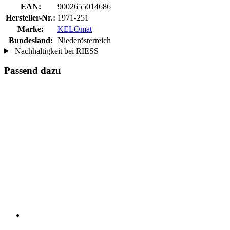
EAN:
9002655014686
Hersteller-Nr.:
1971-251
Marke:
KELOmat
Bundesland:
Niederösterreich
Nachhaltigkeit bei RIESS
Passend dazu