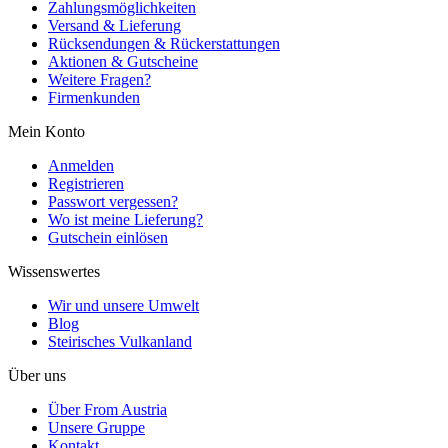
Zahlungsmöglichkeiten
Versand & Lieferung
Rücksendungen & Rückerstattungen
Aktionen & Gutscheine
Weitere Fragen?
Firmenkunden
Mein Konto
Anmelden
Registrieren
Passwort vergessen?
Wo ist meine Lieferung?
Gutschein einlösen
Wissenswertes
Wir und unsere Umwelt
Blog
Steirisches Vulkanland
Über uns
Über From Austria
Unsere Gruppe
Kontakt