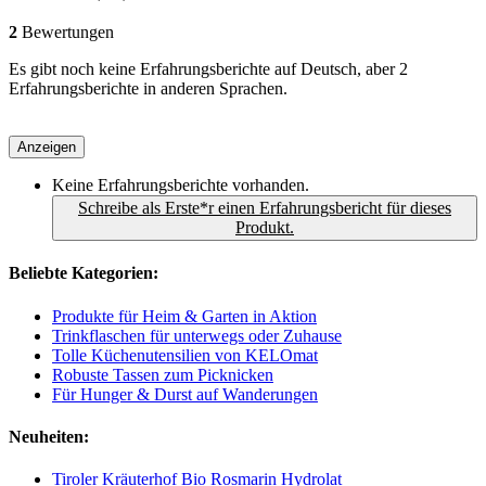
2
Bewertungen
Es gibt noch keine Erfahrungsberichte auf Deutsch, aber 2
Erfahrungsberichte in anderen Sprachen.
Anzeigen
Keine Erfahrungsberichte vorhanden.
Schreibe als Erste*r einen Erfahrungsbericht für dieses
Produkt.
Beliebte Kategorien:
Produkte für Heim & Garten in Aktion
Trinkflaschen für unterwegs oder Zuhause
Tolle Küchenutensilien von KELOmat
Robuste Tassen zum Picknicken
Für Hunger & Durst auf Wanderungen
Neuheiten:
Tiroler Kräuterhof Bio Rosmarin Hydrolat