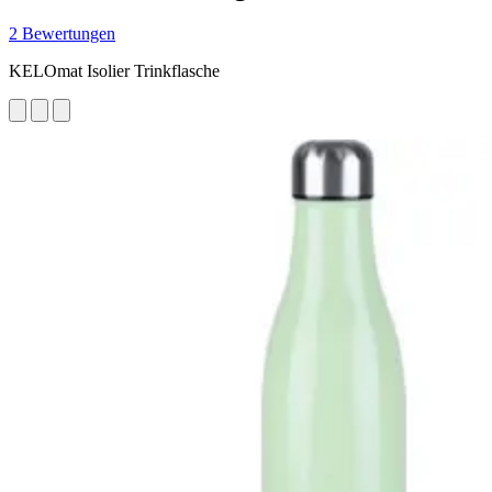
2 Bewertungen
KELOmat Isolier Trinkflasche