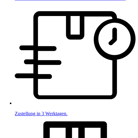
Zustellung in 3 Werktagen.