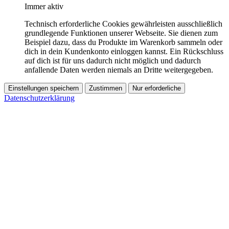
Immer aktiv
Technisch erforderliche Cookies gewährleisten ausschließlich
grundlegende Funktionen unserer Webseite. Sie dienen zum
Beispiel dazu, dass du Produkte im Warenkorb sammeln oder
dich in dein Kundenkonto einloggen kannst. Ein Rückschluss
auf dich ist für uns dadurch nicht möglich und dadurch
anfallende Daten werden niemals an Dritte weitergegeben.
Einstellungen speichern
Zustimmen
Nur erforderliche
Datenschutzerklärung