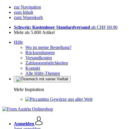
zur Navigation
zum Inhalt
zum Warenkorb
Schweiz: Kostenloser Standardversand
ab CHF 69.90
Mehr als 5.800 Artikel
Hilfe
Wo ist meine Bestellung?
Rücksendungen
Versandkosten
Zahlungsmöglichkeiten
Kontakt
Alle Hilfe-Themen
Mehr Inspiration
Gewürze aus aller Welt
Anmelden
Jetzt anmelden