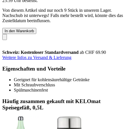
23:59 Uhr
bestellst.
Von diesem Artikel sind nur noch 9 Stück in unserem Lager.
Nachschub ist unterwegs! Falls mehr bestellt wird, könnte dies das
Zustelldatum beeinflussen.
In den Warenkorb
Schweiz: Kostenloser Standardversand
ab CHF 69.90
Weitere Infos zu Versand & Lieferung
Eigenschaften und Vorteile
Geeignet für kohlensäurehältige Getränke
Mit Schraubverschluss
Spülmaschinenfest
Häufig zusammen gekauft mit KELOmat
Speisegefäß, 0,5L