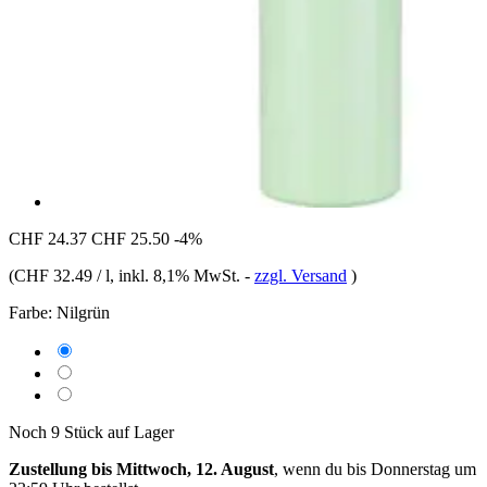
CHF 24.37
CHF 25.50
-4%
(
CHF 32.49 / l
, inkl. 8,1% MwSt.
-
zzgl. Versand
)
Farbe:
Nilgrün
Noch 9 Stück auf Lager
Zustellung bis Mittwoch, 12. August
, wenn du bis
Donnerstag um