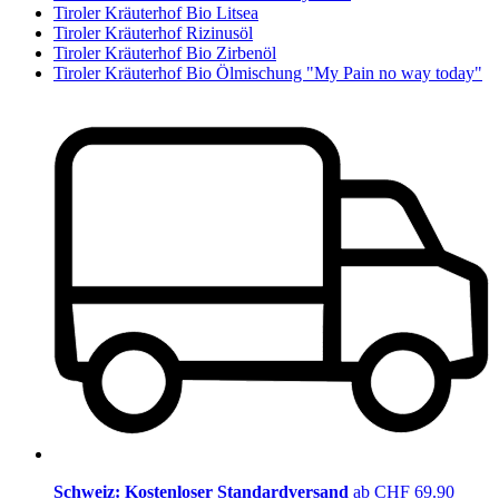
Tiroler Kräuterhof Bio Litsea
Tiroler Kräuterhof Rizinusöl
Tiroler Kräuterhof Bio Zirbenöl
Tiroler Kräuterhof Bio Ölmischung "My Pain no way today"
Schweiz: Kostenloser Standardversand
ab CHF 69.90