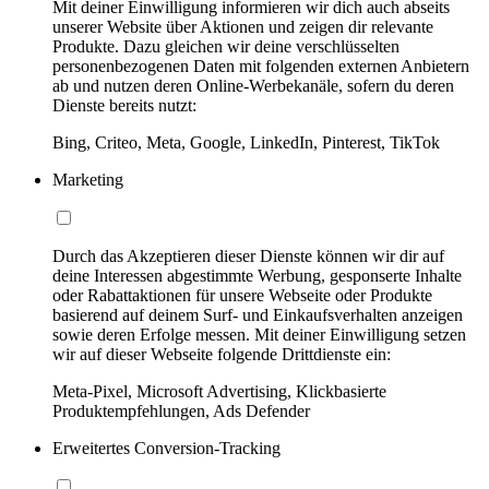
Mit deiner Einwilligung informieren wir dich auch abseits
unserer Website über Aktionen und zeigen dir relevante
Produkte. Dazu gleichen wir deine verschlüsselten
personenbezogenen Daten mit folgenden externen Anbietern
ab und nutzen deren Online-Werbekanäle, sofern du deren
Dienste bereits nutzt:
Bing, Criteo, Meta, Google, LinkedIn, Pinterest, TikTok
Marketing
Durch das Akzeptieren dieser Dienste können wir dir auf
deine Interessen abgestimmte Werbung, gesponserte Inhalte
oder Rabattaktionen für unsere Webseite oder Produkte
basierend auf deinem Surf- und Einkaufsverhalten anzeigen
sowie deren Erfolge messen. Mit deiner Einwilligung setzen
wir auf dieser Webseite folgende Drittdienste ein:
Meta-Pixel, Microsoft Advertising, Klickbasierte
Produktempfehlungen, Ads Defender
Erweitertes Conversion-Tracking