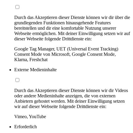
Durch das Akzeptieren dieser Dienste können wir dir über die
grundlegenden Funktionen hinausgehende Features
bereitstellen und dir eine komfortable Nutzung unserer
Webseite ermöglichen. Mit deiner Einwilligung setzen wir auf
dieser Webseite folgende Drittdienste ein:
Google Tag Manager, UET (Universal Event Tracking)
Consent Mode von Microsoft, Google Consent Mode,
Klarna, Freshchat
Externe Medieninhalte
Durch das Akzeptieren dieser Dienste können wir dir Videos
oder andere Medieninhalte anzeigen, die von externen
Anbietern gehostet werden. Mit deiner Einwilligung setzen
wir auf dieser Webseite folgende Drittdienste ein:
Vimeo, YouTube
Erforderlich