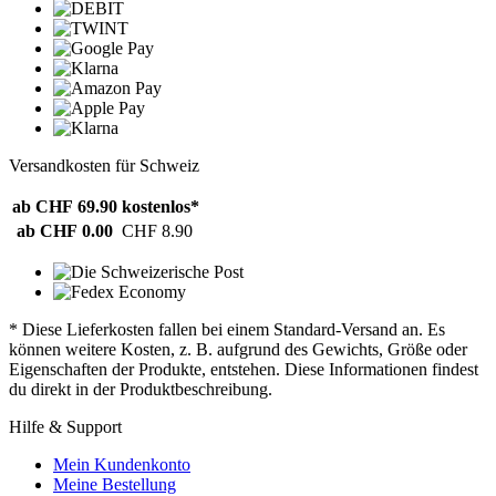
Versandkosten für Schweiz
ab CHF 69.90
kostenlos*
ab CHF 0.00
CHF 8.90
* Diese Lieferkosten fallen bei einem Standard-Versand an. Es
können weitere Kosten, z. B. aufgrund des Gewichts, Größe oder
Eigenschaften der Produkte, entstehen. Diese Informationen findest
du direkt in der Produktbeschreibung.
Hilfe & Support
Mein Kundenkonto
Meine Bestellung