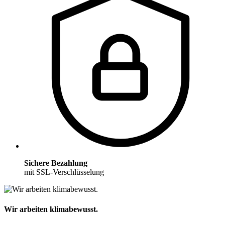
Sichere Bezahlung
mit SSL-Verschlüsselung
Wir arbeiten klimabewusst.