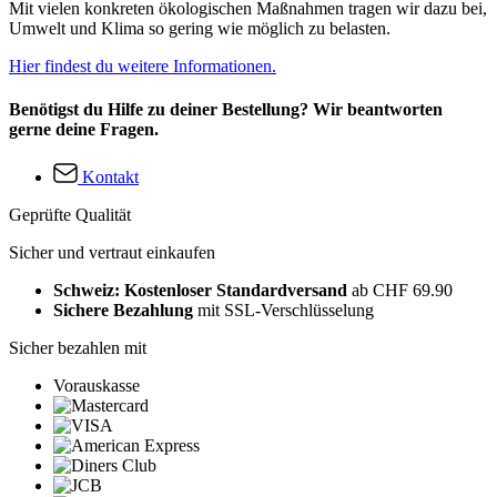
Mit vielen konkreten ökologischen Maßnahmen tragen wir dazu bei,
Umwelt und Klima so gering wie möglich zu belasten.
Hier findest du weitere Informationen.
Benötigst du Hilfe zu deiner Bestellung? Wir beantworten
gerne deine Fragen.
Kontakt
Geprüfte Qualität
Sicher und vertraut einkaufen
Schweiz: Kostenloser Standardversand
ab CHF 69.90
Sichere Bezahlung
mit SSL-Verschlüsselung
Sicher bezahlen mit
Vorauskasse