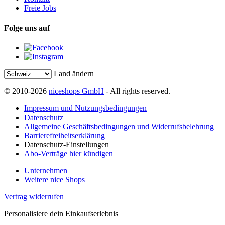
Freie Jobs
Folge uns auf
Land ändern
© 2010-2026
niceshops GmbH
- All rights reserved.
Impressum und Nutzungsbedingungen
Datenschutz
Allgemeine Geschäftsbedingungen und Widerrufsbelehrung
Barrierefreiheitserklärung
Datenschutz-Einstellungen
Abo-Verträge hier kündigen
Unternehmen
Weitere nice Shops
Vertrag widerrufen
Personalisiere dein Einkaufserlebnis