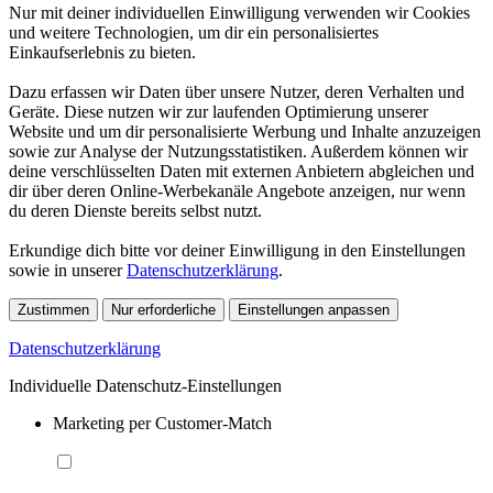
Nur mit deiner individuellen Einwilligung verwenden wir Cookies
und weitere Technologien, um dir ein personalisiertes
Einkaufserlebnis zu bieten.
Dazu erfassen wir Daten über unsere Nutzer, deren Verhalten und
Geräte. Diese nutzen wir zur laufenden Optimierung unserer
Website und um dir personalisierte Werbung und Inhalte anzuzeigen
sowie zur Analyse der Nutzungsstatistiken. Außerdem können wir
deine verschlüsselten Daten mit externen Anbietern abgleichen und
dir über deren Online-Werbekanäle Angebote anzeigen, nur wenn
du deren Dienste bereits selbst nutzt.
Erkundige dich bitte vor deiner Einwilligung in den Einstellungen
sowie in unserer
Datenschutzerklärung
.
Zustimmen
Nur erforderliche
Einstellungen anpassen
Datenschutzerklärung
Individuelle Datenschutz-Einstellungen
Marketing per Customer-Match