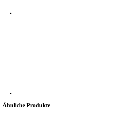
Ähnliche Produkte