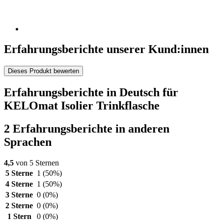
Erfahrungsberichte unserer Kund:innen
Dieses Produkt bewerten
Erfahrungsberichte in Deutsch für
KELOmat Isolier Trinkflasche
2 Erfahrungsberichte in anderen
Sprachen
4,5
von 5 Sternen
5 Sterne
1
(50%)
4 Sterne
1
(50%)
3 Sterne
0
(0%)
2 Sterne
0
(0%)
1 Stern
0
(0%)