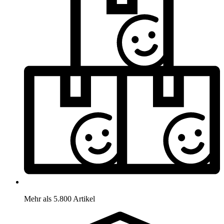
Mehr als 5.800 Artikel