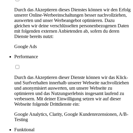
Durch das Akzeptieren dieses Dienstes können wir den Erfolg
unserer Online-Werbeeinschaltungen besser nachvollziehen,
auswerten und unser Werbeangebot optimieren. Dazu
gleichen wir deine verschlüsselten personenbezogenen Daten
mit folgenden externen Anbietenden ab, sofern du deren
Dienste bereits nutzt:
Google Ads
Performance
Durch das Akzeptieren dieser Dienste können wir das Klick-
und Surfverhalten innerhalb unserer Webseite nachvollziehen
und anonymisiert auswerten, um unsere Webseite zu
optimieren und das Nutzungserlebnis insgesamt laufend zu
verbessern. Mit deiner Einwilligung setzen wir auf dieser
Webseite folgende Drittdienste ein:
Google Analytics, Clarity, Google Kundenrezensionen, A/B-
Testing
Funktional