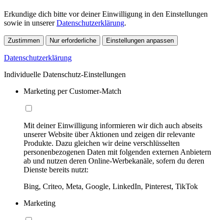
Erkundige dich bitte vor deiner Einwilligung in den Einstellungen
sowie in unserer
Datenschutzerklärung
.
Zustimmen
Nur erforderliche
Einstellungen anpassen
Datenschutzerklärung
Individuelle Datenschutz-Einstellungen
Marketing per Customer-Match
Mit deiner Einwilligung informieren wir dich auch abseits
unserer Website über Aktionen und zeigen dir relevante
Produkte. Dazu gleichen wir deine verschlüsselten
personenbezogenen Daten mit folgenden externen Anbietern
ab und nutzen deren Online-Werbekanäle, sofern du deren
Dienste bereits nutzt:
Bing, Criteo, Meta, Google, LinkedIn, Pinterest, TikTok
Marketing