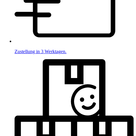
Zustellung in 3 Werktagen.