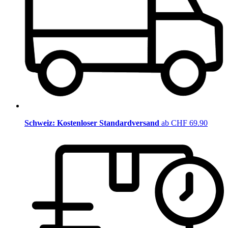
Schweiz: Kostenloser Standardversand
ab CHF 69.90