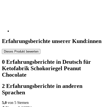
Erfahrungsberichte unserer Kund:innen
Dieses Produkt bewerten
0 Erfahrungsberichte in Deutsch für
Ketofabrik Schokoriegel Peanut
Chocolate
2 Erfahrungsberichte in anderen
Sprachen
5,0
von 5 Sternen