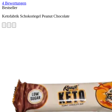
4 Bewertungen
Bestseller
Ketofabrik Schokoriegel Peanut Chocolate