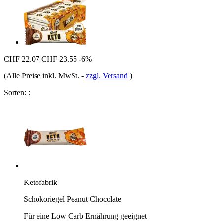
CHF 22.07
CHF 23.55
-6%
(Alle Preise inkl. MwSt.
-
zzgl. Versand
)
Sorten: :
Ketofabrik
Schokoriegel Peanut Chocolate
Für eine Low Carb Ernährung geeignet