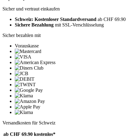
Sicher und vertraut einkaufen
Schweiz: Kostenloser Standardversand
ab CHF 69.90
Sichere Bezahlung
mit SSL-Verschlüsselung
Sicher bezahlen mit
Vorauskasse
Versandkosten für Schweiz
ab CHF 69.90
kostenlos*