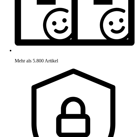
Mehr als 5.800 Artikel