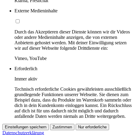
Klarna, Freshchat
Externe Medieninhalte
Durch das Akzeptieren dieser Dienste können wir dir Videos
oder andere Medieninhalte anzeigen, die von externen
Anbietern gehostet werden. Mit deiner Einwilligung setzen
wir auf dieser Webseite folgende Drittdienste ein:
Vimeo, YouTube
Erforderlich
Immer aktiv
Technisch erforderliche Cookies gewährleisten ausschließlich
grundlegende Funktionen unserer Webseite. Sie dienen zum
Beispiel dazu, dass du Produkte im Warenkorb sammeln oder
dich in dein Kundenkonto einloggen kannst. Ein Rückschluss
auf dich ist für uns dadurch nicht möglich und dadurch
anfallende Daten werden niemals an Dritte weitergegeben.
Einstellungen speichern
Zustimmen
Nur erforderliche
Datenschutzerklärung