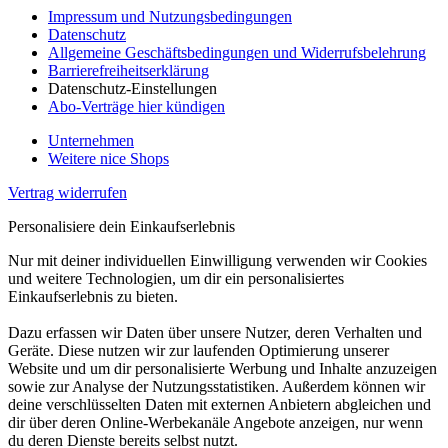
Impressum und Nutzungsbedingungen
Datenschutz
Allgemeine Geschäftsbedingungen und Widerrufsbelehrung
Barrierefreiheitserklärung
Datenschutz-Einstellungen
Abo-Verträge hier kündigen
Unternehmen
Weitere nice Shops
Vertrag widerrufen
Personalisiere dein Einkaufserlebnis
Nur mit deiner individuellen Einwilligung verwenden wir Cookies
und weitere Technologien, um dir ein personalisiertes
Einkaufserlebnis zu bieten.
Dazu erfassen wir Daten über unsere Nutzer, deren Verhalten und
Geräte. Diese nutzen wir zur laufenden Optimierung unserer
Website und um dir personalisierte Werbung und Inhalte anzuzeigen
sowie zur Analyse der Nutzungsstatistiken. Außerdem können wir
deine verschlüsselten Daten mit externen Anbietern abgleichen und
dir über deren Online-Werbekanäle Angebote anzeigen, nur wenn
du deren Dienste bereits selbst nutzt.