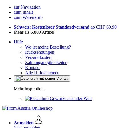
zur Navigation
zum Inhalt
zum Warenkorb
Schweiz: Kostenloser Standardversand
ab CHF 69.90
Mehr als 5.800 Artikel
Hilfe
Wo ist meine Bestellung?
Rücksendungen
Versandkosten
Zahlungsmöglichkeiten
Kontakt
Alle Hilfe-Themen
Mehr Inspiration
Gewürze aus aller Welt
Anmelden
Jetzt anmelden