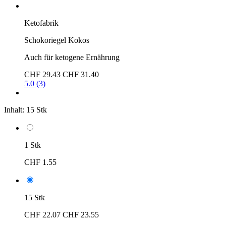
Ketofabrik
Schokoriegel Kokos
Auch für ketogene Ernährung
CHF 29.43
CHF 31.40
5.0 (3)
Inhalt:
15 Stk
1 Stk
CHF 1.55
15 Stk
CHF 22.07
CHF 23.55