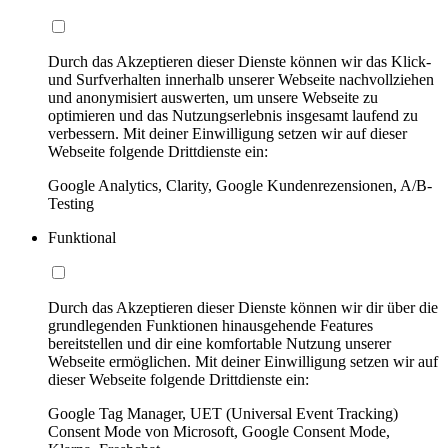
Durch das Akzeptieren dieser Dienste können wir das Klick-
und Surfverhalten innerhalb unserer Webseite nachvollziehen
und anonymisiert auswerten, um unsere Webseite zu
optimieren und das Nutzungserlebnis insgesamt laufend zu
verbessern. Mit deiner Einwilligung setzen wir auf dieser
Webseite folgende Drittdienste ein:
Google Analytics, Clarity, Google Kundenrezensionen, A/B-
Testing
Funktional
Durch das Akzeptieren dieser Dienste können wir dir über die
grundlegenden Funktionen hinausgehende Features
bereitstellen und dir eine komfortable Nutzung unserer
Webseite ermöglichen. Mit deiner Einwilligung setzen wir auf
dieser Webseite folgende Drittdienste ein:
Google Tag Manager, UET (Universal Event Tracking)
Consent Mode von Microsoft, Google Consent Mode,