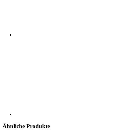
Ähnliche Produkte