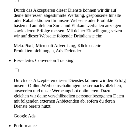
Durch das Akzeptieren dieser Dienste können wir dir auf
deine Interessen abgestimmte Werbung, gesponserte Inhalte
oder Rabattaktionen für unsere Webseite oder Produkte
basierend auf deinem Surf- und Einkaufsverhalten anzeigen
sowie deren Erfolge messen. Mit deiner Einwilligung setzen
wir auf dieser Webseite folgende Drittdienste ein:
Meta-Pixel, Microsoft Advertising, Klickbasierte
Produktempfehlungen, Ads Defender
Erweitertes Conversion-Tracking
Durch das Akzeptieren dieses Dienstes können wir den Erfolg
unserer Online-Werbeeinschaltungen besser nachvollziehen,
auswerten und unser Werbeangebot optimieren. Dazu
gleichen wir deine verschlüsselten personenbezogenen Daten
mit folgenden externen Anbietenden ab, sofern du deren
Dienste bereits nutzt:
Google Ads
Performance