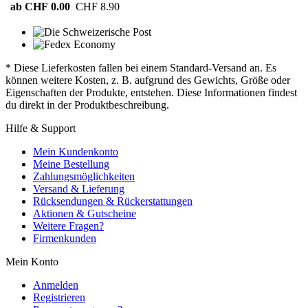
ab CHF 0.00
CHF 8.90
* Diese Lieferkosten fallen bei einem Standard-Versand an. Es
können weitere Kosten, z. B. aufgrund des Gewichts, Größe oder
Eigenschaften der Produkte, entstehen. Diese Informationen findest
du direkt in der Produktbeschreibung.
Hilfe & Support
Mein Kundenkonto
Meine Bestellung
Zahlungsmöglichkeiten
Versand & Lieferung
Rücksendungen & Rückerstattungen
Aktionen & Gutscheine
Weitere Fragen?
Firmenkunden
Mein Konto
Anmelden
Registrieren