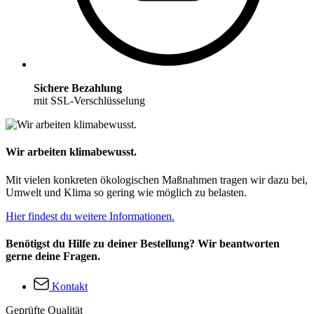
Sichere Bezahlung
mit SSL-Verschlüsselung
Wir arbeiten klimabewusst.
Mit vielen konkreten ökologischen Maßnahmen tragen wir dazu bei,
Umwelt und Klima so gering wie möglich zu belasten.
Hier findest du weitere Informationen.
Benötigst du Hilfe zu deiner Bestellung? Wir beantworten
gerne deine Fragen.
Kontakt
Geprüfte Qualität