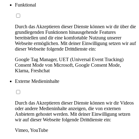
Funktional
Durch das Akzeptieren dieser Dienste können wir dir über die
grundlegenden Funktionen hinausgehende Features
bereitstellen und dir eine komfortable Nutzung unserer
Webseite ermöglichen. Mit deiner Einwilligung setzen wir auf
dieser Webseite folgende Drittdienste ein:
Google Tag Manager, UET (Universal Event Tracking)
Consent Mode von Microsoft, Google Consent Mode,
Klarna, Freshchat
Externe Medieninhalte
Durch das Akzeptieren dieser Dienste können wir dir Videos
oder andere Medieninhalte anzeigen, die von externen
Anbietern gehostet werden. Mit deiner Einwilligung setzen
wir auf dieser Webseite folgende Drittdienste ein:
Vimeo, YouTube