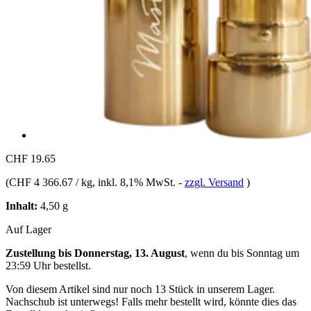
CHF 19.65
(
CHF 4 366.67 / kg
, inkl. 8,1% MwSt.
-
zzgl. Versand
)
Inhalt:
4,50 g
Auf Lager
Zustellung bis Donnerstag, 13. August
, wenn du bis
Sonntag um
23:59 Uhr
bestellst.
Von diesem Artikel sind nur noch 13 Stück in unserem Lager.
Nachschub ist unterwegs! Falls mehr bestellt wird, könnte dies das