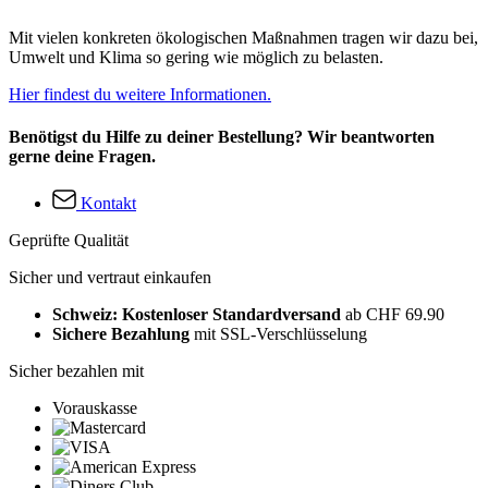
Mit vielen konkreten ökologischen Maßnahmen tragen wir dazu bei,
Umwelt und Klima so gering wie möglich zu belasten.
Hier findest du weitere Informationen.
Benötigst du Hilfe zu deiner Bestellung? Wir beantworten
gerne deine Fragen.
Kontakt
Geprüfte Qualität
Sicher und vertraut einkaufen
Schweiz: Kostenloser Standardversand
ab CHF 69.90
Sichere Bezahlung
mit SSL-Verschlüsselung
Sicher bezahlen mit
Vorauskasse