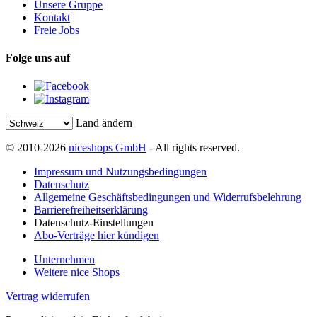
Unsere Gruppe
Kontakt
Freie Jobs
Folge uns auf
Land ändern
© 2010-2026
niceshops GmbH
- All rights reserved.
Impressum und Nutzungsbedingungen
Datenschutz
Allgemeine Geschäftsbedingungen und Widerrufsbelehrung
Barrierefreiheitserklärung
Datenschutz-Einstellungen
Abo-Verträge hier kündigen
Unternehmen
Weitere nice Shops
Vertrag widerrufen