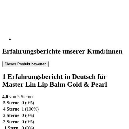
Erfahrungsberichte unserer Kund:innen
Dieses Produkt bewerten
1 Erfahrungsbericht in Deutsch für
Master Lin Lip Balm Gold & Pearl
4,0
von 5 Sternen
5 Sterne
0
(0%)
4 Sterne
1
(100%)
3 Sterne
0
(0%)
2 Sterne
0
(0%)
1 Stern
0
(0%)