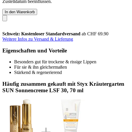
Zustelldatum beeinflussen.
In den Warenkorb
Schweiz: Kostenloser Standardversand
ab CHF 69.90
Weitere Infos zu Versand & Lieferung
Eigenschaften und Vorteile
Besonders gut für trockene & rissige Lippen
Für sie & ihn gleichermaßen
Stärkend & regenerierend
Häufig zusammen gekauft mit Styx Kräutergarten
SUN Sonnencreme LSF 30, 70 ml