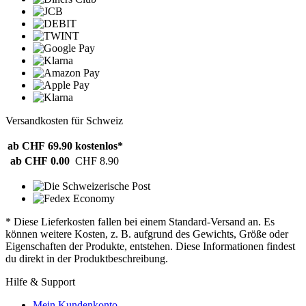
Versandkosten für Schweiz
ab CHF 69.90
kostenlos*
ab CHF 0.00
CHF 8.90
* Diese Lieferkosten fallen bei einem Standard-Versand an. Es
können weitere Kosten, z. B. aufgrund des Gewichts, Größe oder
Eigenschaften der Produkte, entstehen. Diese Informationen findest
du direkt in der Produktbeschreibung.
Hilfe & Support
Mein Kundenkonto