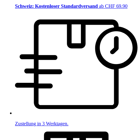
Schweiz: Kostenloser Standardversand
ab CHF 69.90
Zustellung in 3 Werktagen.