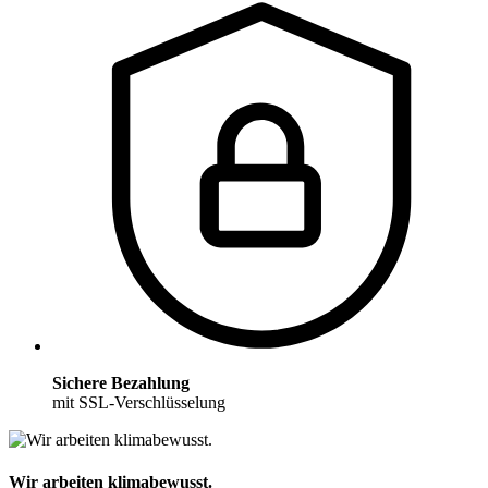
Sichere Bezahlung
mit SSL-Verschlüsselung
Wir arbeiten klimabewusst.