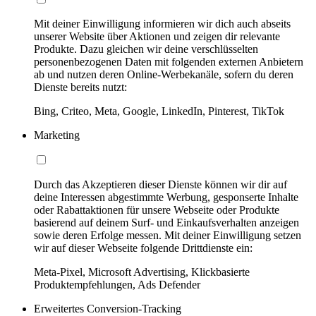
Mit deiner Einwilligung informieren wir dich auch abseits
unserer Website über Aktionen und zeigen dir relevante
Produkte. Dazu gleichen wir deine verschlüsselten
personenbezogenen Daten mit folgenden externen Anbietern
ab und nutzen deren Online-Werbekanäle, sofern du deren
Dienste bereits nutzt:
Bing, Criteo, Meta, Google, LinkedIn, Pinterest, TikTok
Marketing
Durch das Akzeptieren dieser Dienste können wir dir auf
deine Interessen abgestimmte Werbung, gesponserte Inhalte
oder Rabattaktionen für unsere Webseite oder Produkte
basierend auf deinem Surf- und Einkaufsverhalten anzeigen
sowie deren Erfolge messen. Mit deiner Einwilligung setzen
wir auf dieser Webseite folgende Drittdienste ein:
Meta-Pixel, Microsoft Advertising, Klickbasierte
Produktempfehlungen, Ads Defender
Erweitertes Conversion-Tracking