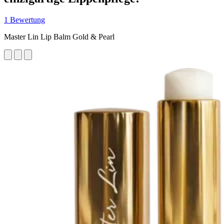
1 Bewertung
Master Lin Lip Balm Gold & Pearl