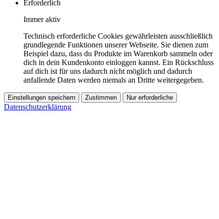
Erforderlich
Immer aktiv
Technisch erforderliche Cookies gewährleisten ausschließlich
grundlegende Funktionen unserer Webseite. Sie dienen zum
Beispiel dazu, dass du Produkte im Warenkorb sammeln oder
dich in dein Kundenkonto einloggen kannst. Ein Rückschluss
auf dich ist für uns dadurch nicht möglich und dadurch
anfallende Daten werden niemals an Dritte weitergegeben.
Einstellungen speichern
Zustimmen
Nur erforderliche
Datenschutzerklärung