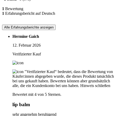
1
Bewertung
1
Erfahrungsbericht auf Deutsch
Alle Erfahrungsberichte anzeigen
Hermine Gaich
12. Februar 2026
Verifizierter Kauf
"Verifizierter Kauf“ bedeutet, dass die Bewertung von
Käufer:innen abgegeben wurde, die dieses Produkt tatsächlich
bei uns gekauft haben. Bewerten können aber grundsätzlich
alle, die ein Kundenkonto bei uns haben.
Hinweis schließen
Bewertet mit 4 von 5 Sternen.
lip balm
sehr angenehm beruhigend