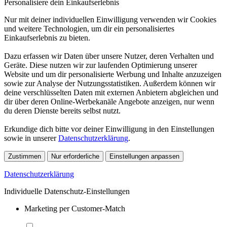
Personalisiere dein Einkaufserlebnis
Nur mit deiner individuellen Einwilligung verwenden wir Cookies
und weitere Technologien, um dir ein personalisiertes
Einkaufserlebnis zu bieten.
Dazu erfassen wir Daten über unsere Nutzer, deren Verhalten und
Geräte. Diese nutzen wir zur laufenden Optimierung unserer
Website und um dir personalisierte Werbung und Inhalte anzuzeigen
sowie zur Analyse der Nutzungsstatistiken. Außerdem können wir
deine verschlüsselten Daten mit externen Anbietern abgleichen und
dir über deren Online-Werbekanäle Angebote anzeigen, nur wenn
du deren Dienste bereits selbst nutzt.
Erkundige dich bitte vor deiner Einwilligung in den Einstellungen
sowie in unserer
Datenschutzerklärung
.
Zustimmen
Nur erforderliche
Einstellungen anpassen
Datenschutzerklärung
Individuelle Datenschutz-Einstellungen
Marketing per Customer-Match