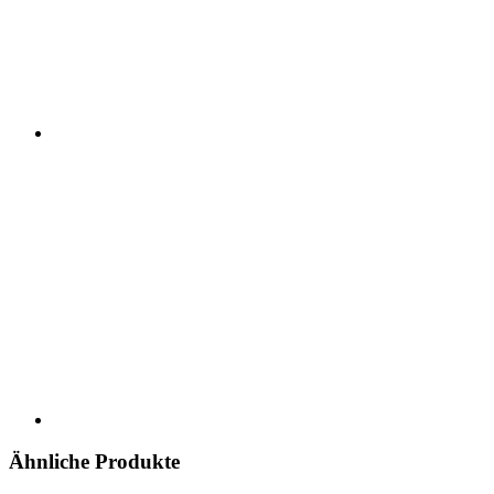
Ähnliche Produkte