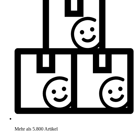
Mehr als 5.800 Artikel