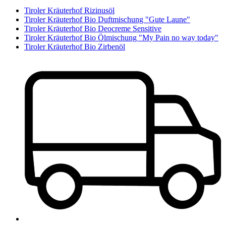
Tiroler Kräuterhof Rizinusöl
Tiroler Kräuterhof Bio Duftmischung "Gute Laune"
Tiroler Kräuterhof Bio Deocreme Sensitive
Tiroler Kräuterhof Bio Ölmischung "My Pain no way today"
Tiroler Kräuterhof Bio Zirbenöl