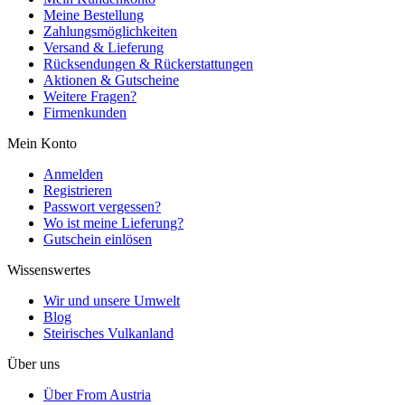
Meine Bestellung
Zahlungsmöglichkeiten
Versand & Lieferung
Rücksendungen & Rückerstattungen
Aktionen & Gutscheine
Weitere Fragen?
Firmenkunden
Mein Konto
Anmelden
Registrieren
Passwort vergessen?
Wo ist meine Lieferung?
Gutschein einlösen
Wissenswertes
Wir und unsere Umwelt
Blog
Steirisches Vulkanland
Über uns
Über From Austria