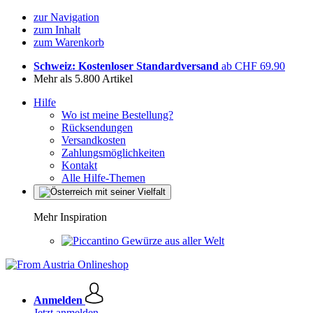
zur Navigation
zum Inhalt
zum Warenkorb
Schweiz: Kostenloser Standardversand
ab CHF 69.90
Mehr als 5.800 Artikel
Hilfe
Wo ist meine Bestellung?
Rücksendungen
Versandkosten
Zahlungsmöglichkeiten
Kontakt
Alle Hilfe-Themen
Mehr Inspiration
Gewürze aus aller Welt
Anmelden
Jetzt anmelden