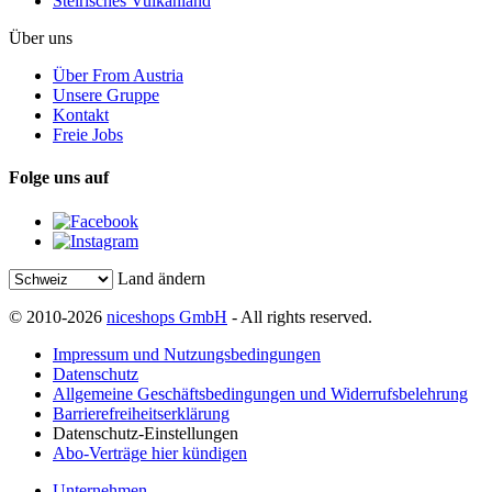
Steirisches Vulkanland
Über uns
Über From Austria
Unsere Gruppe
Kontakt
Freie Jobs
Folge uns auf
Land ändern
© 2010-2026
niceshops GmbH
- All rights reserved.
Impressum und Nutzungsbedingungen
Datenschutz
Allgemeine Geschäftsbedingungen und Widerrufsbelehrung
Barrierefreiheitserklärung
Datenschutz-Einstellungen
Abo-Verträge hier kündigen
Unternehmen