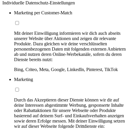
Individuelle Datenschutz-Einstellungen
Marketing per Customer-Match
Mit deiner Einwilligung informieren wir dich auch abseits
unserer Website über Aktionen und zeigen dir relevante
Produkte. Dazu gleichen wir deine verschlüsselten
personenbezogenen Daten mit folgenden externen Anbietern
ab und nutzen deren Online-Werbekanäle, sofern du deren
Dienste bereits nutzt:
Bing, Criteo, Meta, Google, LinkedIn, Pinterest, TikTok
Marketing
Durch das Akzeptieren dieser Dienste können wir dir auf
deine Interessen abgestimmte Werbung, gesponserte Inhalte
oder Rabattaktionen für unsere Webseite oder Produkte
basierend auf deinem Surf- und Einkaufsverhalten anzeigen
sowie deren Erfolge messen. Mit deiner Einwilligung setzen
wir auf dieser Webseite folgende Drittdienste ein: