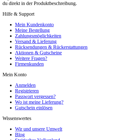
du direkt in der Produktbeschreibung.
Hilfe & Support
Mein Kundenkonto
Meine Bestellung
Zahlungsmöglichkeiten
Versand & Lieferung
Rücksendungen & Rückerstattungen
Aktionen & Gutscheine
Weitere Fragen?
Firmenkunden
Mein Konto
Anmelden
Registrieren
Passwort vergessen?
Wo ist meine Lieferung?
Gutschein einlösen
Wissenswertes
Wir und unsere Umwelt
Blog