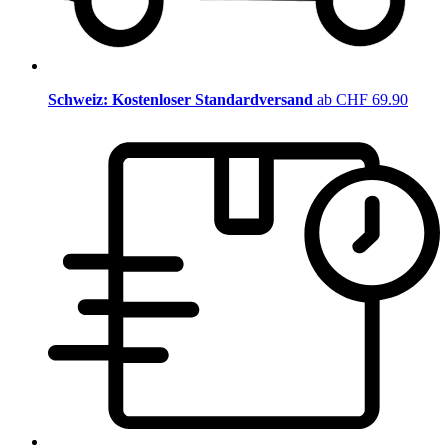
Schweiz: Kostenloser Standardversand
ab CHF 69.90