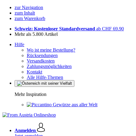
zur Navigation
zum Inhalt
zum Warenkorb
Schweiz: Kostenloser Standardversand
ab CHF 69.90
Mehr als 5.800 Artikel
Hilfe
Wo ist meine Bestellung?
Rücksendungen
Versandkosten
Zahlungsmöglichkeiten
Kontakt
Alle Hilfe-Themen
Mehr Inspiration
Gewürze aus aller Welt
Anmelden
Jetzt anmelden