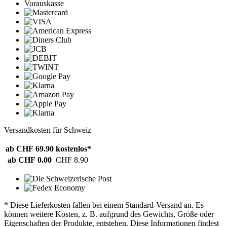
Vorauskasse
Versandkosten für Schweiz
ab CHF 69.90
kostenlos*
ab CHF 0.00
CHF 8.90
* Diese Lieferkosten fallen bei einem Standard-Versand an. Es
können weitere Kosten, z. B. aufgrund des Gewichts, Größe oder
Eigenschaften der Produkte, entstehen. Diese Informationen findest