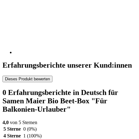
Erfahrungsberichte unserer Kund:innen
Dieses Produkt bewerten
0 Erfahrungsberichte in Deutsch für
Samen Maier Bio Beet-Box "Für
Balkonien-Urlauber"
4,0
von 5 Sternen
5 Sterne
0
(0%)
4 Sterne
1
(100%)