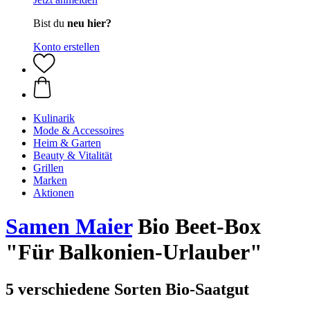
Bist du
neu hier?
Konto erstellen
Kulinarik
Mode & Accessoires
Heim & Garten
Beauty & Vitalität
Grillen
Marken
Aktionen
Samen Maier
Bio Beet-Box
"Für Balkonien-Urlauber"
5 verschiedene Sorten Bio-Saatgut