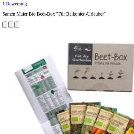
1 Bewertung
Samen Maier Bio Beet-Box "Für Balkonien-Urlauber"