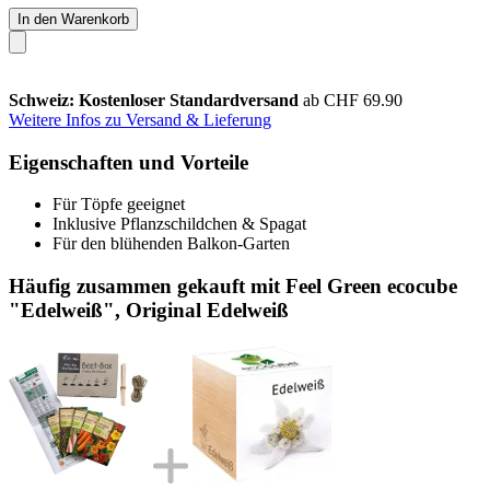
In den Warenkorb
Schweiz: Kostenloser Standardversand
ab CHF 69.90
Weitere Infos zu Versand & Lieferung
Eigenschaften und Vorteile
Für Töpfe geeignet
Inklusive Pflanzschildchen & Spagat
Für den blühenden Balkon-Garten
Häufig zusammen gekauft mit Feel Green ecocube
"Edelweiß", Original Edelweiß