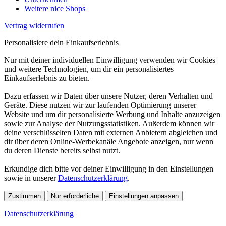
Weitere nice Shops
Vertrag widerrufen
Personalisiere dein Einkaufserlebnis
Nur mit deiner individuellen Einwilligung verwenden wir Cookies
und weitere Technologien, um dir ein personalisiertes
Einkaufserlebnis zu bieten.
Dazu erfassen wir Daten über unsere Nutzer, deren Verhalten und
Geräte. Diese nutzen wir zur laufenden Optimierung unserer
Website und um dir personalisierte Werbung und Inhalte anzuzeigen
sowie zur Analyse der Nutzungsstatistiken. Außerdem können wir
deine verschlüsselten Daten mit externen Anbietern abgleichen und
dir über deren Online-Werbekanäle Angebote anzeigen, nur wenn
du deren Dienste bereits selbst nutzt.
Erkundige dich bitte vor deiner Einwilligung in den Einstellungen
sowie in unserer
Datenschutzerklärung
.
Zustimmen
Nur erforderliche
Einstellungen anpassen
Datenschutzerklärung