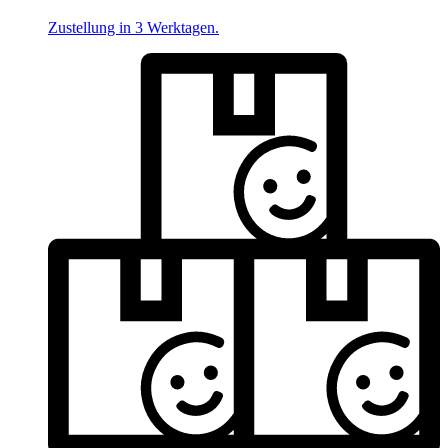
Zustellung in 3 Werktagen.