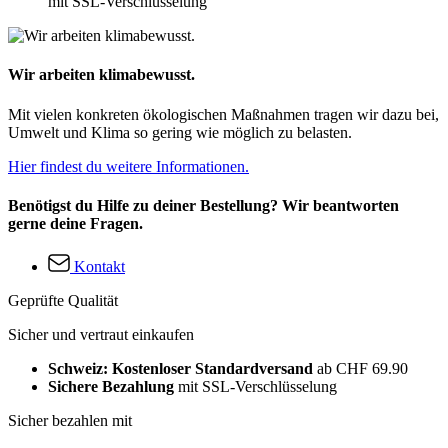
mit SSL-Verschlüsselung
Wir arbeiten klimabewusst.
Mit vielen konkreten ökologischen Maßnahmen tragen wir dazu bei,
Umwelt und Klima so gering wie möglich zu belasten.
Hier findest du weitere Informationen.
Benötigst du Hilfe zu deiner Bestellung? Wir beantworten
gerne deine Fragen.
Kontakt
Geprüfte Qualität
Sicher und vertraut einkaufen
Schweiz: Kostenloser Standardversand
ab CHF 69.90
Sichere Bezahlung
mit SSL-Verschlüsselung
Sicher bezahlen mit