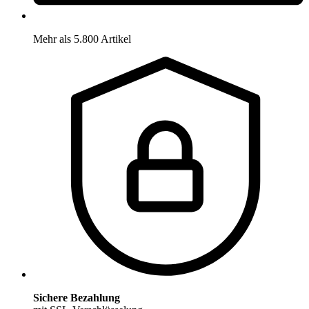
Mehr als 5.800 Artikel
Sichere Bezahlung