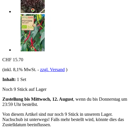
CHF 15.70
(inkl. 8,1% MwSt.
-
zzgl. Versand
)
Inhalt:
1 Set
Noch 9 Stück auf Lager
Zustellung bis Mittwoch, 12. August
, wenn du bis
Donnerstag um
23:59 Uhr
bestellst.
Von diesem Artikel sind nur noch 9 Stück in unserem Lager.
Nachschub ist unterwegs! Falls mehr bestellt wird, könnte dies das
Zustelldatum beeinflussen.