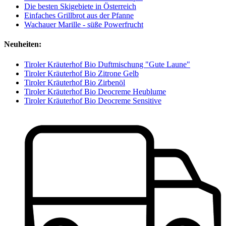
Die besten Skigebiete in Österreich
Einfaches Grillbrot aus der Pfanne
Wachauer Marille - süße Powerfrucht
Neuheiten:
Tiroler Kräuterhof Bio Duftmischung "Gute Laune"
Tiroler Kräuterhof Bio Zitrone Gelb
Tiroler Kräuterhof Bio Zirbenöl
Tiroler Kräuterhof Bio Deocreme Heublume
Tiroler Kräuterhof Bio Deocreme Sensitive