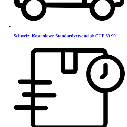
Schweiz: Kostenloser Standardversand
ab CHF 69.90