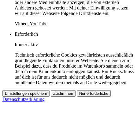
oder andere Medieninhalte anzeigen, die von externen
Anbietern gehostet werden. Mit deiner Einwilligung setzen
wir auf dieser Webseite folgende Drittdienste ein:
Vimeo, YouTube
Erforderlich
Immer aktiv
Technisch erforderliche Cookies gewährleisten ausschließlich
grundlegende Funktionen unserer Webseite. Sie dienen zum
Beispiel dazu, dass du Produkte im Warenkorb sammeln oder
dich in dein Kundenkonto einloggen kannst. Ein Rückschluss
auf dich ist für uns dadurch nicht möglich und dadurch
anfallende Daten werden niemals an Dritte weitergegeben.
Einstellungen speichern
Zustimmen
Nur erforderliche
Datenschutzerklärung