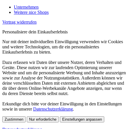
Unternehmen
Weitere nice Shops
Vertrag widerrufen
Personalisiere dein Einkaufserlebnis
Nur mit deiner individuellen Einwilligung verwenden wir Cookies
und weitere Technologien, um dir ein personalisiertes
Einkaufserlebnis zu bieten.
Dazu erfassen wir Daten über unsere Nutzer, deren Verhalten und
Geräte. Diese nutzen wir zur laufenden Optimierung unserer
Website und um dir personalisierte Werbung und Inhalte anzuzeigen
sowie zur Analyse der Nutzungsstatistiken. Außerdem können wir
deine verschlüsselten Daten mit externen Anbietern abgleichen und
dir über deren Online-Werbekanäle Angebote anzeigen, nur wenn
du deren Dienste bereits selbst nutzt.
Erkundige dich bitte vor deiner Einwilligung in den Einstellungen
sowie in unserer
Datenschutzerklärung
.
Zustimmen
Nur erforderliche
Einstellungen anpassen