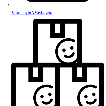
Zustellung in 3 Werktagen.