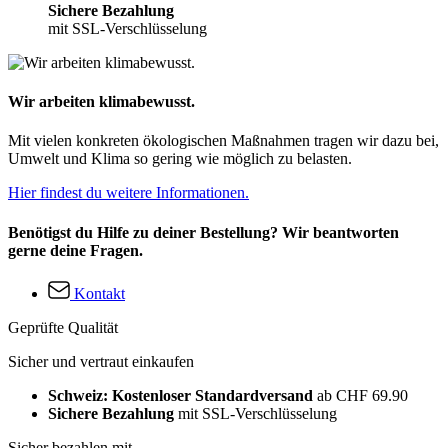
Sichere Bezahlung
mit SSL-Verschlüsselung
Wir arbeiten klimabewusst.
Mit vielen konkreten ökologischen Maßnahmen tragen wir dazu bei,
Umwelt und Klima so gering wie möglich zu belasten.
Hier findest du weitere Informationen.
Benötigst du Hilfe zu deiner Bestellung? Wir beantworten
gerne deine Fragen.
Kontakt
Geprüfte Qualität
Sicher und vertraut einkaufen
Schweiz: Kostenloser Standardversand
ab CHF 69.90
Sichere Bezahlung
mit SSL-Verschlüsselung
Sicher bezahlen mit