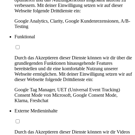
verbessern. Mit deiner Einwilligung setzen wir auf dieser
Webseite folgende Drittdienste ein:
Google Analytics, Clarity, Google Kundenrezensionen, A/B-
Testing
Funktional
Durch das Akzeptieren dieser Dienste können wir dir über die
grundlegenden Funktionen hinausgehende Features
bereitstellen und dir eine komfortable Nutzung unserer
Webseite ermöglichen. Mit deiner Einwilligung setzen wir auf
dieser Webseite folgende Drittdienste ein:
Google Tag Manager, UET (Universal Event Tracking)
Consent Mode von Microsoft, Google Consent Mode,
Klarna, Freshchat
Externe Medieninhalte
Durch das Akzeptieren dieser Dienste können wir dir Videos