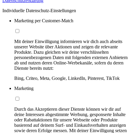
Datenschutzerklärung
Individuelle Datenschutz-Einstellungen
Marketing per Customer-Match
Mit deiner Einwilligung informieren wir dich auch abseits
unserer Website über Aktionen und zeigen dir relevante
Produkte. Dazu gleichen wir deine verschlüsselten
personenbezogenen Daten mit folgenden externen Anbietern
ab und nutzen deren Online-Werbekanäle, sofern du deren
Dienste bereits nutzt:
Bing, Criteo, Meta, Google, LinkedIn, Pinterest, TikTok
Marketing
Durch das Akzeptieren dieser Dienste können wir dir auf
deine Interessen abgestimmte Werbung, gesponserte Inhalte
oder Rabattaktionen für unsere Webseite oder Produkte
basierend auf deinem Surf- und Einkaufsverhalten anzeigen
sowie deren Erfolge messen. Mit deiner Einwilligung setzen