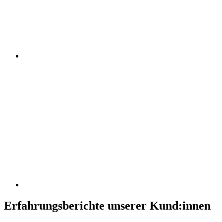
Erfahrungsberichte unserer Kund:innen