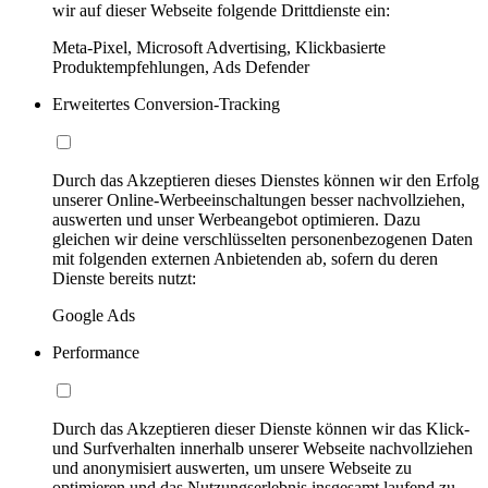
wir auf dieser Webseite folgende Drittdienste ein:
Meta-Pixel, Microsoft Advertising, Klickbasierte
Produktempfehlungen, Ads Defender
Erweitertes Conversion-Tracking
Durch das Akzeptieren dieses Dienstes können wir den Erfolg
unserer Online-Werbeeinschaltungen besser nachvollziehen,
auswerten und unser Werbeangebot optimieren. Dazu
gleichen wir deine verschlüsselten personenbezogenen Daten
mit folgenden externen Anbietenden ab, sofern du deren
Dienste bereits nutzt:
Google Ads
Performance
Durch das Akzeptieren dieser Dienste können wir das Klick-
und Surfverhalten innerhalb unserer Webseite nachvollziehen
und anonymisiert auswerten, um unsere Webseite zu
optimieren und das Nutzungserlebnis insgesamt laufend zu