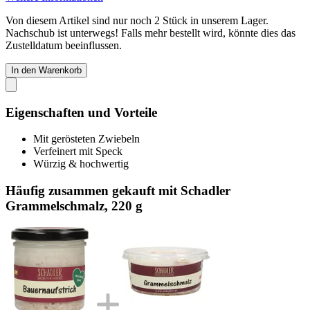
Von diesem Artikel sind nur noch 2 Stück in unserem Lager.
Nachschub ist unterwegs! Falls mehr bestellt wird, könnte dies das
Zustelldatum beeinflussen.
In den Warenkorb
Eigenschaften und Vorteile
Mit gerösteten Zwiebeln
Verfeinert mit Speck
Würzig & hochwertig
Häufig zusammen gekauft mit Schadler
Grammelschmalz, 220 g