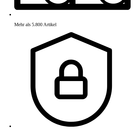
Mehr als 5.800 Artikel