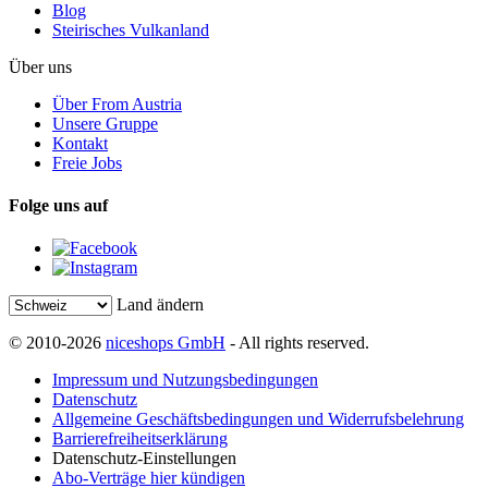
Blog
Steirisches Vulkanland
Über uns
Über From Austria
Unsere Gruppe
Kontakt
Freie Jobs
Folge uns auf
Land ändern
© 2010-2026
niceshops GmbH
- All rights reserved.
Impressum und Nutzungsbedingungen
Datenschutz
Allgemeine Geschäftsbedingungen und Widerrufsbelehrung
Barrierefreiheitserklärung
Datenschutz-Einstellungen
Abo-Verträge hier kündigen