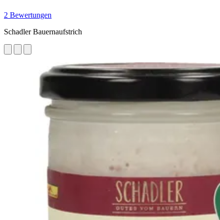
2 Bewertungen
Schadler Bauernaufstrich