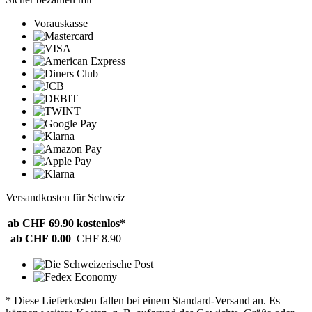
Vorauskasse
Versandkosten für Schweiz
ab CHF 69.90
kostenlos*
ab CHF 0.00
CHF 8.90
* Diese Lieferkosten fallen bei einem Standard-Versand an. Es