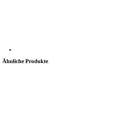
Ähnliche Produkte