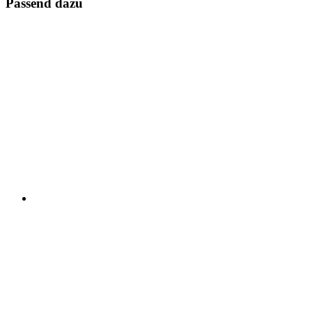
Passend dazu