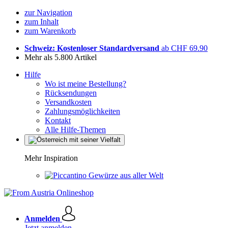
zur Navigation
zum Inhalt
zum Warenkorb
Schweiz: Kostenloser Standardversand
ab CHF 69.90
Mehr als 5.800 Artikel
Hilfe
Wo ist meine Bestellung?
Rücksendungen
Versandkosten
Zahlungsmöglichkeiten
Kontakt
Alle Hilfe-Themen
Mehr Inspiration
Gewürze aus aller Welt
Anmelden
Jetzt anmelden