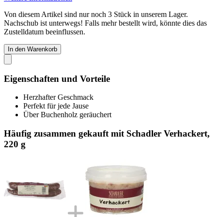
Von diesem Artikel sind nur noch 3 Stück in unserem Lager.
Nachschub ist unterwegs! Falls mehr bestellt wird, könnte dies das
Zustelldatum beeinflussen.
In den Warenkorb
Eigenschaften und Vorteile
Herzhafter Geschmack
Perfekt für jede Jause
Über Buchenholz geräuchert
Häufig zusammen gekauft mit Schadler Verhackert,
220 g