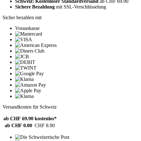
Schweiz: Kostenloser Standardversand
ab CHF 69.90
Sichere Bezahlung
mit SSL-Verschlüsselung
Sicher bezahlen mit
Vorauskasse
Versandkosten für Schweiz
ab CHF 69.90
kostenlos*
ab CHF 0.00
CHF 8.90