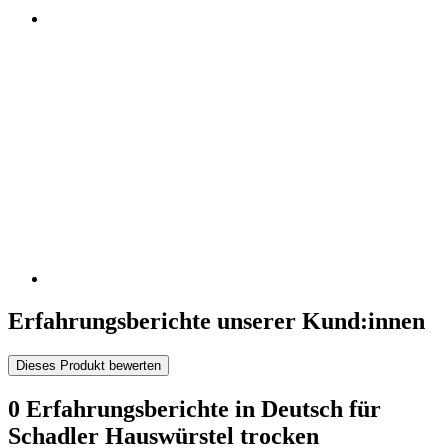
Erfahrungsberichte unserer Kund:innen
Dieses Produkt bewerten
0 Erfahrungsberichte in Deutsch für
Schadler Hauswürstel trocken