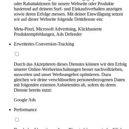
oder Rabattaktionen für unsere Webseite oder Produkte
basierend auf deinem Surf- und Einkaufsverhalten anzeigen
sowie deren Erfolge messen. Mit deiner Einwilligung setzen
wir auf dieser Webseite folgende Drittdienste ein:
Meta-Pixel, Microsoft Advertising, Klickbasierte
Produktempfehlungen, Ads Defender
Erweitertes Conversion-Tracking
Durch das Akzeptieren dieses Dienstes können wir den Erfolg
unserer Online-Werbeeinschaltungen besser nachvollziehen,
auswerten und unser Werbeangebot optimieren. Dazu
gleichen wir deine verschlüsselten personenbezogenen Daten
mit folgenden externen Anbietenden ab, sofern du deren
Dienste bereits nutzt:
Google Ads
Performance