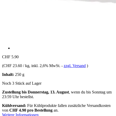
CHF 5.90
(
CHF 23.60 / kg
, inkl. 2,6% MwSt.
-
zzgl. Versand
)
Inhalt:
250 g
Noch 3 Stück auf Lager
Zustellung bis Donnerstag, 13. August
, wenn du bis
Sonntag um
23:59 Uhr
bestellst.
Kühlversand:
Für Kühlprodukte fallen zusätzliche Versandkosten
von
CHF 4.90 pro Bestellung
an.
Weitere Informationen