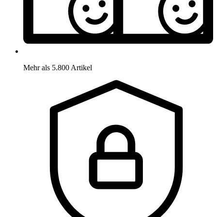
Mehr als 5.800 Artikel