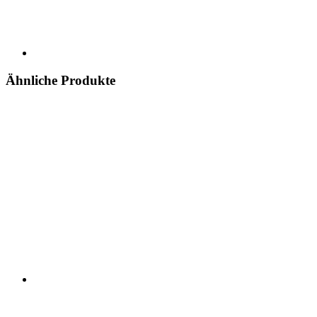
Ähnliche Produkte