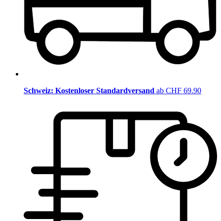
Schweiz: Kostenloser Standardversand
ab CHF 69.90