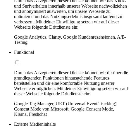
Durch das Akzeptieren dieser Dienste können wir das Klick-
und Surfverhalten innerhalb unserer Webseite nachvollziehen
und anonymisiert auswerten, um unsere Webseite zu
optimieren und das Nutzungserlebnis insgesamt laufend zu
verbessern. Mit deiner Einwilligung setzen wir auf dieser
Webseite folgende Drittdienste ein:
Google Analytics, Clarity, Google Kundenrezensionen, A/B-
Testing
Funktional
Durch das Akzeptieren dieser Dienste können wir dir über die
grundlegenden Funktionen hinausgehende Features
bereitstellen und dir eine komfortable Nutzung unserer
Webseite ermöglichen. Mit deiner Einwilligung setzen wir auf
dieser Webseite folgende Drittdienste ein:
Google Tag Manager, UET (Universal Event Tracking)
Consent Mode von Microsoft, Google Consent Mode,
Klarna, Freshchat
Externe Medieninhalte