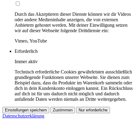
Durch das Akzeptieren dieser Dienste können wir dir Videos
oder andere Medieninhalte anzeigen, die von externen
Anbietern gehostet werden. Mit deiner Einwilligung setzen
wir auf dieser Webseite folgende Drittdienste ein:
Vimeo, YouTube
Erforderlich
Immer aktiv
Technisch erforderliche Cookies gewährleisten ausschließlich
grundlegende Funktionen unserer Webseite. Sie dienen zum
Beispiel dazu, dass du Produkte im Warenkorb sammeln oder
dich in dein Kundenkonto einloggen kannst. Ein Rückschluss
auf dich ist für uns dadurch nicht möglich und dadurch
anfallende Daten werden niemals an Dritte weitergegeben.
Einstellungen speichern
Zustimmen
Nur erforderliche
Datenschutzerklärung