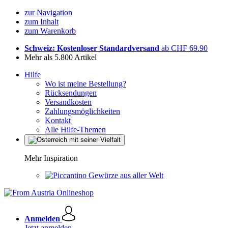
zur Navigation
zum Inhalt
zum Warenkorb
Schweiz: Kostenloser Standardversand
ab CHF 69.90
Mehr als 5.800 Artikel
Hilfe
Wo ist meine Bestellung?
Rücksendungen
Versandkosten
Zahlungsmöglichkeiten
Kontakt
Alle Hilfe-Themen
Mehr Inspiration
Gewürze aus aller Welt
Anmelden
Jetzt anmelden