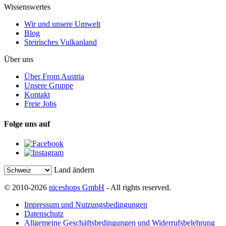
Wissenswertes
Wir und unsere Umwelt
Blog
Steirisches Vulkanland
Über uns
Über From Austria
Unsere Gruppe
Kontakt
Freie Jobs
Folge uns auf
Land ändern
© 2010-2026
niceshops GmbH
- All rights reserved.
Impressum und Nutzungsbedingungen
Datenschutz
Allgemeine Geschäftsbedingungen und Widerrufsbelehrung