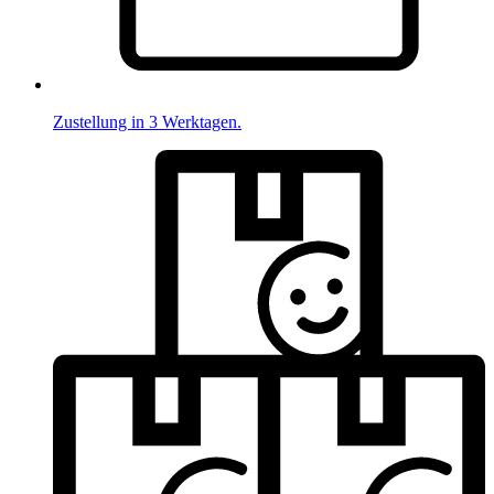
Zustellung in 3 Werktagen.