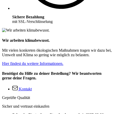
Sichere Bezahlung
mit SSL-Verschlüsselung
Wir arbeiten klimabewusst.
Mit vielen konkreten ökologischen Maßnahmen tragen wir dazu bei,
Umwelt und Klima so gering wie möglich zu belasten.
Hier findest du weitere Informationen.
Benötigst du Hilfe zu deiner Bestellung? Wir beantworten
gerne deine Fragen.
Kontakt
Geprüfte Qualität
Sicher und vertraut einkaufen