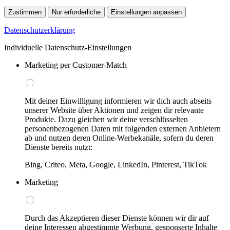
Zustimmen
Nur erforderliche
Einstellungen anpassen
Datenschutzerklärung
Individuelle Datenschutz-Einstellungen
Marketing per Customer-Match
Mit deiner Einwilligung informieren wir dich auch abseits
unserer Website über Aktionen und zeigen dir relevante
Produkte. Dazu gleichen wir deine verschlüsselten
personenbezogenen Daten mit folgenden externen Anbietern
ab und nutzen deren Online-Werbekanäle, sofern du deren
Dienste bereits nutzt:
Bing, Criteo, Meta, Google, LinkedIn, Pinterest, TikTok
Marketing
Durch das Akzeptieren dieser Dienste können wir dir auf
deine Interessen abgestimmte Werbung, gesponserte Inhalte