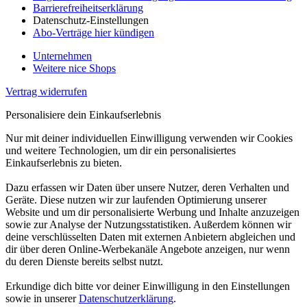
Barrierefreiheitserklärung
Datenschutz-Einstellungen
Abo-Verträge hier kündigen
Unternehmen
Weitere nice Shops
Vertrag widerrufen
Personalisiere dein Einkaufserlebnis
Nur mit deiner individuellen Einwilligung verwenden wir Cookies
und weitere Technologien, um dir ein personalisiertes
Einkaufserlebnis zu bieten.
Dazu erfassen wir Daten über unsere Nutzer, deren Verhalten und
Geräte. Diese nutzen wir zur laufenden Optimierung unserer
Website und um dir personalisierte Werbung und Inhalte anzuzeigen
sowie zur Analyse der Nutzungsstatistiken. Außerdem können wir
deine verschlüsselten Daten mit externen Anbietern abgleichen und
dir über deren Online-Werbekanäle Angebote anzeigen, nur wenn
du deren Dienste bereits selbst nutzt.
Erkundige dich bitte vor deiner Einwilligung in den Einstellungen
sowie in unserer
Datenschutzerklärung
.