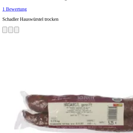
1 Bewertung
Schadler Hauswürstel trocken